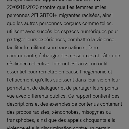
20/0918/2026 montre que Les femmes et les
personnes 2ELGBTQI+ migrantes racisées, ainsi
que les autres personnes perçues comme telles,
utilisent avec succès les espaces numériques pour
partager leurs expériences, combattre la violence,
faciliter le militantisme transnational, faire
communauté, échanger des ressources et bâtir une
résilience collective. Internet est aussi un outil
essentiel pour remettre en cause l’hégémonie et
l’effacement qu’elles subissent dans leur vie en leur
permettant de dialoguer et de partager leurs points
vue avec différents publics. Ce rapport contient des
descriptions et des exemples de contenus contenant
des propos racistes, xénophobes, misogynes ou
transphobes, ainsi que des appels choquants à la
violence et à la discrimination contre un certain