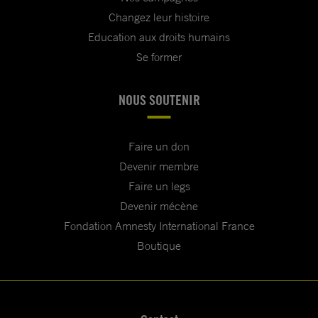
Changez leur histoire
Education aux droits humains
Se former
NOUS SOUTENIR
Faire un don
Devenir membre
Faire un legs
Devenir mécène
Fondation Amnesty International France
Boutique