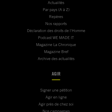
Actualités
Par pays (A à Z)
Repères
Nos rapports
Déclaration des droits de l'Homme
Podcast WE MADE IT
Magazine La Chronique
Magazine Bref
Archive des actualités
AGIR
Signer une pétition
Agir en ligne
Agir près de chez soi
Nos campagnes