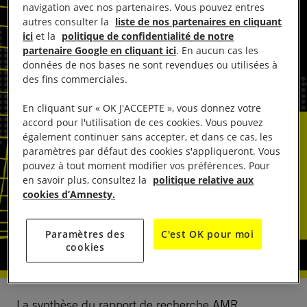
navigation avec nos partenaires. Vous pouvez entres
autres consulter la
liste de nos partenaires en cliquant
ici
et la
politique de confidentialité de notre
partenaire Google en cliquant ici
. En aucun cas les
données de nos bases ne sont revendues ou utilisées à
des fins commerciales.
En cliquant sur « OK J'ACCEPTE », vous donnez votre
accord pour l'utilisation de ces cookies. Vous pouvez
également continuer sans accepter, et dans ce cas, les
paramètres par défaut des cookies s'appliqueront. Vous
pouvez à tout moment modifier vos préférences. Pour
en savoir plus, consultez la
politique relative aux
cookies d’Amnesty.
Paramètres des
C'est OK pour moi
cookies
La synthèse du rapport de recherche AMR