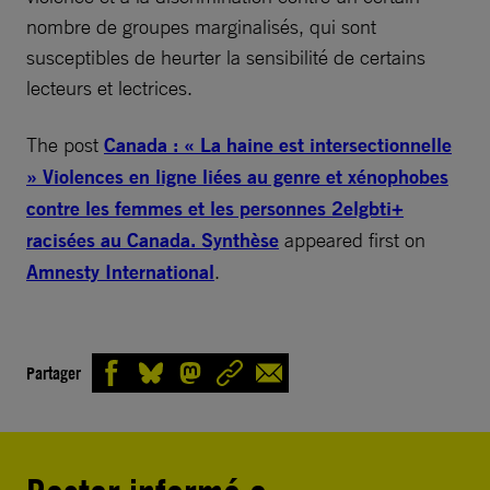
nombre de groupes marginalisés, qui sont
susceptibles de heurter la sensibilité de certains
lecteurs et lectrices.
The post
Canada : « La haine est intersectionnelle
» Violences en ligne liées au genre et xénophobes
contre les femmes et les personnes 2elgbti+
racisées au Canada. Synthèse
appeared first on
Amnesty International
.
Partager