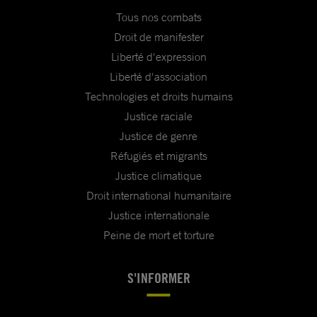
Tous nos combats
Droit de manifester
Liberté d'expression
Liberté d'association
Technologies et droits humains
Justice raciale
Justice de genre
Réfugiés et migrants
Justice climatique
Droit international humanitaire
Justice internationale
Peine de mort et torture
S'INFORMER