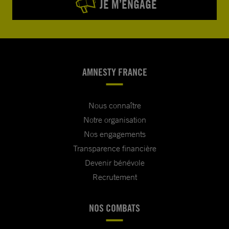
JE M’ENGAGE
AMNESTY FRANCE
Nous connaître
Notre organisation
Nos engagements
Transparence financière
Devenir bénévole
Recrutement
NOS COMBATS