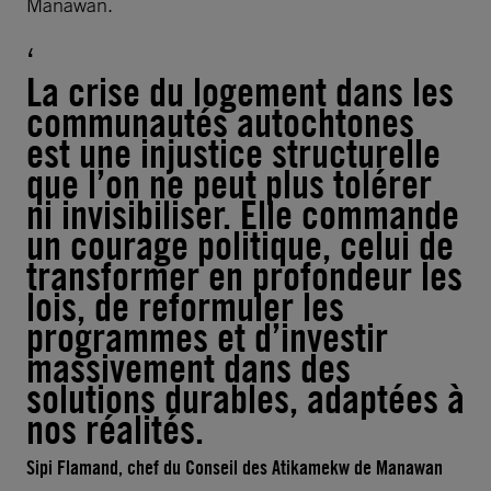
Manawan.
La crise du logement dans les
communautés autochtones
est une injustice structurelle
que l’on ne peut plus tolérer
ni invisibiliser. Elle commande
un courage politique, celui de
transformer en profondeur les
lois, de reformuler les
programmes et d’investir
massivement dans des
solutions durables, adaptées à
nos réalités.
Sipi Flamand, chef du Conseil des Atikamekw de Manawan