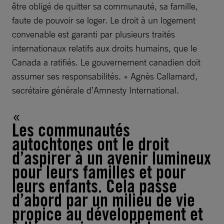
être obligé de quitter sa communauté, sa famille,
faute de pouvoir se loger. Le droit à un logement
convenable est garanti par plusieurs traités
internationaux relatifs aux droits humains, que le
Canada a ratifiés. Le gouvernement canadien doit
assumer ses responsabilités. » Agnès Callamard,
secrétaire générale d’Amnesty International.
Les communautés
autochtones ont le droit
d’aspirer à un avenir lumineux
pour leurs familles et pour
leurs enfants. Cela passe
d’abord par un milieu de vie
propice au développement et