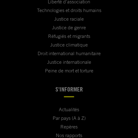
Liberté d'association
Technologies et droits humains
Justice raciale
Justice de genre
Réfugiés et migrants
Justice climatique
Droit international humanitaire
Justice internationale
Peine de mort et torture
S'INFORMER
Actualités
Par pays (A à Z)
Repères
Nos rapports