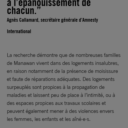
à l’épanouissement de
chacun.”
Agnès Callamard, secrétaire générale d’Amnesty
International
La recherche démontre que de nombreuses familles
de Manawan vivent dans des logements insalubres,
en raison notamment de la présence de moisissure
et faute de réparations adéquates. Des logements
surpeuplés sont propices à la propagation de
maladies et laissent peu de place à l’intimité, ou à
des espaces propices aux travaux scolaires et
peuvent également mener à des violences envers
les femmes, les enfants et les aîné·e·s.