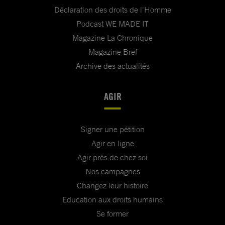
Déclaration des droits de l'Homme
Podcast WE MADE IT
Magazine La Chronique
Magazine Bref
Archive des actualités
AGIR
Signer une pétition
Agir en ligne
Agir près de chez soi
Nos campagnes
Changez leur histoire
Education aux droits humains
Se former