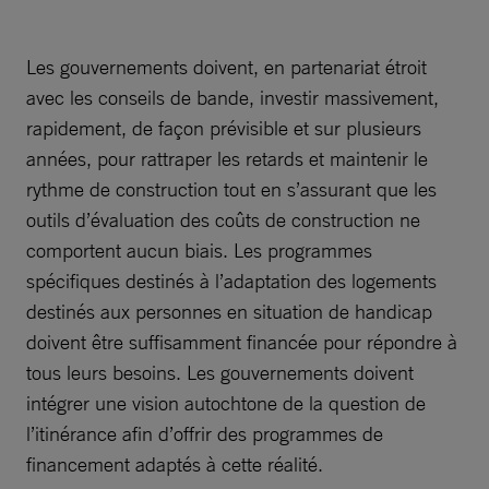
Les gouvernements doivent, en partenariat étroit
avec les conseils de bande, investir massivement,
rapidement, de façon prévisible et sur plusieurs
années, pour rattraper les retards et maintenir le
rythme de construction tout en s’assurant que les
outils d’évaluation des coûts de construction ne
comportent aucun biais. Les programmes
spécifiques destinés à l’adaptation des logements
destinés aux personnes en situation de handicap
doivent être suffisamment financée pour répondre à
tous leurs besoins. Les gouvernements doivent
intégrer une vision autochtone de la question de
l’itinérance afin d’offrir des programmes de
financement adaptés à cette réalité.