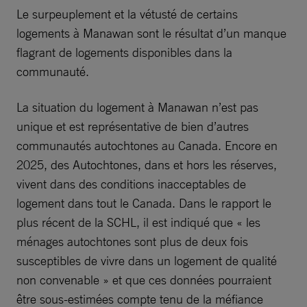
Le surpeuplement et la vétusté de certains
logements à Manawan sont le résultat d’un manque
flagrant de logements disponibles dans la
communauté.
La situation du logement à Manawan n’est pas
unique et est représentative de bien d’autres
communautés autochtones au Canada. Encore en
2025, des Autochtones, dans et hors les réserves,
vivent dans des conditions inacceptables de
logement dans tout le Canada. Dans le rapport le
plus récent de la SCHL, il est indiqué que « les
ménages autochtones sont plus de deux fois
susceptibles de vivre dans un logement de qualité
non convenable » et que ces données pourraient
être sous-estimées compte tenu de la méfiance