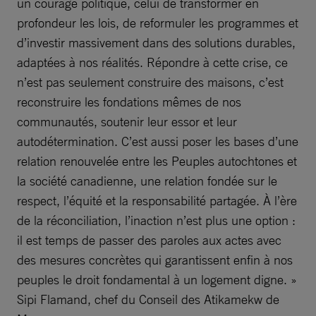
un courage politique, celui de transformer en
profondeur les lois, de reformuler les programmes et
d’investir massivement dans des solutions durables,
adaptées à nos réalités. Répondre à cette crise, ce
n’est pas seulement construire des maisons, c’est
reconstruire les fondations mêmes de nos
communautés, soutenir leur essor et leur
autodétermination. C’est aussi poser les bases d’une
relation renouvelée entre les Peuples autochtones et
la société canadienne, une relation fondée sur le
respect, l’équité et la responsabilité partagée. À l’ère
de la réconciliation, l’inaction n’est plus une option :
il est temps de passer des paroles aux actes avec
des mesures concrètes qui garantissent enfin à nos
peuples le droit fondamental à un logement digne. »
Sipi Flamand, chef du Conseil des Atikamekw de