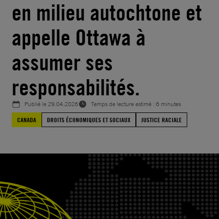
en milieu autochtone et
appelle Ottawa à
assumer ses
responsabilités.
Publié le
29.04.2026
Temps de lecture estimé : 6 minutes
CANADA
DROITS ÉCONOMIQUES ET SOCIAUX
JUSTICE RACIALE