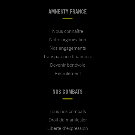
AMNESTY FRANCE
Nous connaître
Notre organisation
Nos engagements
Transparence financière
Devenir bénévole
Recrutement
NOS COMBATS
Tous nos combats
Droit de manifester
Liberté d'expression