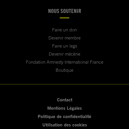
NOUS SOUTENIR
Faire un don
Devenir membre
Faire un legs
Devenir mécène
Fondation Amnesty International France
Boutique
Contact
Mentions Légales
Politique de confidentialité
Utilisation des cookies