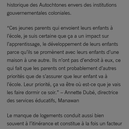
historique des Autochtones envers des institutions
gouvernementales coloniales.
“Ces jeunes parents qui envoient leurs enfants à
l’école, je suis certaine que ça a un impact sur
l’apprentissage, le développement de leurs enfants
parce qu’ils se promènent avec leurs enfants d’une
maison à une autre. Ils n’ont pas d’endroit à eux, ce
qui fait que les parents ont probablement d’autres
priorités que de s’assurer que leur enfant va à
l’école. Leur priorité, ça va être où est-ce que je vais
les faire dormir ce soir.” – Annette Dubé, directrice
des services éducatifs, Manawan
Le manque de logements conduit aussi bien
souvent à l’itinérance et constitue à la fois un facteur