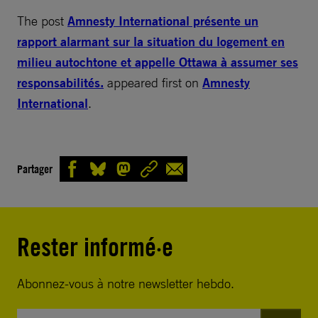
The post
Amnesty International présente un
rapport alarmant sur la situation du logement en
milieu autochtone et appelle Ottawa à assumer ses
responsabilités.
appeared first on
Amnesty
International
.
Partager
Rester informé·e
Abonnez-vous à notre newsletter hebdo.