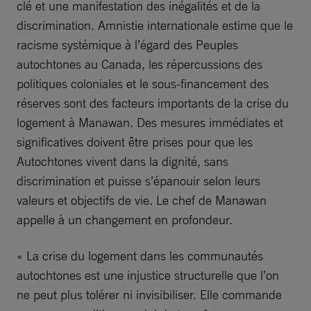
clé et une manifestation des inégalités et de la
discrimination. Amnistie internationale estime que le
racisme systémique à l’égard des Peuples
autochtones au Canada, les répercussions des
politiques coloniales et le sous-financement des
réserves sont des facteurs importants de la crise du
logement à Manawan. Des mesures immédiates et
significatives doivent être prises pour que les
Autochtones vivent dans la dignité, sans
discrimination et puisse s’épanouir selon leurs
valeurs et objectifs de vie. Le chef de Manawan
appelle à un changement en profondeur.
« La crise du logement dans les communautés
autochtones est une injustice structurelle que l’on
ne peut plus tolérer ni invisibiliser. Elle commande