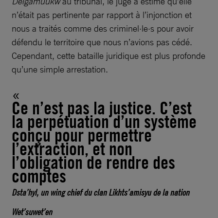
Delgamuukw
au tribunal, le juge a estimé qu’elle
n’était pas pertinente par rapport à l’injonction et
nous a traités comme des criminel·le·s pour avoir
défendu le territoire que nous n’avions pas cédé.
Cependant, cette bataille juridique est plus profonde
qu’une simple arrestation.
Ce n’est pas la justice. C’est
la perpétuation d’un système
conçu pour permettre
l’extraction, et non
l’obligation de rendre des
comptes
Dsta’hyl, un
wing chief
du clan Likhts’amisyu de la nation
Wet’suwet’en