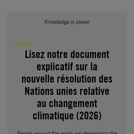
Knowledge is power
Lisez notre document
explicatif sur la
nouvelle résolution des
Nations unies relative
au changement
climatique (2026)
People around the world are demanding the