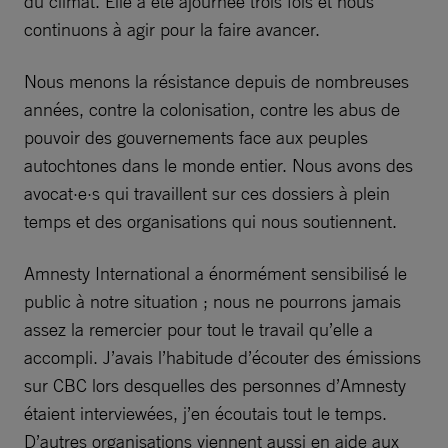
du climat. Elle a été ajournée trois fois et nous
continuons à agir pour la faire avancer.
Nous menons la résistance depuis de nombreuses
années, contre la colonisation, contre les abus de
pouvoir des gouvernements face aux peuples
autochtones dans le monde entier. Nous avons des
avocat·e·s qui travaillent sur ces dossiers à plein
temps et des organisations qui nous soutiennent.
Amnesty International a énormément sensibilisé le
public à notre situation ; nous ne pourrons jamais
assez la remercier pour tout le travail qu’elle a
accompli. J’avais l’habitude d’écouter des émissions
sur CBC lors desquelles des personnes d’Amnesty
étaient interviewées, j’en écoutais tout le temps.
D’autres organisations viennent aussi en aide aux