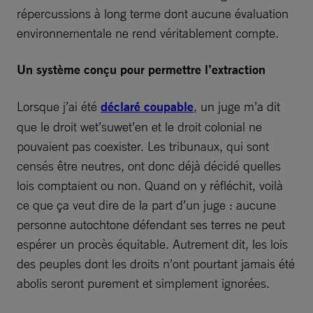
répercussions à long terme dont aucune évaluation
environnementale ne rend véritablement compte.
Un système conçu pour permettre l’extraction
Lorsque j’ai été
déclaré coupable
, un juge m’a dit
que le droit wet’suwet’en et le droit colonial ne
pouvaient pas coexister. Les tribunaux, qui sont
censés être neutres, ont donc déjà décidé quelles
lois comptaient ou non. Quand on y réfléchit, voilà
ce que ça veut dire de la part d’un juge : aucune
personne autochtone défendant ses terres ne peut
espérer un procès équitable. Autrement dit, les lois
des peuples dont les droits n’ont pourtant jamais été
abolis seront purement et simplement ignorées.