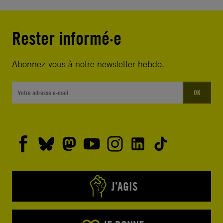
Rester informé·e
Abonnez-vous à notre newsletter hebdo.
OK
J’AGIS