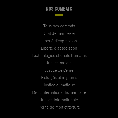
NOS COMBATS
Tous nos combats
Droit de manifester
Liberté d'expression
Liberté d'association
Technologies et droits humains
Justice raciale
Justice de genre
Réfugiés et migrants
Justice climatique
Droit international humanitaire
Justice internationale
Peine de mort et torture