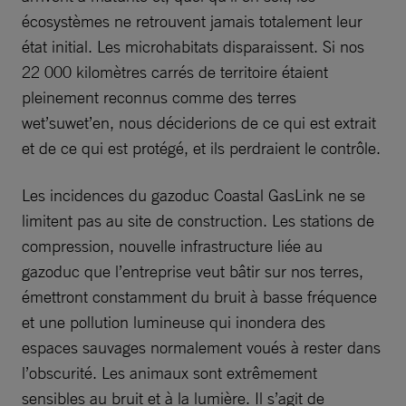
écosystèmes ne retrouvent jamais totalement leur
état initial. Les microhabitats disparaissent. Si nos
22 000 kilomètres carrés de territoire étaient
pleinement reconnus comme des terres
wet’suwet’en, nous déciderions de ce qui est extrait
et de ce qui est protégé, et ils perdraient le contrôle.
Les incidences du gazoduc Coastal GasLink ne se
limitent pas au site de construction. Les stations de
compression, nouvelle infrastructure liée au
gazoduc que l’entreprise veut bâtir sur nos terres,
émettront constamment du bruit à basse fréquence
et une pollution lumineuse qui inondera des
espaces sauvages normalement voués à rester dans
l’obscurité. Les animaux sont extrêmement
sensibles au bruit et à la lumière. Il s’agit de