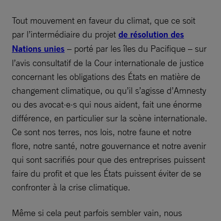
Tout mouvement en faveur du climat, que ce soit
par l’intermédiaire du projet
de résolution des
Nations unies
– porté par les îles du Pacifique – sur
l’avis consultatif de la Cour internationale de justice
concernant les obligations des États en matière de
changement climatique, ou qu’il s’agisse d’Amnesty
ou des avocat·e·s qui nous aident, fait une énorme
différence, en particulier sur la scène internationale.
Ce sont nos terres, nos lois, notre faune et notre
flore, notre santé, notre gouvernance et notre avenir
qui sont sacrifiés pour que des entreprises puissent
faire du profit et que les États puissent éviter de se
confronter à la crise climatique.
Même si cela peut parfois sembler vain, nous