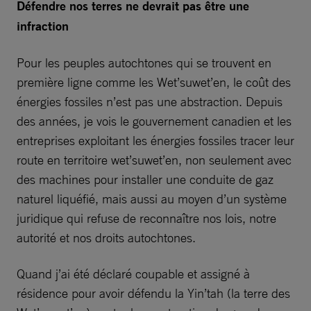
Défendre nos terres ne devrait pas être une
infraction
Pour les peuples autochtones qui se trouvent en
première ligne comme les Wet’suwet’en, le coût des
énergies fossiles n’est pas une abstraction. Depuis
des années, je vois le gouvernement canadien et les
entreprises exploitant les énergies fossiles tracer leur
route en territoire wet’suwet’en, non seulement avec
des machines pour installer une conduite de gaz
naturel liquéfié, mais aussi au moyen d’un système
juridique qui refuse de reconnaître nos lois, notre
autorité et nos droits autochtones.
Quand j’ai été déclaré coupable et assigné à
résidence pour avoir défendu la Yin’tah (la terre des