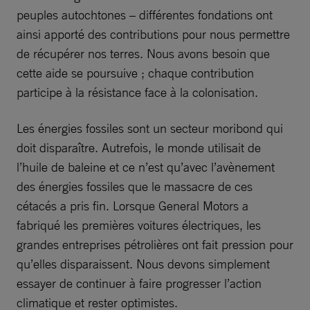
peuples autochtones – différentes fondations ont
ainsi apporté des contributions pour nous permettre
de récupérer nos terres. Nous avons besoin que
cette aide se poursuive ; chaque contribution
participe à la résistance face à la colonisation.
Les énergies fossiles sont un secteur moribond qui
doit disparaître. Autrefois, le monde utilisait de
l’huile de baleine et ce n’est qu’avec l’avènement
des énergies fossiles que le massacre de ces
cétacés a pris fin. Lorsque General Motors a
fabriqué les premières voitures électriques, les
grandes entreprises pétrolières ont fait pression pour
qu’elles disparaissent. Nous devons simplement
essayer de continuer à faire progresser l’action
climatique et rester optimistes.