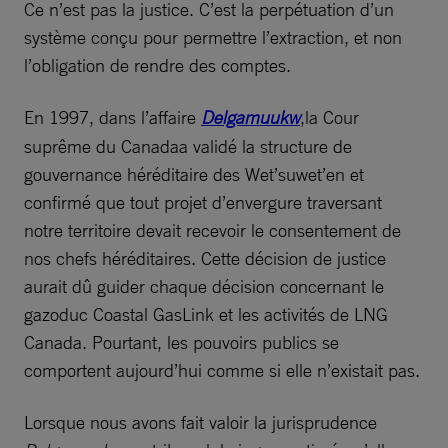
Ce n’est pas la justice. C’est la perpétuation d’un
système conçu pour permettre l’extraction, et non
l’obligation de rendre des comptes.
En 1997, dans l’affaire
Delgamuukw
,la Cour
suprême du Canadaa validé la structure de
gouvernance héréditaire des Wet’suwet’en et
confirmé que tout projet d’envergure traversant
notre territoire devait recevoir le consentement de
nos chefs héréditaires. Cette décision de justice
aurait dû guider chaque décision concernant le
gazoduc Coastal GasLink et les activités de LNG
Canada. Pourtant, les pouvoirs publics se
comportent aujourd’hui comme si elle n’existait pas.
Lorsque nous avons fait valoir la jurisprudence