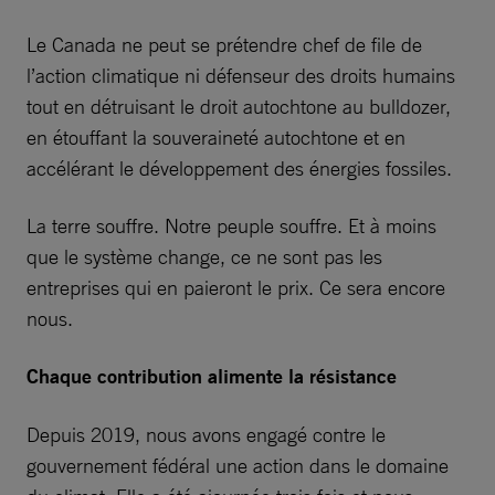
Le Canada ne peut se prétendre chef de file de
l’action climatique ni défenseur des droits humains
tout en détruisant le droit autochtone au bulldozer,
en étouffant la souveraineté autochtone et en
accélérant le développement des énergies fossiles.
La terre souffre. Notre peuple souffre. Et à moins
que le système change, ce ne sont pas les
entreprises qui en paieront le prix. Ce sera encore
nous.
Chaque contribution alimente la résistance
Depuis 2019, nous avons engagé contre le
gouvernement fédéral une action dans le domaine