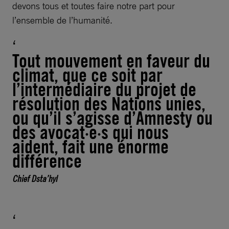
devons tous et toutes faire notre part pour
l’ensemble de l’humanité.
Tout mouvement en faveur du
climat, que ce soit par
l’intermédiaire du projet de
résolution des Nations unies,
ou qu’il s’agisse d’Amnesty ou
des avocat·e·s qui nous
aident, fait une énorme
différence
Chief Dsta’hyl