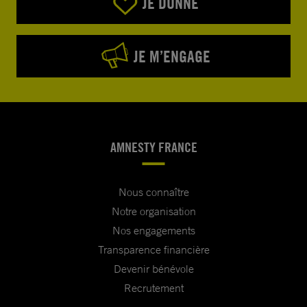
JE DONNE
JE M’ENGAGE
AMNESTY FRANCE
Nous connaître
Notre organisation
Nos engagements
Transparence financière
Devenir bénévole
Recrutement