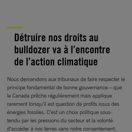
Détruire nos droits au
bulldozer va à l’encontre
de l’action climatique
Nous demandons aux tribunaux de faire respecter le
principe fondamental de bonne gouvernance – que
le Canada prêche régulièrement mais applique
rarement lorsqu’il est question de profits issus des
énergies fossiles. C’est un choix politique sous-
tendu par les pressions du secteur et la volonté
d’accéder à nos terres sans notre consentement.