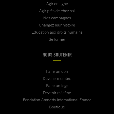
Agir en ligne
Agir près de chez soi
Nos campagnes
Changez leur histoire
Education aux droits humains
Se former
NOUS SOUTENIR
Faire un don
Devenir membre
Faire un legs
Devenir mécène
Fondation Amnesty International France
Boutique