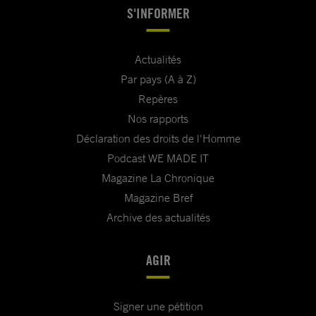
S'INFORMER
Actualités
Par pays (A à Z)
Repères
Nos rapports
Déclaration des droits de l'Homme
Podcast WE MADE IT
Magazine La Chronique
Magazine Bref
Archive des actualités
AGIR
Signer une pétition