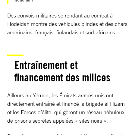
Des convois militaires se rendant au combat à
Hodeidah montre des véhicules blindés et des chars
américains, français, finlandais et sud-africains
Entraînement et
financement des milices
Ailleurs au Yémen, les Émirats arabes unis ont
directement entraîné et financé la brigade al Hizam
et les Forces d’élite, qui gèrent un réseau nébuleux
de prisons secrètes appelées « sites noirs ».