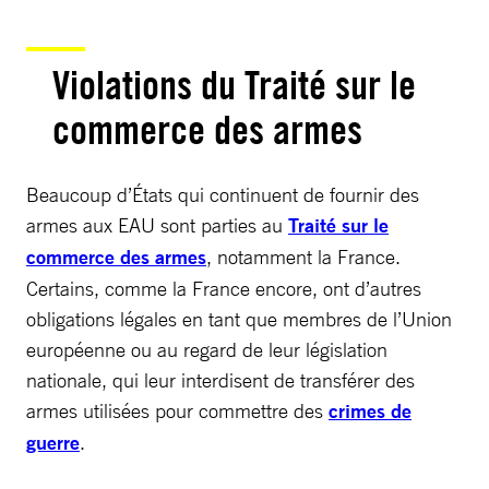
Violations du Traité sur le
commerce des armes
Beaucoup d’États qui continuent de fournir des
armes aux EAU sont parties au
Traité sur le
commerce des armes
, notamment la France.
Certains, comme la France encore, ont d’autres
obligations légales en tant que membres de l’Union
européenne ou au regard de leur législation
nationale, qui leur interdisent de transférer des
armes utilisées pour commettre des
crimes de
guerre
.