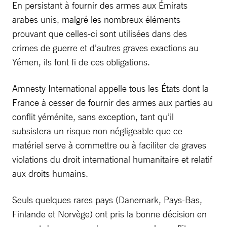
En persistant à fournir des armes aux Émirats
arabes unis, malgré les nombreux éléments
prouvant que celles-ci sont utilisées dans des
crimes de guerre et d’autres graves exactions au
Yémen, ils font fi de ces obligations.
Amnesty International appelle tous les États dont la
France à cesser de fournir des armes aux parties au
conflit yéménite, sans exception, tant qu’il
subsistera un risque non négligeable que ce
matériel serve à commettre ou à faciliter de graves
violations du droit international humanitaire et relatif
aux droits humains.
Seuls quelques rares pays (Danemark, Pays-Bas,
Finlande et Norvège) ont pris la bonne décision en