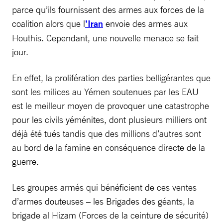
parce qu’ils fournissent des armes aux forces de la
coalition alors que l
’Iran
envoie des armes aux
Houthis. Cependant, une nouvelle menace se fait
jour.
En effet, la prolifération des parties belligérantes que
sont les milices au Yémen soutenues par les EAU
est le meilleur moyen de provoquer une catastrophe
pour les civils yéménites, dont plusieurs milliers ont
déjà été tués tandis que des millions d’autres sont
au bord de la famine en conséquence directe de la
guerre.
Les groupes armés qui bénéficient de ces ventes
d’armes douteuses – les Brigades des géants, la
brigade al Hizam (Forces de la ceinture de sécurité)