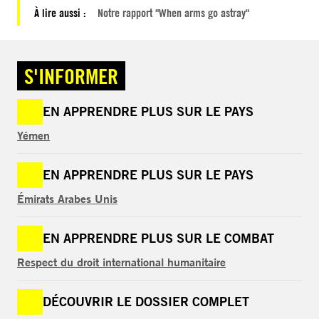
À lire aussi :
Notre rapport "When arms go astray"
S'INFORMER
EN APPRENDRE PLUS SUR LE PAYS
Yémen
EN APPRENDRE PLUS SUR LE PAYS
Émirats Arabes Unis
EN APPRENDRE PLUS SUR LE COMBAT
Respect du droit international humanitaire
DÉCOUVRIR LE DOSSIER COMPLET