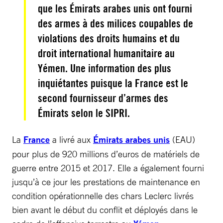
que les Émirats arabes unis ont fourni
des armes à des milices coupables de
violations des droits humains et du
droit international humanitaire au
Yémen. Une information des plus
inquiétantes puisque la France est le
second fournisseur d’armes des
Émirats selon le SIPRI.
La
France
a livré aux
Émirats arabes unis
(EAU)
pour plus de 920 millions d’euros de matériels de
guerre entre 2015 et 2017. Elle a également fourni
jusqu’à ce jour les prestations de maintenance en
condition opérationnelle des chars Leclerc livrés
bien avant le début du conflit et déployés dans le