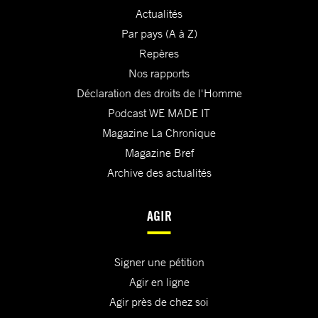
Actualités
Par pays (A à Z)
Repères
Nos rapports
Déclaration des droits de l'Homme
Podcast WE MADE IT
Magazine La Chronique
Magazine Bref
Archive des actualités
AGIR
Signer une pétition
Agir en ligne
Agir près de chez soi