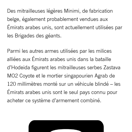
Des mitrailleuses légères Minimi, de fabrication
belge, également probablement vendues aux
Émirats arabes unis, sont actuellement utilisées par
les Brigades des géants.
Parmi les autres armes utilisées par les milices
alliées aux Émirats arabes unis dans la bataille
d’Hodeida figurent les mitrailleuses serbes Zastava
MO2 Coyote et le mortier singapourien Agrab de
120 millimètres monté sur un véhicule blindé – les
Émirats arabes unis sont le seul pays connu pour
acheter ce système d’armement combiné.