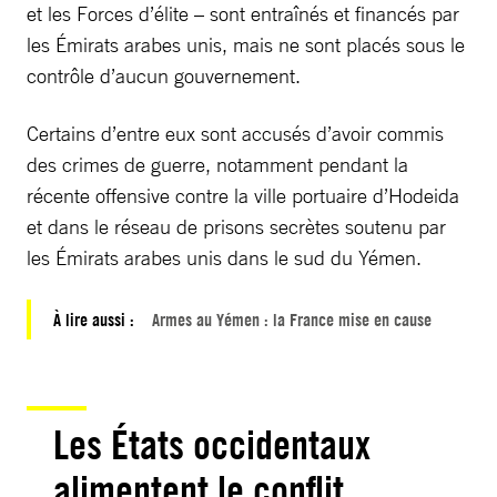
et les Forces d’élite – sont entraînés et financés par
les Émirats arabes unis, mais ne sont placés sous le
contrôle d’aucun gouvernement.
Certains d’entre eux sont accusés d’avoir commis
des crimes de guerre, notamment pendant la
récente offensive contre la ville portuaire d’Hodeida
et dans le réseau de prisons secrètes soutenu par
les Émirats arabes unis dans le sud du Yémen.
À lire aussi :
Armes au Yémen : la France mise en cause
Les États occidentaux
alimentent le conflit