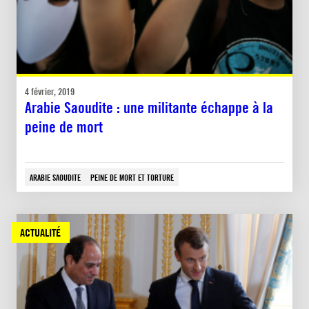
4 février, 2019
Arabie Saoudite : une militante échappe à la
peine de mort
ARABIE SAOUDITE
PEINE DE MORT ET TORTURE
ACTUALITÉ