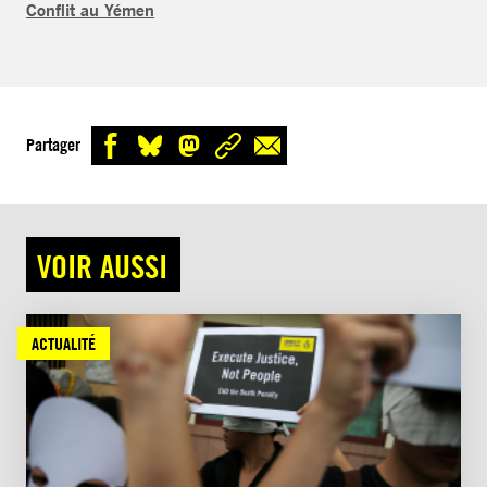
Conflit au Yémen
Partager
VOIR AUSSI
ACTUALITÉ