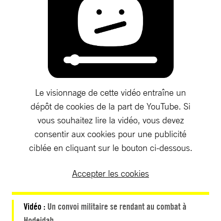
Le visionnage de cette vidéo entraîne un
dépôt de cookies de la part de YouTube. Si
vous souhaitez lire la vidéo, vous devez
consentir aux cookies pour une publicité
ciblée en cliquant sur le bouton ci-dessous.
Accepter les cookies
Vidéo :
Un convoi militaire se rendant au combat à
Hodeidah