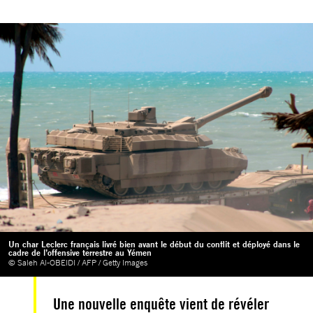
Un char Leclerc français livré bien avant le début du conflit et déployé dans le
cadre de l’offensive terrestre au Yémen
© Saleh Al-OBEIDI / AFP / Getty Images
Une nouvelle enquête vient de révéler