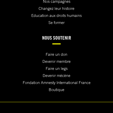
Nos campagnes
Changez leur histoire
Education aux droits humains
Se former
NOUS SOUTENIR
Faire un don
Devenir membre
Faire un legs
Devenir mécène
Fondation Amnesty International France
Boutique