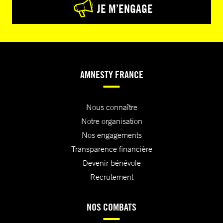
JE M’ENGAGE
AMNESTY FRANCE
Nous connaître
Notre organisation
Nos engagements
Transparence financière
Devenir bénévole
Recrutement
NOS COMBATS