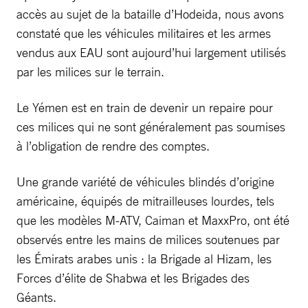
accès au sujet de la bataille d’Hodeida, nous avons
constaté que les véhicules militaires et les armes
vendus aux EAU sont aujourd’hui largement utilisés
par les milices sur le terrain.
Le Yémen est en train de devenir un repaire pour
ces milices qui ne sont généralement pas soumises
à l’obligation de rendre des comptes.
Une grande variété de véhicules blindés d’origine
américaine, équipés de mitrailleuses lourdes, tels
que les modèles M-ATV, Caiman et MaxxPro, ont été
observés entre les mains de milices soutenues par
les Émirats arabes unis : la Brigade al Hizam, les
Forces d’élite de Shabwa et les Brigades des
Géants.