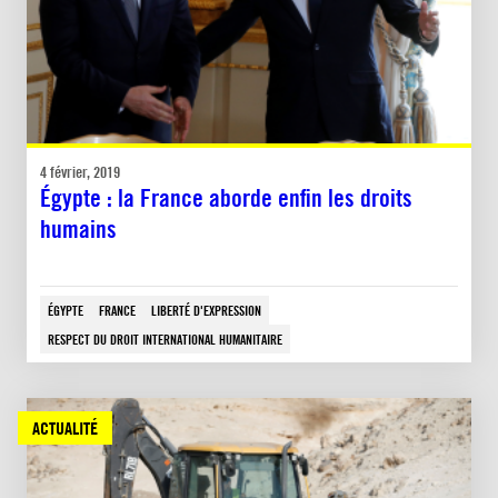
4 février, 2019
Égypte : la France aborde enfin les droits
humains
ÉGYPTE
FRANCE
LIBERTÉ D'EXPRESSION
RESPECT DU DROIT INTERNATIONAL HUMANITAIRE
ACTUALITÉ