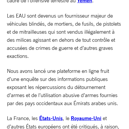
cadre de l’offensive terrestre au
Yémen
.
Les EAU sont devenus un fournisseur majeur de
véhicules blindés, de mortiers, de fusils, de pistolets
et de mitrailleuses qui sont vendus illégalement à
des milices agissant en dehors de tout contrôle et
accusées de crimes de guerre et d’autres graves
exactions.
Nous avons lancé une plateforme en ligne fruit
d’une enquête sur des informations publiques
exposant les répercussions du détournement
d’armes et de l’utilisation abusive d’armes fournies
par des pays occidentaux aux Émirats arabes unis.
La France, les
États-Unis
, le
Royaume-Uni
et
d’autres États européens ont été critiqués, à raison,