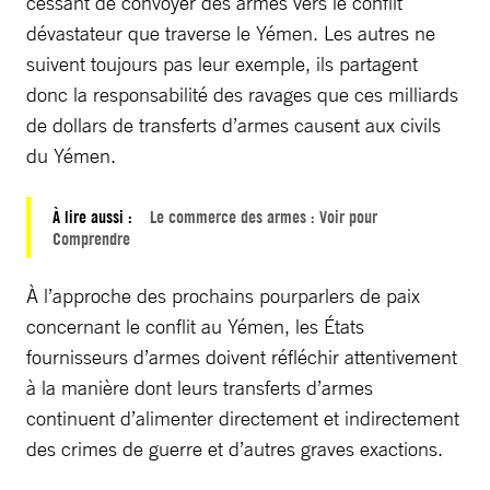
cessant de convoyer des armes vers le conflit
dévastateur que traverse le Yémen. Les autres ne
suivent toujours pas leur exemple, ils partagent
donc la responsabilité des ravages que ces milliards
de dollars de transferts d’armes causent aux civils
du Yémen.
À lire aussi :
Le commerce des armes : Voir pour
Comprendre
À l’approche des prochains pourparlers de paix
concernant le conflit au Yémen, les États
fournisseurs d’armes doivent réfléchir attentivement
à la manière dont leurs transferts d’armes
continuent d’alimenter directement et indirectement
des crimes de guerre et d’autres graves exactions.