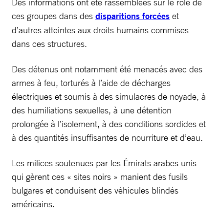
Des informations ont été rassemblées sur le rôle de
ces groupes dans des
disparitions forcées
et
d’autres atteintes aux droits humains commises
dans ces structures.
Des détenus ont notamment été menacés avec des
armes à feu, torturés à l’aide de décharges
électriques et soumis à des simulacres de noyade, à
des humiliations sexuelles, à une détention
prolongée à l’isolement, à des conditions sordides et
à des quantités insuffisantes de nourriture et d’eau.
Les milices soutenues par les Émirats arabes unis
qui gèrent ces « sites noirs » manient des fusils
bulgares et conduisent des véhicules blindés
américains.