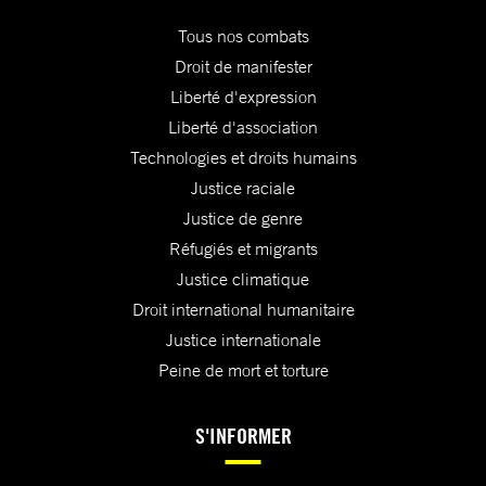
Tous nos combats
Droit de manifester
Liberté d'expression
Liberté d'association
Technologies et droits humains
Justice raciale
Justice de genre
Réfugiés et migrants
Justice climatique
Droit international humanitaire
Justice internationale
Peine de mort et torture
S'INFORMER