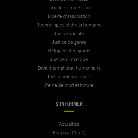
Liberté d'expression
Liberté d'association
Technologies et droits humains
Justice raciale
Justice de genre
Réfugiés et migrants
Justice climatique
Droit international humanitaire
Justice internationale
Peine de mort et torture
S'INFORMER
Actualités
Par pays (A à Z)