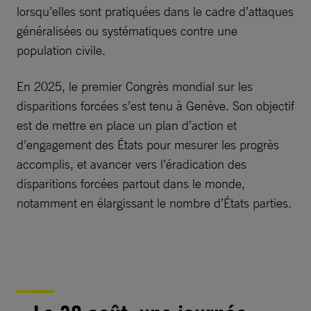
lorsqu’elles sont pratiquées dans le cadre d’attaques
généralisées ou systématiques contre une
population civile.
En 2025, le premier Congrès mondial sur les
disparitions forcées s’est tenu à Genève. Son objectif
est de mettre en place un plan d’action et
d’engagement des États pour mesurer les progrès
accomplis, et avancer vers l’éradication des
disparitions forcées partout dans le monde,
notamment en élargissant le nombre d’États parties.