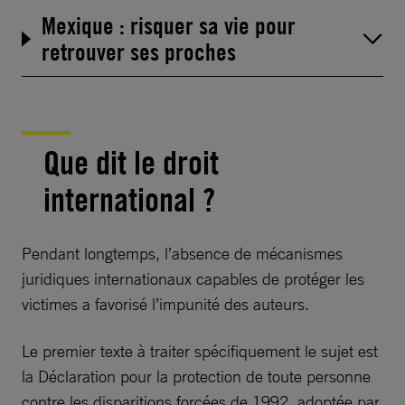
Mexique : risquer sa vie pour
retrouver ses proches
Que dit le droit
international ?
Pendant longtemps, l’absence de mécanismes
juridiques internationaux capables de protéger les
victimes a favorisé l’impunité des auteurs.
Le premier texte à traiter spécifiquement le sujet est
la Déclaration pour la protection de toute personne
contre les disparitions forcées de 1992, adoptée par