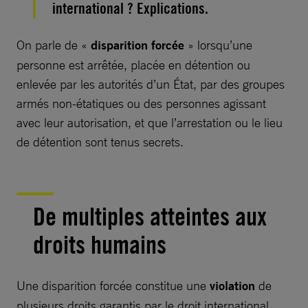
international ? Explications.
On parle de «
disparition forcée
» lorsqu’une
personne est arrêtée, placée en détention ou
enlevée par les autorités d’un État, par des groupes
armés non-étatiques ou des personnes agissant
avec leur autorisation, et que l’arrestation ou le lieu
de détention sont tenus secrets.
De multiples atteintes aux
droits humains
Une disparition forcée constitue une
violation
de
plusieurs droits garantis par le droit international,