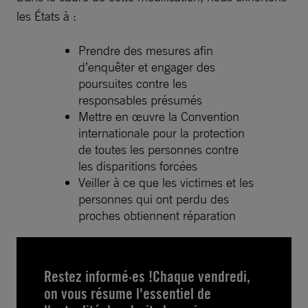
les États à :
Prendre des mesures afin
d’enquêter et engager des
poursuites contre les
responsables présumés
Mettre en œuvre la Convention
internationale pour la protection
de toutes les personnes contre
les disparitions forcées
Veiller à ce que les victimes et les
personnes qui ont perdu des
proches obtiennent réparation
Restez informé·es !Chaque vendredi,
on vous résume l'essentiel de