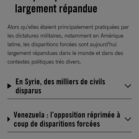
largement répandue
Alors qu’elles étaient principalement pratiquées par
les dictatures militaires, notamment en Amérique
latine, les disparitions forcées sont aujourd’hui
largement répandues dans le monde et dans des
contextes politiques très divers.
En Syrie, des milliers de civils
disparus
Venezuela : l’opposition réprimée à
coup de disparitions forcées