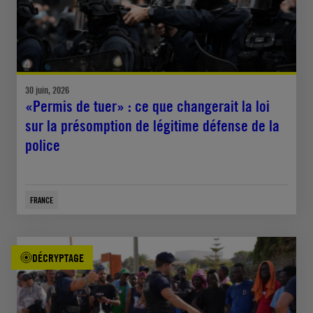
30 juin, 2026
«Permis de tuer» : ce que changerait la loi
sur la présomption de légitime défense de la
police
FRANCE
DÉCRYPTAGE