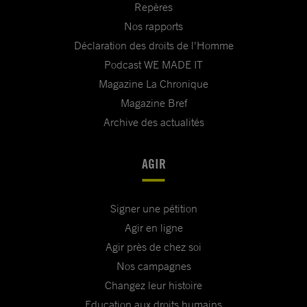
Repères
Nos rapports
Déclaration des droits de l'Homme
Podcast WE MADE IT
Magazine La Chronique
Magazine Bref
Archive des actualités
AGIR
Signer une pétition
Agir en ligne
Agir près de chez soi
Nos campagnes
Changez leur histoire
Education aux droits humains