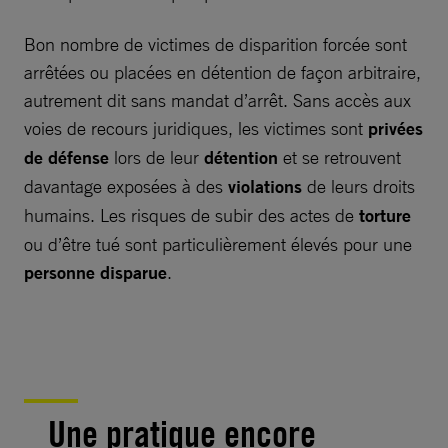
Bon nombre de victimes de disparition forcée sont
arrêtées ou placées en détention de façon arbitraire,
autrement dit sans mandat d’arrêt. Sans accès aux
voies de recours juridiques, les victimes sont
privées
de défense
lors de leur
détention
et se retrouvent
davantage exposées à des
violations
de leurs droits
humains. Les risques de subir des actes de
torture
ou d’être tué sont particulièrement élevés pour une
personne disparue
.
Une pratique encore