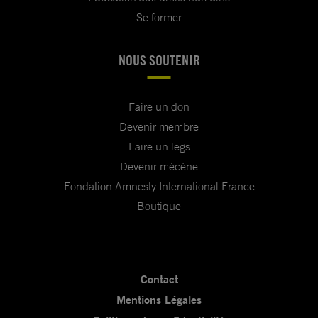
Se former
NOUS SOUTENIR
Faire un don
Devenir membre
Faire un legs
Devenir mécène
Fondation Amnesty International France
Boutique
Contact
Mentions Légales