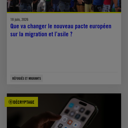
18 juin, 2026
Que va changer le nouveau pacte européen
sur la migration et l’asile ?
RÉFUGIÉS ET MIGRANTS
DÉCRYPTAGE