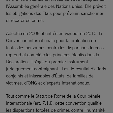
l’Assemblée générale des Nations unies. Elle prévoit
les obligations des États pour prévenir, sanctionner
et réparer ce crime.
Adoptée en 2006 et entrée en vigueur en 2010, la
Convention internationale pour la protection de
toutes les personnes contre les disparitions forcées
reprend et complète les principes établis dans la
Déclaration. Il s’agit du premier instrument
juridiquement contraignant. Il est le résultat d’efforts
conjoints et inlassables d’États, de familles de
victimes, d’ONG et d’experts internationaux.
Tout comme le Statut de Rome de la Cour pénale
internationale (art. 7.1.i), cette convention qualifie
les disparitions forcées de crimes contre l’humanité