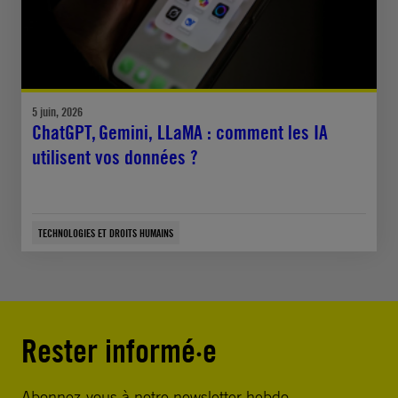
5 juin, 2026
ChatGPT, Gemini, LLaMA : comment les IA
utilisent vos données ?
TECHNOLOGIES ET DROITS HUMAINS
Rester informé·e
Abonnez-vous à notre newsletter hebdo.