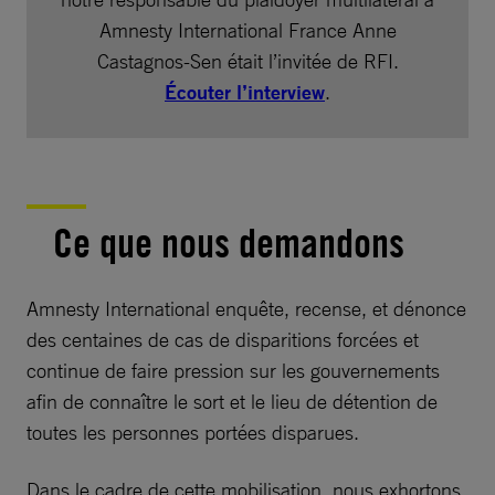
Amnesty International France Anne
Castagnos-Sen était l’invitée de RFI.
Écouter l’interview
.
Ce que nous demandons
Amnesty International enquête, recense, et dénonce
des centaines de cas de disparitions forcées et
continue de faire pression sur les gouvernements
afin de connaître le sort et le lieu de détention de
toutes les personnes portées disparues.
Dans le cadre de cette mobilisation, nous exhortons