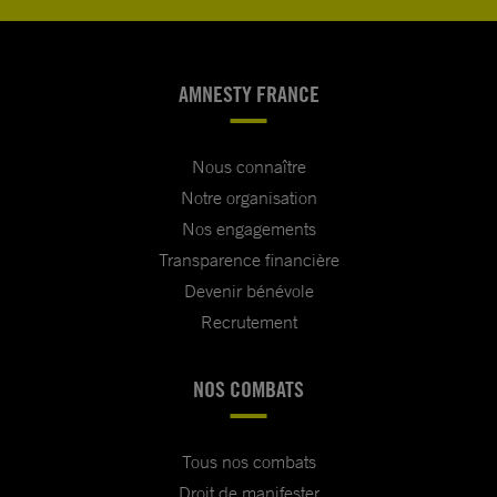
AMNESTY FRANCE
Nous connaître
Notre organisation
Nos engagements
Transparence financière
Devenir bénévole
Recrutement
NOS COMBATS
Tous nos combats
Droit de manifester