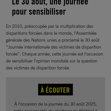
Le 30 août, une journée
pour sensibiliser
En 2010, préoccupée par la multiplication des
disparitions forcées dans le monde, l’Assemblée
générale des Nations unies a proclamé le 30 août
“Journée internationale des victimes de disparition
forcée”. Chaque année, cette journée est l’occasion
de sensibiliser l’opinion mondiale sur la question
des victimes de disparition forcée.
À ÉCOUTER
À l’occasion de la journée du 30 août 2025,
notre responsable du plaidoyer multilatéral à