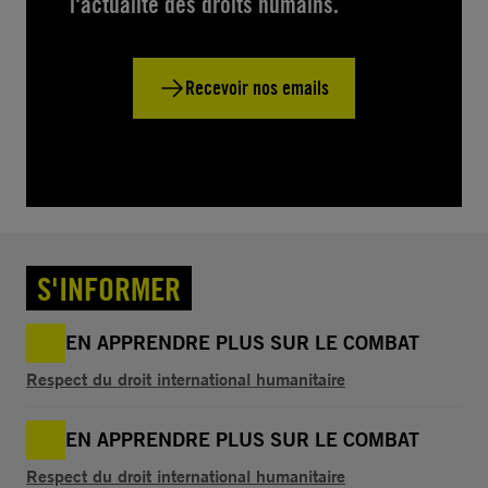
l'actualité des droits humains.
Recevoir nos emails
S'INFORMER
EN APPRENDRE PLUS SUR LE COMBAT
Respect du droit international humanitaire
EN APPRENDRE PLUS SUR LE COMBAT
Respect du droit international humanitaire