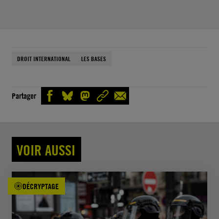
DROIT INTERNATIONAL
LES BASES
Partager
VOIR AUSSI
DÉCRYPTAGE