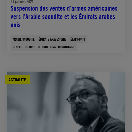
31 janvier, 2021
Suspension des ventes d’armes américaines
vers l’Arabie saoudite et les Émirats arabes
unis
ARABIE SAOUDITE
ÉMIRATS ARABES UNIS
ÉTATS-UNIS
RESPECT DU DROIT INTERNATIONAL HUMANITAIRE
ACTUALITÉ