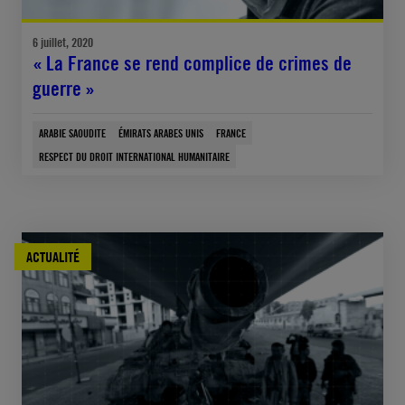
6 juillet, 2020
« La France se rend complice de crimes de
guerre »
ARABIE SAOUDITE
ÉMIRATS ARABES UNIS
FRANCE
RESPECT DU DROIT INTERNATIONAL HUMANITAIRE
ACTUALITÉ