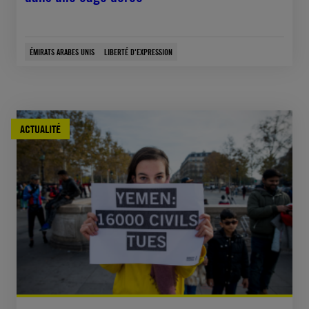
ÉMIRATS ARABES UNIS
LIBERTÉ D'EXPRESSION
ACTUALITÉ