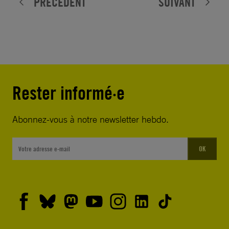
PRÉCÉDENT
SUIVANT
Rester informé·e
Abonnez-vous à notre newsletter hebdo.
OK