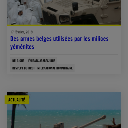
17 février, 2019
Des armes belges utilisées par les milices
yéménites
BELGIQUE
ÉMIRATS ARABES UNIS
RESPECT DU DROIT INTERNATIONAL HUMANITAIRE
ACTUALITÉ