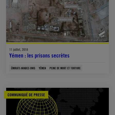
11 juillet, 2018
Yémen : les prisons secrètes
ÉMIRATS ARABES UNIS
YÉMEN
PEINE DE MORT ET TORTURE
COMMUNIQUÉ DE PRESSE