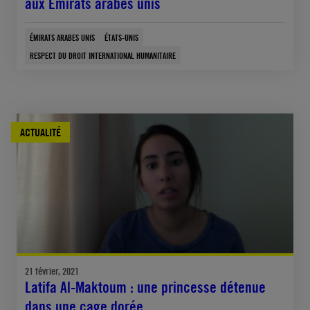
aux Émirats arabes unis
ÉMIRATS ARABES UNIS
ÉTATS-UNIS
RESPECT DU DROIT INTERNATIONAL HUMANITAIRE
ACTUALITÉ
21 février, 2021
Latifa Al-Maktoum : une princesse détenue
dans une cage dorée