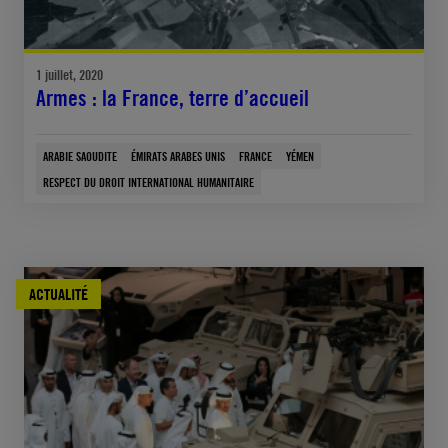
1 juillet, 2020
Armes : la France, terre d’accueil
ARABIE SAOUDITE
ÉMIRATS ARABES UNIS
FRANCE
YÉMEN
RESPECT DU DROIT INTERNATIONAL HUMANITAIRE
ACTUALITÉ