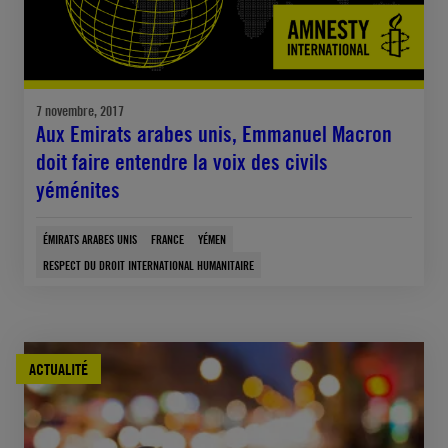
7 novembre, 2017
Aux Emirats arabes unis, Emmanuel Macron
doit faire entendre la voix des civils
yéménites
ÉMIRATS ARABES UNIS
FRANCE
YÉMEN
RESPECT DU DROIT INTERNATIONAL HUMANITAIRE
ACTUALITÉ