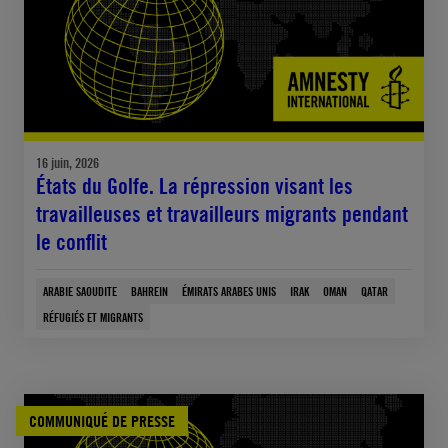
16 juin, 2026
États du Golfe. La répression visant les
travailleuses et travailleurs migrants pendant
le conflit
ARABIE SAOUDITE
BAHREIN
ÉMIRATS ARABES UNIS
IRAK
OMAN
QATAR
RÉFUGIÉS ET MIGRANTS
COMMUNIQUÉ DE PRESSE