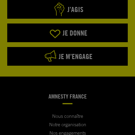
J’AGIS
JE DONNE
JE M’ENGAGE
AMNESTY FRANCE
Nous connaître
Notre organisation
Nos engagements