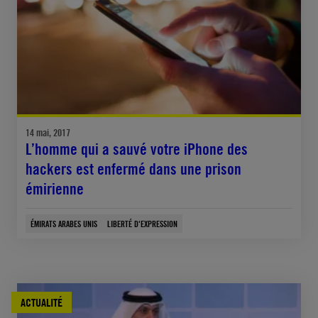
14 mai, 2017
L’homme qui a sauvé votre iPhone des
hackers est enfermé dans une prison
émirienne
ÉMIRATS ARABES UNIS
LIBERTÉ D'EXPRESSION
ACTUALITÉ