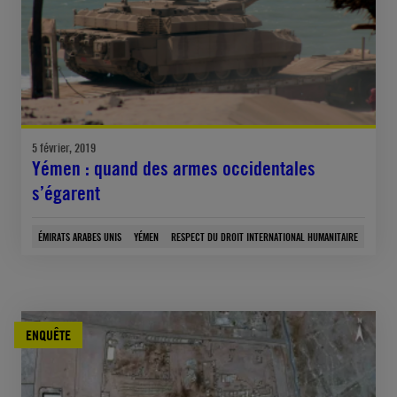
5 février, 2019
Yémen : quand des armes occidentales
s’égarent
ÉMIRATS ARABES UNIS
YÉMEN
RESPECT DU DROIT INTERNATIONAL HUMANITAIRE
ENQUÊTE