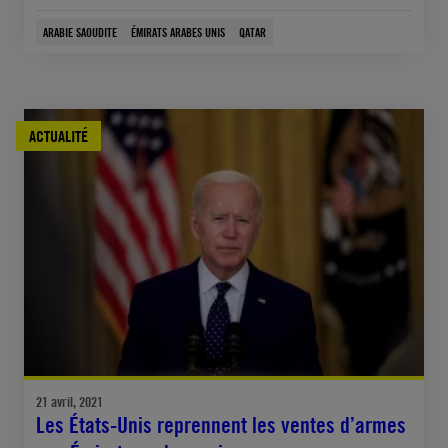
ARABIE SAOUDITE
ÉMIRATS ARABES UNIS
QATAR
ACTUALITÉ
21 avril, 2021
Les États-Unis reprennent les ventes d’armes