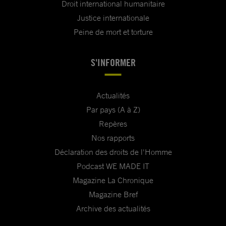
Droit international humanitaire
Justice internationale
Peine de mort et torture
S'INFORMER
Actualités
Par pays (A à Z)
Repères
Nos rapports
Déclaration des droits de l'Homme
Podcast WE MADE IT
Magazine La Chronique
Magazine Bref
Archive des actualités