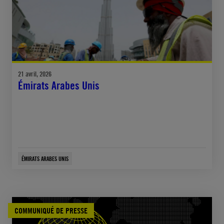
21 avril, 2026
Émirats Arabes Unis
ÉMIRATS ARABES UNIS
COMMUNIQUÉ DE PRESSE