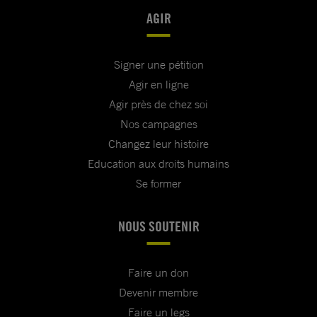
AGIR
Signer une pétition
Agir en ligne
Agir près de chez soi
Nos campagnes
Changez leur histoire
Education aux droits humains
Se former
NOUS SOUTENIR
Faire un don
Devenir membre
Faire un legs