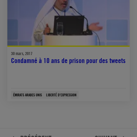
30 mars, 2017
Condamné à 10 ans de prison pour des tweets
ÉMIRATS ARABES UNIS
LIBERTÉ D'EXPRESSION