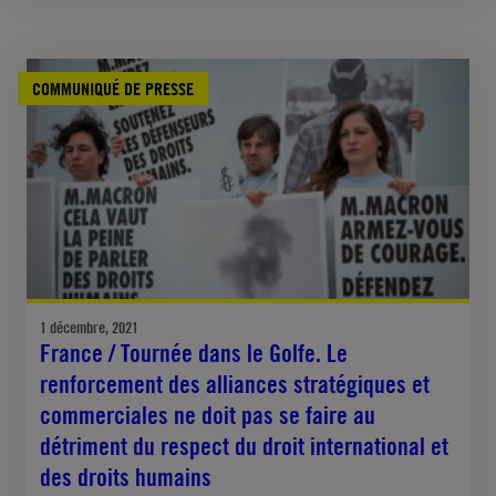
COMMUNIQUÉ DE PRESSE
1 décembre, 2021
France / Tournée dans le Golfe. Le
renforcement des alliances stratégiques et
commerciales ne doit pas se faire au
détriment du respect du droit international et
des droits humains