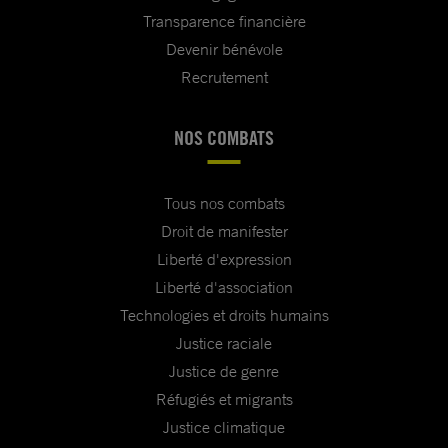
Transparence financière
Devenir bénévole
Recrutement
NOS COMBATS
Tous nos combats
Droit de manifester
Liberté d'expression
Liberté d'association
Technologies et droits humains
Justice raciale
Justice de genre
Réfugiés et migrants
Justice climatique