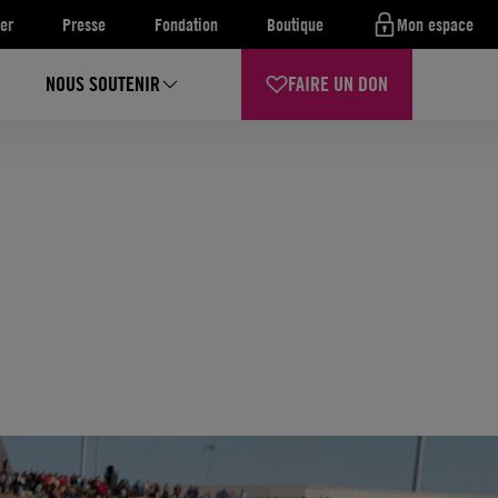
er
Presse
Fondation
Boutique
Mon espace
NOUS SOUTENIR
FAIRE UN DON