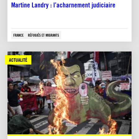
Martine Landry : l’acharnement judiciaire
FRANCE
RÉFUGIÉS ET MIGRANTS
ACTUALITÉ