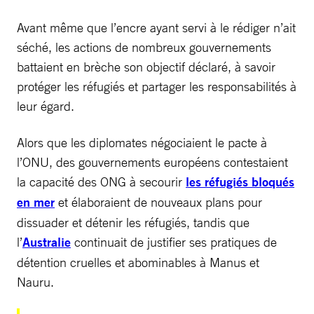
Avant même que l’encre ayant servi à le rédiger n’ait
séché, les actions de nombreux gouvernements
battaient en brèche son objectif déclaré, à savoir
protéger les réfugiés et partager les responsabilités à
leur égard.
Alors que les diplomates négociaient le pacte à
l’ONU, des gouvernements européens contestaient
la capacité des ONG à secourir
les réfugiés bloqués
en mer
et élaboraient de nouveaux plans pour
dissuader et détenir les réfugiés, tandis que
l’
Australie
continuait de justifier ses pratiques de
détention cruelles et abominables à Manus et
Nauru.