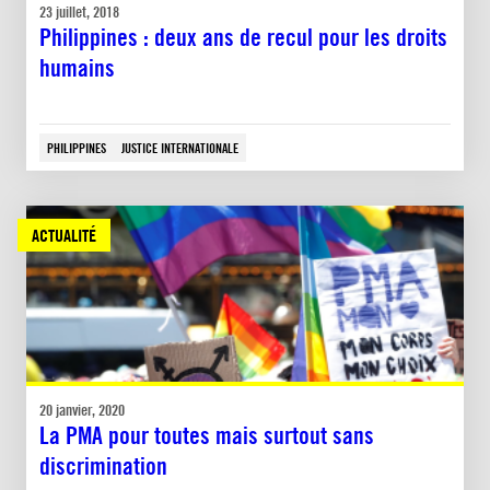
23 juillet, 2018
Philippines : deux ans de recul pour les droits
humains
PHILIPPINES
JUSTICE INTERNATIONALE
ACTUALITÉ
20 janvier, 2020
La PMA pour toutes mais surtout sans
discrimination