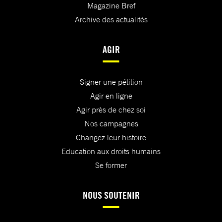
Magazine Bref
Archive des actualités
AGIR
Signer une pétition
Agir en ligne
Agir près de chez soi
Nos campagnes
Changez leur histoire
Education aux droits humains
Se former
NOUS SOUTENIR