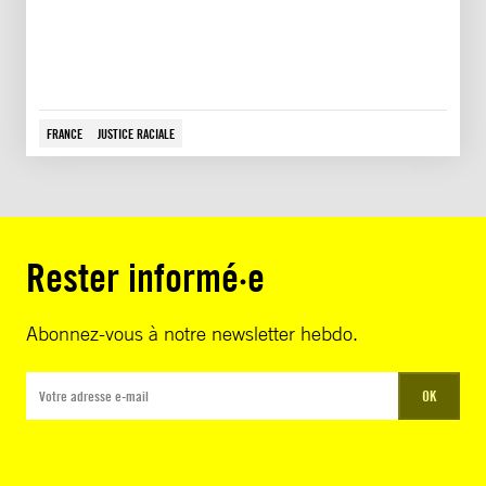
FRANCE
JUSTICE RACIALE
Rester informé·e
Abonnez-vous à notre newsletter hebdo.
OK