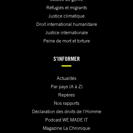
Réfugiés et migrants
Justice climatique
Droit international humanitaire
Justice internationale
Peine de mort et torture
S'INFORMER
Actualités
Par pays (A à Z)
Repères
Nos rapports
Déclaration des droits de l'Homme
Podcast WE MADE IT
Magazine La Chronique