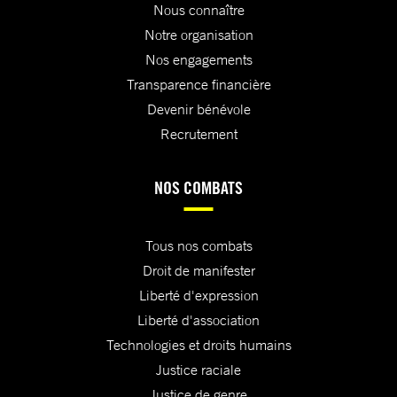
Nous connaître
Notre organisation
Nos engagements
Transparence financière
Devenir bénévole
Recrutement
NOS COMBATS
Tous nos combats
Droit de manifester
Liberté d'expression
Liberté d'association
Technologies et droits humains
Justice raciale
Justice de genre