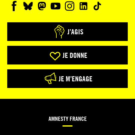
J’AGIS
JE DONNE
JE M’ENGAGE
AMNESTY FRANCE