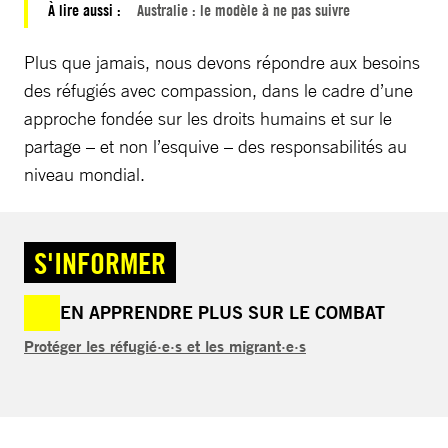
À lire aussi :
Australie : le modèle à ne pas suivre
Plus que jamais, nous devons répondre aux besoins
des réfugiés avec compassion, dans le cadre d’une
approche fondée sur les droits humains et sur le
partage – et non l’esquive – des responsabilités au
niveau mondial.
S'INFORMER
EN APPRENDRE PLUS SUR LE COMBAT
Protéger les réfugié·e·s et les migrant·e·s