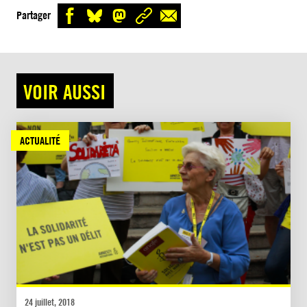
Partager
VOIR AUSSI
ACTUALITÉ
24 juillet, 2018