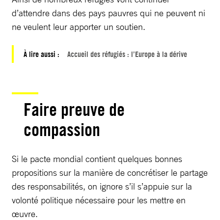
d’attendre dans des pays pauvres qui ne peuvent ni
ne veulent leur apporter un soutien.
À lire aussi :
Accueil des réfugiés : l’Europe à la dérive
Faire preuve de
compassion
Si le pacte mondial contient quelques bonnes
propositions sur la manière de concrétiser le partage
des responsabilités, on ignore s’il s’appuie sur la
volonté politique nécessaire pour les mettre en
œuvre.