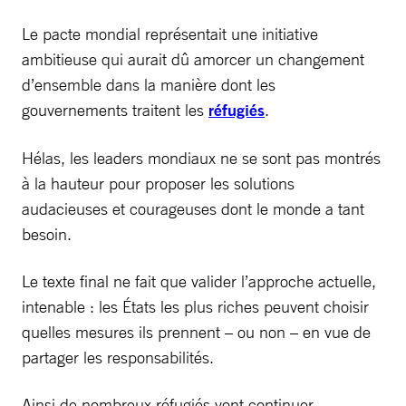
Le pacte mondial représentait une initiative
ambitieuse qui aurait dû amorcer un changement
d’ensemble dans la manière dont les
gouvernements traitent les
réfugiés
.
Hélas, les leaders mondiaux ne se sont pas montrés
à la hauteur pour proposer les solutions
audacieuses et courageuses dont le monde a tant
besoin.
Le texte final ne fait que valider l’approche actuelle,
intenable : les États les plus riches peuvent choisir
quelles mesures ils prennent – ou non – en vue de
partager les responsabilités.
Ainsi de nombreux réfugiés vont continuer