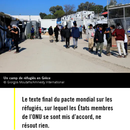
Un camp de réfugiés en Grèce
© Giorgos Moutafis/Amnesty International
Le texte final du pacte mondial sur les
réfugiés, sur lequel les États membres
de l’ONU se sont mis d’accord, ne
résout rien.