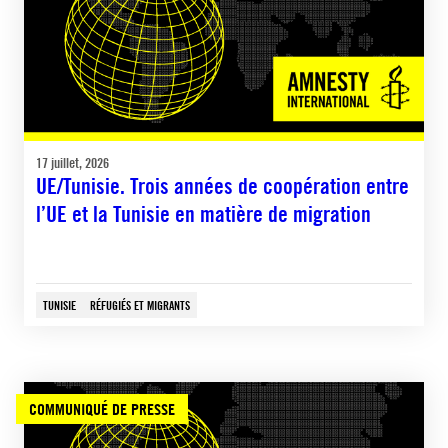
17 juillet, 2026
UE/Tunisie. Trois années de coopération entre
l’UE et la Tunisie en matière de migration
TUNISIE
RÉFUGIÉS ET MIGRANTS
COMMUNIQUÉ DE PRESSE