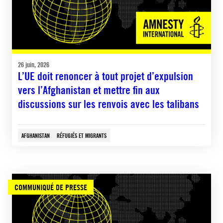
26 juin, 2026
L’UE doit renoncer à tout projet d’expulsion
vers l’Afghanistan et mettre fin aux
discussions sur les renvois avec les talibans
AFGHANISTAN
RÉFUGIÉS ET MIGRANTS
COMMUNIQUÉ DE PRESSE