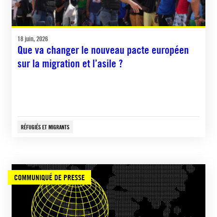
18 juin, 2026
Que va changer le nouveau pacte européen
sur la migration et l’asile ?
RÉFUGIÉS ET MIGRANTS
COMMUNIQUÉ DE PRESSE