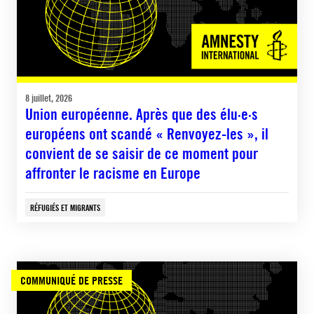
8 juillet, 2026
Union européenne. Après que des élu·e·s
européens ont scandé « Renvoyez-les », il
convient de se saisir de ce moment pour
affronter le racisme en Europe
RÉFUGIÉS ET MIGRANTS
COMMUNIQUÉ DE PRESSE