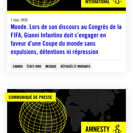
1 mai, 2026
Monde. Lors de son discours au Congrès de la
FIFA, Gianni Infantino doit s’engager en
faveur d’une Coupe du monde sans
expulsions, détentions ni répression
CANADA
ÉTATS-UNIS
MEXIQUE
RÉFUGIÉS ET MIGRANTS
COMMUNIQUÉ DE PRESSE