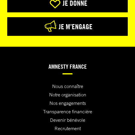
JE DONNE
JE M’ENGAGE
AMNESTY FRANCE
Nous connaître
Notre organisation
Nos engagements
Transparence financière
Devenir bénévole
Recrutement