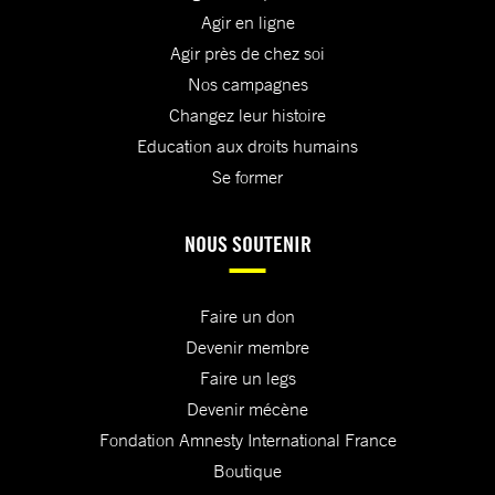
Agir en ligne
Agir près de chez soi
Nos campagnes
Changez leur histoire
Education aux droits humains
Se former
NOUS SOUTENIR
Faire un don
Devenir membre
Faire un legs
Devenir mécène
Fondation Amnesty International France
Boutique