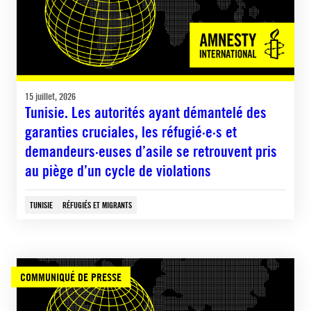
15 juillet, 2026
Tunisie. Les autorités ayant démantelé des
garanties cruciales, les réfugié·e·s et
demandeurs·euses d’asile se retrouvent pris
au piège d’un cycle de violations
TUNISIE
RÉFUGIÉS ET MIGRANTS
COMMUNIQUÉ DE PRESSE