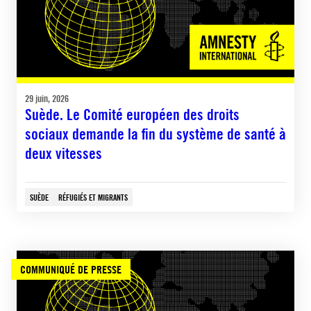
29 juin, 2026
Suède. Le Comité européen des droits
sociaux demande la fin du système de santé à
deux vitesses
SUÈDE
RÉFUGIÉS ET MIGRANTS
COMMUNIQUÉ DE PRESSE