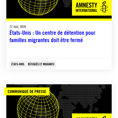
27 mai, 2026
États-Unis : Un centre de détention pour
familles migrantes doit être fermé
ÉTATS-UNIS
RÉFUGIÉS ET MIGRANTS
COMMUNIQUÉ DE PRESSE