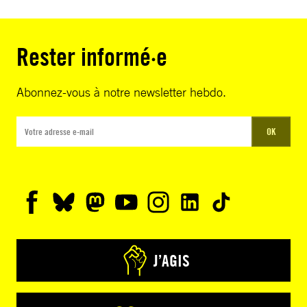
Rester informé·e
Abonnez-vous à notre newsletter hebdo.
OK
J’AGIS