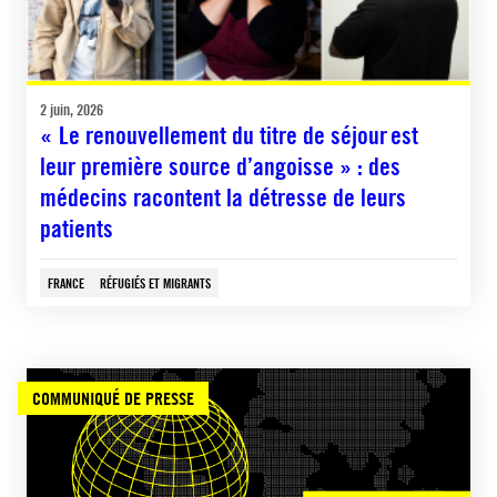
2 juin, 2026
« Le renouvellement du titre de séjour est
leur première source d’angoisse » : des
médecins racontent la détresse de leurs
patients
FRANCE
RÉFUGIÉS ET MIGRANTS
COMMUNIQUÉ DE PRESSE