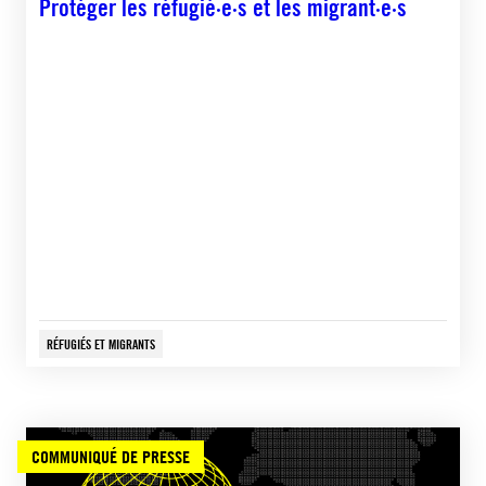
Protéger les réfugié·e·s et les migrant·e·s
RÉFUGIÉS ET MIGRANTS
COMMUNIQUÉ DE PRESSE