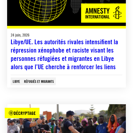
24 juin, 2026
Libye/UE. Les autorités rivales intensifient la
répression xénophobe et raciste visant les
personnes réfugiées et migrantes en Libye
alors que l’UE cherche à renforcer les liens
LIBYE
RÉFUGIÉS ET MIGRANTS
DÉCRYPTAGE