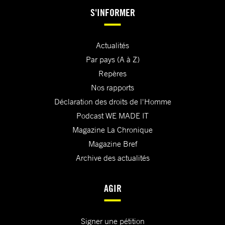
S'INFORMER
Actualités
Par pays (A à Z)
Repères
Nos rapports
Déclaration des droits de l'Homme
Podcast WE MADE IT
Magazine La Chronique
Magazine Bref
Archive des actualités
AGIR
Signer une pétition