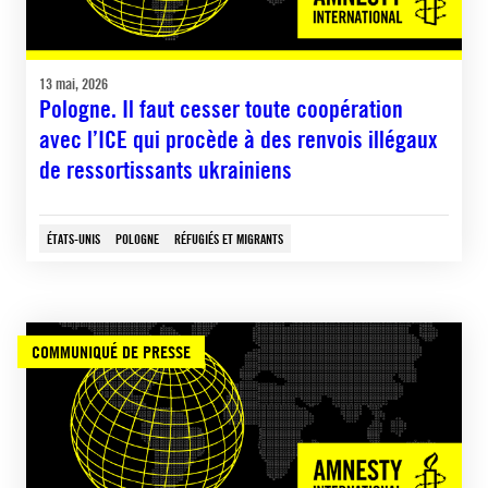
13 mai, 2026
Pologne. Il faut cesser toute coopération
avec l’ICE qui procède à des renvois illégaux
de ressortissants ukrainiens
ÉTATS-UNIS
POLOGNE
RÉFUGIÉS ET MIGRANTS
COMMUNIQUÉ DE PRESSE