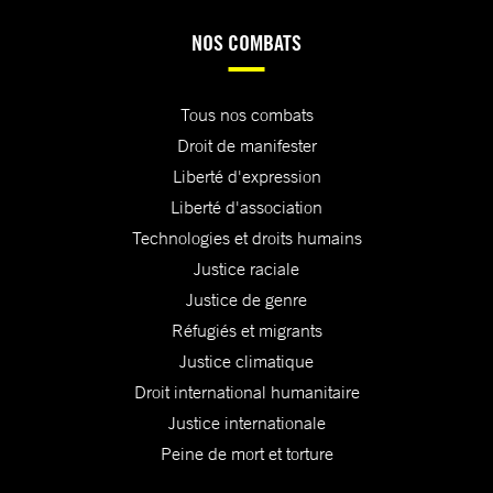
NOS COMBATS
Tous nos combats
Droit de manifester
Liberté d'expression
Liberté d'association
Technologies et droits humains
Justice raciale
Justice de genre
Réfugiés et migrants
Justice climatique
Droit international humanitaire
Justice internationale
Peine de mort et torture