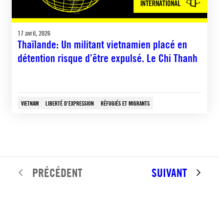
17 avril, 2026
Thaïlande: Un militant vietnamien placé en
détention risque d’être expulsé. Le Chi Thanh
VIETNAM
LIBERTÉ D'EXPRESSION
RÉFUGIÉS ET MIGRANTS
PRÉCÉDENT
SUIVANT