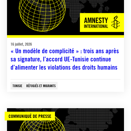
16 juillet, 2026
« Un modèle de complicité » : trois ans après
sa signature, l’accord UE-Tunisie continue
d’alimenter les violations des droits humains
TUNISIE
RÉFUGIÉS ET MIGRANTS
COMMUNIQUÉ DE PRESSE