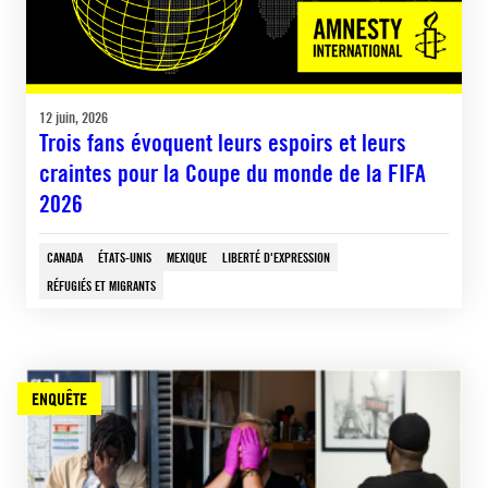
12 juin, 2026
Trois fans évoquent leurs espoirs et leurs
craintes pour la Coupe du monde de la FIFA
2026
CANADA
ÉTATS-UNIS
MEXIQUE
LIBERTÉ D'EXPRESSION
RÉFUGIÉS ET MIGRANTS
ENQUÊTE