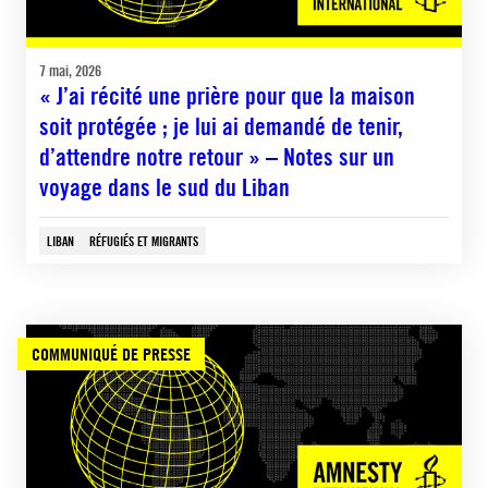
7 mai, 2026
« J’ai récité une prière pour que la maison
soit protégée ; je lui ai demandé de tenir,
d’attendre notre retour » – Notes sur un
voyage dans le sud du Liban
LIBAN
RÉFUGIÉS ET MIGRANTS
COMMUNIQUÉ DE PRESSE