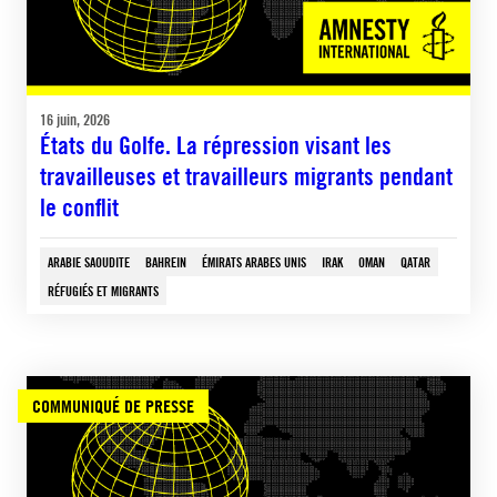
16 juin, 2026
États du Golfe. La répression visant les
travailleuses et travailleurs migrants pendant
le conflit
ARABIE SAOUDITE
BAHREIN
ÉMIRATS ARABES UNIS
IRAK
OMAN
QATAR
RÉFUGIÉS ET MIGRANTS
COMMUNIQUÉ DE PRESSE