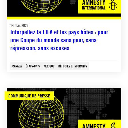
14 mai, 2026
Interpellez la FIFA et les pays hôtes : pour
une Coupe du monde sans peur, sans
répression, sans excuses
CANADA
ÉTATS-UNIS
MEXIQUE
RÉFUGIÉS ET MIGRANTS
COMMUNIQUÉ DE PRESSE