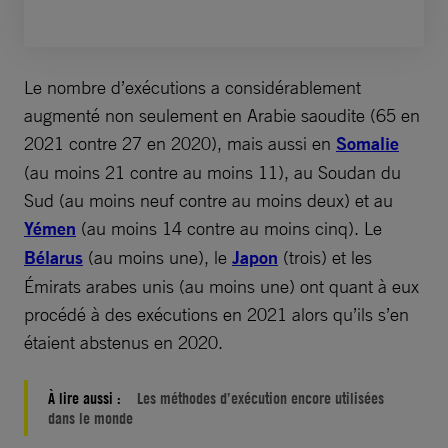
Le nombre d’exécutions a considérablement
augmenté non seulement en Arabie saoudite (65 en
2021 contre 27 en 2020), mais aussi en
Somalie
(au moins 21 contre au moins 11), au Soudan du
Sud (au moins neuf contre au moins deux) et au
Yémen
(au moins 14 contre au moins cinq). Le
Bélarus
(au moins une), le
Japon
(trois) et les
Émirats arabes unis (au moins une) ont quant à eux
procédé à des exécutions en 2021 alors qu’ils s’en
étaient abstenus en 2020.
À lire aussi :
Les méthodes d’exécution encore utilisées
dans le monde