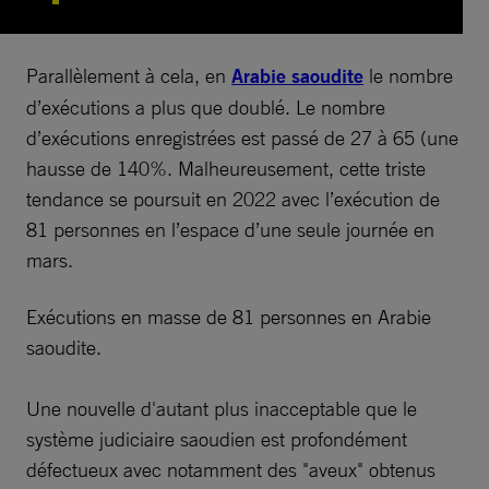
Parallèlement à cela, en
Arabie saoudite
le nombre
d’exécutions a plus que doublé. Le nombre
d’exécutions enregistrées est passé de 27 à 65 (une
hausse de 140%. Malheureusement, cette triste
tendance se poursuit en 2022 avec l’exécution de
81 personnes en l’espace d’une seule journée en
mars.
Exécutions en masse de 81 personnes en Arabie
saoudite.
Une nouvelle d'autant plus inacceptable que le
système judiciaire saoudien est profondément
défectueux avec notamment des "aveux" obtenus