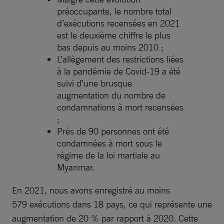
préoccupante, le nombre total
d’exécutions recensées en 2021
est le deuxième chiffre le plus
bas depuis au moins 2010 ;
L’allègement des restrictions liées
à la pandémie de Covid-19 a été
suivi d’une brusque
augmentation du nombre de
condamnations à mort recensées
;
Près de 90 personnes ont été
condamnées à mort sous le
régime de la loi martiale au
Myanmar.
En 2021, nous avons enregistré au moins
579 exécutions dans 18 pays, ce qui représente une
augmentation de 20 % par rapport à 2020⁠. Cette