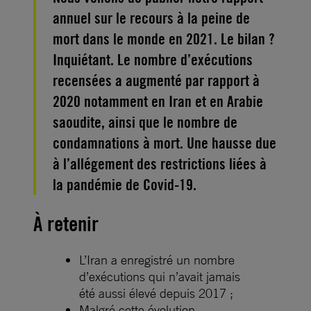
annuel sur le recours à la peine de
mort dans le monde en 2021. Le bilan ?
Inquiétant. Le nombre d’exécutions
recensées a augmenté par rapport à
2020 notamment en Iran et en Arabie
saoudite, ainsi que le nombre de
condamnations à mort. Une hausse due
à l’allégement des restrictions liées à
la pandémie de Covid-19.
À retenir
L’Iran a enregistré un nombre
d’exécutions qui n’avait jamais
été aussi élevé depuis 2017 ;
Malgré cette évolution