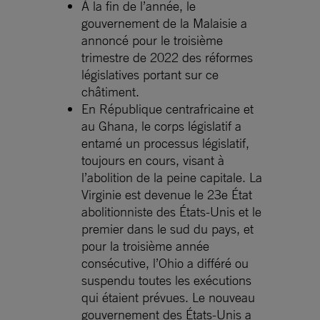
À la fin de l’année, le
gouvernement de la Malaisie a
annoncé pour le troisième
trimestre de 2022 des réformes
législatives portant sur ce
châtiment.
En République centrafricaine et
au Ghana, le corps législatif a
entamé un processus législatif,
toujours en cours, visant à
l’abolition de la peine capitale. La
Virginie est devenue le 23e État
abolitionniste des États-Unis et le
premier dans le sud du pays, et
pour la troisième année
consécutive, l’Ohio a différé ou
suspendu toutes les exécutions
qui étaient prévues. Le nouveau
gouvernement des États-Unis a