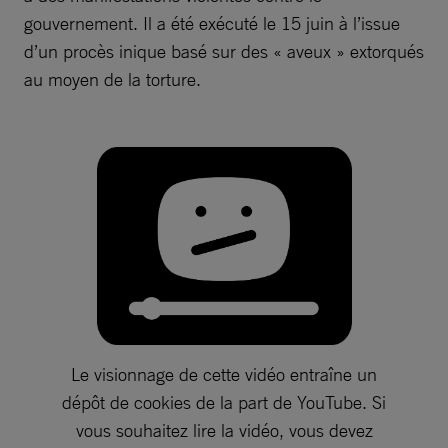
gouvernement. Il a été exécuté le 15 juin à l’issue
d’un procès inique basé sur des « aveux » extorqués
au moyen de la torture.
Le visionnage de cette vidéo entraîne un
dépôt de cookies de la part de YouTube. Si
vous souhaitez lire la vidéo, vous devez