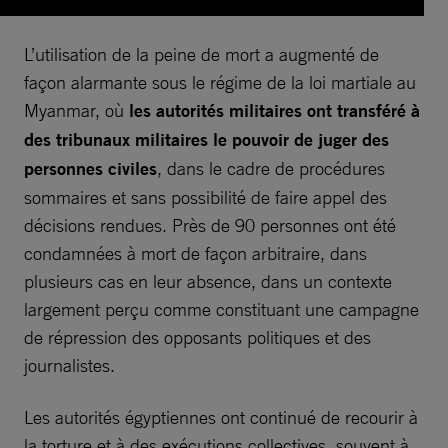
L’utilisation de la peine de mort a augmenté de
façon alarmante sous le régime de la loi martiale au
Myanmar, où
les autorités militaires ont transféré à
des tribunaux militaires le pouvoir de juger des
personnes civiles
, dans le cadre de procédures
sommaires et sans possibilité de faire appel des
décisions rendues. Près de 90 personnes ont été
condamnées à mort de façon arbitraire, dans
plusieurs cas en leur absence, dans un contexte
largement perçu comme constituant une campagne
de répression des opposants politiques et des
journalistes.
Les autorités égyptiennes ont continué de recourir à
la torture et à des exécutions collectives, souvent à