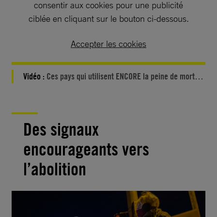
consentir aux cookies pour une publicité
ciblée en cliquant sur le bouton ci-dessous.
Accepter les cookies
Vidéo :
Ces pays qui utilisent ENCORE la peine de mort…
Des signaux
encourageants vers
l’abolition