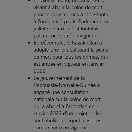
visant à abolir la peine de mort
pour tous les crimes a été adopté
à l’unanimité par le Parlement en
juillet ; ce texte n’est toutefois
pas encore entré en vigueur.
En décembre, le Kazakhstan a
adopté une loi abolissant la peine
de mort pour tous les crimes, qui
est entrée en vigueur en janvier
2022.
Le gouvernement de la
Papouasie-Nouvelle-Guinée a
engagé une consultation
nationale sur la peine de mort
qui a abouti à l’adoption en
janvier 2022 d’un projet de loi
sur l’abolition, lequel n’est pas
encore entré en vigueur.