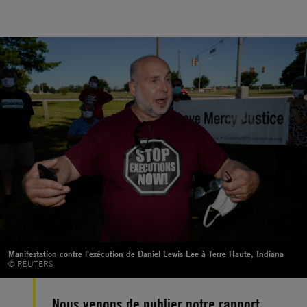
Manifestation contre l'exécution de Daniel Lewis Lee à Terre Haute, Indiana
© REUTERS
Nous venons de publier notre rapport