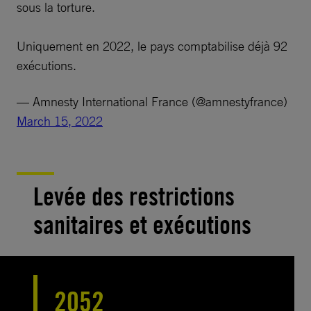
sous la torture.
Uniquement en 2022, le pays comptabilise déjà 92
exécutions.
— Amnesty International France (@amnestyfrance)
March 15, 2022
Levée des restrictions
sanitaires et exécutions
2052