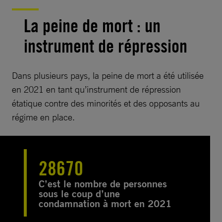
La peine de mort : un
instrument de répression
Dans plusieurs pays, la peine de mort a été utilisée
en 2021 en tant qu’instrument de répression
étatique contre des minorités et des opposants au
régime en place.
28670
C’est le nombre de personnes
sous le coup d’une
condamnation à mort en 2021