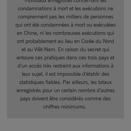
condamnations à mort et les exécutions ne
comprennent pas les milliers de personnes
qui ont été condamnées à mort ou exécutées
en Chine, ni les nombreuses exécutions qui
ont probablement eu lieu en Corée du Nord
et au Viêt-Nam. En raison du secret qui
entoure ces pratiques dans ces trois pays et
d’un accès très restreint aux informations à
leur sujet, il est impossible d’établir des
statistiques fiables. Par ailleurs, les totaux
enregistrés pour un certain nombre d’autres
pays doivent être considérés comme des
chiffres minimums.