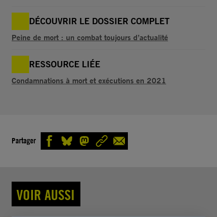
DÉCOUVRIR LE DOSSIER COMPLET
Peine de mort : un combat toujours d’actualité
RESSOURCE LIÉE
Condamnations à mort et exécutions en 2021
Partager
VOIR AUSSI