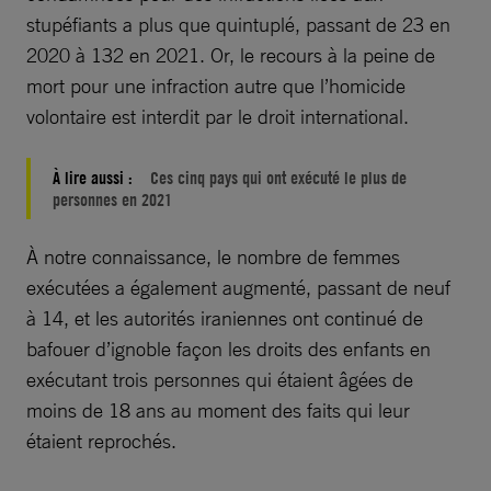
stupéfiants a plus que quintuplé, passant de 23 en
2020 à 132 en 2021. Or, le recours à la peine de
mort pour une infraction autre que l’homicide
volontaire est interdit par le droit international.
À lire aussi :
Ces cinq pays qui ont exécuté le plus de
personnes en 2021
À notre connaissance, le nombre de femmes
exécutées a également augmenté, passant de neuf
à 14, et les autorités iraniennes ont continué de
bafouer d’ignoble façon les droits des enfants en
exécutant trois personnes qui étaient âgées de
moins de 18 ans au moment des faits qui leur
étaient reprochés.