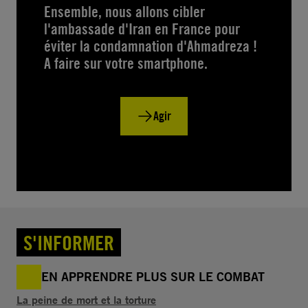
Ensemble, nous allons cibler
l'ambassade d'Iran en France pour
éviter la condamnation d'Ahmadreza !
A faire sur votre smartphone.
Agir
S'INFORMER
EN APPRENDRE PLUS SUR LE COMBAT
La peine de mort et la torture