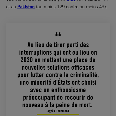
et au
Pakistan
(au moins 129 contre au moins 49).
Au lieu de tirer parti des
interruptions qui ont eu lieu en
2020 en mettant une place de
nouvelles solutions efficaces
pour lutter contre la criminalité,
une minorité d’États ont choisi
avec un enthousiasme
préoccupant de recourir de
nouveau à la peine de mort.
Agnès Callamard