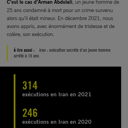
C’est le cas d’Arman Abdolali
, un jeune homme de
25 ans condamné à mort pour un crime survenu
alors qu’il était mineur. En décembre 2021, nous
avons appris, avec énormément de tristesse et de
colère, son exécution.
À lire aussi :
Iran : exécution secrète d’un jeune homme
arrêté à 15 ans
314
exécutions en Iran en 2021
246
exécutions en Iran en 2020