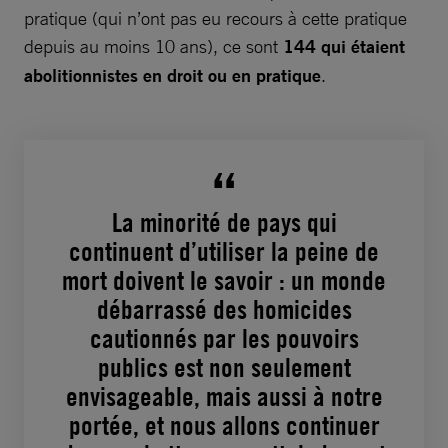
pratique (qui n’ont pas eu recours à cette pratique
depuis au moins 10 ans), ce sont
144
qui étaient
abolitionnistes en droit ou en pratique
.
La minorité de pays qui
continuent d’utiliser la peine de
mort doivent le savoir : un monde
débarrassé des homicides
cautionnés par les pouvoirs
publics est non seulement
envisageable, mais aussi à notre
portée, et nous allons continuer