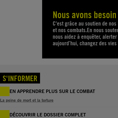
Nous avons besoin
C'est grâce au soutien de no
et nos combats.En nous soutena
nous aidez à enquêter, alerter
aujourd’hui, changez des vies
S'INFORMER
EN APPRENDRE PLUS SUR LE COMBAT
La peine de mort et la torture
DÉCOUVRIR LE DOSSIER COMPLET