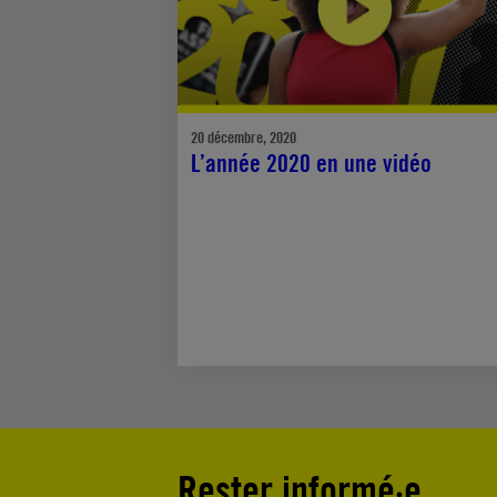
20 décembre, 2020
L’année 2020 en une vidéo
Rester informé·e