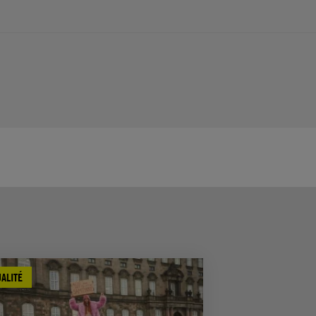
ALITÉ