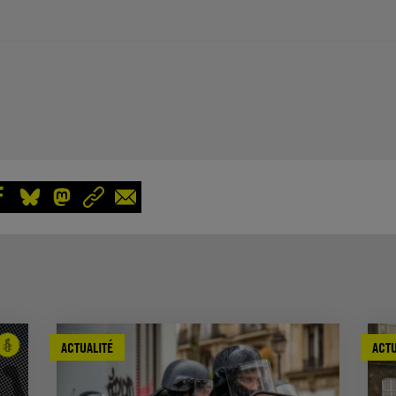
ACTUALITÉ
ACTU