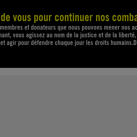
 de vous pour continuer nos comb
s membres et donateurs que nous pouvons mener nos ac
nt, vous agissez au nom de la justice et de la liberté
 et agir pour défendre chaque jour les droits humains.