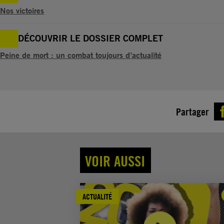
Nos victoires
DÉCOUVRIR LE DOSSIER COMPLET
Peine de mort : un combat toujours d’actualité
Partager
VOIR AUSSI
ACTUALITÉ