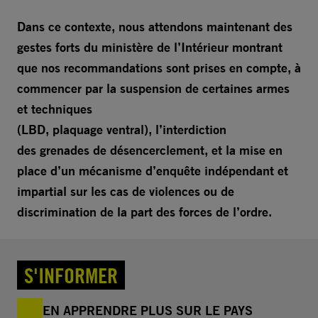
Dans ce contexte, nous attendons maintenant des
gestes forts du ministère de l’Intérieur montrant
que nos recommandations sont prises en compte, à
commencer par la suspension de certaines armes
et techniques
(LBD, plaquage ventral), l’interdiction
des grenades de désencerclement, et la mise en
place d’un mécanisme d’enquête indépendant et
impartial sur les cas de violences ou de
discrimination de la part des forces de l’ordre.
S'INFORMER
EN APPRENDRE PLUS SUR LE PAYS