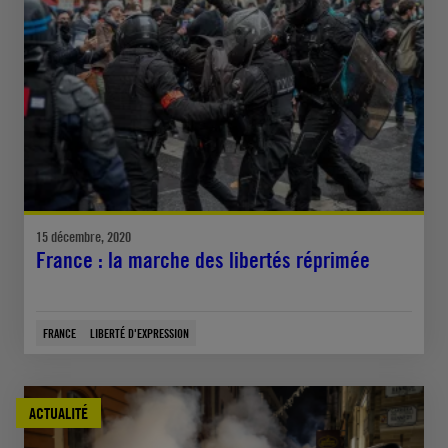
15 décembre, 2020
France : la marche des libertés réprimée
FRANCE
LIBERTÉ D'EXPRESSION
ACTUALITÉ