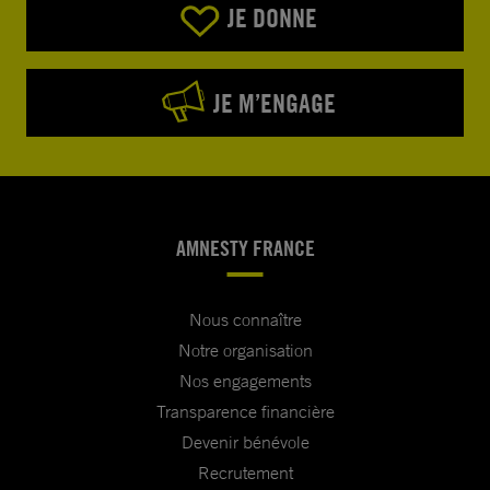
JE DONNE
JE M’ENGAGE
AMNESTY FRANCE
Nous connaître
Notre organisation
Nos engagements
Transparence financière
Devenir bénévole
Recrutement