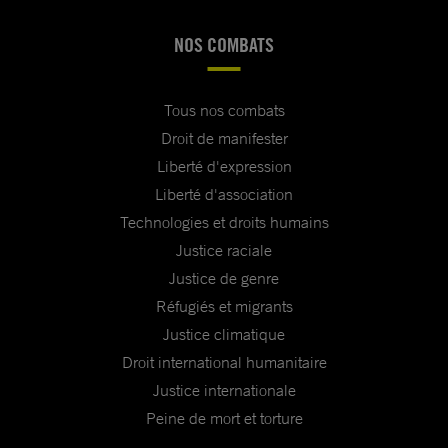
NOS COMBATS
Tous nos combats
Droit de manifester
Liberté d'expression
Liberté d'association
Technologies et droits humains
Justice raciale
Justice de genre
Réfugiés et migrants
Justice climatique
Droit international humanitaire
Justice internationale
Peine de mort et torture