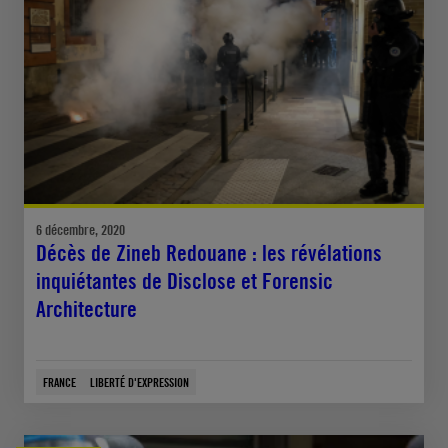
6 décembre, 2020
Décès de Zineb Redouane : les révélations
inquiétantes de Disclose et Forensic
Architecture
FRANCE
LIBERTÉ D'EXPRESSION