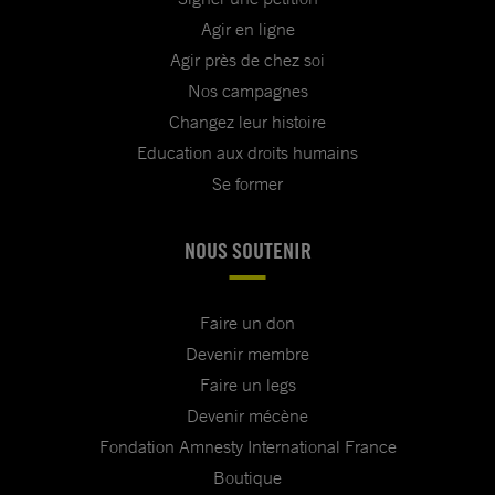
Agir en ligne
Agir près de chez soi
Nos campagnes
Changez leur histoire
Education aux droits humains
Se former
NOUS SOUTENIR
Faire un don
Devenir membre
Faire un legs
Devenir mécène
Fondation Amnesty International France
Boutique