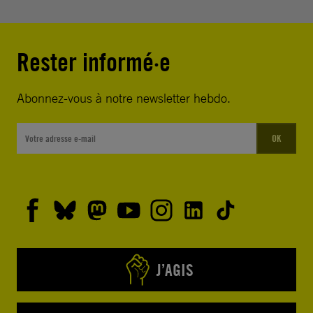
Rester informé·e
Abonnez-vous à notre newsletter hebdo.
OK
J’AGIS