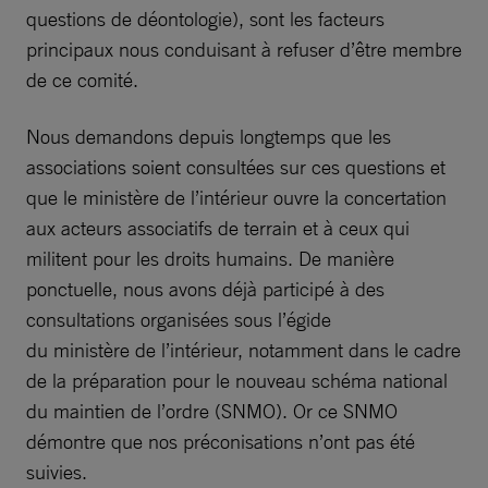
questions de déontologie), sont les facteurs
principaux nous conduisant à refuser d’être membre
de ce comité.
Nous demandons depuis longtemps que les
associations soient consultées sur ces questions et
que le ministère de l’intérieur ouvre la concertation
aux acteurs associatifs de terrain et à ceux qui
militent pour les droits humains. De manière
ponctuelle, nous avons déjà participé à des
consultations organisées sous l’égide
du ministère de l’intérieur, notamment dans le cadre
de la préparation pour le nouveau schéma national
du maintien de l’ordre (SNMO). Or ce SNMO
démontre que nos préconisations n’ont pas été
suivies.