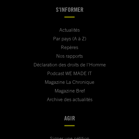
S'INFORMER
Actualités
Par pays (A à Z)
Repères
Nos rapports
Déclaration des droits de l'Homme
Podcast WE MADE IT
Magazine La Chronique
Magazine Bref
Archive des actualités
AGIR
Signer une pétition