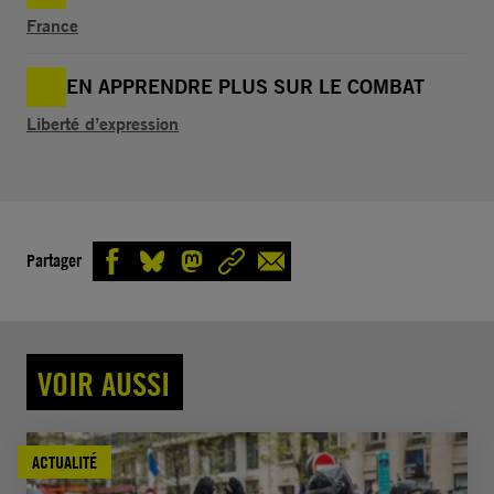
France
EN APPRENDRE PLUS SUR LE COMBAT
Liberté d’expression
Partager
VOIR AUSSI
ACTUALITÉ