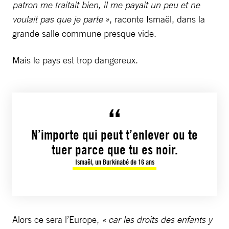
patron me traitait bien, il me payait un peu et ne
voulait pas que je parte »
, raconte Ismaël, dans la
grande salle commune presque vide.
Mais le pays est trop dangereux.
N’importe qui peut t’enlever ou te
tuer parce que tu es noir.
Ismaël, un Burkinabé de 16 ans
Alors ce sera l’Europe,
« car les droits des enfants y