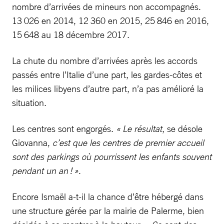
nombre d’arrivées de mineurs non accompagnés.
13 026 en 2014, 12 360 en 2015, 25 846 en 2016,
15 648 au 18 décembre 2017.
La chute du nombre d’arrivées après les accords
passés entre l’Italie d’une part, les gardes-côtes et
les milices libyens d’autre part, n’a pas amélioré la
situation.
Les centres sont engorgés.
« Le résultat
, se désole
Giovanna,
c’est que les centres de premier accueil
sont des parkings où pourrissent les enfants ­souvent
pendant un an ! »
.
Encore Ismaël a-t-il la chance d’être hébergé dans
une structure gérée par la mairie de Palerme, bien