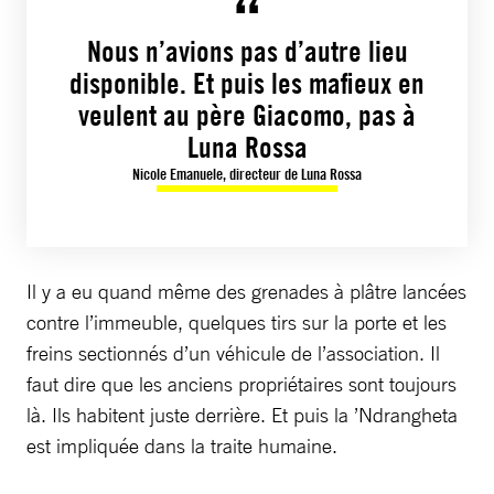
Nous n’avions pas d’autre lieu
disponible. Et puis les mafieux en
veulent au père Giacomo, pas à
Luna Rossa
Nicole Emanuele, directeur de Luna Rossa
Il y a eu quand même des grenades à plâtre lancées
contre l’immeuble, quelques tirs sur la porte et les
freins sectionnés d’un véhicule de l’association. Il
faut dire que les anciens propriétaires sont toujours
là. Ils habitent juste derrière. Et puis la ’Ndrangheta
est impliquée dans la traite humaine.