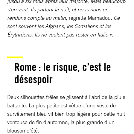
jusqu’à six mois après leur majorité. Mais beaucoup
s’en vont. Ils partent la nuit, et nous nous en
rendons compte au matin,
regrette Mamadou.
Ce
sont souvent les Afghans, les Somaliens et les
Érythréens. Ils ne veulent pas rester en Italie »
.
Rome : le risque, c’est le
désespoir
Deux silhouettes frêles se glissent à l’abri de la pluie
battante. La plus petite est vêtue d’une veste de
survêtement bleu vif bien trop légère pour cette nuit
venteuse de fin d’automne, la plus grande d’un
blouson d’été.