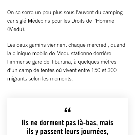
On se serre un peu plus sous l’auvent du camping-
car siglé Médecins pour les Droits de l’Homme
(Medu).
Les deux gamins viennent chaque mercredi, quand
la clinique mobile de Medu stationne derrière
l’immense gare de Tiburtina, à quelques mètres
d’un camp de tentes où vivent entre 150 et 300
migrants selon les moments.
Ils ne dorment pas là-bas, mais
ils y passent leurs journées,