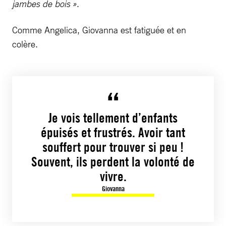
jambes de bois »
.
Comme Angelica, Giovanna est fatiguée et en
colère.
Je vois tellement d’enfants
épuisés et frustrés. Avoir tant
souffert pour trouver si peu !
Souvent, ils perdent la volonté de
vivre.
Giovanna