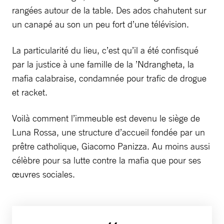
rangées autour de la table. Des ados chahutent sur
un canapé au son un peu fort d’une télévision.
La particularité du lieu, c’est qu’il a été confisqué
par la justice à une famille de la ’Ndrangheta, la
mafia calabraise, condamnée pour trafic de drogue
et racket.
Voilà comment l’immeuble est devenu le siège de
Luna Rossa, une structure d’accueil fondée par un
prêtre catholique, Giacomo Panizza. Au moins aussi
célèbre pour sa lutte contre la mafia que pour ses
œuvres sociales.