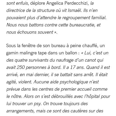
sont enfuis
, déplore Angelica Perdecchizi,
la
directrice de la structure où vit Ismaël. Ils n’en
pouvaient plus d’attendre le regroupement familial.
Nous nous battons contre cette bureaucratie, et
nous échouons souvent »
.
Sous la fenêtre de son bureau à peine chauffé, un
gamin malingre tape dans un ballon :
« Lui, c’est un
des quatre survivants du naufrage d’un canot qui
avait 250 personnes à bord. Il a 17 ans. Quand il est
arrivé, en mai dernier, il se battait sans arrêt. Il était
agité, violent. Aucune aide psychologique n’est
prévue dans les centres de premier accueil comme
le nôtre. Alors on s’est débrouillés avec l’hôpital pour
lui trouver un psy. On trouve toujours des
arrangements, mais ce sont des cautères sur des