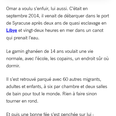
Omar a voulu s’enfuir, lui aussi. C’était en
septembre 2014, il venait de débarquer dans le port
de Syracuse après deux ans de quasi esclavage en
Libye
et vingt-deux heures en mer dans un canot
qui prenait l’eau.
Le gamin ghanéen de 14 ans voulait une vie
normale, avec l’école, les copains, un endroit sûr où
dormir.
Il s’est retrouvé parqué avec 60 autres migrants,
adultes et enfants, à six par chambre et deux salles
de bain pour tout le monde. Rien à faire sinon
tourner en rond.
Et puis une bonne fée s’est penchée sur lui :