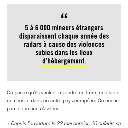
5 à 6 000 mineurs étrangers
disparaissent chaque année des
radars à cause des violences
subies dans les lieux
d’hébergement.
Ou parce qu’ils veulent rejoindre un frère, une tante,
un cousin, dans un autre pays européen. Ou encore
parce que rien n’avance.
« Depuis l’ouverture le 22 mai dernier, 20 enfants se