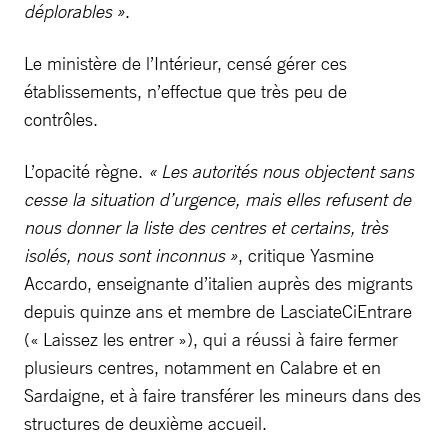
déplorables »
.
Le ministère de l’Intérieur, censé gérer ces
établissements, n’effectue que très peu de
contrôles.
L’opacité règne.
« Les autorités nous objectent sans
cesse la situation d’urgence, mais elles refusent de
nous donner la liste des centres et certains, très
isolés, nous sont inconnus »
, critique Yasmine
Accardo, enseignante d’italien auprès des migrants
depuis quinze ans et membre de LasciateCiEntrare
(« Laissez les entrer »), qui a réussi à faire fermer
plusieurs centres, notamment en Calabre et en
Sardaigne, et à faire transférer les mineurs dans des
structures de deuxième accueil.