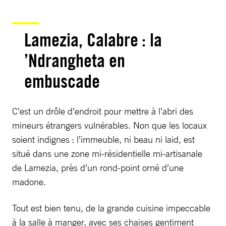
Lamezia, Calabre : la
’Ndrangheta en
embuscade
C’est un drôle d’endroit pour mettre à l’abri des
mineurs étrangers vulnérables. Non que les locaux
soient indignes : l’immeuble, ni beau ni laid, est
situé dans une zone mi-résidentielle mi-artisanale
de Lamezia, près d’un rond-point orné d’une
madone.
Tout est bien tenu, de la grande cuisine impeccable
à la salle à manger, avec ses chaises gentiment