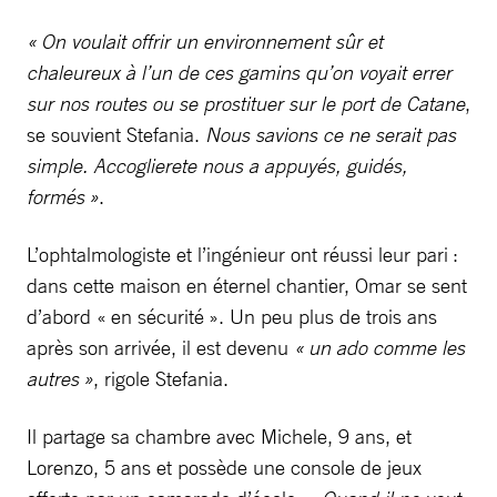
« On voulait offrir un environnement sûr et
chaleureux à l’un de ces gamins qu’on voyait errer
sur nos routes ou se prostituer sur le port de Catane
,
se souvient Stefania.
Nous savions ce ne serait pas
simple. Accoglierete nous a appuyés, guidés,
formés »
.
L’ophtalmologiste et l’ingénieur ont réussi leur pari :
dans cette maison en éternel chantier, Omar se sent
d’abord « en sécurité ». Un peu plus de trois ans
après son arrivée, il est devenu
« un ado comme les
autres »
, rigole Stefania.
Il partage sa chambre avec Michele, 9 ans, et
Lorenzo, 5 ans et possède une console de jeux