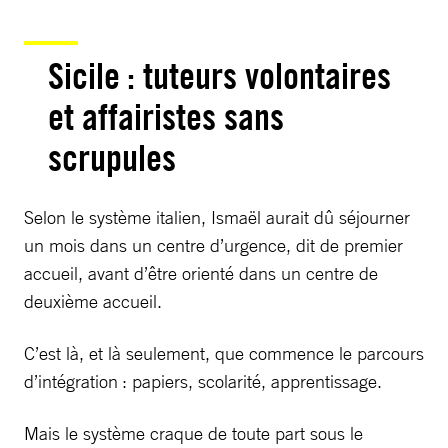
Sicile : tuteurs volontaires
et affairistes sans
scrupules
Selon le système italien, Ismaël aurait dû séjourner
un mois dans un centre d’urgence, dit de premier
accueil, avant d’être orienté dans un centre de
deuxième accueil.
C’est là, et là seulement, que commence le parcours
d’intégration : papiers, scolarité, apprentissage.
Mais le système craque de toute part sous le