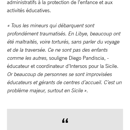
administratifs à la protection de l’enfance et aux
activités éducatives.
« Tous les mineurs qui débarquent sont
profondément traumatisés. En Libye, beaucoup ont
été maltraités, voire torturés, sans parler du voyage
et de la traversée. Ce ne sont pas des enfants
comme les autres,
souligne Diego Pandiscia, ­
éducateur et coordinateur d’Intersos pour la Sicile.
Or beaucoup de personnes se sont improvisées
éducateurs et gérants de centres d’accueil. C’est un
problème majeur, surtout en Sicile »
.