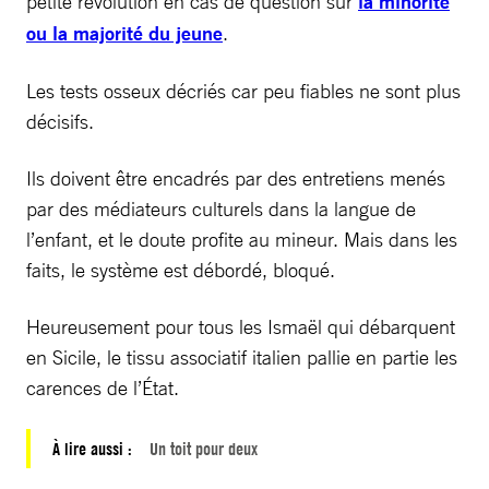
petite révolution en cas de question sur
la minorité
ou la majorité du jeune
.
Les tests osseux décriés car peu fiables ne sont plus
décisifs.
Ils doivent être encadrés par des entretiens menés
par des médiateurs culturels dans la langue de
l’enfant, et le doute profite au mineur. Mais dans les
faits, le système est débordé, bloqué.
Heureusement pour tous les Ismaël qui débarquent
en Sicile, le tissu associatif italien pallie en partie les
carences de l’État.
À lire aussi :
Un toit pour deux