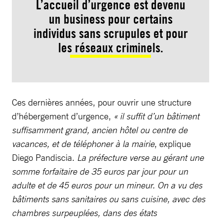
L’accueil d’urgence est devenu
un business pour certains
individus sans scrupules et pour
les réseaux criminels.
Ces dernières années, pour ouvrir une structure
d’hébergement d’urgence,
« il suffit d’un bâtiment
suffisamment grand, ancien hôtel ou centre de
vacances, et de téléphoner à la mairie
, explique
Diego Pandiscia.
La préfecture verse au gérant une
somme forfaitaire de 35 euros par jour pour un
adulte et de 45 euros pour un mineur. On a vu des
bâtiments sans sanitaires ou sans cuisine, avec des
chambres surpeuplées, dans des états