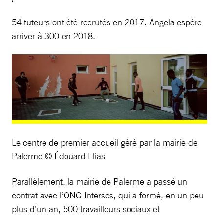
54 tuteurs ont été recrutés en 2017. Angela espère
arriver à 300 en 2018.
Le centre de premier accueil géré par la mairie de
Palerme © Édouard Elias
Parallèlement, la mairie de Palerme a passé un
contrat avec l’ONG Intersos, qui a formé, en un peu
plus d’un an, 500 travailleurs sociaux et