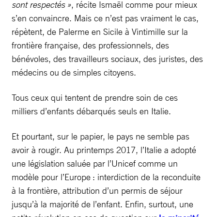
sont respectés »
, récite Ismaël comme pour mieux
s’en convaincre. Mais ce n’est pas vraiment le cas,
répètent, de Palerme en Sicile à Vintimille sur la
frontière française, des professionnels, des
bénévoles, des travailleurs sociaux, des juristes, des
médecins ou de simples citoyens.
Tous ceux qui tentent de prendre soin de ces
milliers d’enfants débarqués seuls en Italie.
Et pourtant, sur le papier, le pays ne semble pas
avoir à rougir. Au printemps 2017, l’Italie a adopté
une législation saluée par l’Unicef comme un
modèle pour l’Europe : interdiction de la reconduite
à la frontière, attribution d’un permis de séjour
jusqu’à la majorité de l’enfant. Enfin, surtout, une