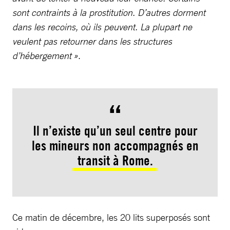
sont contraints à la prostitution. D’autres dorment
dans les recoins, où ils peuvent. La plupart ne
veulent pas retourner dans les structures
d’hébergement »
.
Il n’existe qu’un seul centre pour
les mineurs non accompagnés en
transit à Rome.
Ce matin de décembre, les 20 lits superposés sont