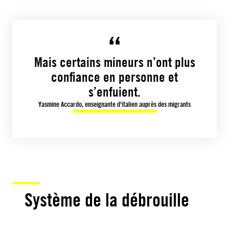
Mais certains mineurs n’ont plus
confiance en ­personne et
s’enfuient.
Yasmine Accardo, enseignante d'italien auprès des migrants
Système de la débrouille