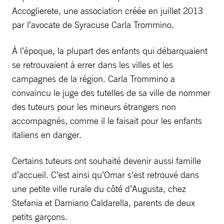
Accoglierete, une association créée en juillet 2013
par l’avocate de Syracuse Carla Trommino.
À l’époque, la plupart des enfants qui débarquaient
se retrouvaient à errer dans les villes et les
campagnes de la région. Carla Trommino a
convaincu le juge des tutelles de sa ville de nommer
des tuteurs pour les mineurs étrangers non
accompagnés, comme il le faisait pour les enfants
italiens en ­danger.
Certains tuteurs ont souhaité devenir aussi famille
d’accueil. C’est ainsi qu’Omar s’est retrouvé dans
une petite ville rurale du côté d’Augusta, chez
Stefania et Damiano Caldarella, parents de deux
petits garçons.