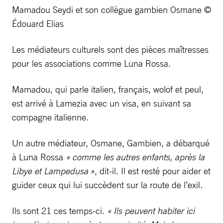
Mamadou Seydi et son collègue gambien Osmane ©
Édouard Elias
Les médiateurs culturels sont des pièces maîtresses
pour les associations comme Luna Rossa.
Mamadou, qui parle italien, français, wolof et peul,
est arrivé à Lamezia avec un visa, en suivant sa
compagne italienne.
Un autre médiateur, Osmane, Gambien, a débarqué
à Luna Rossa
« comme les autres enfants, après la
Libye et Lampedusa »
, dit-il. Il est resté pour aider et
guider ceux qui lui succèdent sur la route de l’exil.
Ils sont 21 ces temps-ci.
« Ils peuvent habiter ici