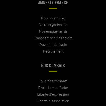
AMNESTY FRANCE
Nous connaître
Notre organisation
Nos engagements
Transparence financière
Devenir bénévole
Recrutement
NOS COMBATS
Tous nos combats
Droit de manifester
Liberté d'expression
Liberté d'association