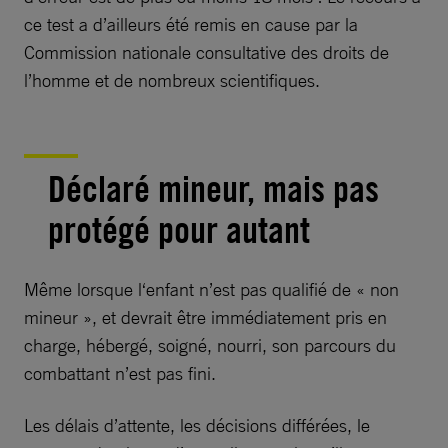
ce test a d’ailleurs été remis en cause par la
Commission nationale consultative des droits de
l’homme et de nombreux scientifiques.
Déclaré mineur, mais pas
protégé pour autant
Même lorsque l‘enfant n’est pas qualifié de « non
mineur », et devrait être immédiatement pris en
charge, hébergé, soigné, nourri, son parcours du
combattant n’est pas fini.
Les délais d’attente, les décisions différées, le