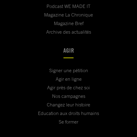
Podcast WE MADE IT
Magazine La Chronique
Magazine Bref
Archive des actualités
AGIR
Signer une pétition
Agir en ligne
Agir près de chez soi
Nos campagnes
Changez leur histoire
Education aux droits humains
Se former