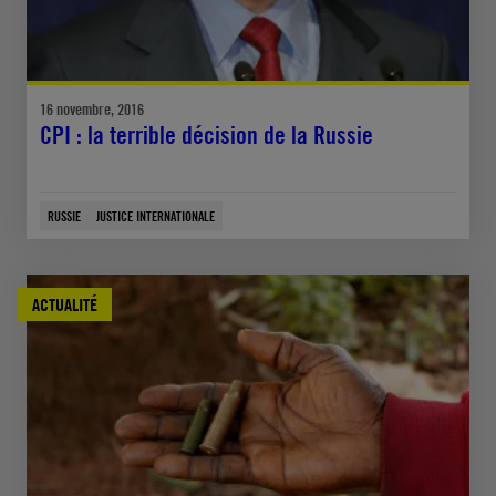
16 novembre, 2016
CPI : la terrible décision de la Russie
RUSSIE
JUSTICE INTERNATIONALE
ACTUALITÉ