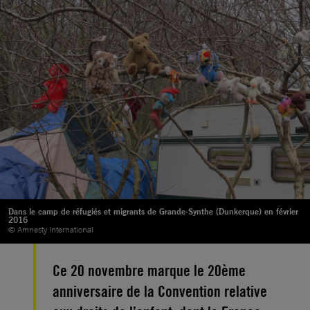
Dans le camp de réfugiés et migrants de Grande-Synthe (Dunkerque) en février
2016
© Amnesty International
Ce 20 novembre marque le 20ème
anniversaire de la Convention relative