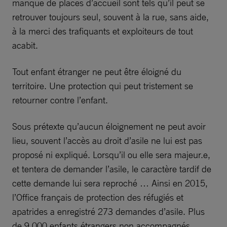
manque de places d’accueil sont tels qu’il peut se
retrouver toujours seul, souvent à la rue, sans aide,
à la merci des trafiquants et exploiteurs de tout
acabit.
Tout enfant étranger ne peut être éloigné du
territoire. Une protection qui peut tristement se
retourner contre l’enfant.
Sous prétexte qu’aucun éloignement ne peut avoir
lieu, souvent l’accès au droit d’asile ne lui est pas
proposé ni expliqué. Lorsqu’il ou elle sera majeur.e,
et tentera de demander l’asile, le caractère tardif de
cette demande lui sera reproché … Ainsi en 2015,
l’Office français de protection des réfugiés et
apatrides a enregistré 273 demandes d’asile. Plus
de 9.000 enfants étrangers non accompagnés