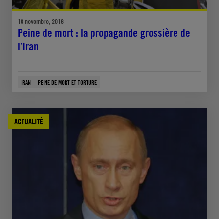
16 novembre, 2016
Peine de mort : la propagande grossière de
l’Iran
IRAN
PEINE DE MORT ET TORTURE
ACTUALITÉ