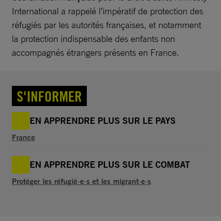
International a rappelé l’impératif de protection des
réfugiés par les autorités françaises, et notamment
la protection indispensable des enfants non
accompagnés étrangers présents en France.
S'INFORMER
EN APPRENDRE PLUS SUR LE PAYS
France
EN APPRENDRE PLUS SUR LE COMBAT
Protéger les réfugié·e·s et les migrant·e·s