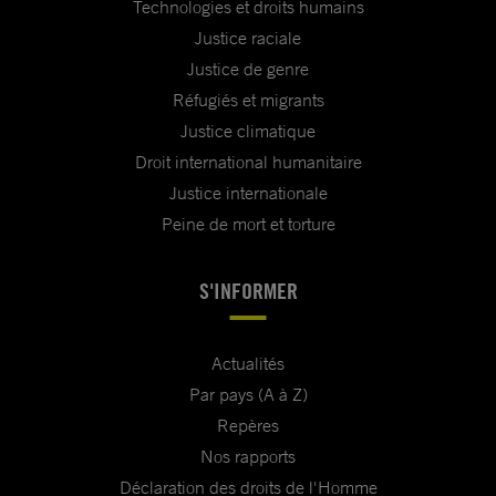
Technologies et droits humains
Justice raciale
Justice de genre
Réfugiés et migrants
Justice climatique
Droit international humanitaire
Justice internationale
Peine de mort et torture
S'INFORMER
Actualités
Par pays (A à Z)
Repères
Nos rapports
Déclaration des droits de l'Homme