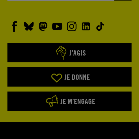
J’AGIS
JE DONNE
JE M’ENGAGE