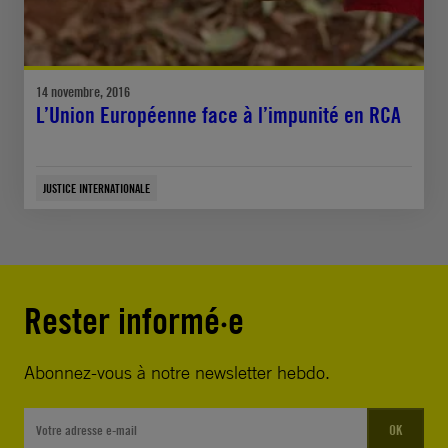
14 novembre, 2016
L’Union Européenne face à l’impunité en RCA
JUSTICE INTERNATIONALE
Rester informé·e
Abonnez-vous à notre newsletter hebdo.
OK