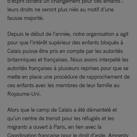
d’esprit dictera un changement pour ces enfants :
leurs droits ne seront plus niés au motif d’une
fausse majorité.
Depuis le début de l’année, notre organisation a agit
pour que l’intérêt supérieur des enfants bloqués à
Calais puisse être pris en compte par les autorités
britanniques et françaises. Nous avons interpellé les
autorités françaises à plusieurs reprises pour que se
mette en place une procédure de rapprochement de
ces enfants avec les membres de leur famille au
Royaume-Uni.
Alors que le camp de Calais a été démantelé et
qu’un centre de transit pour les réfugiés et les
migrants a ouvert à Paris, en lien avec la
Coordination française pour le droit d’asile, Amnesty