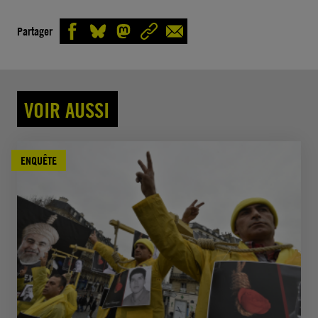
Partager
VOIR AUSSI
ENQUÊTE