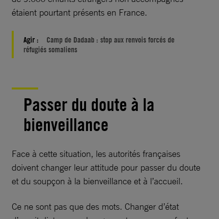
étaient pourtant présents en France.
Agir :
Camp de Dadaab : stop aux renvois forcés de
réfugiés somaliens
Passer du doute à la
bienveillance
Face à cette situation, les autorités françaises
doivent changer leur attitude pour passer du doute
et du soupçon à la bienveillance et à l’accueil.
Ce ne sont pas que des mots. Changer d’état