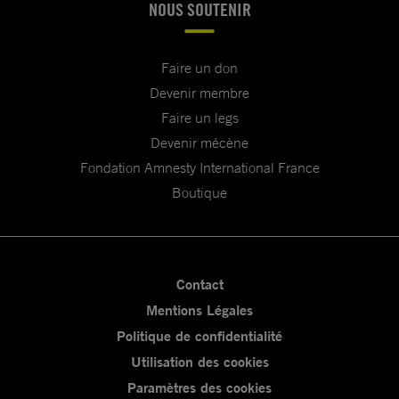
NOUS SOUTENIR
Faire un don
Devenir membre
Faire un legs
Devenir mécène
Fondation Amnesty International France
Boutique
Contact
Mentions Légales
Politique de confidentialité
Utilisation des cookies
Paramètres des cookies