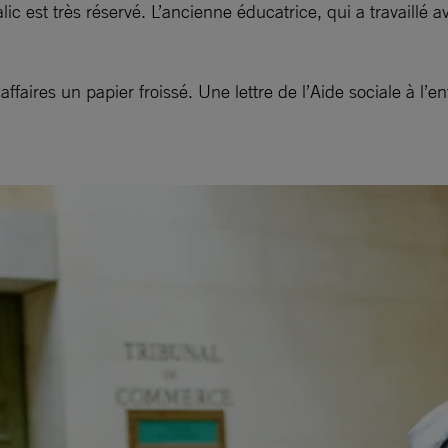
ic est très réservé. L’ancienne éducatrice, qui a travaillé
ffaires un papier froissé. Une lettre de l’Aide sociale à l’