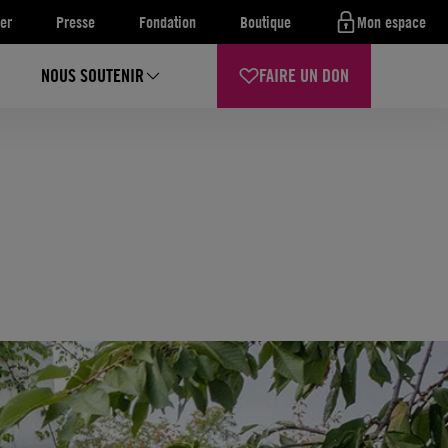
er
Presse
Fondation
Boutique
Mon espace
NOUS SOUTENIR
FAIRE UN DON