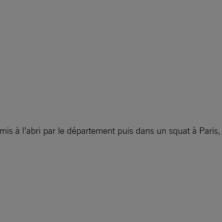
mis à l’abri par le département puis dans un squat à Paris,