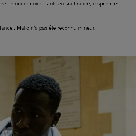
 avec de nombreux enfants en souffrance, respecte ce
enfance : Malic n’a pas été reconnu mineur.