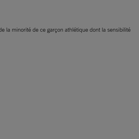
 la minorité de ce garçon athlétique dont la sensibilité