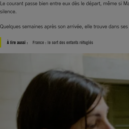
Le courant passe bien entre eux dès le départ, même si Mal
silence.
Quelques semaines après son arrivée, elle trouve dans ses a
À lire aussi :
France : le sort des enfants réfugiés