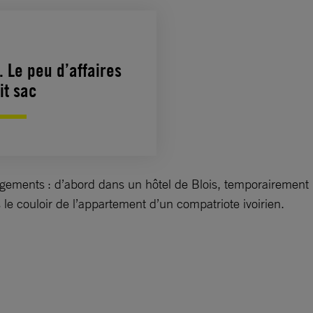
. Le peu d’affaires
it sac
ergements : d’abord dans un hôtel de Blois, temporairement 
 le couloir de l’appartement d’un compatriote ivoirien.