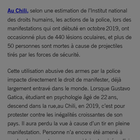
Au Chili,
selon une estimation de l’Institut national
des droits humains, les actions de la police, lors des
manifestations qui ont débuté en octobre 2019, ont
occasionné plus de 440 lésions oculaires, et plus de
50 personnes sont mortes à cause de projectiles
tirés par les forces de sécurité.
Cette utilisation abusive des armes par la police
impacte directement le droit de manifester, déjà
largement entravé dans le monde. Lorsque Gustavo
Gatica, étudiant en psychologie âgé de 22 ans,
descend dans la rue,au Chili, en 2019, c’est pour
protester contre les inégalités croissantes de son
pays. Il aura perdu la vue à cause d’un tir en pleine
manifestation. Personne n’a encore été amené à