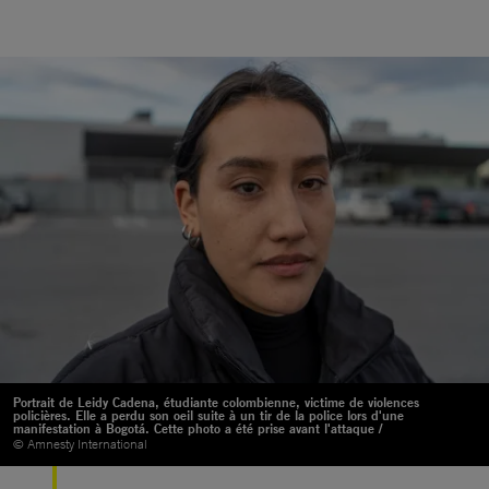
Portrait de Leidy Cadena, étudiante colombienne, victime de violences
policières. Elle a perdu son oeil suite à un tir de la police lors d'une
manifestation à Bogotá. Cette photo a été prise avant l'attaque /
© Amnesty International