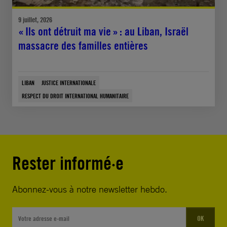
9 juillet, 2026
« Ils ont détruit ma vie » : au Liban, Israël
massacre des familles entières
LIBAN
JUSTICE INTERNATIONALE
RESPECT DU DROIT INTERNATIONAL HUMANITAIRE
Rester informé·e
Abonnez-vous à notre newsletter hebdo.
OK