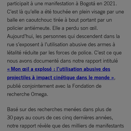
participait à une manifestation à Bogotá en 2021.
C’est là qu’elle a été touchée en plein visage par une
balle en caoutchouc tirée à bout portant par un
policier antiémeute. Elle a perdu son œil.
Aujourd’hui, les personnes qui descendent dans la
rue s’exposent à l’utilisation abusive des armes à
létalité réduite par les forces de police. C’est ce que
nous avons documenté dans notre rapport intitulé
« Mon œil a explosé : l’utilisation abusive des
projectiles à impact cinétique dans le monde »
,
publié conjointement avec la Fondation de
recherche Omega.
Basé sur des recherches menées dans plus de
30 pays au cours de ces cinq dernières années,
notre rapport révèle que des milliers de manifestants