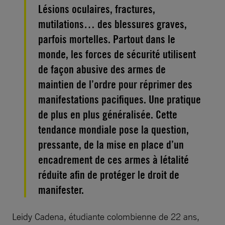
Lésions oculaires, fractures,
mutilations… des blessures graves,
parfois mortelles. Partout dans le
monde, les forces de sécurité utilisent
de façon abusive des armes de
maintien de l’ordre pour réprimer des
manifestations pacifiques. Une pratique
de plus en plus généralisée. Cette
tendance mondiale pose la question,
pressante, de la mise en place d’un
encadrement de ces armes à létalité
réduite afin de protéger le droit de
manifester.
Leidy Cadena, étudiante colombienne de 22 ans,