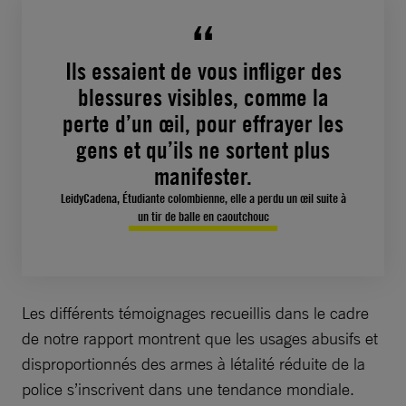
Ils essaient de vous infliger des
blessures visibles, comme la
perte d’un œil, pour effrayer les
gens et qu’ils ne sortent plus
manifester.
LeidyCadena, Étudiante colombienne, elle a perdu un œil suite à
un tir de balle en caoutchouc
Les différents témoignages recueillis dans le cadre
de notre rapport montrent que les usages abusifs et
disproportionnés des armes à létalité réduite de la
police s’inscrivent dans une tendance mondiale.