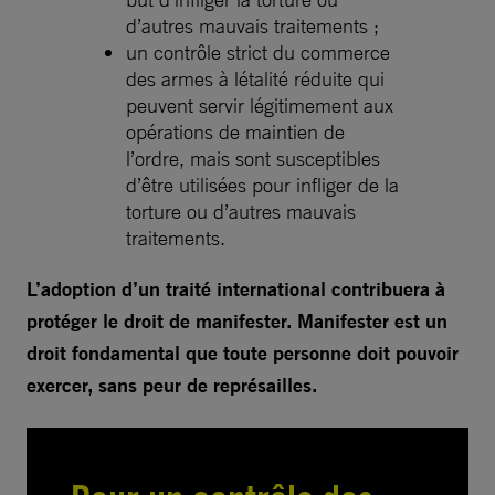
d’autres mauvais traitements ;
un contrôle strict du commerce
des armes à létalité réduite qui
peuvent servir légitimement aux
opérations de maintien de
l’ordre, mais sont susceptibles
d’être utilisées pour infliger de la
torture ou d’autres mauvais
traitements.
L’adoption d’un traité international contribuera à
protéger le droit de manifester. Manifester est un
droit fondamental que toute personne doit pouvoir
exercer, sans peur de représailles.