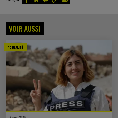
VOIR AUSSI
ACTUALITÉ
7 août, 2026