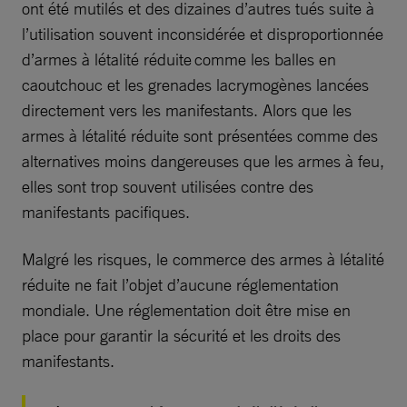
ont été mutilés et des dizaines d’autres tués suite à
l’utilisation souvent inconsidérée et disproportionnée
d’armes à létalité réduite comme les balles en
caoutchouc et les grenades lacrymogènes lancées
directement vers les manifestants. Alors que les
armes à létalité réduite sont présentées comme des
alternatives moins dangereuses que les armes à feu,
elles sont trop souvent utilisées contre des
manifestants pacifiques.
Malgré les risques, le commerce des armes à létalité
réduite ne fait l’objet d’aucune réglementation
mondiale. Une réglementation doit être mise en
place pour garantir la sécurité et les droits des
manifestants.