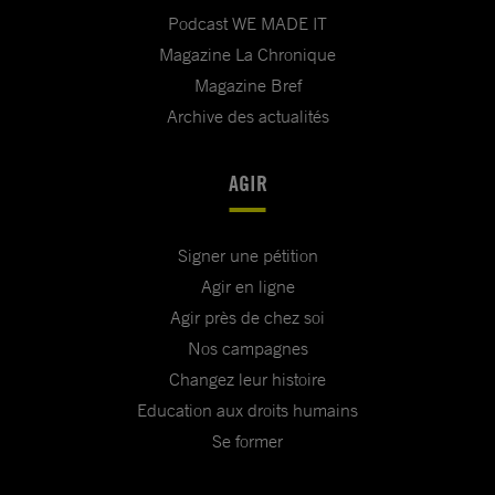
Podcast WE MADE IT
Magazine La Chronique
Magazine Bref
Archive des actualités
AGIR
Signer une pétition
Agir en ligne
Agir près de chez soi
Nos campagnes
Changez leur histoire
Education aux droits humains
Se former