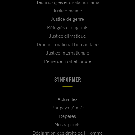
Technologies et droits humains
Justice raciale
Justice de genre
Réfugiés et migrants
Justice climatique
Droit international humanitaire
Justice internationale
Peine de mort et torture
S'INFORMER
Actualités
Par pays (A à Z)
Repères
Nos rapports
Déclaration des droits de l'Homme