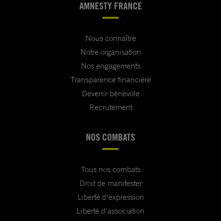
AMNESTY FRANCE
Nous connaître
Notre organisation
Nos engagements
Transparence financière
Devenir bénévole
Recrutement
NOS COMBATS
Tous nos combats
Droit de manifester
Liberté d'expression
Liberté d'association