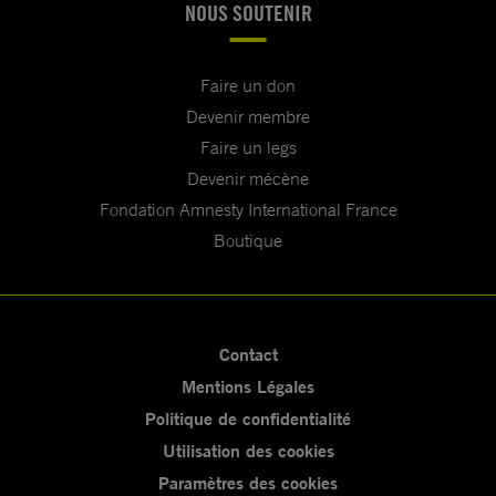
NOUS SOUTENIR
Faire un don
Devenir membre
Faire un legs
Devenir mécène
Fondation Amnesty International France
Boutique
Contact
Mentions Légales
Politique de confidentialité
Utilisation des cookies
Paramètres des cookies