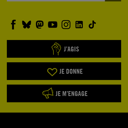
J’AGIS
JE DONNE
JE M’ENGAGE