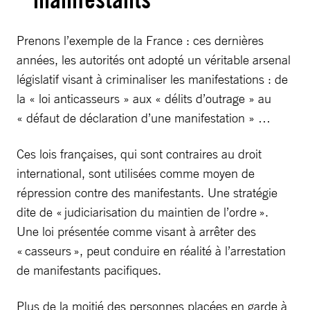
Prenons l’exemple de la France : ces dernières
années, les autorités ont adopté un véritable arsenal
législatif visant à criminaliser les manifestations : de
la « loi anticasseurs » aux « délits d’outrage » au
« défaut de déclaration d’une manifestation » …
Ces lois françaises, qui sont contraires au droit
international, sont utilisées comme moyen de
répression contre des manifestants. Une stratégie
dite de « judiciarisation du maintien de l’ordre ».
Une loi présentée comme visant à arrêter des
« casseurs », peut conduire en réalité à l’arrestation
de manifestants pacifiques.
Plus de la moitié des personnes placées en garde à