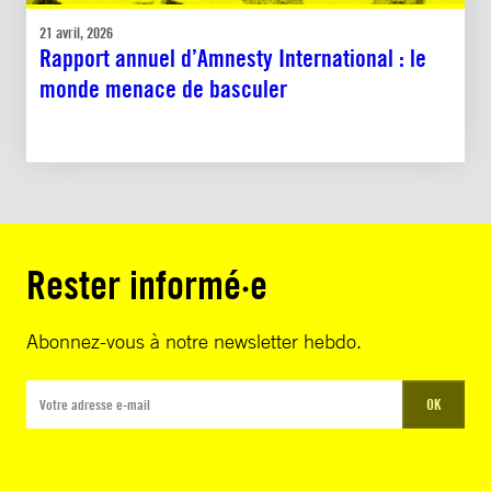
21 avril, 2026
Rapport annuel d’Amnesty International : le
monde menace de basculer
Rester informé·e
Abonnez-vous à notre newsletter hebdo.
OK