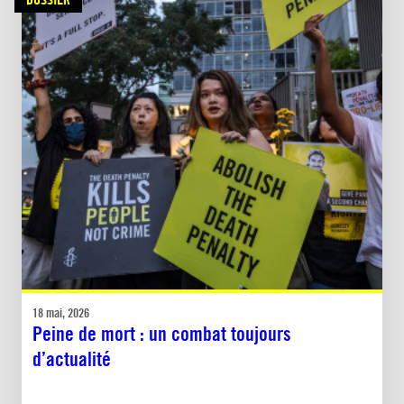
18 mai, 2026
Peine de mort : un combat toujours
d’actualité