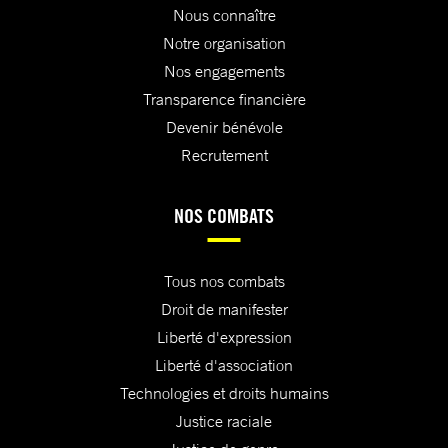
Nous connaître
Notre organisation
Nos engagements
Transparence financière
Devenir bénévole
Recrutement
NOS COMBATS
Tous nos combats
Droit de manifester
Liberté d'expression
Liberté d'association
Technologies et droits humains
Justice raciale