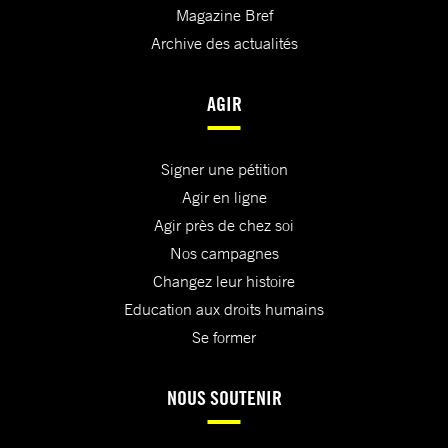
Magazine Bref
Archive des actualités
AGIR
Signer une pétition
Agir en ligne
Agir près de chez soi
Nos campagnes
Changez leur histoire
Education aux droits humains
Se former
NOUS SOUTENIR