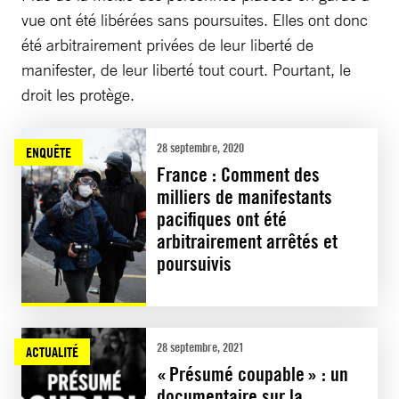
vue ont été libérées sans poursuites. Elles ont donc
été arbitrairement privées de leur liberté de
manifester, de leur liberté tout court. Pourtant, le
droit les protège.
28 septembre, 2020
ENQUÊTE
France : Comment des
milliers de manifestants
pacifiques ont été
arbitrairement arrêtés et
poursuivis
28 septembre, 2021
ACTUALITÉ
« Présumé coupable » : un
documentaire sur la