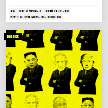
IRAN
DROIT DE MANIFESTER
LIBERTÉ D'EXPRESSION
RESPECT DU DROIT INTERNATIONAL HUMANITAIRE
DOSSIER