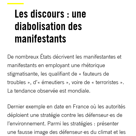
Les discours : une
diabolisation des
manifestants
De nombreux États décrivent les manifestantes et
manifestants en employant une rhétorique
stigmatisante, les qualifiant de « fauteurs de
troubles », d’« émeutiers », voire de « terroristes ».
La tendance observée est mondiale.
Dernier exemple en date en France où les autorités
déploient une stratégie contre les défenseur·es de
l’environnement. Parmi les stratégies : présenter
une fausse image des défenseur·es du climat et les