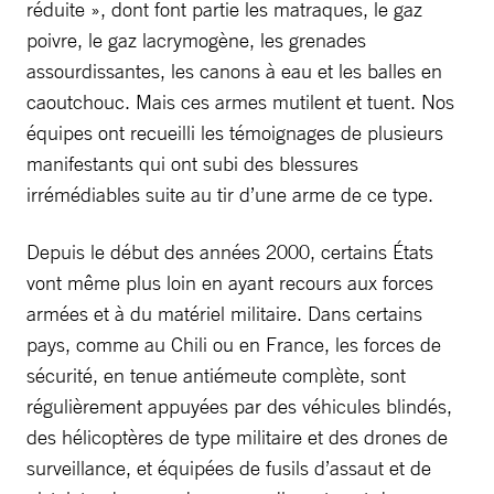
réduite », dont font partie les matraques, le gaz
poivre, le gaz lacrymogène, les grenades
assourdissantes, les canons à eau et les balles en
caoutchouc. Mais ces armes mutilent et tuent. Nos
équipes ont recueilli les témoignages de plusieurs
manifestants qui ont subi des blessures
irrémédiables suite au tir d’une arme de ce type.
Depuis le début des années 2000, certains États
vont même plus loin en ayant recours aux forces
armées et à du matériel militaire. Dans certains
pays, comme au Chili ou en France, les forces de
sécurité, en tenue antiémeute complète, sont
régulièrement appuyées par des véhicules blindés,
des hélicoptères de type militaire et des drones de
surveillance, et équipées de fusils d’assaut et de