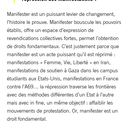
Manifester est un puissant levier de changement,
l’histoire le prouve. Manifester bouscule les pouvoirs
établis, offre un espace d’expression de
revendications collectives fortes, permet l’obtention
de droits fondamentaux. C’est justement parce que
manifester est un acte puissant qu’il est réprimé :
manifestations « Femme, Vie, Liberté » en Iran,
manifestations de soutien à Gaza dans les campus
étudiants aux Etats-Unis, manifestations en France
contre l’A69… la répression traverse les frontières
avec des méthodes différentes d’un Etat à l’autre
mais avec in fine, un même objectif : affaiblir les
mouvements de protestation. Or, manifester est un
droit fondamental.