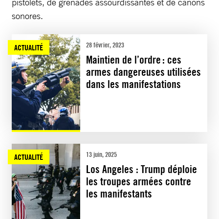
pistolets, de grenades assourdissantes et de canons
sonores.
28 février, 2023
ACTUALITÉ
Maintien de l’ordre : ces
armes dangereuses utilisées
dans les manifestations
13 juin, 2025
ACTUALITÉ
Los Angeles : Trump déploie
les troupes armées contre
les manifestants