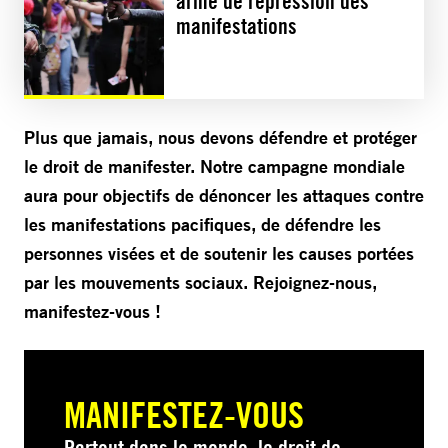
arme de répression des
manifestations
Plus que jamais, nous devons défendre et protéger
le droit de manifester. Notre campagne mondiale
aura pour objectifs de dénoncer les attaques contre
les manifestations pacifiques, de défendre les
personnes visées et de soutenir les causes portées
par les mouvements sociaux. Rejoignez-nous,
manifestez-vous !
MANIFESTEZ-VOUS