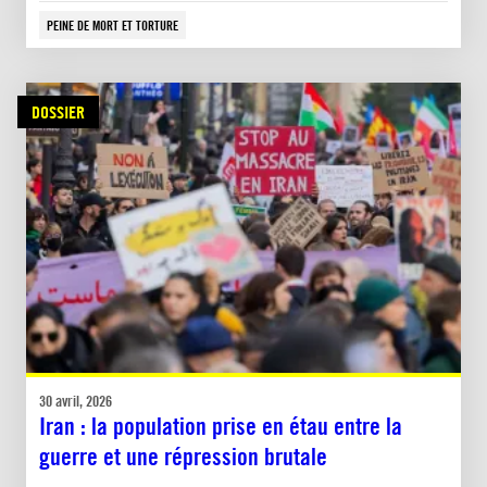
PEINE DE MORT ET TORTURE
DOSSIER
30 avril, 2026
Iran : la population prise en étau entre la
guerre et une répression brutale