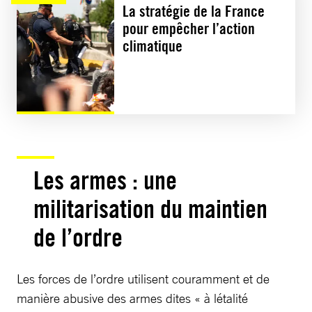
La stratégie de la France
pour empêcher l’action
climatique
Les armes : une
militarisation du maintien
de l’ordre
Les forces de l’ordre utilisent couramment et de
manière abusive des armes dites « à létalité