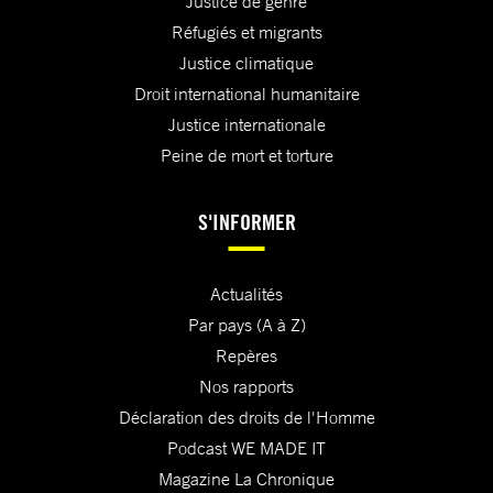
Justice de genre
Réfugiés et migrants
Justice climatique
Droit international humanitaire
Justice internationale
Peine de mort et torture
S'INFORMER
Actualités
Par pays (A à Z)
Repères
Nos rapports
Déclaration des droits de l'Homme
Podcast WE MADE IT
Magazine La Chronique