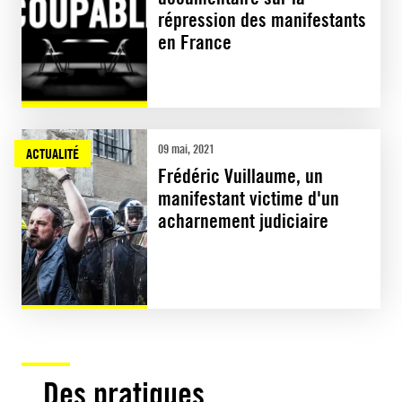
répression des manifestants
en France
09 mai, 2021
ACTUALITÉ
Frédéric Vuillaume, un
manifestant victime d'un
acharnement judiciaire
Des pratiques