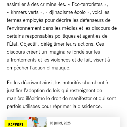
assimiler à des criminel·les. « Eco-terroristes »,
« khmers verts », « djihadisme écolo », voici les
termes employés pour décrire les défenseurs de
l’environnement dans les médias et les discours de
certains responsables politiques et agent·es de
l’État. Objectif : délégitimer leurs actions. Ces
discours créent un imaginaire fondé sur les
affrontements et les violences et de fait, visent à
empêcher l’action climatique.
En les décrivant ainsi, les autorités cherchent à
justifier l’adoption de lois qui restreignent de
manière illégitime le droit de manifester et qui sont
parfois utilisées pour réprimer la dissidence.
03 juillet, 2025
RAPPORT