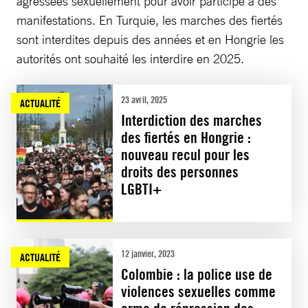
agressées sexuellement pour avoir participé à des
manifestations. En Turquie, les marches des fiertés
sont interdites depuis des années et en Hongrie les
autorités ont souhaité les interdire en 2025.
23 avril, 2025
ACTUALITÉ
Interdiction des marches
des fiertés en Hongrie :
nouveau recul pour les
droits des personnes
LGBTI+
12 janvier, 2023
ACTUALITÉ
Colombie : la police use de
violences sexuelles comme