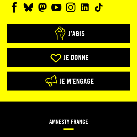
J’AGIS
JE DONNE
JE M’ENGAGE
AMNESTY FRANCE