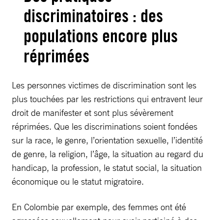
discriminatoires : des
populations encore plus
réprimées
Les personnes victimes de discrimination sont les
plus touchées par les restrictions qui entravent leur
droit de manifester et sont plus sévèrement
réprimées. Que les discriminations soient fondées
sur la race, le genre, l’orientation sexuelle, l’identité
de genre, la religion, l’âge, la situation au regard du
handicap, la profession, le statut social, la situation
économique ou le statut migratoire.
En Colombie par exemple, des femmes ont été