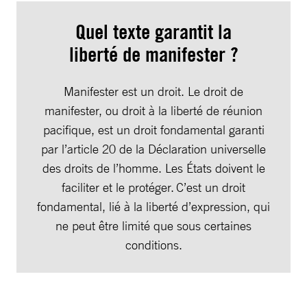
Quel texte garantit la
liberté de manifester ?
Manifester est un droit. Le droit de
manifester, ou droit à la liberté de réunion
pacifique, est un droit fondamental garanti
par l’article 20 de la Déclaration universelle
des droits de l’homme. Les États doivent le
faciliter et le protéger. C’est un droit
fondamental, lié à la liberté d’expression, qui
ne peut être limité que sous certaines
conditions.