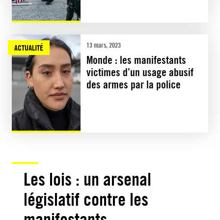
13 mars, 2023
ACTUALITÉ
Monde : les manifestants
victimes d’un usage abusif
des armes par la police
Les lois : un arsenal
législatif contre les
manifestants