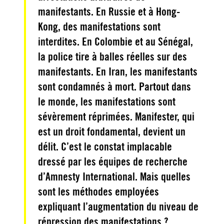
manifestants. En Russie et à Hong-
Kong, des manifestations sont
interdites. En Colombie et au Sénégal,
la police tire à balles réelles sur des
manifestants. En Iran, les manifestants
sont condamnés à mort. Partout dans
le monde, les manifestations sont
sévèrement réprimées. Manifester, qui
est un droit fondamental, devient un
délit. C’est le constat implacable
dressé par les équipes de recherche
d’Amnesty International. Mais quelles
sont les méthodes employées
expliquant l’augmentation du niveau de
répression des manifestations ?