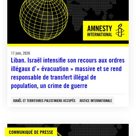
17 juin, 2026
Liban. Israël intensifie son recours aux ordres
illégaux d’« évacuation » massive et se rend
responsable de transfert illégal de
population, un crime de guerre
ISRAËL ET TERRITOIRES PALESTINIENS OCCUPÉS
JUSTICE INTERNATIONALE
COMMUNIQUÉ DE PRESSE