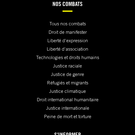
NOS COMBATS
Tous nos combats
Droit de manifester
Liberté d'expression
Liberté d'association
Technologies et droits humains
Justice raciale
Justice de genre
Réfugiés et migrants
Justice climatique
Droit international humanitaire
Justice internationale
Peine de mort et torture
S'INFORMER