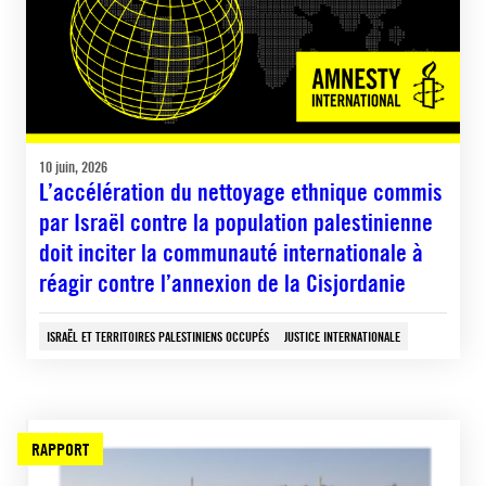
10 juin, 2026
L’accélération du nettoyage ethnique commis
par Israël contre la population palestinienne
doit inciter la communauté internationale à
réagir contre l’annexion de la Cisjordanie
ISRAËL ET TERRITOIRES PALESTINIENS OCCUPÉS
JUSTICE INTERNATIONALE
RAPPORT