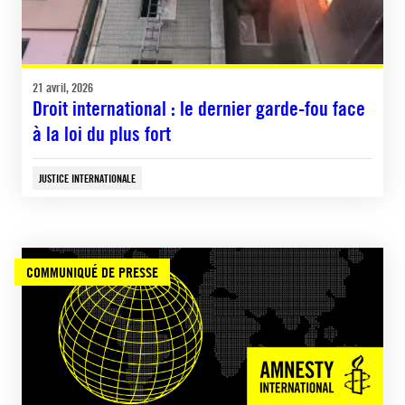
21 avril, 2026
Droit international : le dernier garde-fou face
à la loi du plus fort
JUSTICE INTERNATIONALE
COMMUNIQUÉ DE PRESSE