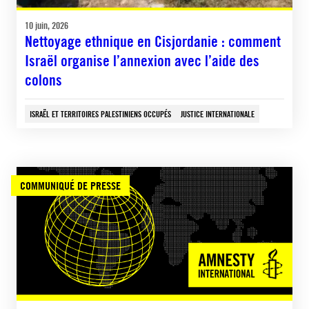
10 juin, 2026
Nettoyage ethnique en Cisjordanie : comment
Israël organise l’annexion avec l’aide des
colons
ISRAËL ET TERRITOIRES PALESTINIENS OCCUPÉS
JUSTICE INTERNATIONALE
COMMUNIQUÉ DE PRESSE