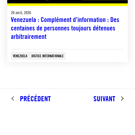
20 avril, 2026
Venezuela : Complément d’information : Des
centaines de personnes toujours détenues
arbitrairement
VENEZUELA
JUSTICE INTERNATIONALE
PRÉCÉDENT
SUIVANT