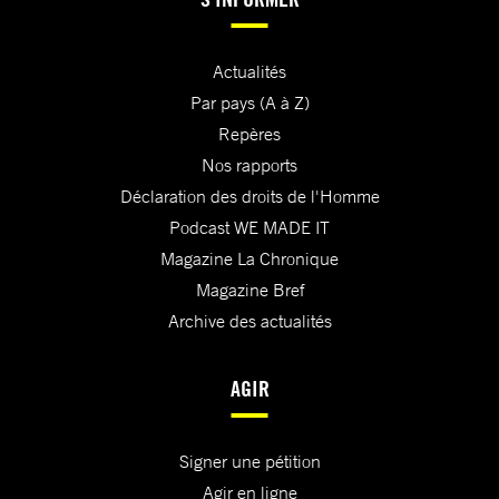
Actualités
Par pays (A à Z)
Repères
Nos rapports
Déclaration des droits de l'Homme
Podcast WE MADE IT
Magazine La Chronique
Magazine Bref
Archive des actualités
AGIR
Signer une pétition
Agir en ligne