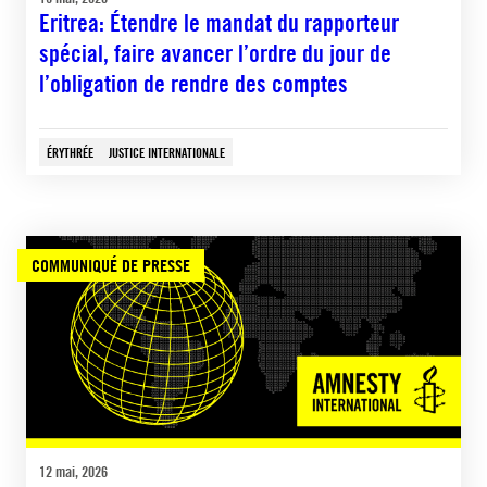
Eritrea: Étendre le mandat du rapporteur
spécial, faire avancer l’ordre du jour de
l’obligation de rendre des comptes
ÉRYTHRÉE
JUSTICE INTERNATIONALE
COMMUNIQUÉ DE PRESSE
12 mai, 2026