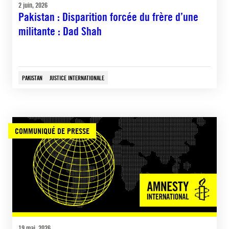
2 juin, 2026
Pakistan : Disparition forcée du frère d’une
militante : Dad Shah
PAKISTAN
JUSTICE INTERNATIONALE
COMMUNIQUÉ DE PRESSE
19 mai, 2026