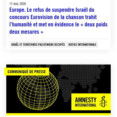
11 mai, 2026
Europe. Le refus de suspendre Israël du
concours Eurovision de la chanson trahit
l’humanité et met en évidence le « deux poids
deux mesures »
ISRAËL ET TERRITOIRES PALESTINIENS OCCUPÉS
JUSTICE INTERNATIONALE
COMMUNIQUÉ DE PRESSE