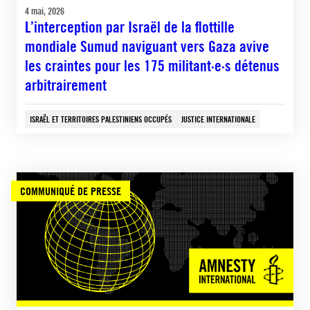
4 mai, 2026
L’interception par Israël de la flottille
mondiale Sumud naviguant vers Gaza avive
les craintes pour les 175 militant·e·s détenus
arbitrairement
ISRAËL ET TERRITOIRES PALESTINIENS OCCUPÉS
JUSTICE INTERNATIONALE
COMMUNIQUÉ DE PRESSE