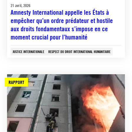
21 avril, 2026
Amnesty International appelle les États à
empêcher qu’un ordre prédateur et hostile
aux droits fondamentaux s’impose en ce
moment crucial pour l’humanité
JUSTICE INTERNATIONALE
RESPECT DU DROIT INTERNATIONAL HUMANITAIRE
RAPPORT