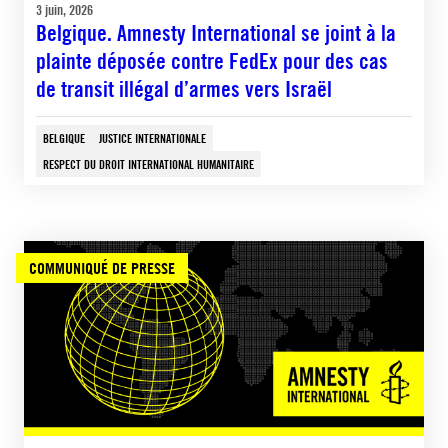
3 juin, 2026
Belgique. Amnesty International se joint à la
plainte déposée contre FedEx pour des cas
de transit illégal d’armes vers Israël
BELGIQUE
JUSTICE INTERNATIONALE
RESPECT DU DROIT INTERNATIONAL HUMANITAIRE
COMMUNIQUÉ DE PRESSE