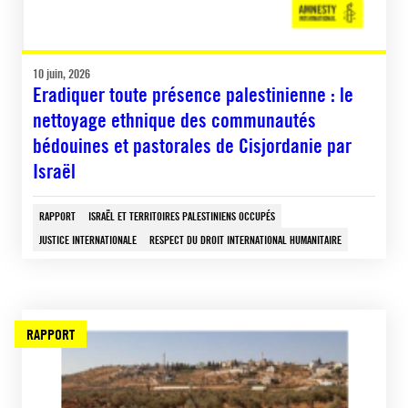
10 juin, 2026
Eradiquer toute présence palestinienne : le
nettoyage ethnique des communautés
bédouines et pastorales de Cisjordanie par
Israël
RAPPORT
ISRAËL ET TERRITOIRES PALESTINIENS OCCUPÉS
JUSTICE INTERNATIONALE
RESPECT DU DROIT INTERNATIONAL HUMANITAIRE
RAPPORT