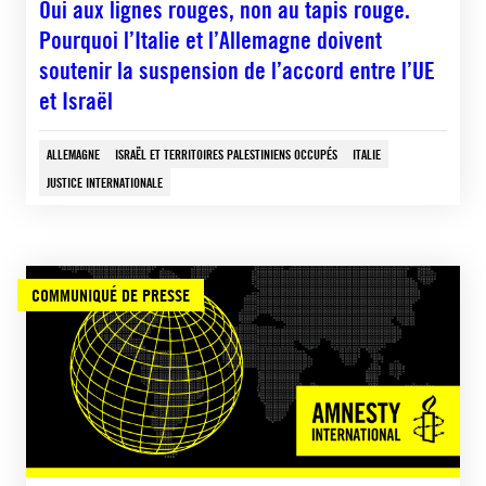
Oui aux lignes rouges, non au tapis rouge.
Pourquoi l’Italie et l’Allemagne doivent
soutenir la suspension de l’accord entre l’UE
et Israël
ALLEMAGNE
ISRAËL ET TERRITOIRES PALESTINIENS OCCUPÉS
ITALIE
JUSTICE INTERNATIONALE
COMMUNIQUÉ DE PRESSE