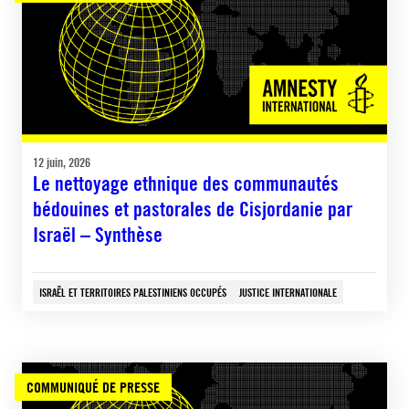
12 juin, 2026
Le nettoyage ethnique des communautés
bédouines et pastorales de Cisjordanie par
Israël – Synthèse
ISRAËL ET TERRITOIRES PALESTINIENS OCCUPÉS
JUSTICE INTERNATIONALE
COMMUNIQUÉ DE PRESSE