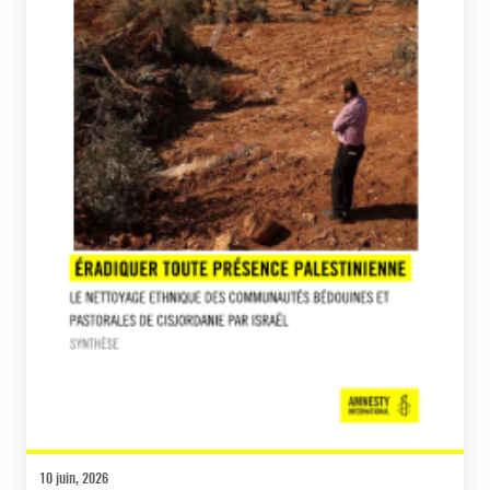
10 juin, 2026