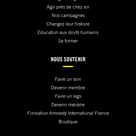
Agir près de chez soi
Nos campagnes
Changez leur histoire
Education aux droits humains
Se former
NOUS SOUTENIR
Faire un don
Devenir membre
Faire un legs
Devenir mécène
Fondation Amnesty International France
Boutique