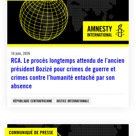
16 juin, 2026
RCA. Le procès longtemps attendu de l’ancien
président Bozizé pour crimes de guerre et
crimes contre l’humanité entaché par son
absence
RÉPUBLIQUE CENTRAFRICAINE
JUSTICE INTERNATIONALE
COMMUNIQUÉ DE PRESSE