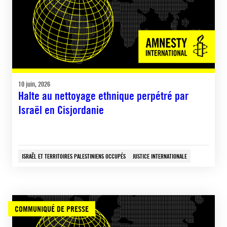
10 juin, 2026
Halte au nettoyage ethnique perpétré par
Israël en Cisjordanie
ISRAËL ET TERRITOIRES PALESTINIENS OCCUPÉS
JUSTICE INTERNATIONALE
COMMUNIQUÉ DE PRESSE