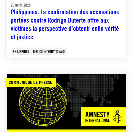
29 avril, 2026
Philippines. La confirmation des accusations
portées contre Rodrigo Duterte offre aux
victimes la perspective d’obtenir enfin vérité
et justice
PHILIPPINES
JUSTICE INTERNATIONALE
COMMUNIQUÉ DE PRESSE