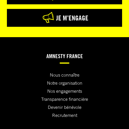
JE M’ENGAGE
AMNESTY FRANCE
Nous connaître
Notre organisation
Nos engagements
Transparence financière
Devenir bénévole
Recrutement