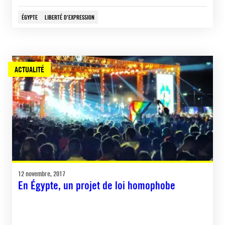
ÉGYPTE
LIBERTÉ D'EXPRESSION
ACTUALITÉ
12 novembre, 2017
En Égypte, un projet de loi homophobe