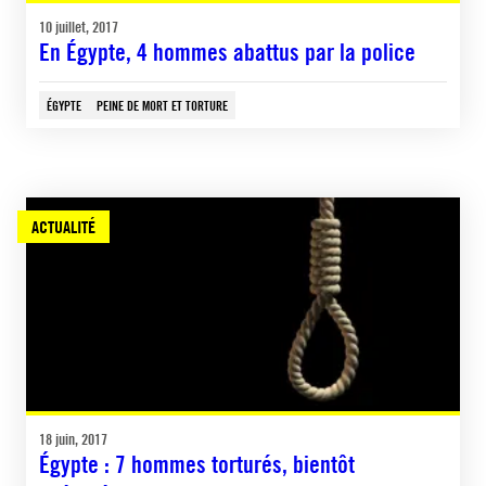
10 juillet, 2017
En Égypte, 4 hommes abattus par la police
ÉGYPTE
PEINE DE MORT ET TORTURE
ACTUALITÉ
18 juin, 2017
Égypte : 7 hommes torturés, bientôt