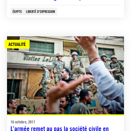
ÉGYPTE
LIBERTÉ D'EXPRESSION
ACTUALITÉ
16 octobre, 2017
L’armée remet au pas la société civile en