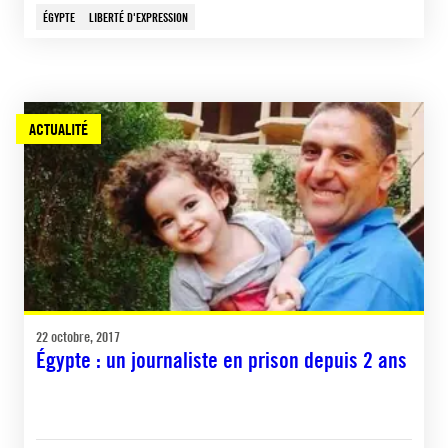
ÉGYPTE
LIBERTÉ D'EXPRESSION
ACTUALITÉ
22 octobre, 2017
Égypte : un journaliste en prison depuis 2 ans