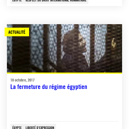
ACTUALITÉ
18 octobre, 2017
La fermeture du régime égyptien
ÉGYPTE
LIBERTÉ D'EXPRESSION