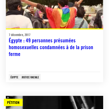
7 décembre, 2017
Égypte : 49 personnes présumées
homosexuelles condamnées à de la prison
ferme
ÉGYPTE
JUSTICE RACIALE
PÉTITION