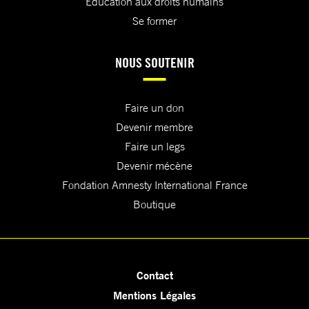
Education aux droits humains
Se former
NOUS SOUTENIR
Faire un don
Devenir membre
Faire un legs
Devenir mécène
Fondation Amnesty International France
Boutique
Contact
Mentions Légales