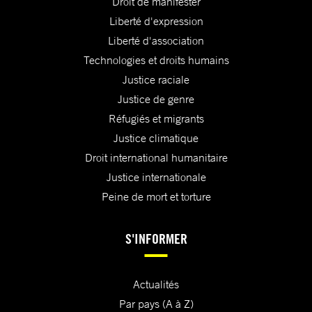
Droit de manifester
Liberté d'expression
Liberté d'association
Technologies et droits humains
Justice raciale
Justice de genre
Réfugiés et migrants
Justice climatique
Droit international humanitaire
Justice internationale
Peine de mort et torture
S'INFORMER
Actualités
Par pays (A à Z)