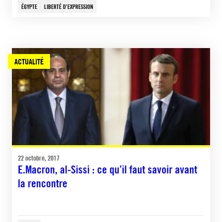
ÉGYPTE
LIBERTÉ D'EXPRESSION
ACTUALITÉ
22 octobre, 2017
E.Macron, al-Sissi : ce qu’il faut savoir avant
la rencontre