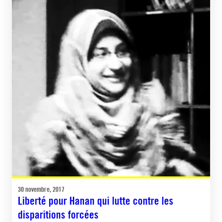
30 novembre, 2017
Liberté pour Hanan qui lutte contre les
disparitions forcées