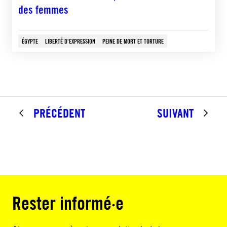
des femmes
ÉGYPTE
LIBERTÉ D'EXPRESSION
PEINE DE MORT ET TORTURE
PRÉCÉDENT
SUIVANT
Rester informé·e