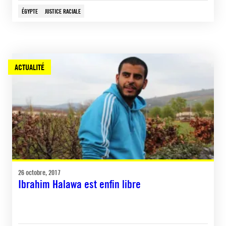
ÉGYPTE
JUSTICE RACIALE
ACTUALITÉ
26 octobre, 2017
Ibrahim Halawa est enfin libre