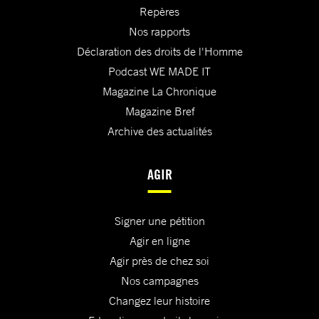
Repères
Nos rapports
Déclaration des droits de l'Homme
Podcast WE MADE IT
Magazine La Chronique
Magazine Bref
Archive des actualités
AGIR
Signer une pétition
Agir en ligne
Agir près de chez soi
Nos campagnes
Changez leur histoire