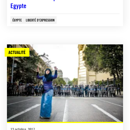
Egypte
ÉGYPTE
LIBERTÉ D'EXPRESSION
ACTUALITÉ
12 octobre, 2017