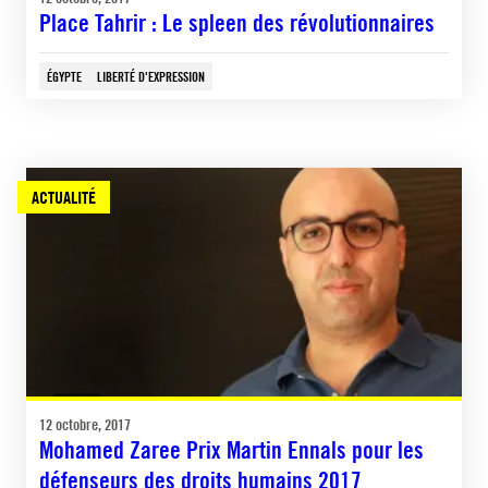
Place Tahrir : Le spleen des révolutionnaires
ÉGYPTE
LIBERTÉ D'EXPRESSION
ACTUALITÉ
12 octobre, 2017
Mohamed Zaree Prix Martin Ennals pour les
défenseurs des droits humains 2017