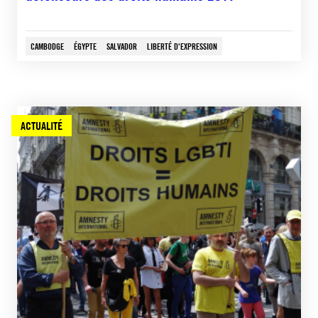
CAMBODGE
ÉGYPTE
SALVADOR
LIBERTÉ D'EXPRESSION
ACTUALITÉ