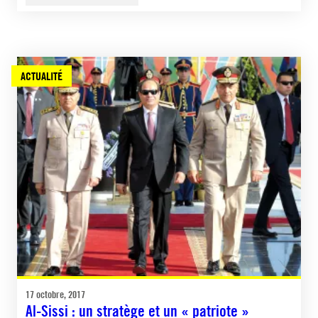
ACTUALITÉ
17 octobre, 2017
Al-Sissi : un stratège et un « patriote »