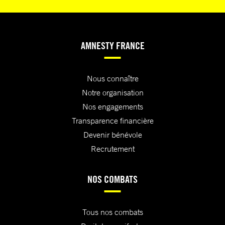
AMNESTY FRANCE
Nous connaître
Notre organisation
Nos engagements
Transparence financière
Devenir bénévole
Recrutement
NOS COMBATS
Tous nos combats