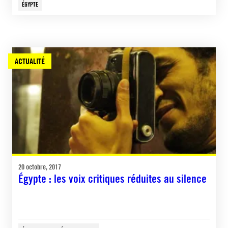
ÉGYPTE
ACTUALITÉ
20 octobre, 2017
Égypte : les voix critiques réduites au silence