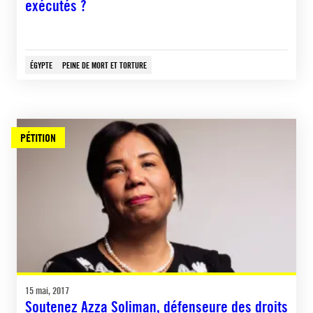
exécutés ?
ÉGYPTE
PEINE DE MORT ET TORTURE
PÉTITION
15 mai, 2017
Soutenez Azza Soliman, défenseure des droits