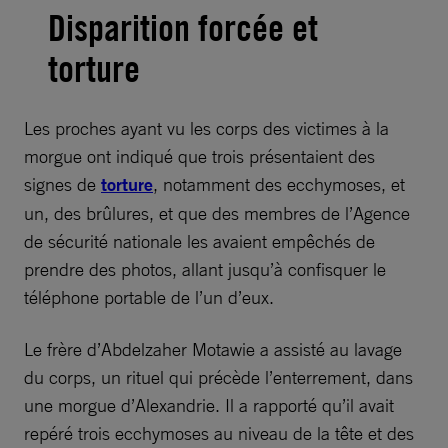
Disparition forcée et
torture
Les proches ayant vu les corps des victimes à la
morgue ont indiqué que trois présentaient des
signes de
torture
, notamment des ecchymoses, et
un, des brûlures, et que des membres de l’Agence
de sécurité nationale les avaient empêchés de
prendre des photos, allant jusqu’à confisquer le
téléphone portable de l’un d’eux.
Le frère d’Abdelzaher Motawie a assisté au lavage
du corps, un rituel qui précède l’enterrement, dans
une morgue d’Alexandrie. Il a rapporté qu’il avait
repéré trois ecchymoses au niveau de la tête et des