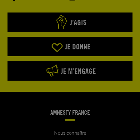
J’AGIS
JE DONNE
JE M’ENGAGE
AMNESTY FRANCE
Nous connaître