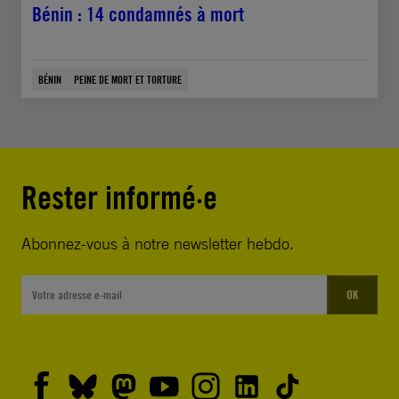
Bénin : 14 condamnés à mort
BÉNIN
PEINE DE MORT ET TORTURE
Rester informé·e
Abonnez-vous à notre newsletter hebdo.
OK