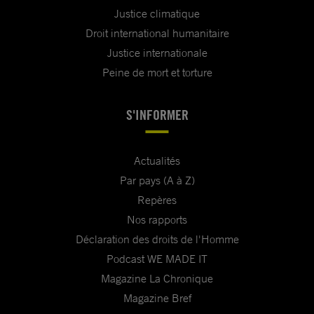
Justice climatique
Droit international humanitaire
Justice internationale
Peine de mort et torture
S'INFORMER
Actualités
Par pays (A à Z)
Repères
Nos rapports
Déclaration des droits de l'Homme
Podcast WE MADE IT
Magazine La Chronique
Magazine Bref