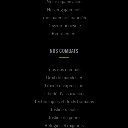
Notre organisation
Nos engagements
Transparence financière
Devenir bénévole
Recrutement
NOS COMBATS
Tous nos combats
Droit de manifester
Liberté d'expression
Liberté d'association
Technologies et droits humains
Justice raciale
Justice de genre
Réfugiés et migrants