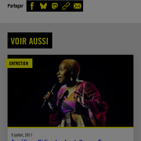
Partager
VOIR AUSSI
ENTRETIEN
9 juillet, 2017