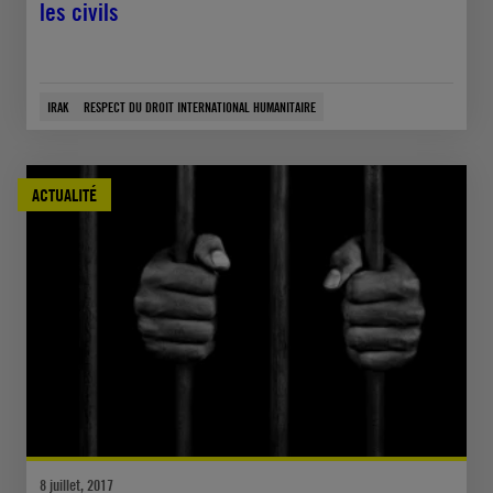
les civils
IRAK
RESPECT DU DROIT INTERNATIONAL HUMANITAIRE
ACTUALITÉ
8 juillet, 2017