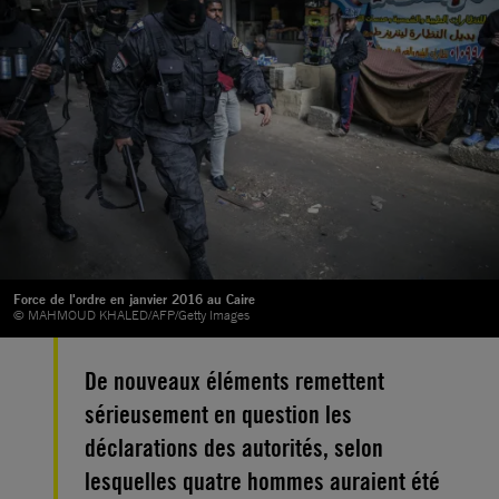
Force de l'ordre en janvier 2016 au Caire
© MAHMOUD KHALED/AFP/Getty Images
De nouveaux éléments remettent
sérieusement en question les
déclarations des autorités, selon
lesquelles quatre hommes auraient été