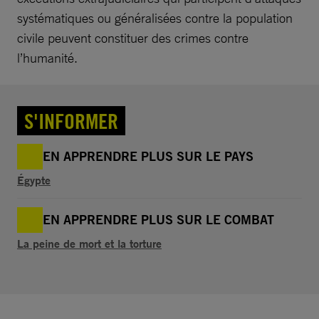
systématiques ou généralisées contre la population
civile peuvent constituer des crimes contre
l’humanité.
S'INFORMER
EN APPRENDRE PLUS SUR LE PAYS
Égypte
EN APPRENDRE PLUS SUR LE COMBAT
La peine de mort et la torture