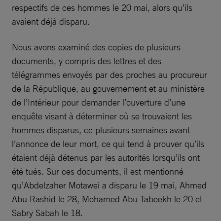
respectifs de ces hommes le 20 mai, alors qu’ils
avaient déjà disparu.
Nous avons examiné des copies de plusieurs
documents, y compris des lettres et des
télégrammes envoyés par des proches au procureur
de la République, au gouvernement et au ministère
de l’Intérieur pour demander l’ouverture d’une
enquête visant à déterminer où se trouvaient les
hommes disparus, ce plusieurs semaines avant
l’annonce de leur mort, ce qui tend à prouver qu’ils
étaient déjà détenus par les autorités lorsqu’ils ont
été tués. Sur ces documents, il est mentionné
qu’Abdelzaher Motawei a disparu le 19 mai, Ahmed
Abu Rashid le 28, Mohamed Abu Tabeekh le 20 et
Sabry Sabah le 18.