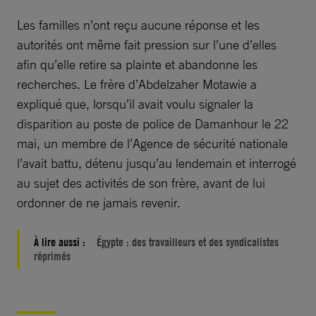
Les familles n’ont reçu aucune réponse et les
autorités ont même fait pression sur l’une d’elles
afin qu’elle retire sa plainte et abandonne les
recherches. Le frère d’Abdelzaher Motawie a
expliqué que, lorsqu’il avait voulu signaler la
disparition au poste de police de Damanhour le 22
mai, un membre de l’Agence de sécurité nationale
l’avait battu, détenu jusqu’au lendemain et interrogé
au sujet des activités de son frère, avant de lui
ordonner de ne jamais revenir.
À lire aussi :
Égypte : des travailleurs et des syndicalistes
réprimés