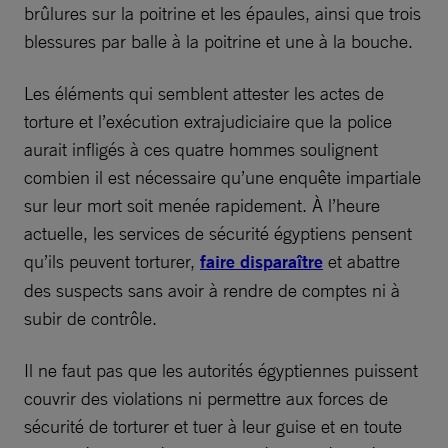
brûlures sur la poitrine et les épaules, ainsi que trois
blessures par balle à la poitrine et une à la bouche.
Les éléments qui semblent attester les actes de
torture et l’exécution extrajudiciaire que la police
aurait infligés à ces quatre hommes soulignent
combien il est nécessaire qu’une enquête impartiale
sur leur mort soit menée rapidement. À l’heure
actuelle, les services de sécurité égyptiens pensent
qu’ils peuvent torturer,
faire disparaître
et abattre
des suspects sans avoir à rendre de comptes ni à
subir de contrôle.
Il ne faut pas que les autorités égyptiennes puissent
couvrir des violations ni permettre aux forces de
sécurité de torturer et tuer à leur guise et en toute