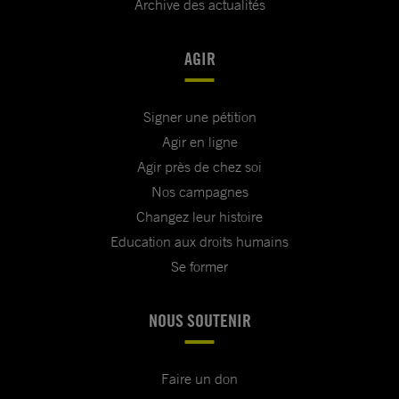
Archive des actualités
AGIR
Signer une pétition
Agir en ligne
Agir près de chez soi
Nos campagnes
Changez leur histoire
Education aux droits humains
Se former
NOUS SOUTENIR
Faire un don