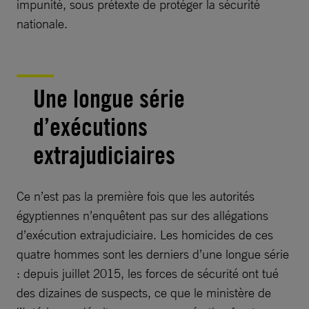
impunité, sous prétexte de protéger la sécurité
nationale.
Une longue série
d’exécutions
extrajudiciaires
Ce n’est pas la première fois que les autorités
égyptiennes n’enquêtent pas sur des allégations
d’exécution extrajudiciaire. Les homicides de ces
quatre hommes sont les derniers d’une longue série
: depuis juillet 2015, les forces de sécurité ont tué
des dizaines de suspects, ce que le ministère de