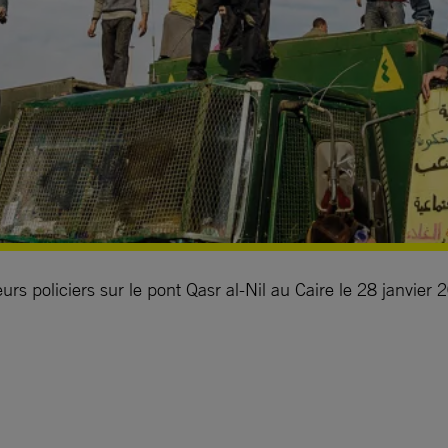
s policiers sur le pont Qasr al-Nil au Caire le 28 janvier 