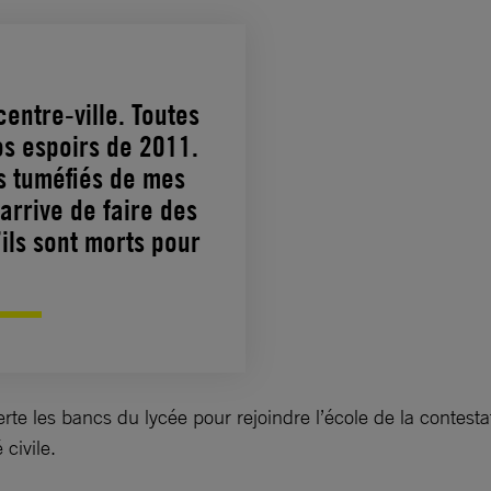
entre-ville. Toutes
os espoirs de 2011.
s tuméfiés de mes
’arrive de faire des
ils sont morts pour
 les bancs du lycée pour rejoindre l’école de la contestation
civile.