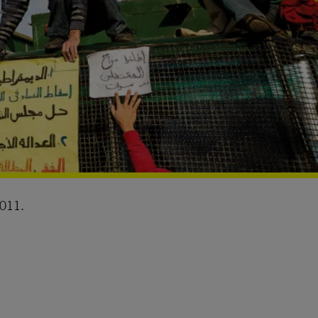
2011.