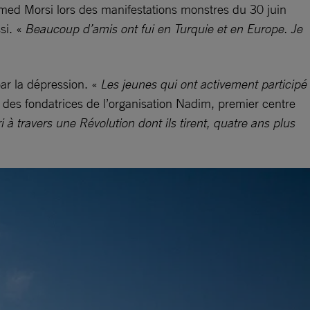
med Morsi lors des manifestations monstres du 30 juin
si. «
Beaucoup d’amis ont fui en Turquie et en Europe. Je
ar la dépression. «
Les jeunes qui ont activement participé
 des fondatrices de l’organisation Nadim, premier centre
 travers une Révolution dont ils tirent, quatre ans plus