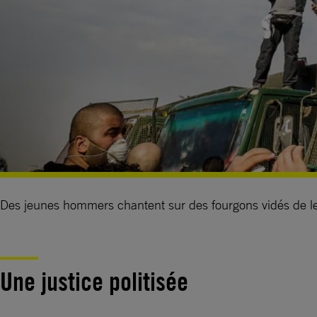
Des jeunes hommers chantent sur des fourgons vidés de leur
Une justice politisée