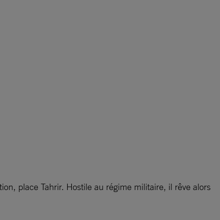
, place Tahrir. Hostile au régime militaire, il rêve alors