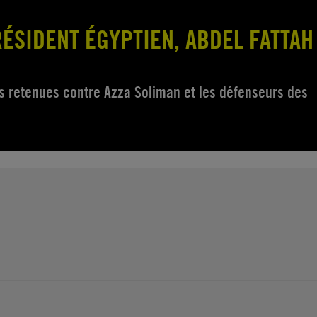
RÉSIDENT ÉGYPTIEN, ABDEL FATTAH
 retenues contre Azza Soliman et les défenseurs des