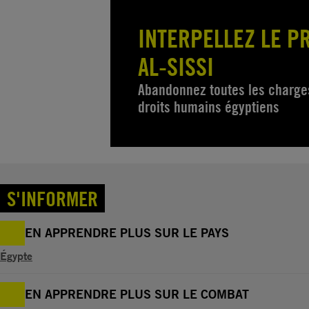
INTERPELLEZ LE P
AL-SISSI
Abandonnez toutes les charges
droits humains égyptiens
S'INFORMER
EN APPRENDRE PLUS SUR LE PAYS
Égypte
EN APPRENDRE PLUS SUR LE COMBAT