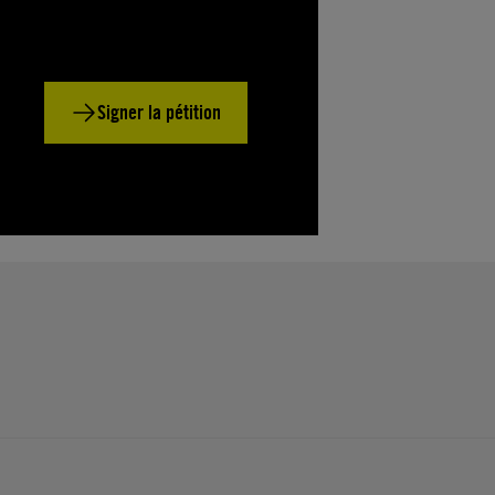
Signer la pétition