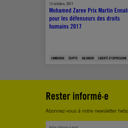
12 octobre, 2017
Mohamed Zaree Prix Martin Ennal
pour les défenseurs des droits
humains 2017
CAMBODGE
ÉGYPTE
SALVADOR
LIBERTÉ D'EXPRESSION
Rester informé·e
Abonnez-vous à notre newsletter heb