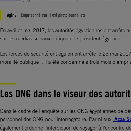
Agir :
Emprisonné car il est photojournaliste
En avril et mai 2017, les autorités égyptiennes ont arrêté
sur les médias sociaux critiquant le président égyptien.
Les forces de sécurité ont également arrêté le 23 mai 2017 
moralité publique», il a été condamné à trois mois d’empr
Les ONG dans le viseur des autori
Dans le cadre de l’enquête sur les ONG égyptiennes de dé
personnel des ONG pour interrogatoire. Parmi eux,
Azza S
également ordonné l’interdiction de voyager à l’encontre d