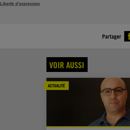
Liberté d’expression
Partager
VOIR AUSSI
ACTUALITÉ