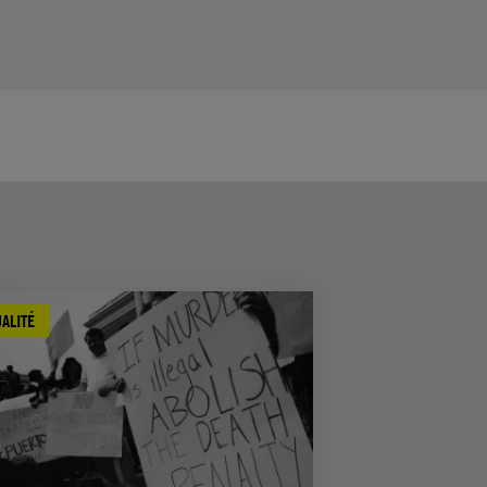
ALITÉ