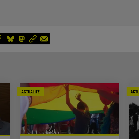
ACTUALITÉ
ACTU