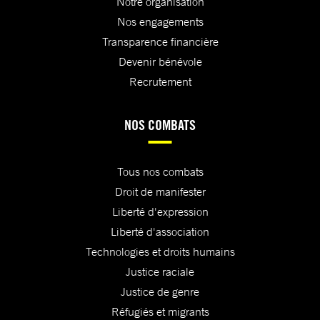
Notre organisation
Nos engagements
Transparence financière
Devenir bénévole
Recrutement
NOS COMBATS
Tous nos combats
Droit de manifester
Liberté d'expression
Liberté d'association
Technologies et droits humains
Justice raciale
Justice de genre
Réfugiés et migrants