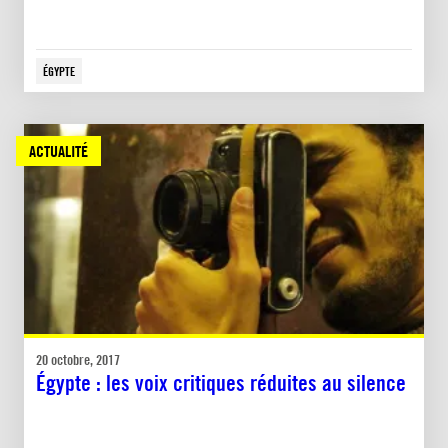
ÉGYPTE
ACTUALITÉ
20 octobre, 2017
Égypte : les voix critiques réduites au silence