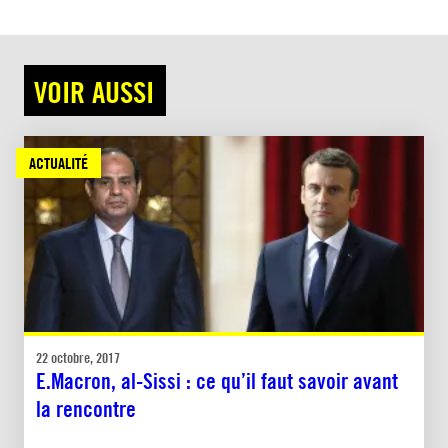
VOIR AUSSI
ACTUALITÉ
22 octobre, 2017
E.Macron, al-Sissi : ce qu’il faut savoir avant
la rencontre