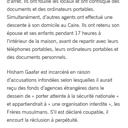
d’arrêt. Ils ont fouillé les locaux et ont confisqué des
documents et des ordinateurs portables.
Simultanément, d’autres agents ont effectué une
descente à son domicile au Caire. Ils ont retenu son
épouse et ses enfants pendant 17 heures à
l’intérieur de la maison, avant de repartir avec leurs
téléphones portables, leurs ordinateurs portables et
des documents personnels.
Hisham Gaafar est incarcéré en raison
d’accusations infondées selon lesquelles il aurait
reçu des fonds d’agences étrangères dans le
dessein de « porter atteinte à la sécurité nationale »
et appartiendrait à « une organisation interdite », les
Frères musulmans. S’il est déclaré coupable, il
encourt la réclusion à perpétuité.