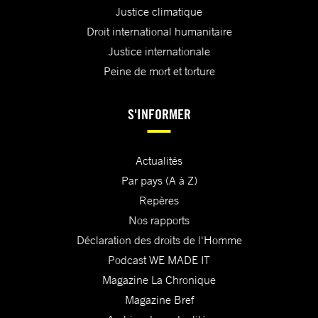
Justice climatique
Droit international humanitaire
Justice internationale
Peine de mort et torture
S'INFORMER
Actualités
Par pays (A à Z)
Repères
Nos rapports
Déclaration des droits de l'Homme
Podcast WE MADE IT
Magazine La Chronique
Magazine Bref