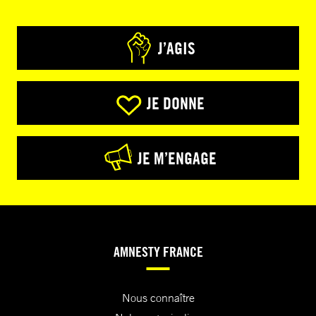
J’AGIS
JE DONNE
JE M’ENGAGE
AMNESTY FRANCE
Nous connaître