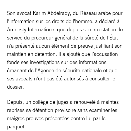
Son avocat Karim Abdelrady, du Réseau arabe pour
l’information sur les droits de l’homme, a déclaré à
Amnesty International que depuis son arrestation, le
service du procureur général de la sûreté de l’État
n’a présenté aucun élément de preuve justifiant son
maintien en détention. Il a ajouté que l’accusation
fonde ses investigations sur des informations
émanant de l’Agence de sécurité nationale et que
ses avocats n’ont pas été autorisés à consulter le
dossier.
Depuis, un collège de juges a renouvelé à maintes
reprises sa détention provisoire sans examiner les
maigres preuves présentées contre lui par le
parquet.