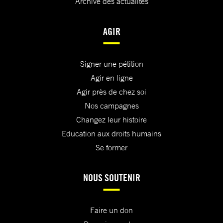
Archive des actualités
AGIR
Signer une pétition
Agir en ligne
Agir près de chez soi
Nos campagnes
Changez leur histoire
Education aux droits humains
Se former
NOUS SOUTENIR
Faire un don