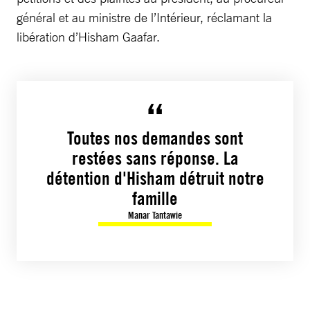
général et au ministre de l’Intérieur, réclamant la
libération d’Hisham Gaafar.
Toutes nos demandes sont
restées sans réponse. La
détention d'Hisham détruit notre
famille
Manar Tantawie