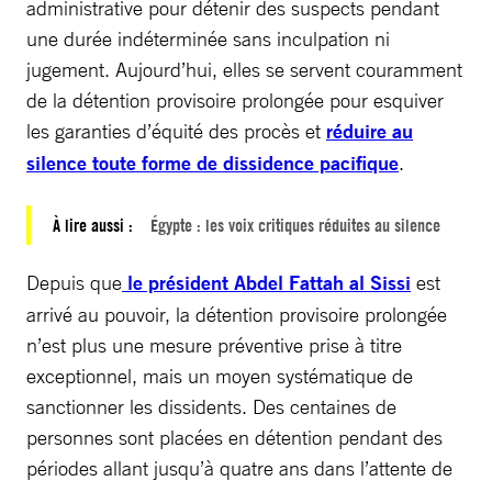
administrative pour détenir des suspects pendant
une durée indéterminée sans inculpation ni
jugement. Aujourd’hui, elles se servent couramment
de la détention provisoire prolongée pour esquiver
les garanties d’équité des procès et
réduire au
silence toute forme de dissidence pacifique
.
À lire aussi :
Égypte : les voix critiques réduites au silence
Depuis que
le président Abdel Fattah al Sissi
est
arrivé au pouvoir, la détention provisoire prolongée
n’est plus une mesure préventive prise à titre
exceptionnel, mais un moyen systématique de
sanctionner les dissidents. Des centaines de
personnes sont placées en détention pendant des
périodes allant jusqu’à quatre ans dans l’attente de