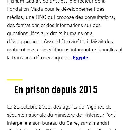
Hisham Gaafar, 53 ans, est le directeur de la
Fondation Mada pour le développement des
médias, une ONG qui propose des consultations,
des formations et des informations sur des
questions liées aux droits humains et au
développement. Avant d’être arrêté, il faisait des
recherches sur les violences interconfessionnelles et
la transition démocratique en
Égypte
.
En prison depuis 2015
Le 21 octobre 2015, des agents de l’Agence de
sécurité nationale du ministère de l’Intérieur l’ont
interpellé à son bureau du Caire, sans mandat