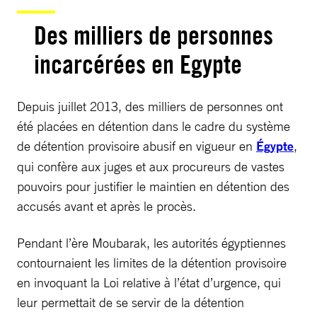
Des milliers de personnes
incarcérées en Egypte
Depuis juillet 2013, des milliers de personnes ont
été placées en détention dans le cadre du système
de détention provisoire abusif en vigueur en
Égypte
,
qui confère aux juges et aux procureurs de vastes
pouvoirs pour justifier le maintien en détention des
accusés avant et après le procès.
Pendant l’ère Moubarak, les autorités égyptiennes
contournaient les limites de la détention provisoire
en invoquant la Loi relative à l’état d’urgence, qui
leur permettait de se servir de la détention