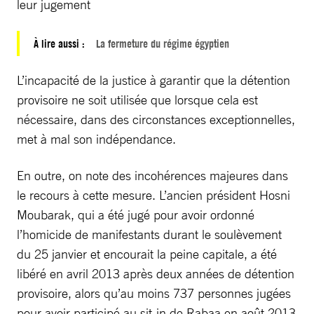
leur jugement
À lire aussi :
La fermeture du régime égyptien
L’incapacité de la justice à garantir que la détention
provisoire ne soit utilisée que lorsque cela est
nécessaire, dans des circonstances exceptionnelles,
met à mal son indépendance.
En outre, on note des incohérences majeures dans
le recours à cette mesure. L’ancien président Hosni
Moubarak, qui a été jugé pour avoir ordonné
l’homicide de manifestants durant le soulèvement
du 25 janvier et encourait la peine capitale, a été
libéré en avril 2013 après deux années de détention
provisoire, alors qu’au moins 737 personnes jugées
pour avoir participé au sit-in de Rabaa en août 2013