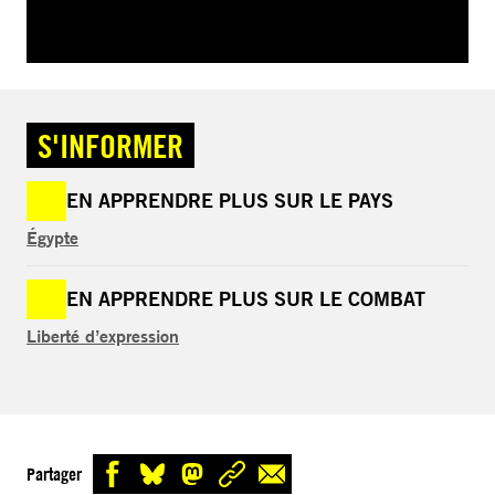
S'INFORMER
EN APPRENDRE PLUS SUR LE PAYS
Égypte
EN APPRENDRE PLUS SUR LE COMBAT
Liberté d’expression
Partager