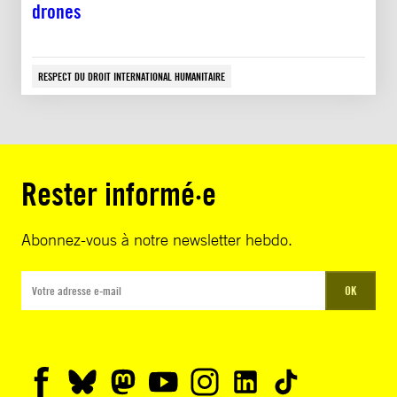
drones
RESPECT DU DROIT INTERNATIONAL HUMANITAIRE
Rester informé·e
Abonnez-vous à notre newsletter hebdo.
OK