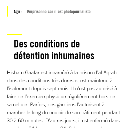
Agir :
Emprisonné car il est photojournaliste
Des conditions de
détention inhumaines
Hisham Gaafar est incarcéré à la prison d’al Aqrab
dans des conditions très dures et est maintenu à
l’isolement depuis sept mois. Il n’est pas autorisé à
faire de l’exercice physique régulièrement hors de
sa cellule. Parfois, des gardiens l’autorisent à
marcher le long du couloir de son bâtiment pendant
30 à 60 minutes. D’autres jours, il est enfermé dans