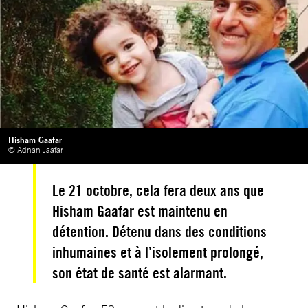
Hisham Gaafar
© Adnan Jaafar
Le 21 octobre, cela fera deux ans que
Hisham Gaafar est maintenu en
détention. Détenu dans des conditions
inhumaines et à l’isolement prolongé,
son état de santé est alarmant.