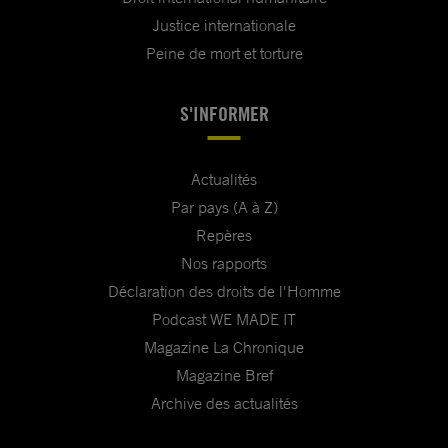
Justice internationale
Peine de mort et torture
S'INFORMER
Actualités
Par pays (A à Z)
Repères
Nos rapports
Déclaration des droits de l'Homme
Podcast WE MADE IT
Magazine La Chronique
Magazine Bref
Archive des actualités