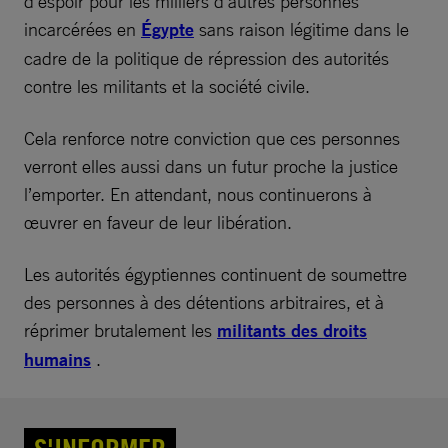
d’espoir pour les milliers d’autres personnes
incarcérées en
Égypte
sans raison légitime dans le
cadre de la politique de répression des autorités
contre les militants et la société civile.
Cela renforce notre conviction que ces personnes
verront elles aussi dans un futur proche la justice
l’emporter. En attendant, nous continuerons à
œuvrer en faveur de leur libération.
Les autorités égyptiennes continuent de soumettre
des personnes à des détentions arbitraires, et à
réprimer brutalement les
militants des droits
humains
.