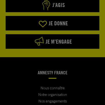
J’AGIS
JE DONNE
JE M’ENGAGE
AMNESTY FRANCE
Nous connaître
Notre organisation
Nos engagements