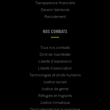
Transparence financière
Devenir bénévole
Recrutement
NOS COMBATS
Tous nos combats
Droit de manifester
Liberté d'expression
Liberté d'association
Technologies et droits humains
Justice raciale
Justice de genre
Réfugiés et migrants
Justice climatique
Droit international humanitaire