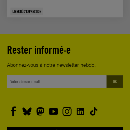
LIBERTÉ D'EXPRESSION
Rester informé·e
Abonnez-vous à notre newsletter hebdo.
OK