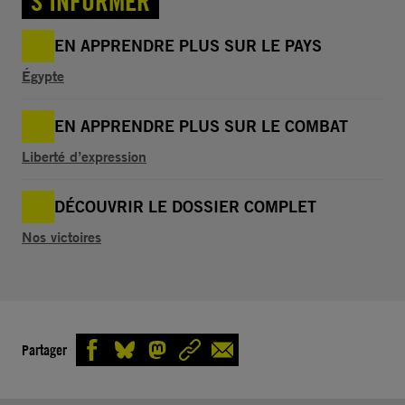
S'INFORMER
EN APPRENDRE PLUS SUR LE PAYS
Égypte
EN APPRENDRE PLUS SUR LE COMBAT
Liberté d’expression
DÉCOUVRIR LE DOSSIER COMPLET
Nos victoires
Partager