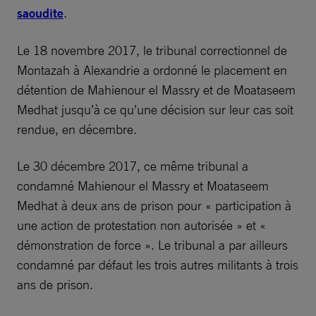
saoudite
.
Le 18 novembre 2017, le tribunal correctionnel de
Montazah à Alexandrie a ordonné le placement en
détention de Mahienour el Massry et de Moataseem
Medhat jusqu’à ce qu’une décision sur leur cas soit
rendue, en décembre.
Le 30 décembre 2017, ce même tribunal a
condamné Mahienour el Massry et Moataseem
Medhat à deux ans de prison pour « participation à
une action de protestation non autorisée » et «
démonstration de force ». Le tribunal a par ailleurs
condamné par défaut les trois autres militants à trois
ans de prison.