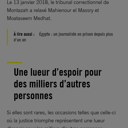
Le 13 janvier 2018, le tribunal correctionnel de
Montazah a relaxé Mahienour el Massry et
Moataseem Medhat.
À lire aussi :
Égypte : un journaliste en prison depuis plus
d’un an
Une lueur d’espoir pour
des milliers d’autres
personnes
Si elles sont rares, les occasions telles que celle-ci
où la justice triomphe représentent une lueur