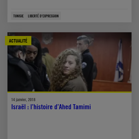
TUNISIE
LIBERTÉ D'EXPRESSION
ACTUALITÉ
14 janvier, 2018
Israël : l’histoire d’Ahed Tamimi