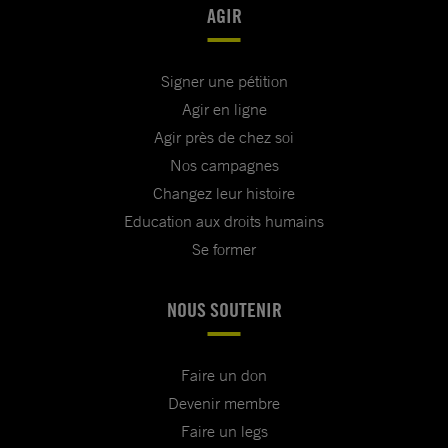
AGIR
Signer une pétition
Agir en ligne
Agir près de chez soi
Nos campagnes
Changez leur histoire
Education aux droits humains
Se former
NOUS SOUTENIR
Faire un don
Devenir membre
Faire un legs