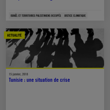
ISRAËL ET TERRITOIRES PALESTINIENS OCCUPÉS
JUSTICE CLIMATIQUE
ACTUALITÉ
15 janvier, 2018
Tunisie : une situation de crise