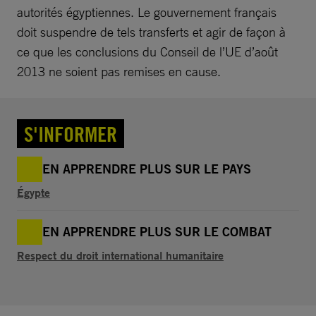
autorités égyptiennes. Le gouvernement français
doit suspendre de tels transferts et agir de façon à
ce que les conclusions du Conseil de l’UE d’août
2013 ne soient pas remises en cause.
S'INFORMER
EN APPRENDRE PLUS SUR LE PAYS
Égypte
EN APPRENDRE PLUS SUR LE COMBAT
Respect du droit international humanitaire