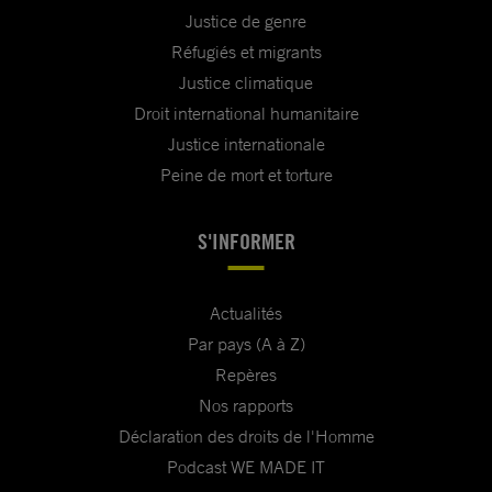
Justice de genre
Réfugiés et migrants
Justice climatique
Droit international humanitaire
Justice internationale
Peine de mort et torture
S'INFORMER
Actualités
Par pays (A à Z)
Repères
Nos rapports
Déclaration des droits de l'Homme
Podcast WE MADE IT