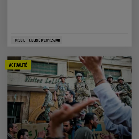
TURQUIE
LIBERTÉ D'EXPRESSION
ACTUALITÉ