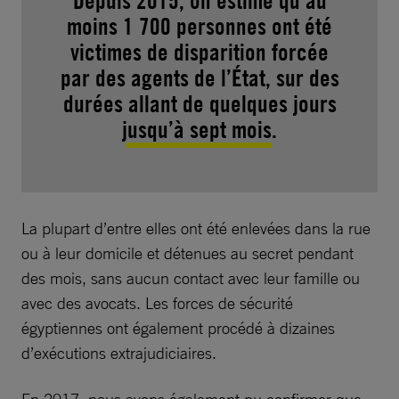
Depuis 2015, on estime qu’au
moins 1 700 personnes ont été
victimes de disparition forcée
par des agents de l’État, sur des
durées allant de quelques jours
jusqu’à sept mois.
La plupart d’entre elles ont été enlevées dans la rue
ou à leur domicile et détenues au secret pendant
des mois, sans aucun contact avec leur famille ou
avec des avocats. Les forces de sécurité
égyptiennes ont également procédé à dizaines
d’exécutions extrajudiciaires.