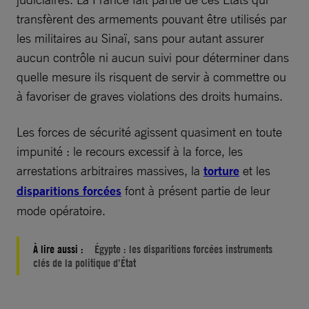
transfèrent des armements pouvant être utilisés par
les militaires au Sinaï, sans pour autant assurer
aucun contrôle ni aucun suivi pour déterminer dans
quelle mesure ils risquent de servir à commettre ou
à favoriser de graves violations des droits humains.
Les forces de sécurité agissent quasiment en toute
impunité : le recours excessif à la force, les
arrestations arbitraires massives, la
torture
et les
disparitions forcées
font à présent partie de leur
mode opératoire.
À lire aussi :
Égypte : les disparitions forcées instruments
clés de la politique d’État