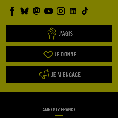
J’AGIS
JE DONNE
JE M’ENGAGE
AMNESTY FRANCE