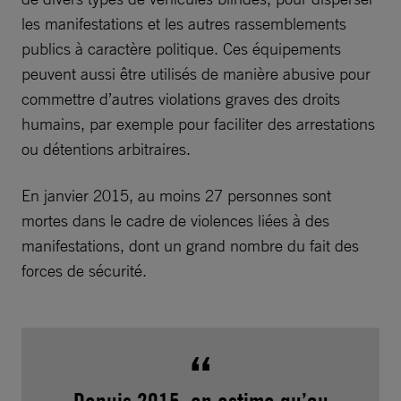
les manifestations et les autres rassemblements
publics à caractère politique. Ces équipements
peuvent aussi être utilisés de manière abusive pour
commettre d’autres violations graves des droits
humains, par exemple pour faciliter des arrestations
ou détentions arbitraires.
En janvier 2015, au moins 27 personnes sont
mortes dans le cadre de violences liées à des
manifestations, dont un grand nombre du fait des
forces de sécurité.