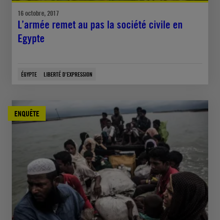
16 octobre, 2017
L’armée remet au pas la société civile en
Egypte
ÉGYPTE
LIBERTÉ D'EXPRESSION
ENQUÊTE