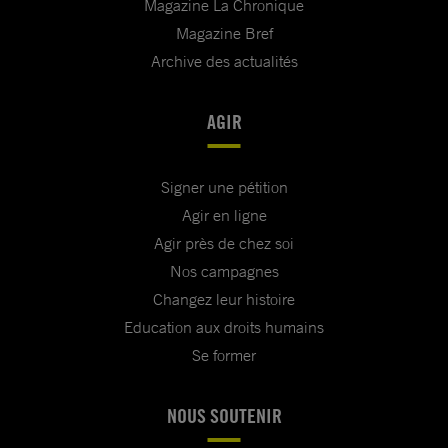
Magazine La Chronique
Magazine Bref
Archive des actualités
AGIR
Signer une pétition
Agir en ligne
Agir près de chez soi
Nos campagnes
Changez leur histoire
Education aux droits humains
Se former
NOUS SOUTENIR