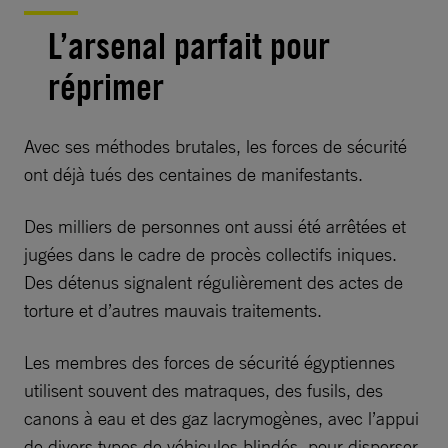
L’arsenal parfait pour
réprimer
Avec ses méthodes brutales, les forces de sécurité
ont déjà tués des centaines de manifestants.
Des milliers de personnes ont aussi été arrêtées et
jugées dans le cadre de procès collectifs iniques.
Des détenus signalent régulièrement des actes de
torture et d’autres mauvais traitements.
Les membres des forces de sécurité égyptiennes
utilisent souvent des matraques, des fusils, des
canons à eau et des gaz lacrymogènes, avec l’appui
de divers types de véhicules blindés, pour disperser