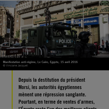
Manifestation anti-régime, Le Caire, Egypte, 15 avril 2016
© Vinciane Jacquet
Depuis la destitution du président
Morsi, les autorités égyptiennes
mènent une répression sanglante.
Pourtant, en terme de ventes d’armes,