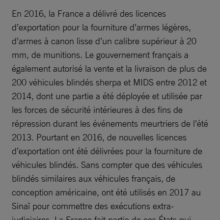
En 2016, la France a délivré des licences
d’exportation pour la fourniture d’armes légères,
d’armes à canon lisse d’un calibre supérieur à 20
mm, de munitions. Le gouvernement français a
également autorisé la vente et la livraison de plus de
200 véhicules blindés sherpa et MIDS entre 2012 et
2014, dont une partie a été déployée et utilisée par
les forces de sécurité intérieures à des fins de
répression durant les événements meurtriers de l’été
2013. Pourtant en 2016, de nouvelles licences
d’exportation ont été délivrées pour la fourniture de
véhicules blindés. Sans compter que des véhicules
blindés similaires aux véhicules français, de
conception américaine, ont été utilisés en 2017 au
Sinaï pour commettre des exécutions extra-
judiciaires. La France fait partie de ces États qui