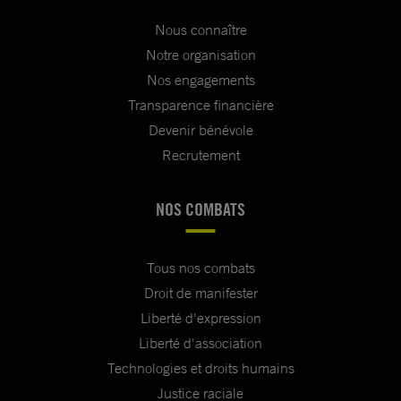
Nous connaître
Notre organisation
Nos engagements
Transparence financière
Devenir bénévole
Recrutement
NOS COMBATS
Tous nos combats
Droit de manifester
Liberté d'expression
Liberté d'association
Technologies et droits humains
Justice raciale