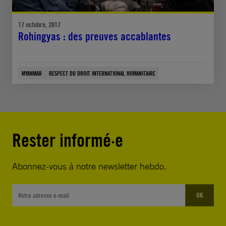
17 octobre, 2017
Rohingyas : des preuves accablantes
MYANMAR
RESPECT DU DROIT INTERNATIONAL HUMANITAIRE
Rester informé·e
Abonnez-vous à notre newsletter hebdo.
OK