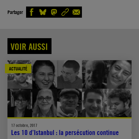
Partager
VOIR AUSSI
ACTUALITÉ
17 octobre, 2017
Les 10 d’Istanbul : la persécution continue