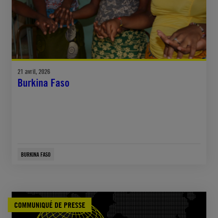
21 avril, 2026
Burkina Faso
BURKINA FASO
COMMUNIQUÉ DE PRESSE