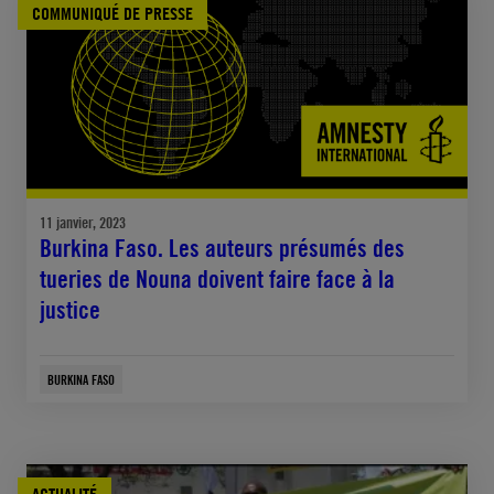
COMMUNIQUÉ DE PRESSE
11 janvier, 2023
Burkina Faso. Les auteurs présumés des
tueries de Nouna doivent faire face à la
justice
BURKINA FASO