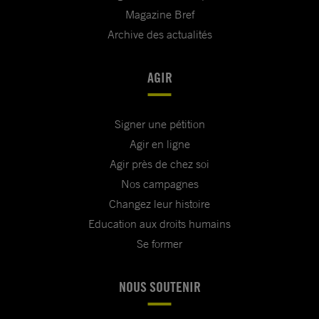
Magazine Bref
Archive des actualités
AGIR
Signer une pétition
Agir en ligne
Agir près de chez soi
Nos campagnes
Changez leur histoire
Education aux droits humains
Se former
NOUS SOUTENIR