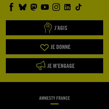
J’AGIS
JE DONNE
JE M’ENGAGE
AMNESTY FRANCE