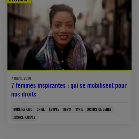
7 mars, 2018
7 femmes inspirantes : qui se mobilisent pour
nos droits
BURKINA FASO
CHINE
ÉGYPTE
KENYA
SYRIE
JUSTICE DE GENRE
JUSTICE RACIALE