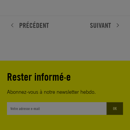
PRÉCÉDENT
SUIVANT
Rester informé·e
Abonnez-vous à notre newsletter hebdo.
OK