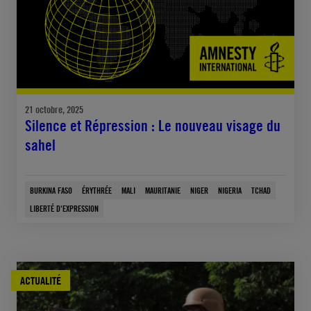
21 octobre, 2025
Silence et Répression : Le nouveau visage du
sahel
BURKINA FASO
ÉRYTHRÉE
MALI
MAURITANIE
NIGER
NIGERIA
TCHAD
LIBERTÉ D'EXPRESSION
ACTUALITÉ