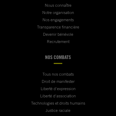
Nous connaître
Notre organisation
Nos engagements
Transparence financière
Devenir bénévole
Recrutement
NOS COMBATS
Tous nos combats
Droit de manifester
Liberté d'expression
Liberté d'association
Technologies et droits humains
Justice raciale