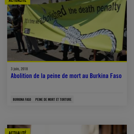
ACTUALITÉ
3 juin, 2018
Abolition de la peine de mort au Burkina Faso
BURKINA FASO
PEINE DE MORT ET TORTURE
ACTUALITÉ