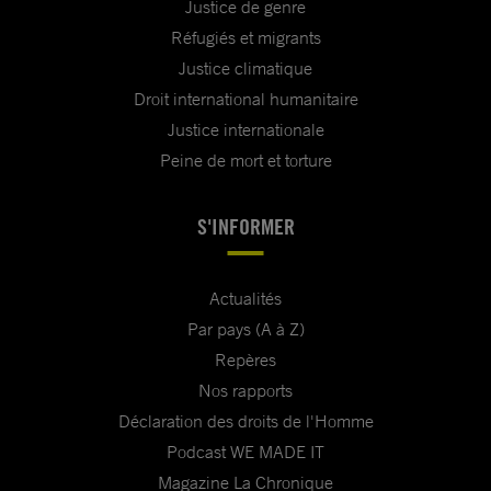
Justice de genre
Réfugiés et migrants
Justice climatique
Droit international humanitaire
Justice internationale
Peine de mort et torture
S'INFORMER
Actualités
Par pays (A à Z)
Repères
Nos rapports
Déclaration des droits de l'Homme
Podcast WE MADE IT
Magazine La Chronique