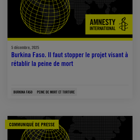
5 décembre, 2025
Burkina Faso. Il faut stopper le projet visant à
rétablir la peine de mort
BURKINA FASO
PEINE DE MORT ET TORTURE
COMMUNIQUÉ DE PRESSE