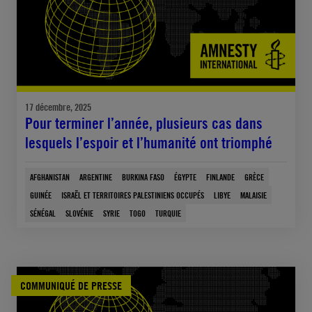
17 décembre, 2025
Pour terminer l’année, plusieurs cas dans
lesquels l’espoir et l’humanité ont triomphé
AFGHANISTAN
ARGENTINE
BURKINA FASO
ÉGYPTE
FINLANDE
GRÈCE
GUINÉE
ISRAËL ET TERRITOIRES PALESTINIENS OCCUPÉS
LIBYE
MALAISIE
SÉNÉGAL
SLOVÉNIE
SYRIE
TOGO
TURQUIE
COMMUNIQUÉ DE PRESSE