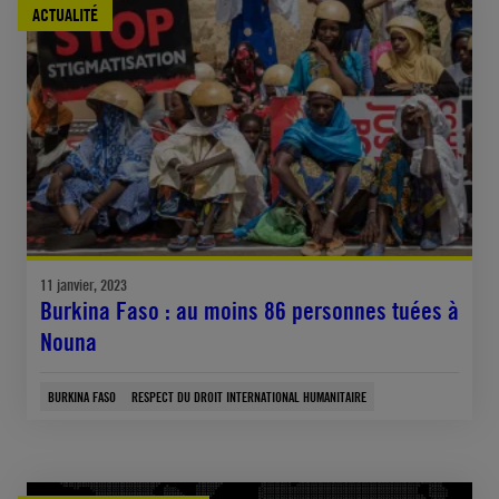
ACTUALITÉ
11 janvier, 2023
Burkina Faso : au moins 86 personnes tuées à
Nouna
BURKINA FASO
RESPECT DU DROIT INTERNATIONAL HUMANITAIRE