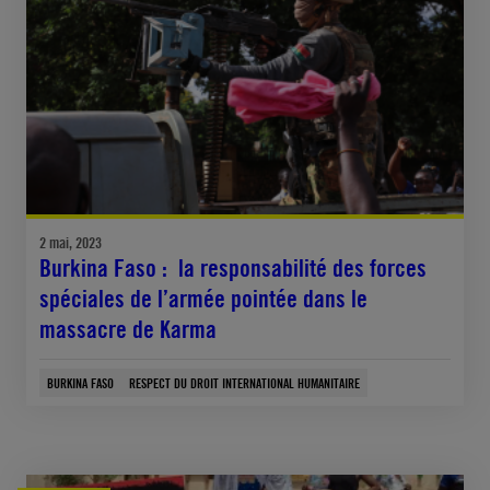
2 mai, 2023
Burkina Faso : la responsabilité des forces
spéciales de l’armée pointée dans le
massacre de Karma
BURKINA FASO
RESPECT DU DROIT INTERNATIONAL HUMANITAIRE