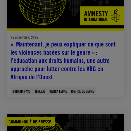
25 novembre, 2025
« Maintenant, je peux expliquer ce que sont
les violences basées sur le genre » :
l’éducation aux droits humains, une autre
approche pour lutter contre les VBG en
Afrique de l’Ouest
BURKINA FASO
SÉNÉGAL
SIERRA LEONE
JUSTICE DE GENRE
COMMUNIQUÉ DE PRESSE