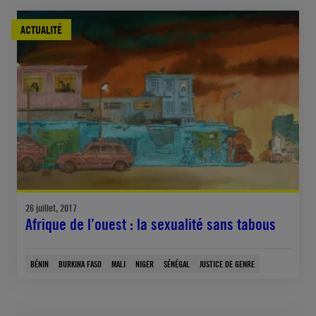
ACTUALITÉ
26 juillet, 2017
Afrique de l’ouest : la sexualité sans tabous
BÉNIN
BURKINA FASO
MALI
NIGER
SÉNÉGAL
JUSTICE DE GENRE