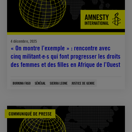
4 décembre, 2025
« On montre l’exemple » : rencontre avec
cinq militant·e·s qui font progresser les droits
des femmes et des filles en Afrique de l’Ouest
BURKINA FASO
SÉNÉGAL
SIERRA LEONE
JUSTICE DE GENRE
COMMUNIQUÉ DE PRESSE