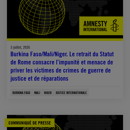
3 juillet, 2026
Burkina Faso/Mali/Niger. Le retrait du Statut
de Rome consacre l’impunité et menace de
priver les victimes de crimes de guerre de
justice et de réparations
BURKINA FASO
MALI
NIGER
JUSTICE INTERNATIONALE
COMMUNIQUÉ DE PRESSE