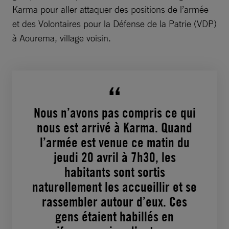
Karma pour aller attaquer des positions de l’armée
et des Volontaires pour la Défense de la Patrie (VDP)
à Aourema, village voisin.
Nous n’avons pas compris ce qui
nous est arrivé à Karma. Quand
l’armée est venue ce matin du
jeudi 20 avril à 7h30, les
habitants sont sortis
naturellement les accueillir et se
rassembler autour d’eux. Ces
gens étaient habillés en