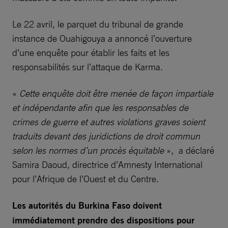
Le 22 avril, le parquet du tribunal de grande
instance de Ouahigouya a annoncé l’ouverture
d’une enquête pour établir les faits et les
responsabilités sur l’attaque de Karma.
«
Cette enquête doit être menée de façon impartiale
et indépendante afin que les responsables de
crimes de guerre et autres violations graves soient
traduits devant des juridictions de droit commun
selon les normes d’un procès équitable
», a déclaré
Samira Daoud, directrice d’Amnesty International
pour l’Afrique de l’Ouest et du Centre.
Les autorités du Burkina Faso doivent
immédiatement prendre des dispositions pour