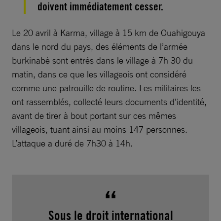
doivent immédiatement cesser.
Le 20 avril à Karma, village à 15 km de Ouahigouya
dans le nord du pays, des éléments de l’armée
burkinabè sont entrés dans le village à 7h 30 du
matin, dans ce que les villageois ont considéré
comme une patrouille de routine. Les militaires les
ont rassemblés, collecté leurs documents d’identité,
avant de tirer à bout portant sur ces mêmes
villageois, tuant ainsi au moins 147 personnes.
L’attaque a duré de 7h30 à 14h.
Sous le droit international