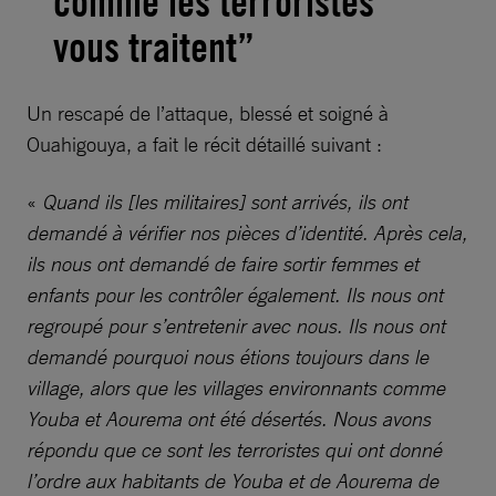
comme les terroristes
vous traitent”
Un rescapé de l’attaque, blessé et soigné à
Ouahigouya, a fait le récit détaillé suivant :
«
Quand ils [les militaires] sont arrivés, ils ont
demandé à vérifier nos pièces d’identité. Après cela,
ils nous ont demandé de faire sortir femmes et
enfants pour les contrôler également. Ils nous ont
regroupé pour s’entretenir avec nous. Ils nous ont
demandé pourquoi nous étions toujours dans le
village, alors que les villages environnants comme
Youba et Aourema ont été désertés. Nous avons
répondu que ce sont les terroristes qui ont donné
l’ordre aux habitants de Youba et de Aourema de