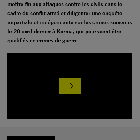
mettre fin aux attaques contre les civils dans le
cadre du conflit armé et diligenter une enquête
impartiale et indépendante sur les crimes survenus
le 20 avril dernier à Karma, qui pourraient être
qualifiés de crimes de guerre.