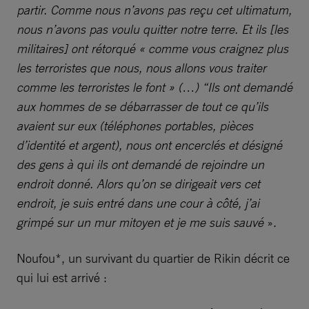
partir. Comme nous n’avons pas reçu cet ultimatum,
nous n’avons pas voulu quitter notre terre. Et ils [les
militaires] ont rétorqué « comme vous craignez plus
les terroristes que nous, nous allons vous traiter
comme les terroristes le font » (…) “Ils ont demandé
aux hommes de se débarrasser de tout ce qu’ils
avaient sur eux (téléphones portables, pièces
d’identité et argent), nous ont encerclés et désigné
des gens à qui ils ont demandé de rejoindre un
endroit donné. Alors qu’on se dirigeait vers cet
endroit, je suis entré dans une cour à côté, j’ai
grimpé sur un mur mitoyen et je me suis sauvé
».
Noufou*, un survivant du quartier de Rikin décrit ce
qui lui est arrivé :