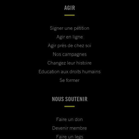
AGIR
Signer une pétition
Agir en ligne
Agir près de chez soi
Nos campagnes
Changez leur histoire
Education aux droits humains
Se former
NOUS SOUTENIR
Faire un don
Devenir membre
Faire un legs