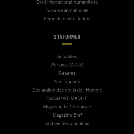
Droit international humanitaire
Justice internationale
Peine de mort et torture
S'INFORMER
Actualités
Par pays (A à Z)
Repères
Nos rapports
Déclaration des droits de l'Homme
Podcast WE MADE IT
Magazine La Chronique
Magazine Bref
Archive des actualités