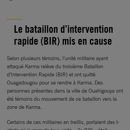
Le bataillon d’intervention
rapide (BIR) mis en cause
Selon plusieurs témoins, l’unité militaire ayant
attaqué Karma relève du troisième Bataillon
d’Intervention Rapide (BIR) et ont quitté
Ouagadougou pour se rendre à Karma. Des
personnes présentes dans la ville de Ouahigouya ont
été témoins du mouvement de ce bataillon vers la
zone de Karma.
Certains de ces militaires en treillis, portaient des t-
shirts où le nom de leur unité « 3e BIR » était