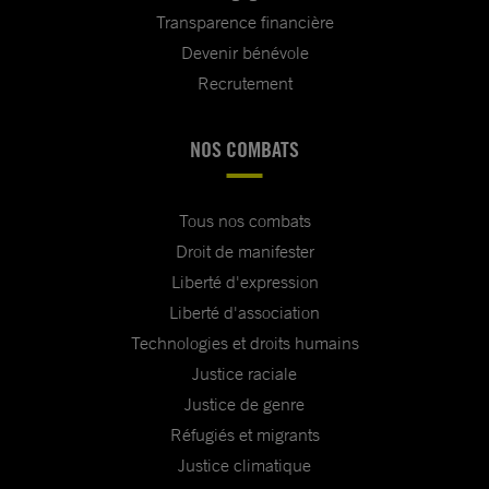
Transparence financière
Devenir bénévole
Recrutement
NOS COMBATS
Tous nos combats
Droit de manifester
Liberté d'expression
Liberté d'association
Technologies et droits humains
Justice raciale
Justice de genre
Réfugiés et migrants
Justice climatique