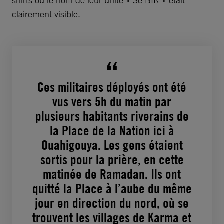
clairement visible.
Ces militaires déployés ont été
vus vers 5h du matin par
plusieurs habitants riverains de
la Place de la Nation ici à
Ouahigouya. Les gens étaient
sortis pour la prière, en cette
matinée de Ramadan. Ils ont
quitté la Place à l’aube du même
jour en direction du nord, où se
trouvent les villages de Karma et