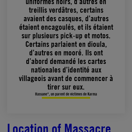
uniformes noirs, d’autres en
treillis verdâtres, certains
avaient des casques, d’autres
étaient encagoulés, et ils étaient
sur plusieurs pick-up et motos.
Certains parlaient en dioula,
d’autres en mooré. Ils ont
d’abord demandé les cartes
nationales d’identité aux
villageois avant de commencer à
tirer sur eux.
Hassane*, un parent de victimes de Karma
Location of Massacre,