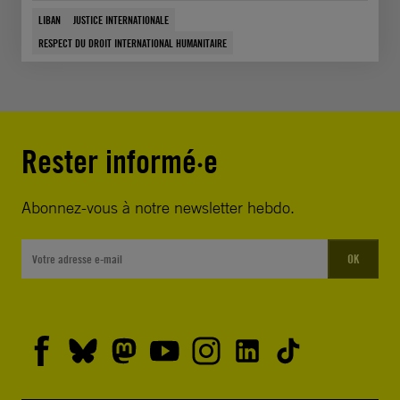
LIBAN
JUSTICE INTERNATIONALE
RESPECT DU DROIT INTERNATIONAL HUMANITAIRE
Rester informé·e
Abonnez-vous à notre newsletter hebdo.
OK