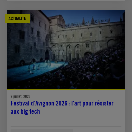
ACTUALITÉ
9 juillet, 2026
Festival d’Avignon 2026 : l’art pour résister
aux big tech