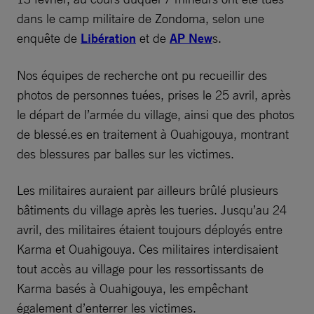
dans le camp militaire de Zondoma, selon une
enquête de
Libération
et de
AP New
s.
Nos équipes de recherche ont pu recueillir des
photos de personnes tuées, prises le 25 avril, après
le départ de l’armée du village, ainsi que des photos
de blessé.es en traitement à Ouahigouya, montrant
des blessures par balles sur les victimes.
Les militaires auraient par ailleurs brûlé plusieurs
bâtiments du village après les tueries. Jusqu’au 24
avril, des militaires étaient toujours déployés entre
Karma et Ouahigouya. Ces militaires interdisaient
tout accès au village pour les ressortissants de
Karma basés à Ouahigouya, les empêchant
également d’enterrer les victimes.