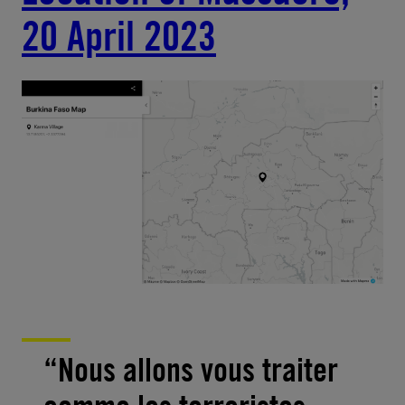
20 April 2023
“Nous allons vous traiter