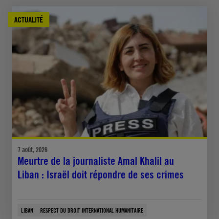
ACTUALITÉ
7 août, 2026
Meurtre de la journaliste Amal Khalil au
Liban : Israël doit répondre de ses crimes
LIBAN
RESPECT DU DROIT INTERNATIONAL HUMANITAIRE