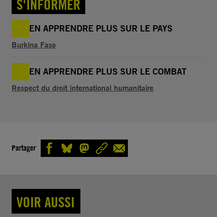
S'INFORMER
EN APPRENDRE PLUS SUR LE PAYS
Burkina Faso
EN APPRENDRE PLUS SUR LE COMBAT
Respect du droit international humanitaire
Partager
VOIR AUSSI