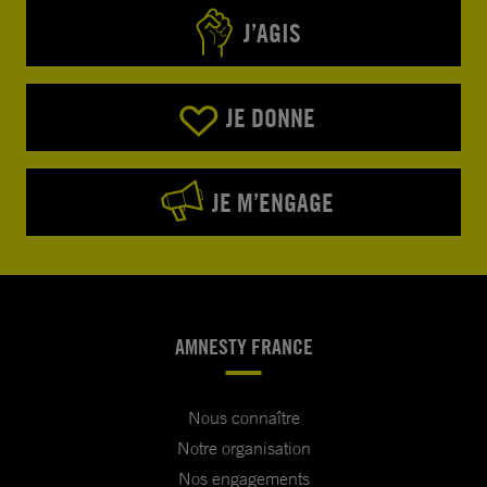
J’AGIS
JE DONNE
JE M’ENGAGE
AMNESTY FRANCE
Nous connaître
Notre organisation
Nos engagements