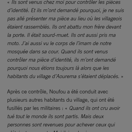
«
Ils sont venus chez moi pour contrôler les pièces
d’identité. Et ils m’ont demandé pourquoi, je ne suis
pas allé présenter ma pièce au lieu où les villageois
étaient rassemblés. Ils ont abattu mon frère devant
la porte. Il était sourd-muet. Ils ont aussi pris ma
moto. J’ai aussi vu le corps de l’imam de notre
mosquée dans sa cour. Quand ils sont venus
contrôler ma pièce d’identité, ils m’ont demandé
pourquoi nous étions toujours là alors que les
habitants du village d’Aourema s’étaient déplacés
. »
Après ce contrôle, Noufou a été conduit avec
plusieurs autres habitants du village, qui ont été
fusillés par les militaires : «
Quand ils ont cru avoir
tué tout le monde ils sont partis. Mais deux
personnes sont revenues pour achever ceux qui