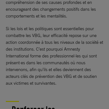
compréhension de ses causes profondes et en
encourageant des changements positifs dans les
comportements et les mentalités.
Si les lois et les politiques sont essentielles pour
combattre les VBG, leur efficacité repose sur une
action coordonnée à tous les niveaux de la société et
des institutions. C’est pourquoi Amnesty
International forme des professionnel·les qui sont
présent·es dans les communautés où nous
intervenons, afin qu’ils et elles deviennent des
acteurs clés de prévention des VBG et de soutien
aux victimes et survivantes.