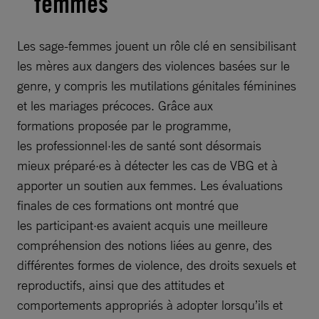
femmes
Les sage-femmes jouent un rôle clé en sensibilisant
les mères aux dangers des violences basées sur le
genre, y compris les mutilations génitales féminines
et les mariages précoces. Grâce aux
formations proposée par le programme,
les professionnel·les de santé sont désormais
mieux préparé·es à détecter les cas de VBG et à
apporter un soutien aux femmes. Les évaluations
finales de ces formations ont montré que
les participant·es avaient acquis une meilleure
compréhension des notions liées au genre, des
différentes formes de violence, des droits sexuels et
reproductifs, ainsi que des attitudes et
comportements appropriés à adopter lorsqu’ils et