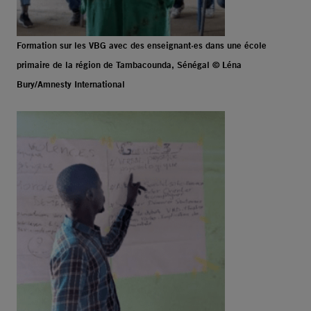
Formation sur les VBG avec des enseignant·es dans une école
primaire de la région de Tambacounda, Sénégal © Léna
Bury/Amnesty International