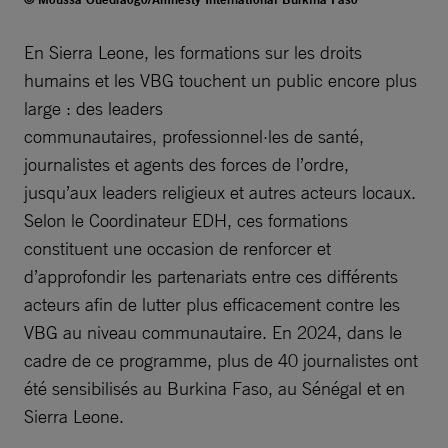
En Sierra Leone, les formations sur les droits
humains et les VBG touchent un public encore plus
large : des leaders
communautaires, professionnel·les de santé,
journalistes et agents des forces de l’ordre,
jusqu’aux leaders religieux et autres acteurs locaux.
Selon le Coordinateur EDH, ces formations
constituent une occasion de renforcer et
d’approfondir les partenariats entre ces différents
acteurs afin de lutter plus efficacement contre les
VBG au niveau communautaire. En 2024, dans le
cadre de ce programme, plus de 40 journalistes ont
été sensibilisés au Burkina Faso, au Sénégal et en
Sierra Leone.