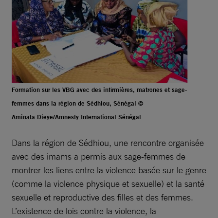
Formation sur les VBG avec des infirmières, matrones et sage-
femmes dans la région de Sédhiou, Sénégal ©
Aminata Dieye/Amnesty International Sénégal
Dans la région de Sédhiou, une rencontre organisée
avec des imams a permis aux sage-femmes de
montrer les liens entre la violence basée sur le genre
(comme la violence physique et sexuelle) et la santé
sexuelle et reproductive des filles et des femmes.
L’existence de lois contre la violence, la