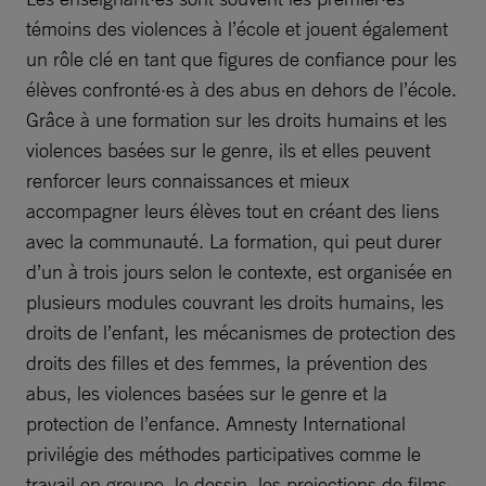
témoins des violences à l’école et jouent également
un rôle clé en tant que figures de confiance pour les
élèves confronté·es à des abus en dehors de l’école.
Grâce à une formation sur les droits humains et les
violences basées sur le genre, ils et elles peuvent
renforcer leurs connaissances et mieux
accompagner leurs élèves tout en créant des liens
avec la communauté. La formation, qui peut durer
d’un à trois jours selon le contexte, est organisée en
plusieurs modules couvrant les droits humains, les
droits de l’enfant, les mécanismes de protection des
droits des filles et des femmes, la prévention des
abus, les violences basées sur le genre et la
protection de l’enfance. Amnesty International
privilégie des méthodes participatives comme le
travail en groupe, le dessin, les projections de films,