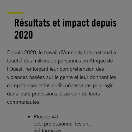
Résultats et impact depuis
2020
Depuis 2020, le travail d’Amnesty International a
touché des milliers de personnes en Afrique de
l’Ouest, renforçant leur compréhension des
violences basées sur le genre et leur donnant les
compétences et les outils nécessaires pour agir
dans leurs professions et au sein de leurs
communautés.
Plus de 40
000 professionnel·les ont
été formé·es