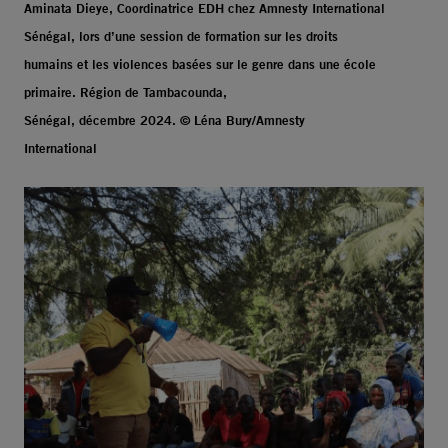
Aminata Dieye, Coordinatrice EDH chez Amnesty International
Sénégal, lors d’une session de formation sur les droits
humains et les violences basées sur le genre dans une école
primaire. Région de Tambacounda,
Sénégal, décembre 2024. © Léna Bury/Amnesty
International