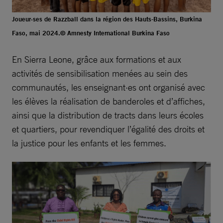
Joueur·ses de Razzball dans la région des Hauts-Bassins, Burkina
Faso, mai 2024.© Amnesty International Burkina Faso
En Sierra Leone, grâce aux formations et aux
activités de sensibilisation menées au sein des
communautés, les enseignant·es ont organisé avec
les élèves la réalisation de banderoles et d’affiches,
ainsi que la distribution de tracts dans leurs écoles
et quartiers, pour revendiquer l’égalité des droits et
la justice pour les enfants et les femmes.