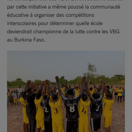
par cette initiative a même poussé la communauté
éducative à organiser des compétitions
interscolaires pour déterminer quelle école
deviendrait championne de la lutte contre les VBG
au Burkina Faso.