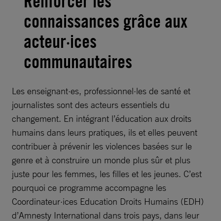
Renforcer les
connaissances grâce aux
acteur·ices
communautaires
Les enseignant·es, professionnel·les de santé et
journalistes sont des acteurs essentiels du
changement. En intégrant l’éducation aux droits
humains dans leurs pratiques, ils et elles peuvent
contribuer à prévenir les violences basées sur le
genre et à construire un monde plus sûr et plus
juste pour les femmes, les filles et les jeunes. C’est
pourquoi ce programme accompagne les
Coordinateur·ices Education Droits Humains (EDH)
d’Amnesty International dans trois pays, dans leur