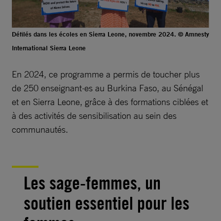
Défilés dans les écoles en Sierra Leone, novembre 2024. © Amnesty
International Sierra Leone
En 2024, ce programme a permis de toucher plus
de 250 enseignant·es au Burkina Faso, au Sénégal
et en Sierra Leone, grâce à des formations ciblées et
à des activités de sensibilisation au sein des
communautés.
Les sage-femmes, un
soutien essentiel pour les