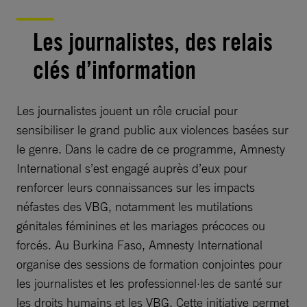
Les journalistes, des relais
clés d’information
Les journalistes jouent un rôle crucial pour
sensibiliser le grand public aux violences basées sur
le genre. Dans le cadre de ce programme, Amnesty
International s’est engagé auprès d’eux pour
renforcer leurs connaissances sur les impacts
néfastes des VBG, notamment les mutilations
génitales féminines et les mariages précoces ou
forcés. Au Burkina Faso, Amnesty International
organise des sessions de formation conjointes pour
les journalistes et les professionnel·les de santé sur
les droits humains et les VBG. Cette initiative permet