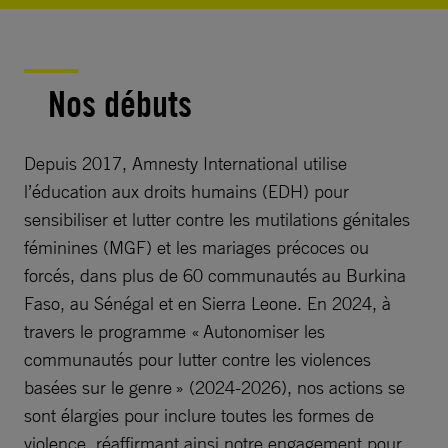
Nos débuts
Depuis 2017, Amnesty International utilise
l’éducation aux droits humains (EDH) pour
sensibiliser et lutter contre les mutilations génitales
féminines (MGF) et les mariages précoces ou
forcés, dans plus de 60 communautés au Burkina
Faso, au Sénégal et en Sierra Leone. En 2024, à
travers le programme « Autonomiser les
communautés pour lutter contre les violences
basées sur le genre » (2024-2026), nos actions se
sont élargies pour inclure toutes les formes de
violence, réaffirmant ainsi notre engagement pour