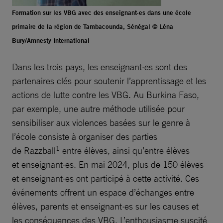
Formation sur les VBG avec des enseignant·es dans une école
primaire de la région de Tambacounda, Sénégal © Léna
Bury/Amnesty International
Dans les trois pays, les enseignant·es sont des
partenaires clés pour soutenir l’apprentissage et les
actions de lutte contre les VBG. Au Burkina Faso,
par exemple, une autre méthode utilisée pour
sensibiliser aux violences basées sur le genre à
l’école consiste à organiser des parties
1
de Razzball
entre élèves, ainsi qu’entre élèves
et enseignant·es. En mai 2024, plus de 150 élèves
et enseignant·es ont participé à cette activité. Ces
événements offrent un espace d’échanges entre
élèves, parents et enseignant·es sur les causes et
les conséquences des VBG. L’enthousiasme suscité