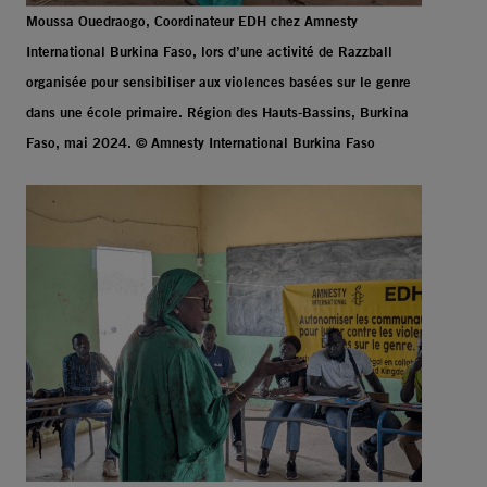
Moussa Ouedraogo, Coordinateur EDH chez Amnesty
International Burkina Faso, lors d’une activité de Razzball
organisée pour sensibiliser aux violences basées sur le genre
dans une école primaire. Région des Hauts-Bassins, Burkina
Faso, mai 2024. © Amnesty International Burkina Faso