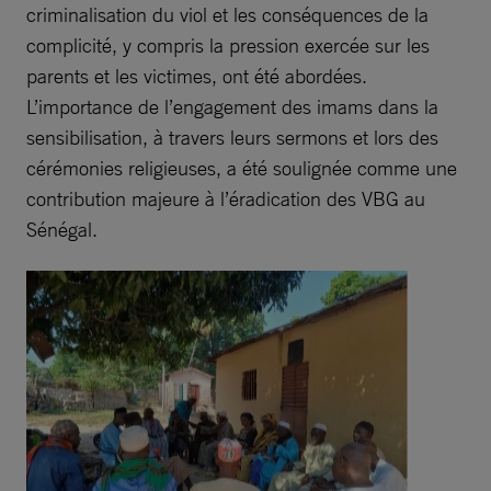
criminalisation du viol et les conséquences de la
complicité, y compris la pression exercée sur les
parents et les victimes, ont été abordées.
L’importance de l’engagement des imams dans la
sensibilisation, à travers leurs sermons et lors des
cérémonies religieuses, a été soulignée comme une
contribution majeure à l’éradication des VBG au
Sénégal.