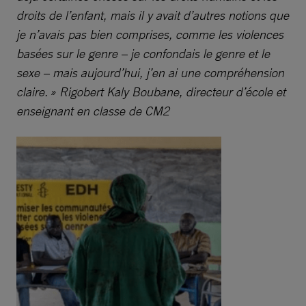
droits de l’enfant, mais il y avait d’autres notions que
je n’avais pas bien comprises, comme les violences
basées sur le genre – je confondais le genre et le
sexe – mais aujourd’hui, j’en ai une compréhension
claire. » Rigobert Kaly Boubane, directeur d’école et
enseignant en classe de CM2