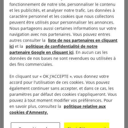
fonctionnement de notre site, personnaliser le contenu
et les publicités, et analyser notre trafic. Les données à
caractère personnel et les cookies que nous collectons
peuvent être utilisés pour personnaliser les annonces.
Nous partageons aussi certaines informations sur votre
navigation avec nos partenaires. Vous pouvez entres
autres consulter la
liste de nos partenaires en cliquant
ici
et la
politique de confidentialité de notre
partenaire Google en cliquant ici
. En aucun cas les
données de nos bases ne sont revendues ou utilisées à
des fins commerciales.
En cliquant sur « OK J'ACCEPTE », vous donnez votre
accord pour l'utilisation de ces cookies. Vous pouvez
également continuer sans accepter, et dans ce cas, les
paramètres par défaut des cookies s'appliqueront. Vous
pouvez à tout moment modifier vos préférences. Pour
en savoir plus, consultez la
politique relative aux
cookies d’Amnesty.