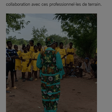
collaboration avec ces professionnel·les de terrain.