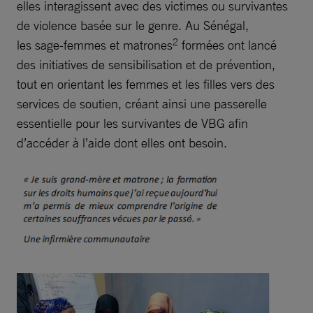
elles interagissent avec des victimes ou survivantes
de violence basée sur le genre. Au Sénégal,
2
les sage-femmes et matrones
formées ont lancé
des initiatives de sensibilisation et de prévention,
tout en orientant les femmes et les filles vers des
services de soutien, créant ainsi une passerelle
essentielle pour les survivantes de VBG afin
d’accéder à l’aide dont elles ont besoin.