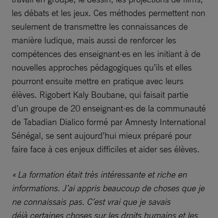
les débats et les jeux. Ces méthodes permettent non
seulement de transmettre les connaissances de
manière ludique, mais aussi de renforcer les
compétences des enseignant·es en les initiant à de
nouvelles approches pédagogiques qu’ils et elles
pourront ensuite mettre en pratique avec leurs
élèves. Rigobert Kaly Boubane, qui faisait partie
d’un groupe de 20 enseignant·es de la communauté
de Tabadian Dialico formé par Amnesty International
Sénégal, se sent aujourd’hui mieux préparé pour
faire face à ces enjeux difficiles et aider ses élèves.
« La formation était très intéressante et riche en
informations. J’ai appris beaucoup de choses que je
ne connaissais pas. C’est vrai que je savais
déjà certaines choses sur les droits humains et les