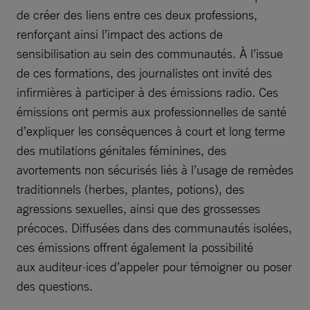
de créer des liens entre ces deux professions,
renforçant ainsi l’impact des actions de
sensibilisation au sein des communautés. À l’issue
de ces formations, des journalistes ont invité des
infirmières à participer à des émissions radio. Ces
émissions ont permis aux professionnelles de santé
d’expliquer les conséquences à court et long terme
des mutilations génitales féminines, des
avortements non sécurisés liés à l’usage de remèdes
traditionnels (herbes, plantes, potions), des
agressions sexuelles, ainsi que des grossesses
précoces. Diffusées dans des communautés isolées,
ces émissions offrent également la possibilité
aux auditeur·ices d’appeler pour témoigner ou poser
des questions.