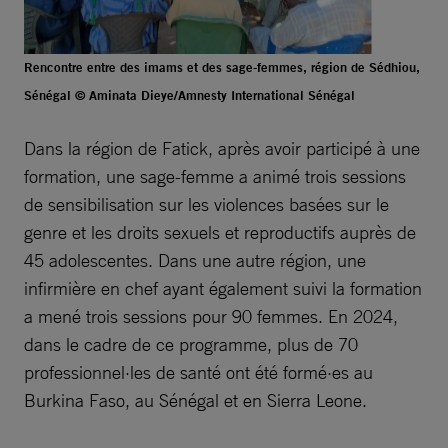
Rencontre entre des imams et des sage-femmes, région de Sédhiou,
Sénégal © Aminata Dieye/Amnesty International Sénégal
Dans la région de Fatick, après avoir participé à une
formation, une sage-femme a animé trois sessions
de sensibilisation sur les violences basées sur le
genre et les droits sexuels et reproductifs auprès de
45 adolescentes. Dans une autre région, une
infirmière en chef ayant également suivi la formation
a mené trois sessions pour 90 femmes. En 2024,
dans le cadre de ce programme, plus de 70
professionnel·les de santé ont été formé·es au
Burkina Faso, au Sénégal et en Sierra Leone.