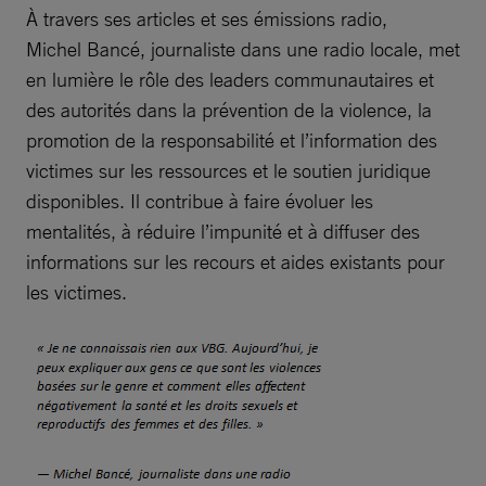
À travers ses articles et ses émissions radio,
Michel Bancé, journaliste dans une radio locale, met
en lumière le rôle des leaders communautaires et
des autorités dans la prévention de la violence, la
promotion de la responsabilité et l’information des
victimes sur les ressources et le soutien juridique
disponibles. Il contribue à faire évoluer les
mentalités, à réduire l’impunité et à diffuser des
informations sur les recours et aides existants pour
les victimes.