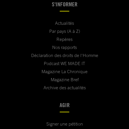
S'INFORMER
Actualités
Par pays (A à Z)
Repères
Nos rapports
Déclaration des droits de l'Homme
Podcast WE MADE IT
Magazine La Chronique
Magazine Bref
Archive des actualités
AGIR
Signer une pétition