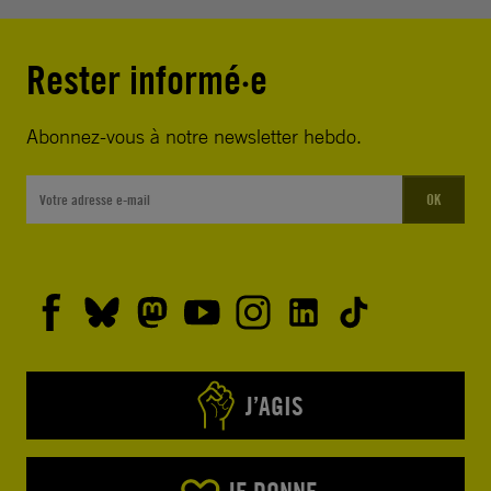
Rester informé·e
Abonnez-vous à notre newsletter hebdo.
OK
J’AGIS