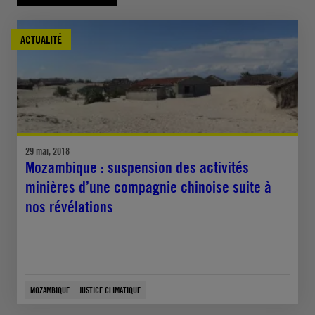
ACTUALITÉ
29 mai, 2018
Mozambique : suspension des activités
minières d’une compagnie chinoise suite à
nos révélations
MOZAMBIQUE
JUSTICE CLIMATIQUE