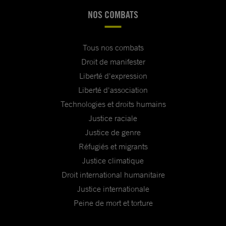
NOS COMBATS
Tous nos combats
Droit de manifester
Liberté d'expression
Liberté d'association
Technologies et droits humains
Justice raciale
Justice de genre
Réfugiés et migrants
Justice climatique
Droit international humanitaire
Justice internationale
Peine de mort et torture