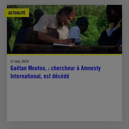
ACTUALITÉ
27 mai, 2018
Gaëtan Mootoo, : chercheur à Amnesty
International, est décédé