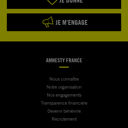
JE DONNE
JE M’ENGAGE
AMNESTY FRANCE
Nous connaître
Notre organisation
Nos engagements
Transparence financière
Devenir bénévole
Recrutement