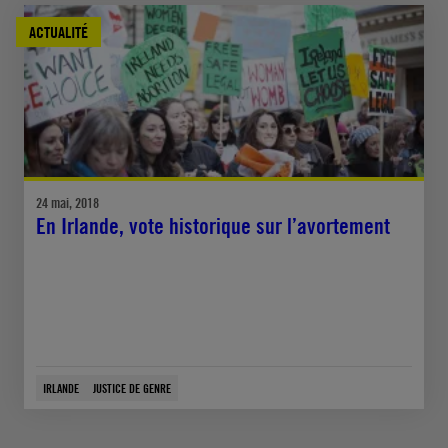
ACTUALITÉ
24 mai, 2018
En Irlande, vote historique sur l’avortement
IRLANDE
JUSTICE DE GENRE