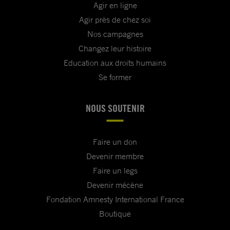
Agir en ligne
Agir près de chez soi
Nos campagnes
Changez leur histoire
Education aux droits humains
Se former
NOUS SOUTENIR
Faire un don
Devenir membre
Faire un legs
Devenir mécène
Fondation Amnesty International France
Boutique