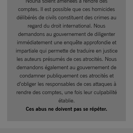
Nouna soient amenées à rendre des
comptes. Il est possible que ces homicides
délibérés de civils constituent des crimes au
regard du droit international. Nous
demandons au gouvernement de diligenter
immédiatement une enquête approfondie et
impartiale qui permette de traduire en justice
les auteurs présumés de ces atrocités. Nous
demandons également au gouvernement de
condamner publiquement ces atrocités et
d’obliger les responsables de ces attaques à
rendre des comptes, une fois leur culpabilité
établie.
Ces abus ne doivent pas se répéter.