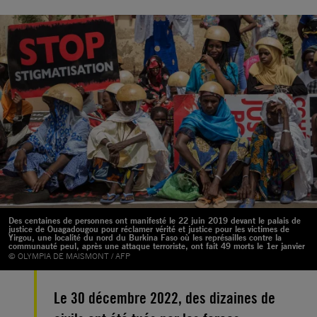
Des centaines de personnes ont manifesté le 22 juin 2019 devant le palais de
justice de Ouagadougou pour réclamer vérité et justice pour les victimes de
Yirgou, une localité du nord du Burkina Faso où les représailles contre la
communauté peul, après une attaque terroriste, ont fait 49 morts le 1er janvier
© OLYMPIA DE MAISMONT / AFP
Le 30 décembre 2022, des dizaines de