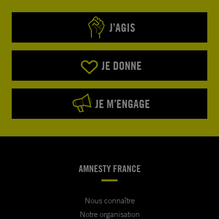
J’AGIS
JE DONNE
JE M’ENGAGE
AMNESTY FRANCE
Nous connaître
Notre organisation