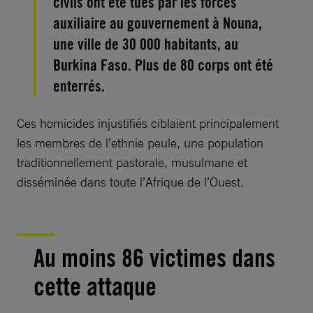
civils ont été tués par les forces
auxiliaire au gouvernement à Nouna,
une ville de 30 000 habitants, au
Burkina Faso. Plus de 80 corps ont été
enterrés.
Ces homicides injustifiés ciblaient principalement
les membres de l’ethnie peule, une population
traditionnellement pastorale, musulmane et
disséminée dans toute l’Afrique de l’Ouest.
Au moins 86 victimes dans
cette attaque