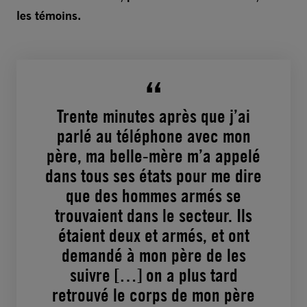
les témoins.
Trente minutes après que j’ai
parlé au téléphone avec mon
père, ma belle-mère m’a appelé
dans tous ses états pour me dire
que des hommes armés se
trouvaient dans le secteur. Ils
étaient deux et armés, et ont
demandé à mon père de les
suivre […] on a plus tard
retrouvé le corps de mon père