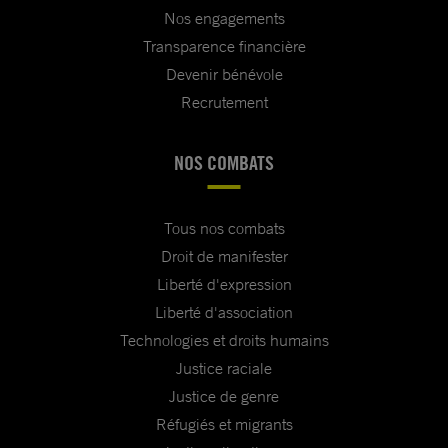
Nos engagements
Transparence financière
Devenir bénévole
Recrutement
NOS COMBATS
Tous nos combats
Droit de manifester
Liberté d'expression
Liberté d'association
Technologies et droits humains
Justice raciale
Justice de genre
Réfugiés et migrants