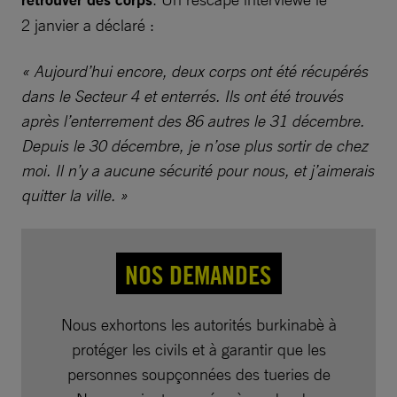
2 janvier a déclaré :
« Aujourd’hui encore, deux corps ont été récupérés
dans le Secteur 4 et enterrés. Ils ont été trouvés
après l’enterrement des 86 autres le 31 décembre.
Depuis le 30 décembre, je n’ose plus sortir de chez
moi. Il n’y a aucune sécurité pour nous, et j’aimerais
quitter la ville. »
NOS DEMANDES
Nous exhortons les autorités burkinabè à
protéger les civils et à garantir que les
personnes soupçonnées des tueries de