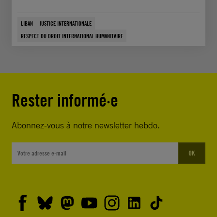
LIBAN
JUSTICE INTERNATIONALE
RESPECT DU DROIT INTERNATIONAL HUMANITAIRE
Rester informé·e
Abonnez-vous à notre newsletter hebdo.
OK