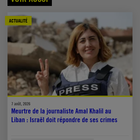
ACTUALITÉ
7 août, 2026
Meurtre de la journaliste Amal Khalil au
Liban : Israël doit répondre de ses crimes