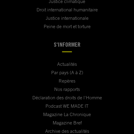
Justice climatique
Droit international humanitaire
Justice internationale
Peine de mort et torture
S'INFORMER
Actualités
Par pays (A à Z)
Repères
Nos rapports
Déclaration des droits de l'Homme
Podcast WE MADE IT
Magazine La Chronique
Magazine Bref
Archive des actualités