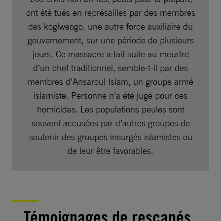
ont été tués en représailles par des membres
des koglweogo, une autre force auxiliaire du
gouvernement, sur une période de plusieurs
jours. Ce massacre a fait suite au meurtre
d’un chef traditionnel, semble-t-il par des
membres d’Ansaroul Islam, un groupe armé
islamiste. Personne n’a été jugé pour ces
homicides. Les populations peules sont
souvent accusées par d’autres groupes de
soutenir des groupes insurgés islamistes ou
de leur être favorables.
Témoignages de rescapés