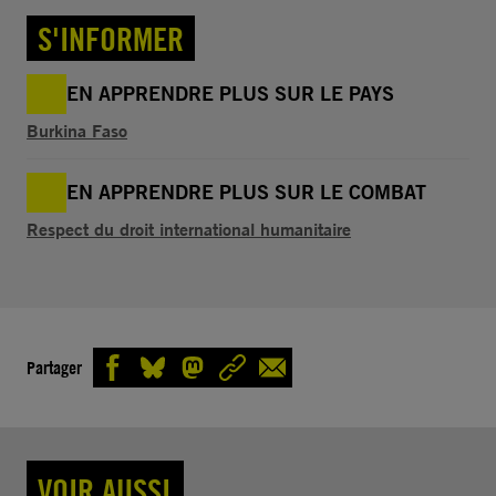
S'INFORMER
EN APPRENDRE PLUS SUR LE PAYS
Burkina Faso
EN APPRENDRE PLUS SUR LE COMBAT
Respect du droit international humanitaire
Partager
VOIR AUSSI