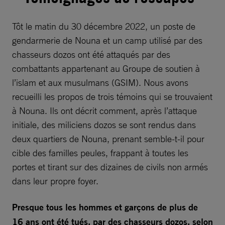
Tôt le matin du 30 décembre 2022, un poste de
gendarmerie de Nouna et un camp utilisé par des
chasseurs dozos ont été attaqués par des
combattants appartenant au Groupe de soutien à
l’islam et aux musulmans (GSIM). Nous avons
recueilli les propos de trois témoins qui se trouvaient
à Nouna. Ils ont décrit comment, après l’attaque
initiale, des miliciens dozos se sont rendus dans
deux quartiers de Nouna, prenant semble-t-il pour
cible des familles peules, frappant à toutes les
portes et tirant sur des dizaines de civils non armés
dans leur propre foyer.
Presque tous les hommes et garçons de plus de
16 ans ont été tués, par des chasseurs dozos, selon