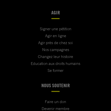
AGIR
Signer une pétition
Agir en ligne
Agir près de chez soi
Nos campagnes
Changez leur histoire
Education aux droits humains
Se former
NOUS SOUTENIR
Faire un don
Devenir membre