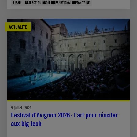
LIBAN
RESPECT DU DROIT INTERNATIONAL HUMANITAIRE
ACTUALITÉ
9 juillet, 2026
Festival d’Avignon 2026 : l’art pour résister
aux big tech