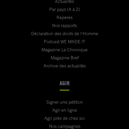
Actualités
Par pays (A à Z)
Repères
Nos rapports
Déclaration des droits de l'Homme
Podcast WE MADE IT
Magazine La Chronique
Magazine Bref
Archive des actualités
AGIR
Signer une pétition
Agir en ligne
Agir près de chez soi
Nos campagnes