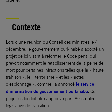
cruelle. »
Contexte
Lors d’une réunion du Conseil des ministres le 4
décembre, le gouvernement burkinabè a adopté un
projet de loi visant à réformer le Code pénal qui
prévoit notamment le rétablissement de la peine de
mort pour certaines infractions telles que la « haute
trahison », le « terrorisme » et les « actes
d’espionnage », comme l’a annoncé
le service
d’information du gouvernement burkinabè
. Ce
projet de loi doit être approuvé par l’Assemblée
législative de transition.