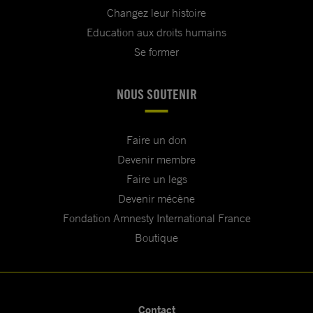
Changez leur histoire
Education aux droits humains
Se former
NOUS SOUTENIR
Faire un don
Devenir membre
Faire un legs
Devenir mécène
Fondation Amnesty International France
Boutique
Contact