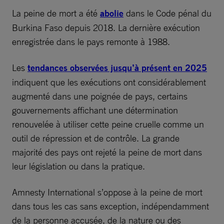
La peine de mort a été
abolie
dans le Code pénal du
Burkina Faso depuis 2018. La dernière exécution
enregistrée dans le pays remonte à 1988.
Les
tendances observées jusqu’à présent en 2025
indiquent que les exécutions ont considérablement
augmenté dans une poignée de pays, certains
gouvernements affichant une détermination
renouvelée à utiliser cette peine cruelle comme un
outil de répression et de contrôle. La grande
majorité des pays ont rejeté la peine de mort dans
leur législation ou dans la pratique.
Amnesty International s’oppose à la peine de mort
dans tous les cas sans exception, indépendamment
de la personne accusée, de la nature ou des