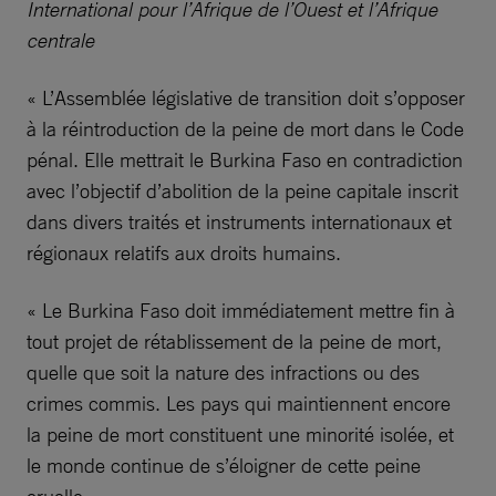
International pour l’Afrique de l’Ouest et l’Afrique
centrale
« L’Assemblée législative de transition doit s’opposer
à la réintroduction de la peine de mort dans le Code
pénal. Elle mettrait le Burkina Faso en contradiction
avec l’objectif d’abolition de la peine capitale inscrit
dans divers traités et instruments internationaux et
régionaux relatifs aux droits humains.
« Le Burkina Faso doit immédiatement mettre fin à
tout projet de rétablissement de la peine de mort,
quelle que soit la nature des infractions ou des
crimes commis. Les pays qui maintiennent encore
la peine de mort constituent une minorité isolée, et
le monde continue de s’éloigner de cette peine