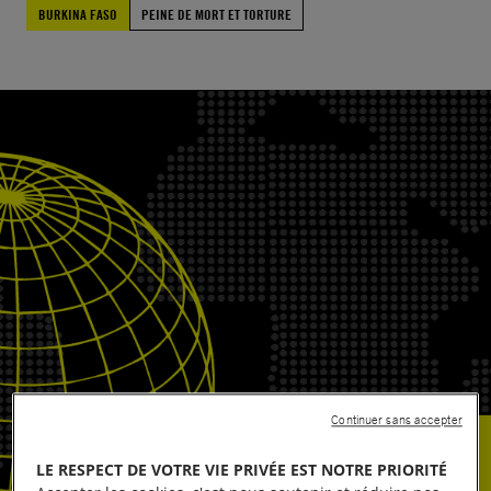
BURKINA FASO
PEINE DE MORT ET TORTURE
Continuer sans accepter
LE RESPECT DE VOTRE VIE PRIVÉE EST NOTRE PRIORITÉ