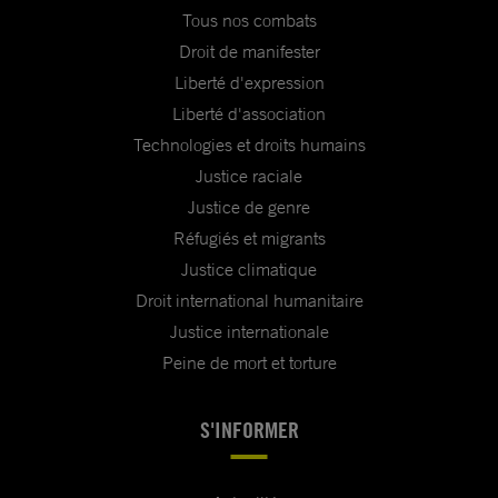
Tous nos combats
Droit de manifester
Liberté d'expression
Liberté d'association
Technologies et droits humains
Justice raciale
Justice de genre
Réfugiés et migrants
Justice climatique
Droit international humanitaire
Justice internationale
Peine de mort et torture
S'INFORMER