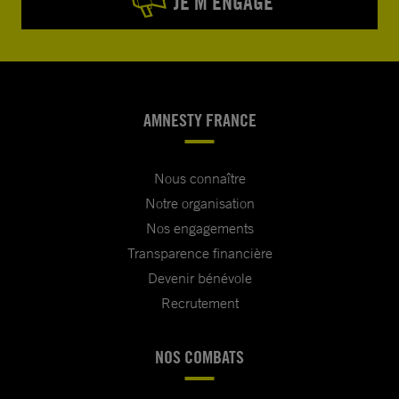
JE M’ENGAGE
AMNESTY FRANCE
Nous connaître
Notre organisation
Nos engagements
Transparence financière
Devenir bénévole
Recrutement
NOS COMBATS