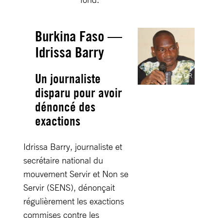
Burkina Faso —
Idrissa Barry
Un journaliste
© DR
disparu pour avoir
dénoncé des
exactions
Idrissa Barry, journaliste et
secrétaire national du
mouvement Servir et Non se
Servir (SENS), dénonçait
régulièrement les exactions
commises contre les