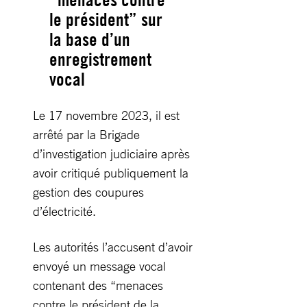
le président” sur
la base d’un
enregistrement
vocal
Le 17 novembre 2023, il est
arrêté par la Brigade
d’investigation judiciaire après
avoir critiqué publiquement la
gestion des coupures
d’électricité.
Les autorités l’accusent d’avoir
envoyé un message vocal
contenant des “menaces
contre le président de la