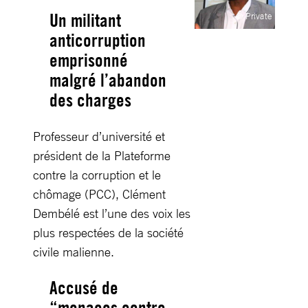
Un militant
© Private
anticorruption
emprisonné
malgré l’abandon
des charges
Professeur d’université et
président de la Plateforme
contre la corruption et le
chômage (PCC), Clément
Dembélé est l’une des voix les
plus respectées de la société
civile malienne.
Accusé de
“menaces contre