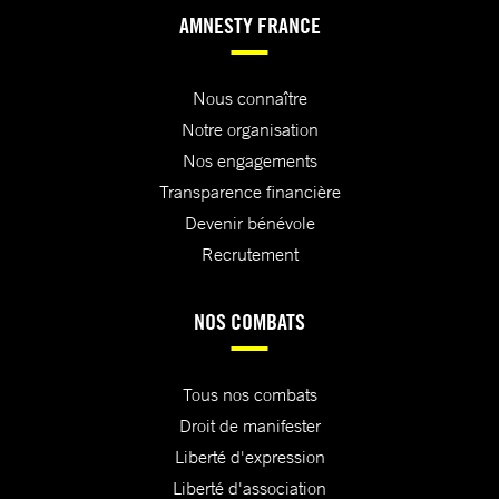
AMNESTY FRANCE
Nous connaître
Notre organisation
Nos engagements
Transparence financière
Devenir bénévole
Recrutement
NOS COMBATS
Tous nos combats
Droit de manifester
Liberté d'expression
Liberté d'association