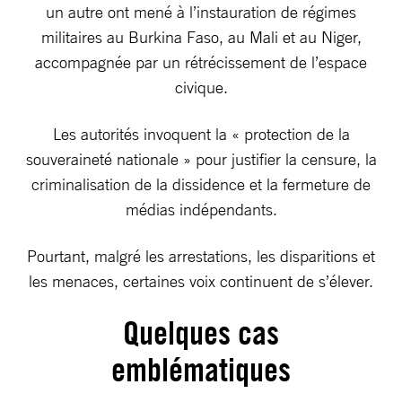
un autre ont mené à l’instauration de régimes
militaires au Burkina Faso, au Mali et au Niger,
accompagnée par un rétrécissement de l’espace
civique.
Les autorités invoquent la « protection de la
souveraineté nationale » pour justifier la censure, la
criminalisation de la dissidence et la fermeture de
médias indépendants.
Pourtant, malgré les arrestations, les disparitions et
les menaces, certaines voix continuent de s’élever.
Quelques cas
emblématiques