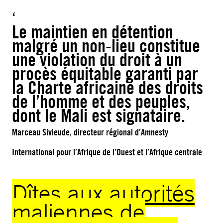
Le maintien en détention
malgré un non-lieu constitue
une violation du droit à un
procès équitable garanti par
la Charte africaine des droits
de l’homme et des peuples,
dont le Mali est signataire.
Marceau Sivieude, directeur régional d’Amnesty
International pour l’Afrique de l’Ouest et l’Afrique centrale
Dîtes aux autorités
maliennes de