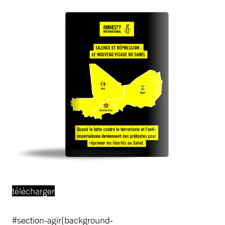
télécharger
#section-agir{background-