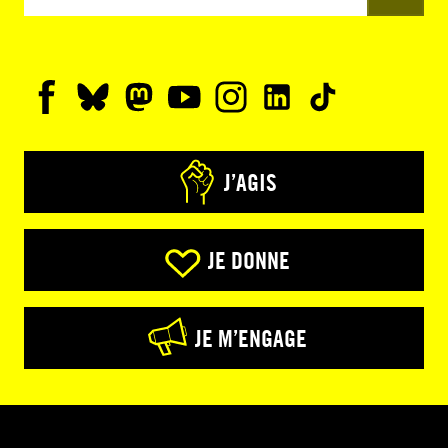
J’AGIS
JE DONNE
JE M’ENGAGE