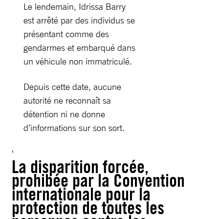
Le lendemain, Idrissa Barry
est arrêté par des individus se
présentant comme des
gendarmes et embarqué dans
un véhicule non immatriculé.
Depuis cette date, aucune
autorité ne reconnaît sa
détention ni ne donne
d’informations sur son sort.
La disparition forcée,
prohibée par la Convention
internationale pour la
protection de toutes les