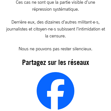
Ces cas ne sont que la partie visible d’une
répression systématique.
Derrière eux, des dizaines d’autres militant·e·s,
journalistes et citoyen·ne·s subissent l’intimidation et
la censure.
Nous ne pouvons pas rester silencieux.
Partagez sur les réseaux