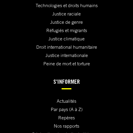
Technologies et droits humains
Justice raciale
Justice de genre
Réfugiés et migrants
Justice climatique
Droit international humanitaire
Justice internationale
Peine de mort et torture
S'INFORMER
Actualités
Par pays (A à Z)
Repères
Nos rapports