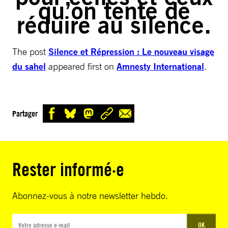
qu’on tente de
réduire au silence.
The post
Silence et Répression : Le nouveau visage
du sahel
appeared first on
Amnesty International
.
Partager
Rester informé·e
Abonnez-vous à notre newsletter hebdo.
OK