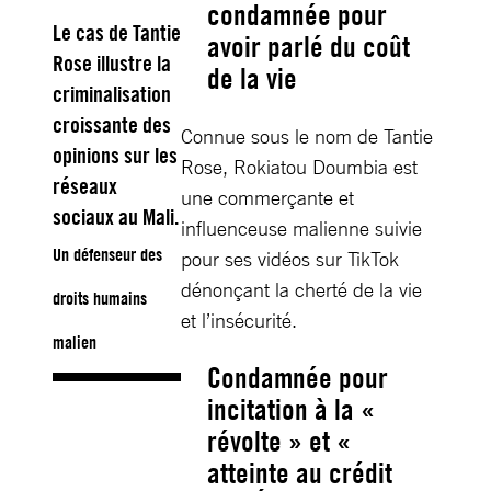
condamnée pour
Le cas de Tantie
avoir parlé du coût
Rose illustre la
de la vie
criminalisation
croissante des
Connue sous le nom de Tantie
opinions sur les
Rose, Rokiatou Doumbia est
réseaux
une commerçante et
sociaux au Mali.
influenceuse malienne suivie
Un défenseur des
pour ses vidéos sur TikTok
dénonçant la cherté de la vie
droits humains
et l’insécurité.
malien
Condamnée pour
incitation à la «
révolte » et «
atteinte au crédit