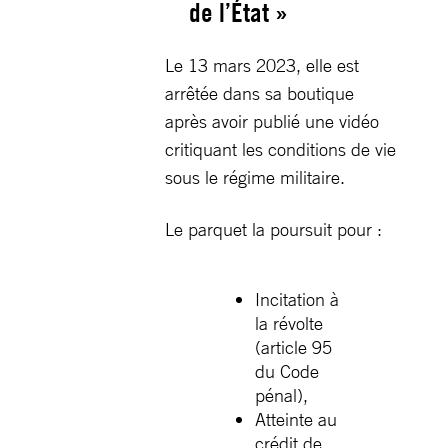
de l’État »
Le 13 mars 2023, elle est
arrêtée dans sa boutique
après avoir publié une vidéo
critiquant les conditions de vie
sous le régime militaire.
Le parquet la poursuit pour :
Incitation à
la révolte
(article 95
du Code
pénal),
Atteinte au
crédit de