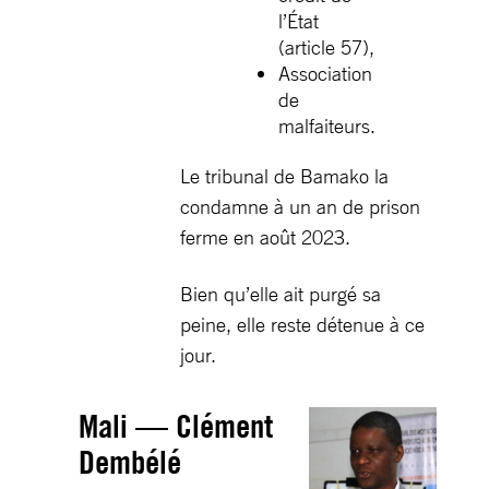
l’État
(article 57),
Association
de
malfaiteurs.
Le tribunal de Bamako la
condamne à un an de prison
ferme en août 2023.
Bien qu’elle ait purgé sa
peine, elle reste détenue à ce
jour.
Mali — Clément
Dembélé