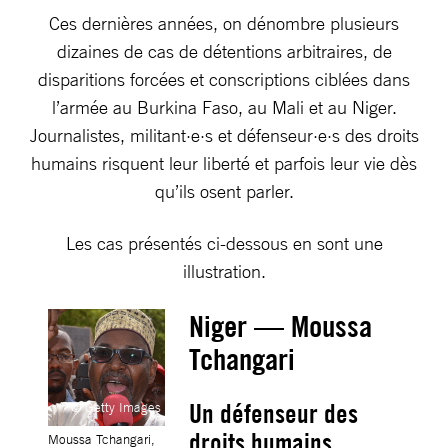
Ces dernières années, on dénombre plusieurs
dizaines de cas de détentions arbitraires, de
disparitions forcées et conscriptions ciblées dans
l’armée au Burkina Faso, au Mali et au Niger.
Journalistes, militant·e·s et défenseur·e·s des droits
humains risquent leur liberté et parfois leur vie dès
qu’ils osent parler.
Les cas présentés ci-dessous en sont une
illustration.
Niger — Moussa
Tchangari
Un défenseur des
© Getty Images
droits humains
Moussa Tchangari,