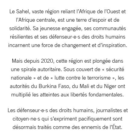
Le Sahel, vaste région reliant l’Afrique de l’Ouest et
l’Afrique centrale, est une terre d’espoir et de
solidarité. Sa jeunesse engagée, ses communautés
résilientes et ses défenseur·e·s des droits humains
incarnent une force de changement et d’inspiration.
Mais depuis 2020, cette région est plongée dans
une spirale autoritaire. Sous couvert de « sécurité
nationale » et de « lutte contre le terrorisme », les
autorités du Burkina Faso, du Mali et du Niger ont
multiplié les atteintes aux libertés fondamentales.
Les défenseur·e·s des droits humains, journalistes et
citoyen·ne·s qui s’expriment pacifiquement sont
désormais traités comme des ennemis de l’État.