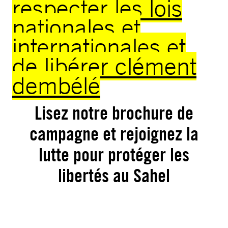
respecter les lois
nationales et
internationales et
de libérer clément
dembélé
Lisez notre brochure de
campagne et rejoignez la
lutte pour protéger les
libertés au Sahel