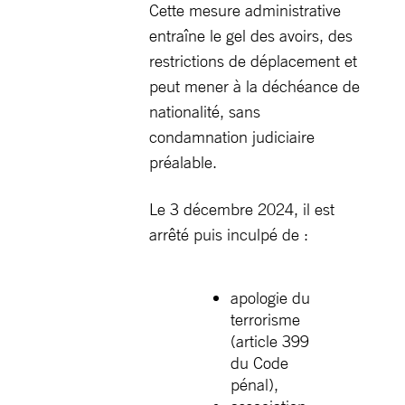
Cette mesure administrative
entraîne le gel des avoirs, des
restrictions de déplacement et
peut mener à la déchéance de
nationalité, sans
condamnation judiciaire
préalable.
Le 3 décembre 2024, il est
arrêté puis inculpé de :
apologie du
terrorisme
(article 399
du Code
pénal),