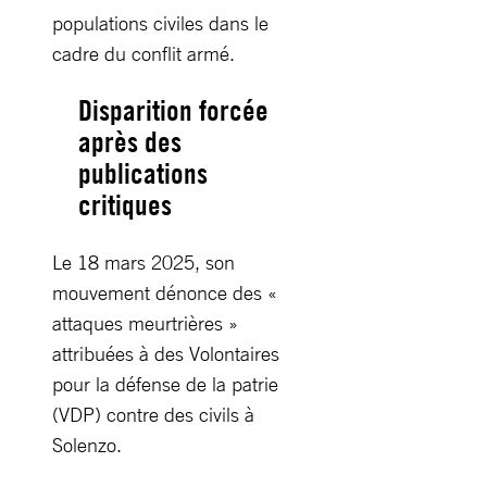
populations civiles dans le
cadre du conflit armé.
Disparition forcée
après des
publications
critiques
Le 18 mars 2025, son
mouvement dénonce des «
attaques meurtrières »
attribuées à des Volontaires
pour la défense de la patrie
(VDP) contre des civils à
Solenzo.