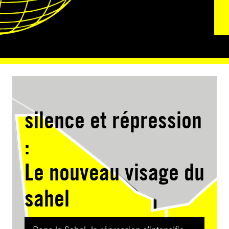
silence et répression
:
Le nouveau visage du
sahel