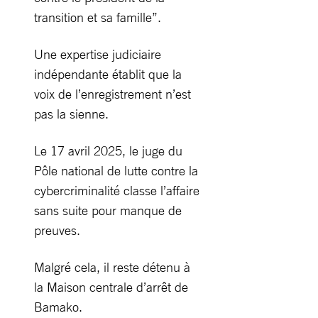
transition et sa famille”.
Une expertise judiciaire
indépendante établit que la
voix de l’enregistrement n’est
pas la sienne.
Le 17 avril 2025, le juge du
Pôle national de lutte contre la
cybercriminalité classe l’affaire
sans suite pour manque de
preuves.
Malgré cela, il reste détenu à
la Maison centrale d’arrêt de
Bamako.