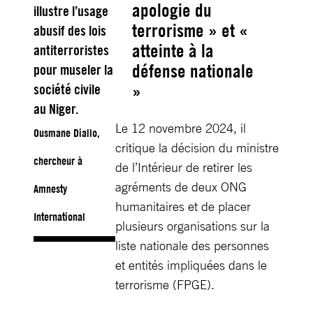
apologie du
illustre l’usage
terrorisme » et «
abusif des lois
atteinte à la
antiterroristes
défense nationale
pour museler la
»
société civile
au Niger.
Le 12 novembre 2024, il
Ousmane Diallo,
critique la décision du ministre
chercheur à
de l’Intérieur de retirer les
agréments de deux ONG
Amnesty
humanitaires et de placer
International
plusieurs organisations sur la
liste nationale des personnes
et entités impliquées dans le
terrorisme (FPGE).