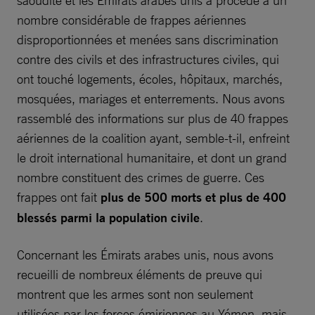
nombre considérable de frappes aériennes
disproportionnées et menées sans discrimination
contre des civils et des infrastructures civiles, qui
ont touché logements, écoles, hôpitaux, marchés,
mosquées, mariages et enterrements. Nous avons
rassemblé des informations sur plus de 40 frappes
aériennes de la coalition ayant, semble-t-il, enfreint
le droit international humanitaire, et dont un grand
nombre constituent des crimes de guerre. Ces
frappes ont fait
plus de 500 morts et plus de 400
blessés parmi la population civile
.
Concernant les Émirats arabes unis, nous avons
recueilli de nombreux éléments de preuve qui
montrent que les armes sont non seulement
utilisées par les forces émiriennes au Yémen, mais