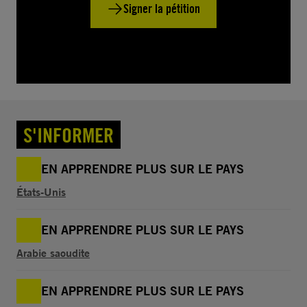
Signer la pétition
S'INFORMER
EN APPRENDRE PLUS SUR LE PAYS
États-Unis
EN APPRENDRE PLUS SUR LE PAYS
Arabie saoudite
EN APPRENDRE PLUS SUR LE PAYS