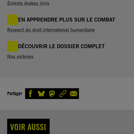
Émirats Arabes Unis
EN APPRENDRE PLUS SUR LE COMBAT
Respect du droit international humanitaire
DÉCOUVRIR LE DOSSIER COMPLET
Nos victoires
Partager
VOIR AUSSI