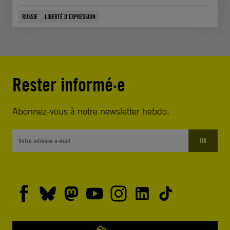
RUSSIE
LIBERTÉ D'EXPRESSION
Rester informé·e
Abonnez-vous à notre newsletter hebdo.
OK