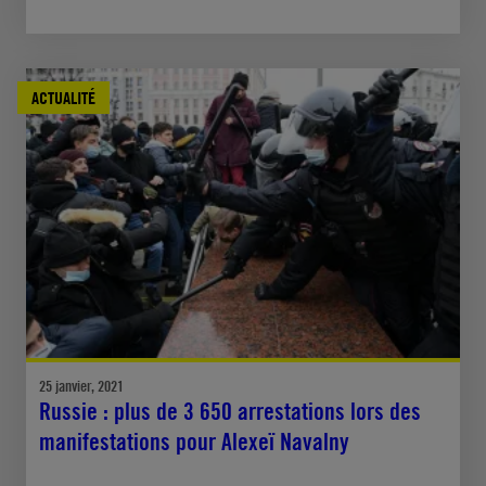
ACTUALITÉ
25 janvier, 2021
Russie : plus de 3 650 arrestations lors des
manifestations pour Alexeï Navalny