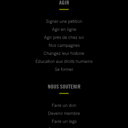
AGIR
Signer une pétition
Agir en ligne
Agir près de chez soi
Nos campagnes
Changez leur histoire
Education aux droits humains
Se former
NOUS SOUTENIR
Faire un don
Devenir membre
Faire un legs