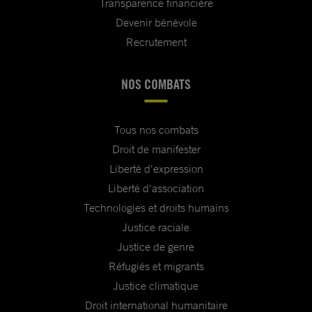
Transparence financière
Devenir bénévole
Recrutement
NOS COMBATS
Tous nos combats
Droit de manifester
Liberté d'expression
Liberté d'association
Technologies et droits humains
Justice raciale
Justice de genre
Réfugiés et migrants
Justice climatique
Droit international humanitaire