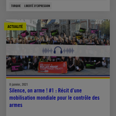
TURQUIE
LIBERTÉ D'EXPRESSION
ACTUALITÉ
8 janvier, 2021
Silence, on arme ! #1 : Récit d’une
mobilisation mondiale pour le contrôle des
armes