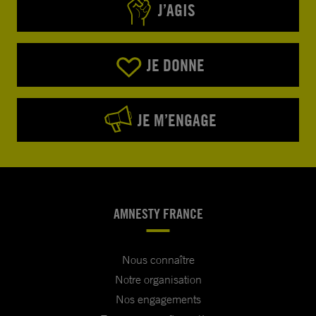
J’AGIS
JE DONNE
JE M’ENGAGE
AMNESTY FRANCE
Nous connaître
Notre organisation
Nos engagements