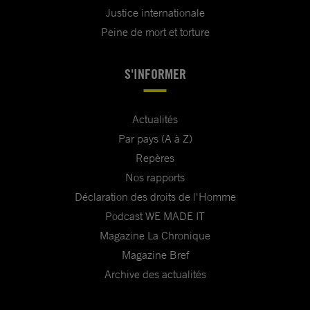
Justice internationale
Peine de mort et torture
S'INFORMER
Actualités
Par pays (A à Z)
Repères
Nos rapports
Déclaration des droits de l'Homme
Podcast WE MADE IT
Magazine La Chronique
Magazine Bref
Archive des actualités