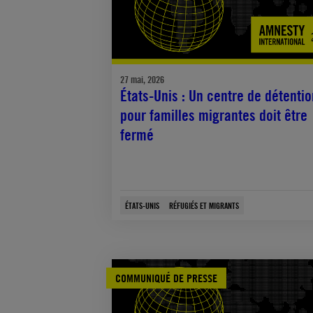
27 mai, 2026
États-Unis : Un centre de détentio
pour familles migrantes doit être
fermé
ÉTATS-UNIS
RÉFUGIÉS ET MIGRANTS
COMMUNIQUÉ DE PRESSE