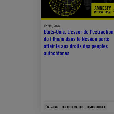
12 mai, 2026
États-Unis. L’essor de l’extraction
du lithium dans le Nevada porte
atteinte aux droits des peuples
autochtones
ÉTATS-UNIS
JUSTICE CLIMATIQUE
JUSTICE RACIALE