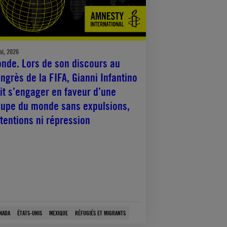
ai, 2026
nde. Lors de son discours au
ngrès de la FIFA, Gianni Infantino
it s’engager en faveur d’une
upe du monde sans expulsions,
tentions ni répression
NADA
ÉTATS-UNIS
MEXIQUE
RÉFUGIÉS ET MIGRANTS