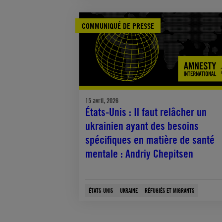
COMMUNIQUÉ DE PRESSE
15 avril, 2026
États-Unis : Il faut relâcher un
ukrainien ayant des besoins
spécifiques en matière de santé
mentale : Andriy Chepitsen
ÉTATS-UNIS
UKRAINE
RÉFUGIÉS ET MIGRANTS