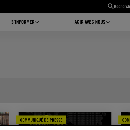
Recherch
S’INFORMER
AGIR AVEC NOUS
COMMUNIQUÉ DE PRESSE
COM