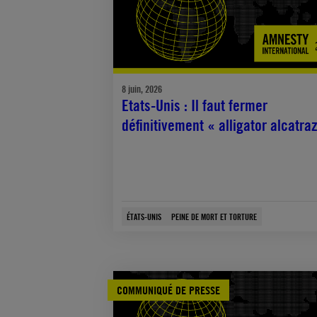
8 juin, 2026
Etats-Unis : Il faut fermer
définitivement « alligator alcatra
ÉTATS-UNIS
PEINE DE MORT ET TORTURE
COMMUNIQUÉ DE PRESSE