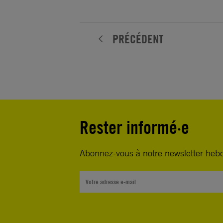
PRÉCÉDENT
Rester informé·e
Abonnez-vous à notre newsletter heb