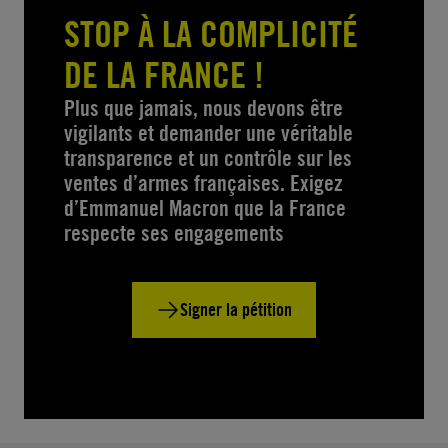
STOP À LA COMPLICITÉ
DE LA FRANCE !
Plus que jamais, nous devons être
vigilants et demander une véritable
transparence et un contrôle sur les
ventes d’armes françaises. Exigez
d’Emmanuel Macron que la France
respecte ses engagements
Signer la pétition