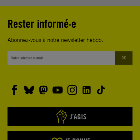
Rester informé·e
Abonnez-vous à notre newsletter hebdo.
OK
J’AGIS