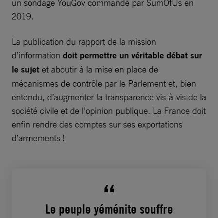
un sondage YouGov commandé par SumOfUs en
2019.
La publication du rapport de la mission
d’information
doit permettre un véritable débat sur
le sujet
et aboutir à la mise en place de
mécanismes de contrôle par le Parlement et, bien
entendu, d’augmenter la transparence vis-à-vis de la
société civile et de l’opinion publique. La France doit
enfin rendre des comptes sur ses exportations
d’armements !
Le peuple yéménite souffre