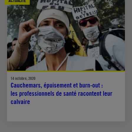
ACTUALITÉ
14 octobre, 2020
Cauchemars, épuisement et burn-out :
les professionnels de santé racontent leur
calvaire