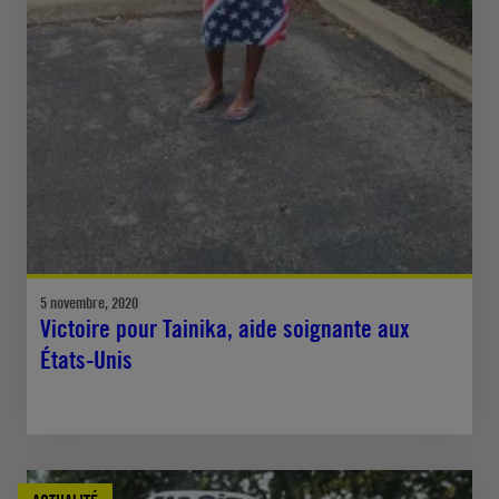
5 novembre, 2020
Victoire pour Tainika, aide soignante aux
États-Unis