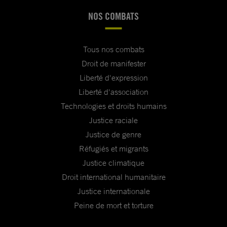
NOS COMBATS
Tous nos combats
Droit de manifester
Liberté d'expression
Liberté d'association
Technologies et droits humains
Justice raciale
Justice de genre
Réfugiés et migrants
Justice climatique
Droit international humanitaire
Justice internationale
Peine de mort et torture