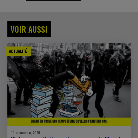
VOIR AUSSI
ACTUALITÉ
11 novembre, 2020