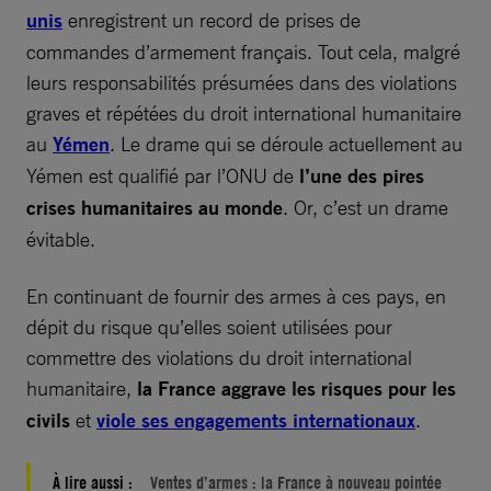
unis
enregistrent un record de prises de
commandes d’armement français. Tout cela, malgré
leurs responsabilités présumées dans des violations
graves et répétées du droit international humanitaire
au
Yémen
. Le drame qui se déroule actuellement au
Yémen est qualifié par l’ONU de
l’une des pires
crises humanitaires au monde
. Or, c’est un drame
évitable.
En continuant de fournir des armes à ces pays, en
dépit du risque qu’elles soient utilisées pour
commettre des violations du droit international
humanitaire,
la France aggrave les risques pour les
civils
et
viole ses engagements internationaux
.
À lire aussi :
Ventes d’armes : la France à nouveau pointée