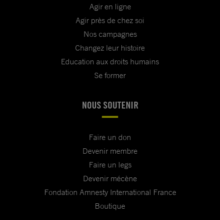
Agir en ligne
Agir près de chez soi
Nos campagnes
Changez leur histoire
Education aux droits humains
Se former
NOUS SOUTENIR
Faire un don
Devenir membre
Faire un legs
Devenir mécène
Fondation Amnesty International France
Boutique