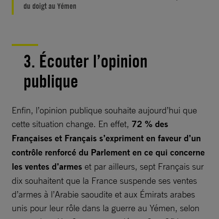
du doigt au Yémen
3. Écouter l’opinion
publique
Enfin, l’opinion publique souhaite aujourd’hui que
cette situation change. En effet,
72 % des
Françaises et Français s’expriment en faveur d’un
contrôle renforcé du Parlement en ce qui concerne
les ventes d’armes
et par ailleurs, sept Français sur
dix souhaitent que la France suspende ses ventes
d’armes à l’Arabie saoudite et aux Émirats arabes
unis pour leur rôle dans la guerre au Yémen, selon