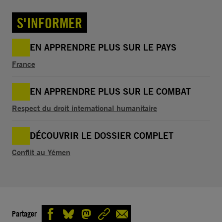
S'INFORMER
EN APPRENDRE PLUS SUR LE PAYS
France
EN APPRENDRE PLUS SUR LE COMBAT
Respect du droit international humanitaire
DÉCOUVRIR LE DOSSIER COMPLET
Conflit au Yémen
Partager