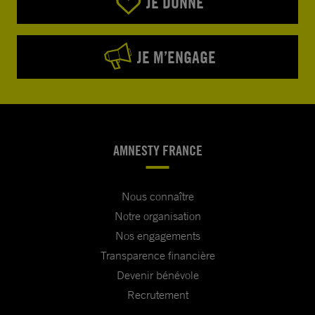
JE DONNE
JE M’ENGAGE
AMNESTY FRANCE
Nous connaître
Notre organisation
Nos engagements
Transparence financière
Devenir bénévole
Recrutement