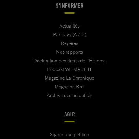
S'INFORMER
Actualités
Par pays (A à Z)
Repères
Nos rapports
Déclaration des droits de l'Homme
Podcast WE MADE IT
Magazine La Chronique
Magazine Bref
Archive des actualités
AGIR
Signer une pétition