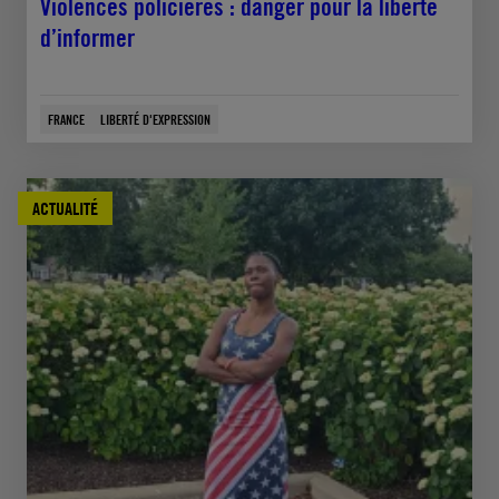
Violences policières : danger pour la liberté
d’informer
FRANCE
LIBERTÉ D'EXPRESSION
ACTUALITÉ