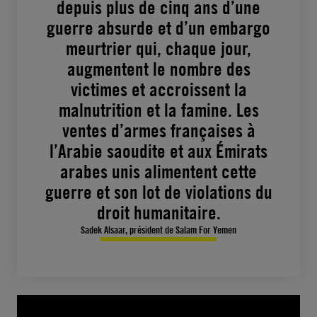
depuis plus de cinq ans d’une
guerre absurde et d’un embargo
meurtrier qui, chaque jour,
augmentent le nombre des
victimes et accroissent la
malnutrition et la famine. Les
ventes d’armes françaises à
l’Arabie saoudite et aux Émirats
arabes unis alimentent cette
guerre et son lot de violations du
droit humanitaire.
Sadek Alsaar, président de Salam For Yemen