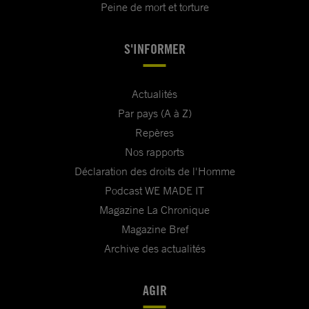
Peine de mort et torture
S'INFORMER
Actualités
Par pays (A à Z)
Repères
Nos rapports
Déclaration des droits de l'Homme
Podcast WE MADE IT
Magazine La Chronique
Magazine Bref
Archive des actualités
AGIR