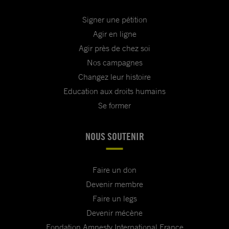
Signer une pétition
Agir en ligne
Agir près de chez soi
Nos campagnes
Changez leur histoire
Education aux droits humains
Se former
NOUS SOUTENIR
Faire un don
Devenir membre
Faire un legs
Devenir mécène
Fondation Amnesty International France