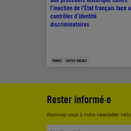
l’inaction de l’État français face 
contrôles d’identité
discriminatoires
FRANCE
JUSTICE RACIALE
Rester informé·e
Abonnez-vous à notre newsletter heb