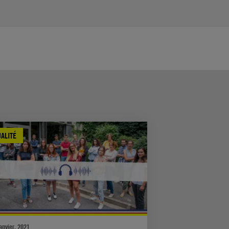
ALITÉ
anvier, 2021