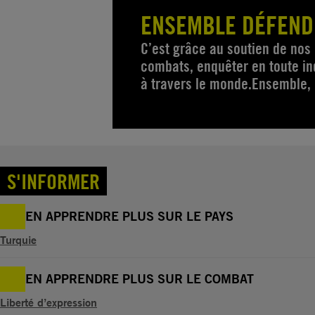
ENSEMBLE DÉFEND
C’est grâce au soutien de no
combats, enquêter en toute ind
à travers le monde.Ensemble, 
S'INFORMER
EN APPRENDRE PLUS SUR LE PAYS
Turquie
EN APPRENDRE PLUS SUR LE COMBAT
Liberté d’expression