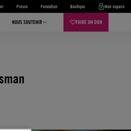
er
Presse
Fondation
Boutique
Mon espace
NOUS SOUTENIR
FAIRE UN DON
Osman