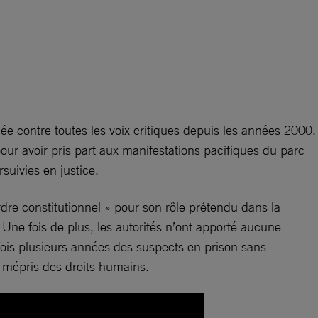
ée contre toutes les voix critiques depuis les années 2000.
r avoir pris part aux manifestations pacifiques du parc
suivies en justice.
dre constitutionnel » pour son rôle prétendu dans la
. Une fois de plus, les autorités n’ont apporté aucune
ois plusieurs années des suspects en prison sans
u mépris des droits humains.