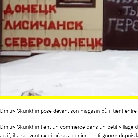
Dmitry Skurikhin pose devant son magasin où il tient entre
Dmitry Skurikhin tient un commerce dans un petit village de
actif, il a souvent exprimé ses opinions anti-guerre depuis