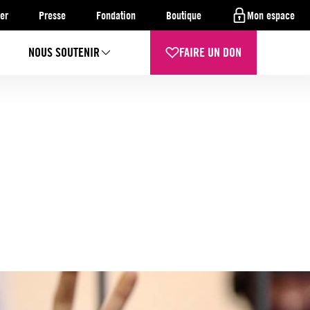
er
Presse
Fondation
Boutique
Mon espace
NOUS SOUTENIR
FAIRE UN DON