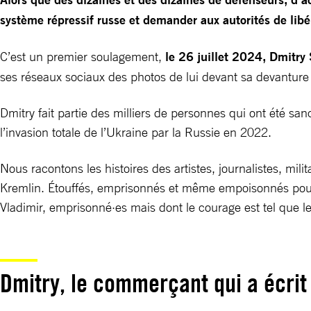
système répressif russe et demander aux autorités de libé
C’est un premier soulagement,
le 26 juillet 2024, Dmitry 
ses réseaux sociaux des photos de lui devant sa devanture
Dmitry fait partie des milliers de personnes qui ont été s
l’invasion totale de l’Ukraine par la Russie en 2022.
Nous racontons les histoires des artistes, journalistes, mili
Kremlin. Étouffés, emprisonnés et même empoisonnés pour ce
Vladimir,
emprisonné·es mais dont le courage est tel que le
Dmitry, le commerçant qui a écrit