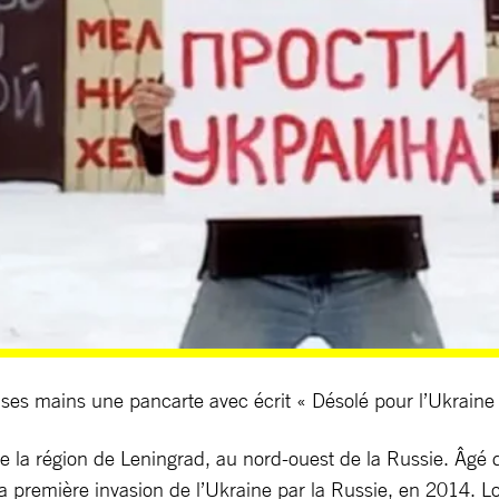
 ses mains une pancarte avec écrit « Désolé pour l’Ukraine 
 la région de Leningrad, au nord-ouest de la Russie. Âgé de 
 la première invasion de l’Ukraine par la Russie, en 2014. L