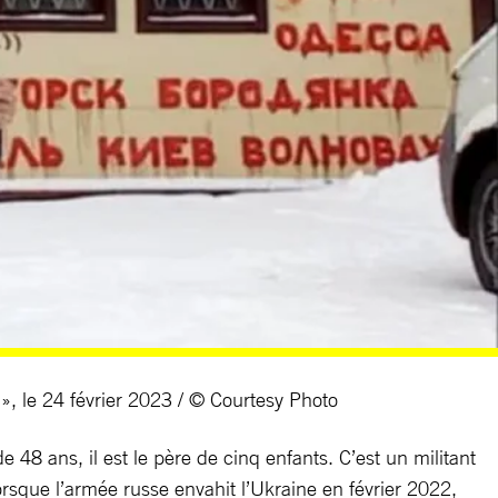
», le 24 février 2023 / © Courtesy Photo
48 ans, il est le père de cinq enfants. C’est un militant
orsque l’armée russe envahit l’Ukraine en février 2022,