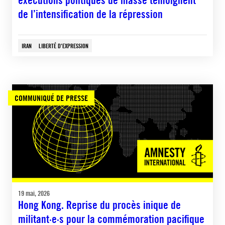
de l’intensification de la répression
IRAN
LIBERTÉ D'EXPRESSION
COMMUNIQUÉ DE PRESSE
19 mai, 2026
Hong Kong. Reprise du procès inique de
militant·e·s pour la commémoration pacifique