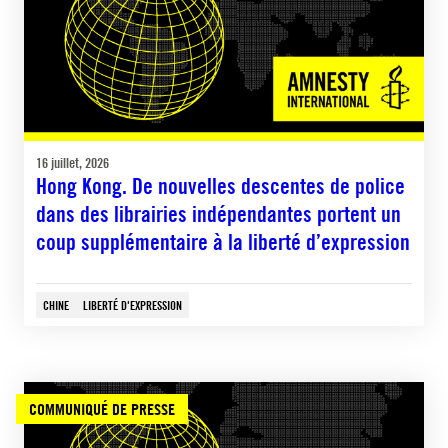
16 juillet, 2026
Hong Kong. De nouvelles descentes de police
dans des librairies indépendantes portent un
coup supplémentaire à la liberté d’expression
CHINE
LIBERTÉ D'EXPRESSION
COMMUNIQUÉ DE PRESSE