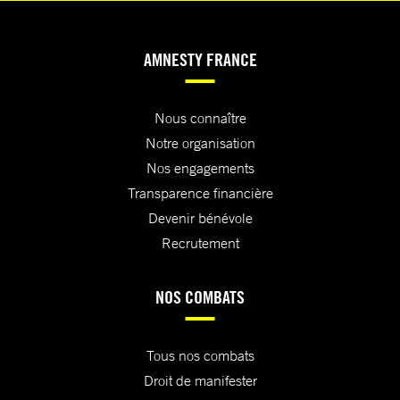
AMNESTY FRANCE
Nous connaître
Notre organisation
Nos engagements
Transparence financière
Devenir bénévole
Recrutement
NOS COMBATS
Tous nos combats
Droit de manifester