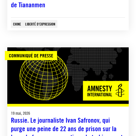
de Tiananmen
CHINE
LIBERTÉ D'EXPRESSION
COMMUNIQUÉ DE PRESSE
19 mai, 2026
Russie. Le journaliste Ivan Safronov, qui
purge une peine de 22 ans de prison sur la