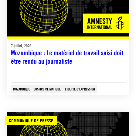
7 juillet, 2026
Mozambique : Le matériel de travail saisi doit
être rendu au journaliste
MOZAMBIQUE
JUSTICE CLIMATIQUE
LIBERTÉ D'EXPRESSION
COMMUNIQUÉ DE PRESSE