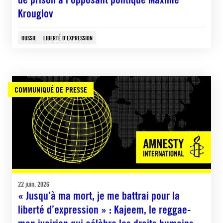
Krouglov
RUSSIE
LIBERTÉ D'EXPRESSION
COMMUNIQUÉ DE PRESSE
22 juin, 2026
« Jusqu’à ma mort, je me battrai pour la
liberté d’expression » : Kajeem, le reggae-