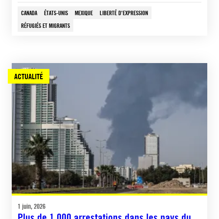
CANADA
ÉTATS-UNIS
MEXIQUE
LIBERTÉ D'EXPRESSION
RÉFUGIÉS ET MIGRANTS
ACTUALITÉ
1 juin, 2026
Plus de 1 000 arrestations dans les pays du