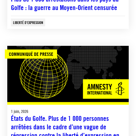
Golfe : la guerre au Moyen-Orient censurée
LIBERTÉ D'EXPRESSION
COMMUNIQUÉ DE PRESSE
1 juin, 2026
États du Golfe. Plus de 1 000 personnes
arrêtées dans le cadre d’une vague de
répression contre la liberté d’expression en