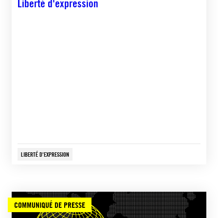
Liberté d'expression
LIBERTÉ D'EXPRESSION
COMMUNIQUÉ DE PRESSE