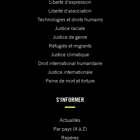
Liberté d'expression
Liberté d'association
Technologies et droits humains
Justice raciale
Justice de genre
Réfugiés et migrants
Justice climatique
Droit international humanitaire
Justice internationale
Peine de mort et torture
S'INFORMER
Actualités
Par pays (A à Z)
Repères