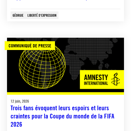
GÉORGIE
LIBERTÉ D'EXPRESSION
COMMUNIQUÉ DE PRESSE
12 juin, 2026
Trois fans évoquent leurs espoirs et leurs
craintes pour la Coupe du monde de la FIFA
2026