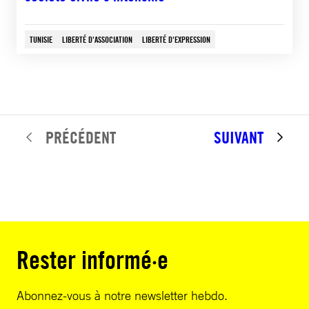
TUNISIE
LIBERTÉ D'ASSOCIATION
LIBERTÉ D'EXPRESSION
PRÉCÉDENT
SUIVANT
Rester informé·e
Abonnez-vous à notre newsletter hebdo.