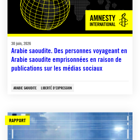
30 juin, 2026
Arabie saoudite. Des personnes voyageant en
Arabie saoudite emprisonnées en raison de
publications sur les médias sociaux
ARABIE SAOUDITE
LIBERTÉ D'EXPRESSION
RAPPORT