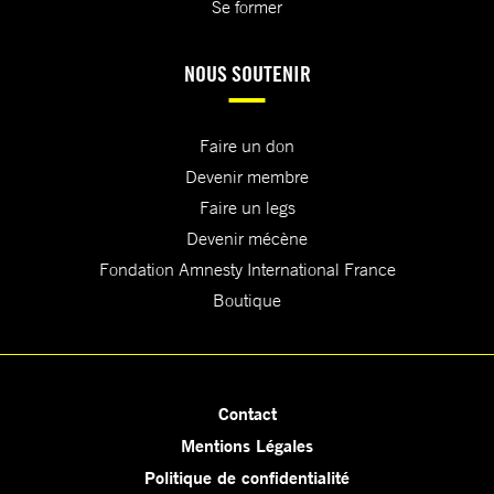
Se former
NOUS SOUTENIR
Faire un don
Devenir membre
Faire un legs
Devenir mécène
Fondation Amnesty International France
Boutique
Contact
Mentions Légales
Politique de confidentialité