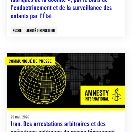
l’endoctrinement et de la surveillance des
enfants par l’État
RUSSIE
LIBERTÉ D'EXPRESSION
COMMUNIQUÉ DE PRESSE
29 mai, 2026
Iran. Des arrestations arbitraires et des
exécutions politiques de masse témoignent