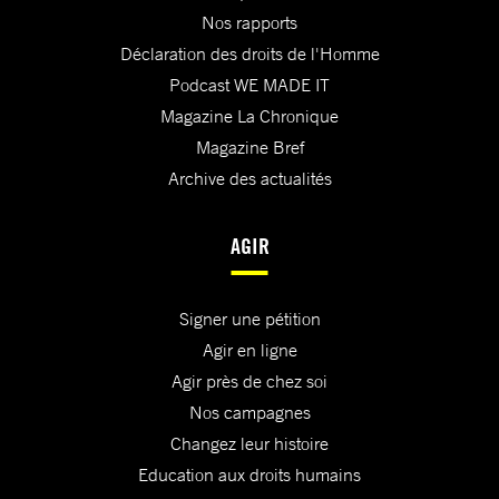
Nos rapports
Déclaration des droits de l'Homme
Podcast WE MADE IT
Magazine La Chronique
Magazine Bref
Archive des actualités
AGIR
Signer une pétition
Agir en ligne
Agir près de chez soi
Nos campagnes
Changez leur histoire
Education aux droits humains