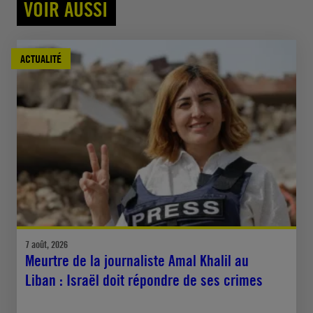
VOIR AUSSI
ACTUALITÉ
7 août, 2026
Meurtre de la journaliste Amal Khalil au
Liban : Israël doit répondre de ses crimes