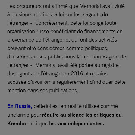
Les procureurs ont affirmé que Memorial avait violé
à plusieurs reprises la loi sur les « agents de
l’étranger ». Concrètement, cette loi oblige toute
organisation russe bénéficiant de financements en
provenance de l’étranger et qui ont des activités
pouvant être considérées comme politiques,
d’inscrire sur ses publications la mention « agent de
l’étranger ». Memorial avait été portée au registre
des agents de l’étranger en 2016 et est ainsi
accusée d’avoir omis régulièrement d’indiquer cette
mention dans ses publications.
En Russie,
cette loi est en réalité utilisée comme
une arme pour
réduire au silence les critiques du
Kremlin
ainsi que
les voix indépendantes.