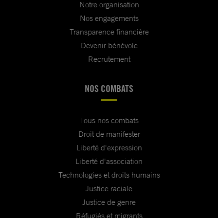
Notre organisation
Nos engagements
Transparence financière
Devenir bénévole
Recrutement
NOS COMBATS
Tous nos combats
Droit de manifester
Liberté d'expression
Liberté d'association
Technologies et droits humains
Justice raciale
Justice de genre
Réfugiés et migrants