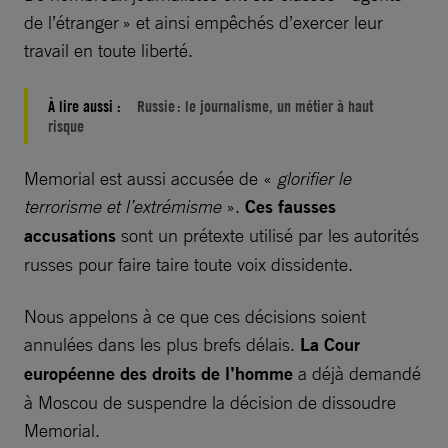
de l’étranger » et ainsi empêchés d’exercer leur
travail en toute liberté.
À lire aussi :
Russie : le journalisme, un métier à haut
risque
Memorial est aussi accusée de «
glorifier le
terrorisme et l’extrémisme
».
Ces fausses
accusations
sont un prétexte utilisé par les autorités
russes pour faire taire toute voix dissidente.
Nous appelons à ce que ces décisions soient
annulées dans les plus brefs délais.
La Cour
européenne des droits de l’homme
a déjà demandé
à Moscou de suspendre la décision de dissoudre
Memorial.