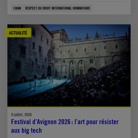
LIBAN
RESPECT DU DROIT INTERNATIONAL HUMANITAIRE
ACTUALITÉ
9 juillet, 2026
Festival d’Avignon 2026 : l’art pour résister
aux big tech