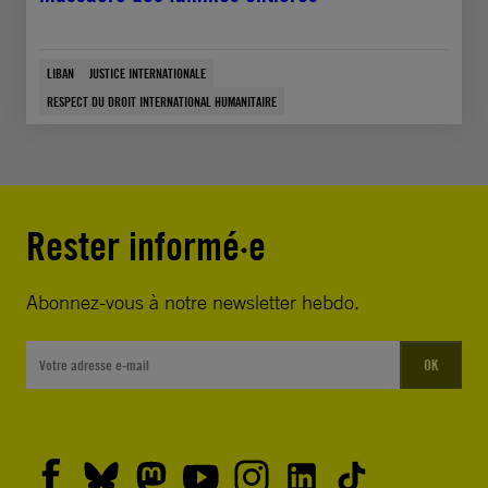
LIBAN
JUSTICE INTERNATIONALE
RESPECT DU DROIT INTERNATIONAL HUMANITAIRE
Rester informé·e
Abonnez-vous à notre newsletter hebdo.
OK