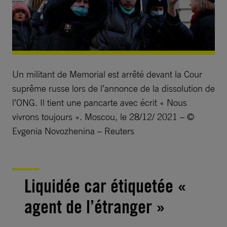
Un militant de Memorial est arrêté devant la Cour
suprême russe lors de l’annonce de la dissolution de
l’ONG. Il tient une pancarte avec écrit « Nous
vivrons toujours ». Moscou, le 28/12/ 2021 – ©
Evgenia Novozhenina – Reuters
Liquidée car étiquetée «
agent de l’étranger »