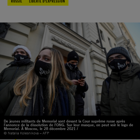
RUSSIE
LIBERTÉ D'EXPRESSION
De jeunes militants de Memorial sont devant la Cour suprême russe après
l'annonce de la dissolution de l'ONG. Sur leur masque, on peut voir le logo de
Memorial. À Moscou, le 28 décembre 2021 /
© Natalia Kolesnikova – AFP