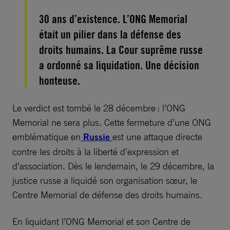
30 ans d’existence. L’ONG Memorial
était un pilier dans la défense des
droits humains. La Cour suprême russe
a ordonné sa liquidation. Une décision
honteuse.
Le verdict est tombé le 28 décembre : l’ONG
Memorial ne sera plus. Cette fermeture d’une ONG
emblématique en
Russie
est une attaque directe
contre les droits à la liberté d’expression et
d’association. Dès le lendemain, le 29 décembre, la
justice russe a liquidé son organisation sœur, le
Centre Memorial de défense des droits humains.
En liquidant l’ONG Memorial et son Centre de