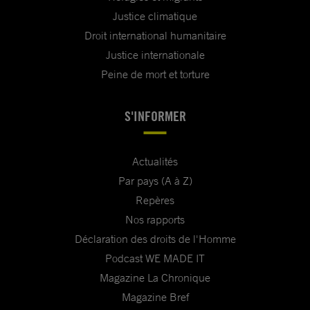
Justice climatique
Droit international humanitaire
Justice internationale
Peine de mort et torture
S'INFORMER
Actualités
Par pays (A à Z)
Repères
Nos rapports
Déclaration des droits de l'Homme
Podcast WE MADE IT
Magazine La Chronique
Magazine Bref