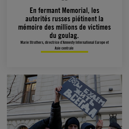
En fermant Memorial, les
autorités russes piétinent la
mémoire des millions de victimes
du goulag.
Marie Struthers, directrice d’Amnesty International Europe et
Asie centrale