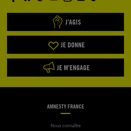
J’AGIS
JE DONNE
JE M’ENGAGE
AMNESTY FRANCE
Nous connaître