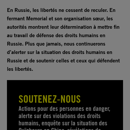
En Russie, les libertés ne cessent de reculer. En
fermant Memorial et son organisation sœur, les
autorités montrent leur détermination à mettre fin
au travail de défense des droits humains en
Russie. Plus que jamais, nous continuerons
d’alerter sur la situation des droits humains en
Russie et de soutenir celles et ceux qui défendent
les libertés.
SOUTENEZ-NOUS
Actions pour des personnes en danger,
alerte sur des violations des droits
humains, enquête sur la situation des