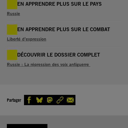
EN APPRENDRE PLUS SUR LE PAYS
Russie
EN APPRENDRE PLUS SUR LE COMBAT
Liberté d’expression
DÉCOUVRIR LE DOSSIER COMPLET
Russie : La répression des voix antiguerre
Partager