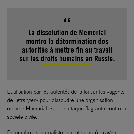
La dissolution de Memorial
montre la détermination des
autorités à mettre fin au travail
sur les droits humains en Russie.
L’utilisation par les autorités de la loi sur les «agents
de l’étranger» pour dissoudre une organisation
comme Memorial est une attaque flagrante contre la
société civile.
De nombreux journalistes ont été classés « agents