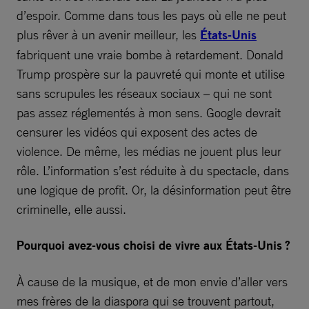
d’espoir. Comme dans tous les pays où elle ne peut
plus rêver à un avenir meilleur, les
États-Unis
fabriquent une vraie bombe à retardement. Donald
Trump prospère sur la pauvreté qui monte et utilise
sans scrupules les réseaux sociaux – qui ne sont
pas assez réglementés à mon sens. Google devrait
censurer les vidéos qui exposent des actes de
violence. De même, les médias ne jouent plus leur
rôle. L’information s’est réduite à du spectacle, dans
une logique de profit. Or, la désinformation peut être
criminelle, elle aussi.
Pourquoi avez-vous choisi de vivre aux États-Unis ?
À cause de la musique, et de mon envie d’aller vers
mes frères de la diaspora qui se trouvent partout,