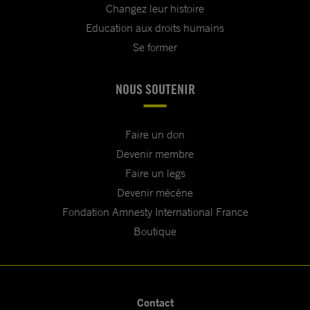
Changez leur histoire
Education aux droits humains
Se former
NOUS SOUTENIR
Faire un don
Devenir membre
Faire un legs
Devenir mécène
Fondation Amnesty International France
Boutique
Contact