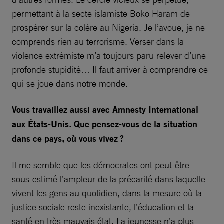
permettant à la secte islamiste Boko Haram de
prospérer sur la colère au Nigeria. Je l’avoue, je ne
comprends rien au terrorisme. Verser dans la
violence extrémiste m’a toujours paru relever d’une
profonde stupidité… Il faut arriver à comprendre ce
qui se joue dans notre monde.
Vous travaillez aussi avec Amnesty International
aux États-Unis. Que pensez-vous de la situation
dans ce pays, où vous vivez ?
Il me semble que les démocrates ont peut-être
sous-estimé l’ampleur de la précarité dans laquelle
vivent les gens au quotidien, dans la mesure où la
justice sociale reste inexistante, l’éducation et la
santé en très mauvais état. La jeunesse n’a plus