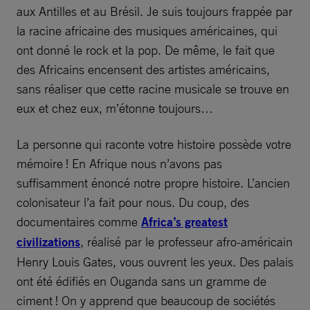
aux Antilles et au Brésil. Je suis toujours frappée par
la racine africaine des musiques américaines, qui
ont donné le rock et la pop. De même, le fait que
des Africains encensent des artistes américains,
sans réaliser que cette racine musicale se trouve en
eux et chez eux, m’étonne toujours…
La personne qui raconte votre histoire possède votre
mémoire ! En Afrique nous n’avons pas
suffisamment énoncé notre propre histoire. L’ancien
colonisateur l’a fait pour nous. Du coup, des
documentaires comme
Africa’s greatest
civilizations
, réalisé par le professeur afro-américain
Henry Louis Gates, vous ouvrent les yeux. Des palais
ont été édifiés en Ouganda sans un gramme de
ciment ! On y apprend que beaucoup de sociétés