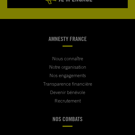
AMNESTY FRANCE
Nous connaître
Notre organisation
Nos engagements
Transparence financière
Devenir bénévole
Recrutement
NOS COMBATS