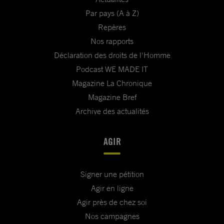
Par pays (A à Z)
Repères
Nos rapports
Déclaration des droits de l'Homme
Podcast WE MADE IT
Magazine La Chronique
Magazine Bref
Archive des actualités
AGIR
Signer une pétition
Agir en ligne
Agir près de chez soi
Nos campagnes