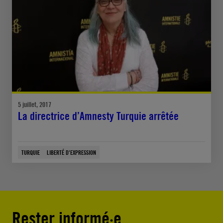
5 juillet, 2017
La directrice d’Amnesty Turquie arrêtée
TURQUIE
LIBERTÉ D'EXPRESSION
Rester informé·e