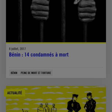
8 juillet, 2017
Bénin : 14 condamnés à mort
BÉNIN
PEINE DE MORT ET TORTURE
ACTUALITÉ