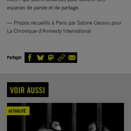
espaces de parole et de partage.
— Propos recueillis à Paris par Sabine Cessou pour
La Chronique d’Amnesty International
Partager
VOIR AUSSI
ACTUALITÉ