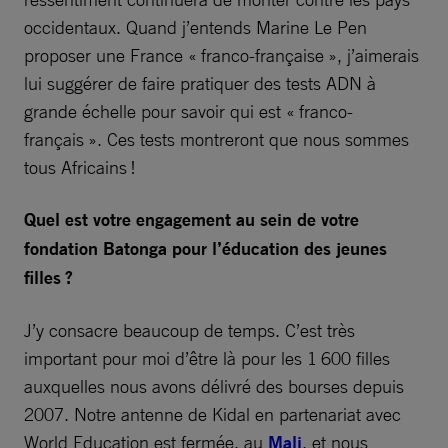
occidentaux. Quand j’entends Marine Le Pen
proposer une France « franco-française », j’aimerais
lui suggérer de faire pratiquer des tests ADN à
grande échelle pour savoir qui est « franco-
français ». Ces tests montreront que nous sommes
tous Africains !
Quel est votre engagement au sein de votre
fondation Batonga pour l’éducation des jeunes
filles ?
J’y consacre beaucoup de temps. C’est très
important pour moi d’être là pour les 1 600 filles
auxquelles nous avons délivré des bourses depuis
2007. Notre antenne de Kidal en partenariat avec
World Education est fermée, au
Mali
, et nous