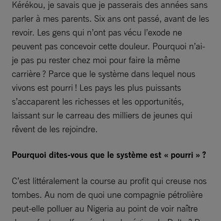
Kérékou, je savais que je passerais des années sans
parler à mes parents. Six ans ont passé, avant de les
revoir. Les gens qui n’ont pas vécu l’exode ne
peuvent pas concevoir cette douleur. Pourquoi n’ai-
je pas pu rester chez moi pour faire la même
carrière ? Parce que le système dans lequel nous
vivons est pourri ! Les pays les plus puissants
s’accaparent les richesses et les opportunités,
laissant sur le carreau des milliers de jeunes qui
rêvent de les rejoindre.
Pourquoi dites-vous que le système est « pourri » ?
C’est littéralement la course au profit qui creuse nos
tombes. Au nom de quoi une compagnie pétrolière
peut-elle polluer au Nigeria au point de voir naître