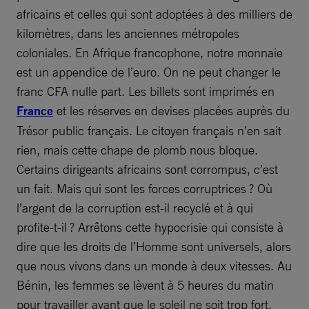
africains et celles qui sont adoptées à des milliers de
kilomètres, dans les anciennes métropoles
coloniales. En Afrique francophone, notre monnaie
est un appendice de l’euro. On ne peut changer le
franc CFA nulle part. Les billets sont imprimés en
France
et les réserves en devises placées auprès du
Trésor public français. Le citoyen français n’en sait
rien, mais cette chape de plomb nous bloque.
Certains dirigeants africains sont corrompus, c’est
un fait. Mais qui sont les forces corruptrices ? Où
l’argent de la corruption est-il recyclé et à qui
profite-t-il ? Arrêtons cette hypocrisie qui consiste à
dire que les droits de l’Homme sont universels, alors
que nous vivons dans un monde à deux vitesses. Au
Bénin, les femmes se lèvent à 5 heures du matin
pour travailler avant que le soleil ne soit trop fort,