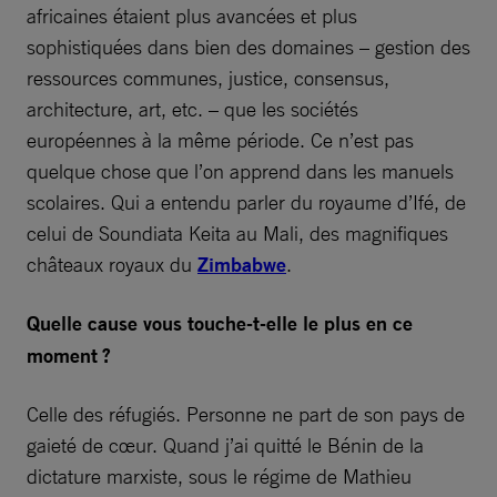
africaines étaient plus avancées et plus
sophistiquées dans bien des domaines – gestion des
ressources communes, justice, consensus,
architecture, art, etc. – que les sociétés
européennes à la même période. Ce n’est pas
quelque chose que l’on apprend dans les manuels
scolaires. Qui a entendu parler du royaume d’Ifé, de
celui de Soundiata Keita au Mali, des magnifiques
châteaux royaux du
Zimbabwe
.
Quelle cause vous touche-t-elle le plus en ce
moment ?
Celle des réfugiés. Personne ne part de son pays de
gaieté de cœur. Quand j’ai quitté le Bénin de la
dictature marxiste, sous le régime de Mathieu