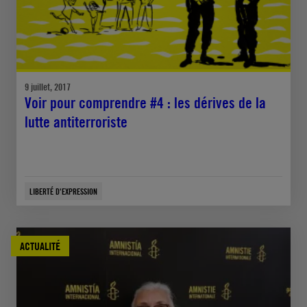
9 juillet, 2017
Voir pour comprendre #4 : les dérives de la
lutte antiterroriste
LIBERTÉ D'EXPRESSION
ACTUALITÉ