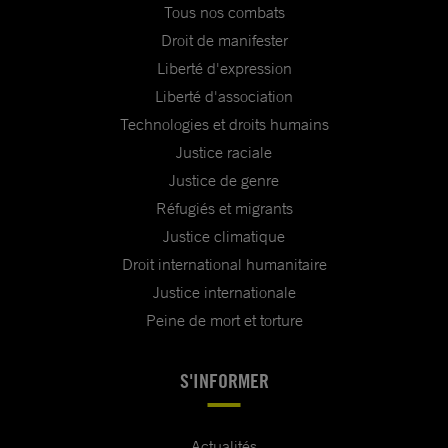
Tous nos combats
Droit de manifester
Liberté d'expression
Liberté d'association
Technologies et droits humains
Justice raciale
Justice de genre
Réfugiés et migrants
Justice climatique
Droit international humanitaire
Justice internationale
Peine de mort et torture
S'INFORMER
Actualités