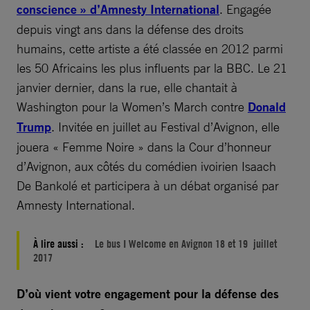
conscience » d’Amnesty International
. Engagée
depuis vingt ans dans la défense des droits
humains, cette artiste a été classée en 2012 parmi
les 50 Africains les plus influents par la BBC. Le 21
janvier dernier, dans la rue, elle chantait à
Washington pour la Women’s March contre
Donald
Trump
. Invitée en juillet au Festival d’Avignon, elle
jouera « Femme Noire » dans la Cour d’honneur
d’Avignon, aux côtés du comédien ivoirien Isaach
De Bankolé et participera à un débat organisé par
Amnesty International.
À lire aussi :
Le bus I Welcome en Avignon 18 et 19 juillet
2017
D’où vient votre engagement pour la défense des