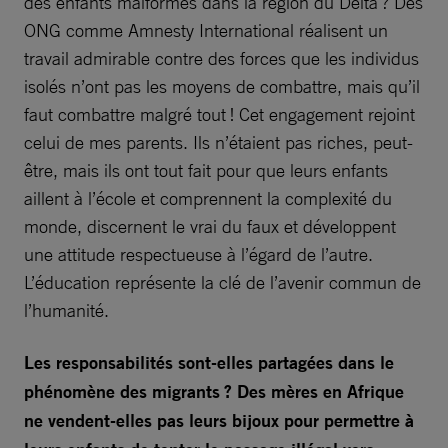
des enfants malformés dans la région du Delta ? Des
ONG comme Amnesty International réalisent un
travail admirable contre des forces que les individus
isolés n’ont pas les moyens de combattre, mais qu’il
faut combattre malgré tout ! Cet engagement rejoint
celui de mes parents. Ils n’étaient pas riches, peut-
être, mais ils ont tout fait pour que leurs enfants
aillent à l’école et comprennent la complexité du
monde, discernent le vrai du faux et développent
une attitude respectueuse à l’égard de l’autre.
L’éducation représente la clé de l’avenir commun de
l’humanité.
Les responsabilités sont-elles partagées dans le
phénomène des migrants ? Des mères en Afrique
ne vendent-elles pas leurs bijoux pour permettre à