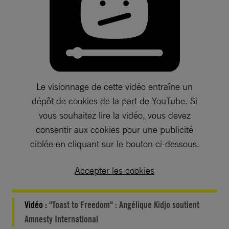
Le visionnage de cette vidéo entraîne un
dépôt de cookies de la part de YouTube. Si
vous souhaitez lire la vidéo, vous devez
consentir aux cookies pour une publicité
ciblée en cliquant sur le bouton ci-dessous.
Accepter les cookies
Vidéo :
"Toast to Freedom" : Angélique Kidjo soutient
Amnesty International