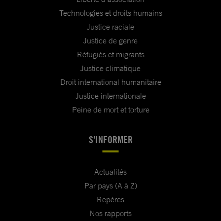
Technologies et droits humains
Justice raciale
Justice de genre
Réfugiés et migrants
Justice climatique
Droit international humanitaire
Justice internationale
Peine de mort et torture
S'INFORMER
Actualités
Par pays (A à Z)
Repères
Nos rapports