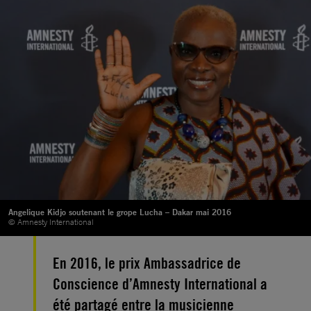
Angelique Kidjo soutenant le grope Lucha – Dakar mai 2016
© Amnesty International
En 2016, le prix Ambassadrice de
Conscience d’Amnesty International a
été partagé entre la musicienne