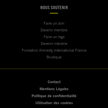
NOUS SOUTENIR
Faire un don
Devenir membre
Faire un legs
Devenir mécène
Fondation Amnesty International France
Boutique
Contact
Mentions Légales
Politique de confidentialité
Utilisation des cookies