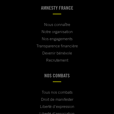
AMNESTY FRANCE
Nous connaître
Notre organisation
Nos engagements
Transparence financière
Devenir bénévole
Recrutement
NOS COMBATS
Tous nos combats
Droit de manifester
Liberté d'expression
Liberté d'association