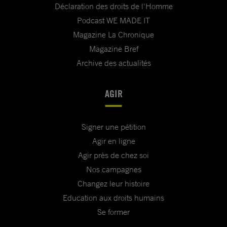
Déclaration des droits de l'Homme
Podcast WE MADE IT
Magazine La Chronique
Magazine Bref
Archive des actualités
AGIR
Signer une pétition
Agir en ligne
Agir près de chez soi
Nos campagnes
Changez leur histoire
Education aux droits humains
Se former