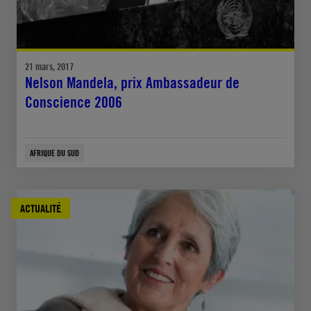
21 mars, 2017
Nelson Mandela, prix Ambassadeur de
Conscience 2006
AFRIQUE DU SUD
ACTUALITÉ