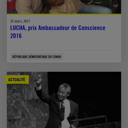
22 mars, 2017
LUCHA, prix Ambassadeur de Conscience
2016
RÉPUBLIQUE DÉMOCRATIQUE DU CONGO
ACTUALITÉ