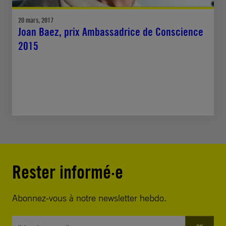
20 mars, 2017
Joan Baez, prix Ambassadrice de Conscience
2015
Rester informé·e
Abonnez-vous à notre newsletter hebdo.