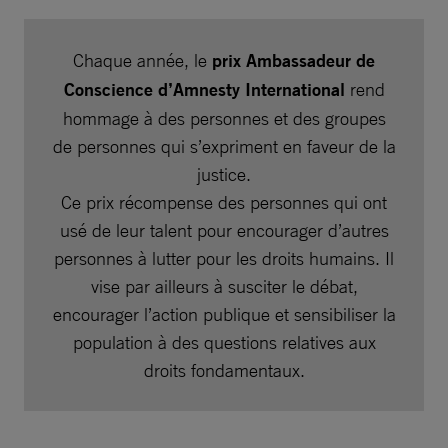
Chaque année, le
prix Ambassadeur de
Conscience d’Amnesty International
rend
hommage à des personnes et des groupes
de personnes qui s’expriment en faveur de la
justice.
Ce prix récompense des personnes qui ont
usé de leur talent pour encourager d’autres
personnes à lutter pour les droits humains. Il
vise par ailleurs à susciter le débat,
encourager l’action publique et sensibiliser la
population à des questions relatives aux
droits fondamentaux.