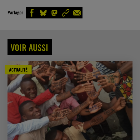
Partager
VOIR AUSSI
ACTUALITÉ