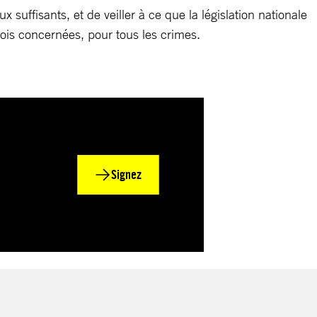
uffisants, et de veiller à ce que la législation nationale
 lois concernées, pour tous les crimes.
Signez