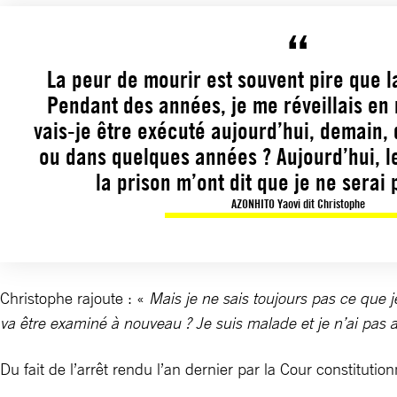
La peur de mourir est souvent pire que 
Pendant des années, je me réveillais en
vais-je être exécuté aujourd’hui, demain,
ou dans quelques années ? Aujourd’hui, l
la prison m’ont dit que je ne serai
AZONHITO Yaovi dit Christophe
Christophe rajoute : «
Mais je ne sais toujours pas ce que j
va être examiné à nouveau ? Je suis malade et je n’ai pas a
Du fait de l’arrêt rendu l’an dernier par la Cour constitu