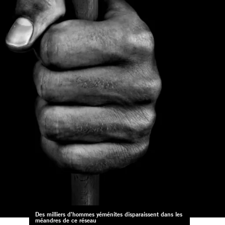
Des milliers d'hommes yéménites disparaissent dans les
méandres de ce réseau