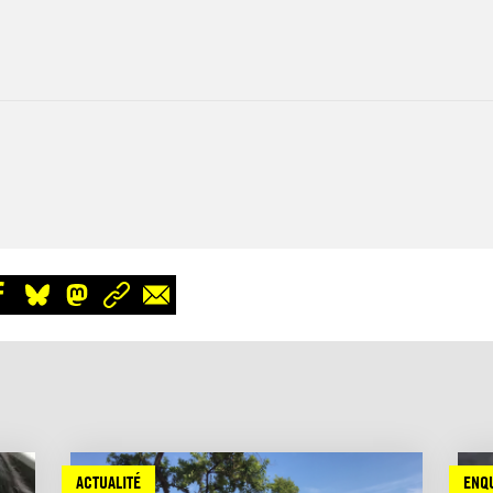
ACTUALITÉ
ENQ