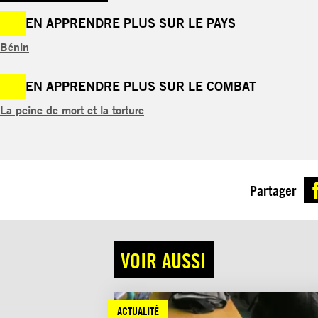
EN APPRENDRE PLUS SUR LE PAYS
Bénin
EN APPRENDRE PLUS SUR LE COMBAT
La peine de mort et la torture
Partager
VOIR AUSSI
ACTUALITÉ