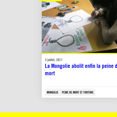
3 juillet, 2017
La Mongolie abolit enfin la peine 
mort
MONGOLIE
PEINE DE MORT ET TORTURE