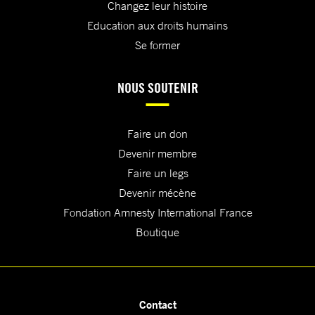
Changez leur histoire
Education aux droits humains
Se former
NOUS SOUTENIR
Faire un don
Devenir membre
Faire un legs
Devenir mécène
Fondation Amnesty International France
Boutique
Contact