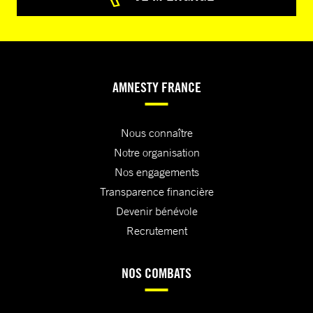
AMNESTY FRANCE
Nous connaître
Notre organisation
Nos engagements
Transparence financière
Devenir bénévole
Recrutement
NOS COMBATS