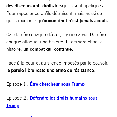
des discours anti-droits
lorsqu’ils sont appliqués.
Pour rappeler ce qu’ils détruisent, mais aussi ce
qu’ils révèlent : qu’
aucun droit n’est jamais acquis
.
Car derrière chaque décret, il y une a vie. Derrière
chaque attaque, une histoire. Et derrière chaque
histoire,
un combat qui continue
.
Face à la peur et au silence imposés par le pouvoir,
la parole libre reste une arme de résistance
.
Episode 1 :
Être chercheur sous Trump
Episode 2 :
Défendre les droits humains sous
Trump