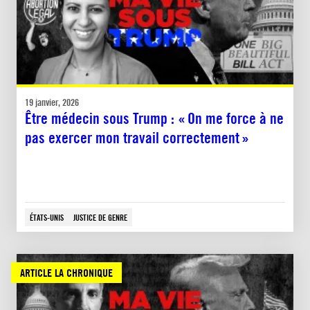
19 janvier, 2026
Être médecin sous Trump : « On me force à ne
pas exercer mon travail correctement »
ÉTATS-UNIS
JUSTICE DE GENRE
ARTICLE LA CHRONIQUE