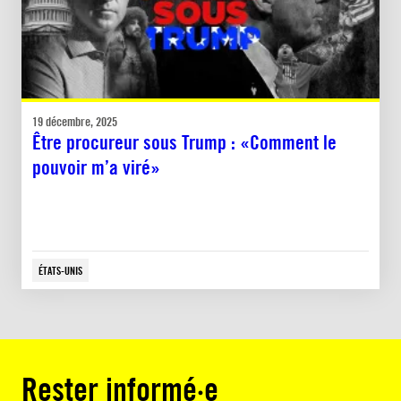
19 décembre, 2025
Être procureur sous Trump : «Comment le
pouvoir m’a viré»
ÉTATS-UNIS
Rester informé·e