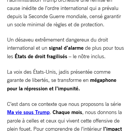
cause inédite de l’ordre international qui a prévalu
depuis la Seconde Guerre mondiale, censé garantir
un socle minimal de règles et de protection.
Un désaveu extrêmement dangereux du droit
international et un
signal d’alarme
de plus pour tous
les
États de droit fragilisés
– le nôtre inclus.
La voix des États-Unis, jadis présentée comme
garante de libertés, se transforme en
mégaphone
pour la répression et l’impunité.
C’est dans ce contexte que nous proposons la série
Ma vie sous Trump
.
Chaque mois
, nous donnons la
parole à celles et ceux qui vivent cette offensive de
plein fouet. Pour comprendre de l’intérieur
l’impact