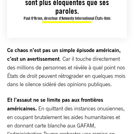
sont plus éloquentes que ses
paroles.
Paul O'Brien, directeur d'Amnesty International États-Unis
Ce chaos n’est pas un simple épisode américain,
c’est un avertissement
. Car il touche directement
des millions de personnes et révèle à quel point nos
États de droit peuvent rétrograder en quelques mois
dans le silence sidéré des opinions publiques.
Et l’assaut ne se limite pas aux frontières
américaines.
En quittant des instances onusiennes,
en coupant brutalement les aides humanitaires et
en donnant carte blanche aux GAFAM,
l’administration Trump orchestre une remise en