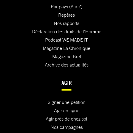
Par pays (A à Z)
Repères
Nos rapports
Déclaration des droits de l'Homme
Podcast WE MADE IT
Magazine La Chronique
Magazine Bref
Archive des actualités
AGIR
Signer une pétition
Agir en ligne
Agir près de chez soi
Nos campagnes