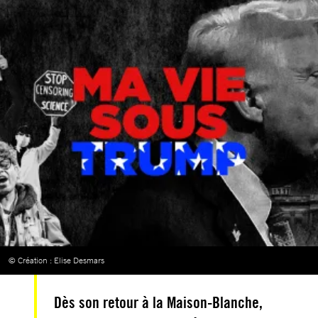
© Création : Elise Desmars
Dès son retour à la Maison-Blanche,