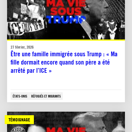
27 février, 2026
Être une famille immigrée sous Trump : « Ma
fille dormait encore quand son père a été
arrêté par l’ICE »
ÉTATS-UNIS
RÉFUGIÉS ET MIGRANTS
TÉMOIGNAGE