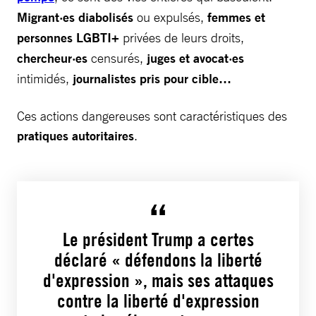
Migrant·es diabolisés
ou expulsés,
femmes et
personnes LGBTI+
privées de leurs droits,
chercheur·es
censurés,
juges et avocat·es
intimidés,
journalistes pris pour cible…
Ces actions dangereuses sont caractéristiques des
pratiques autoritaires
.
Le président Trump a certes
déclaré « défendons la liberté
d'expression », mais ses attaques
contre la liberté d'expression