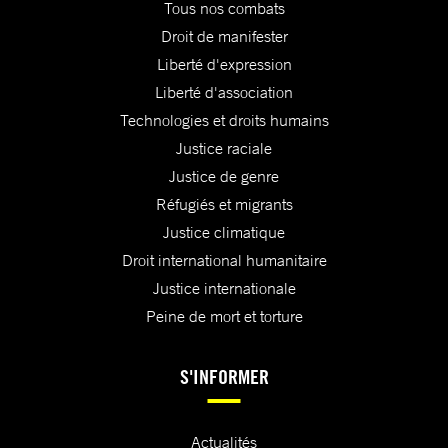
Tous nos combats
Droit de manifester
Liberté d'expression
Liberté d'association
Technologies et droits humains
Justice raciale
Justice de genre
Réfugiés et migrants
Justice climatique
Droit international humanitaire
Justice internationale
Peine de mort et torture
S'INFORMER
Actualités