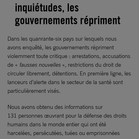
inquiétudes, les
gouvernements répriment
Dans les quanrante-six pays sur lesquels nous
avons enquêté, les gouvernements répriment
violemment toute critique : arrestations, accusations
de «
fausses nouvelles
», restrictions du droit de
circuler librement, détentions. En première ligne, les
lanceurs d’alerte dans le secteur de la santé sont
particulièrement visés.
Nous avons obtenu des informations sur
131 personnes œuvrant pour la défense des droits
humains dans le monde entier qui ont été
harcelées, persécutées, tuées ou emprisonnées