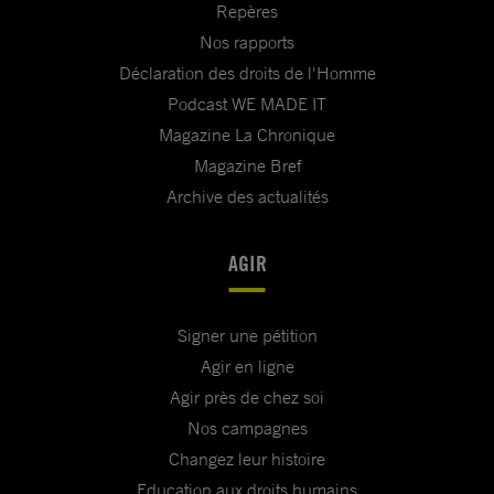
Repères
Nos rapports
Déclaration des droits de l'Homme
Podcast WE MADE IT
Magazine La Chronique
Magazine Bref
Archive des actualités
AGIR
Signer une pétition
Agir en ligne
Agir près de chez soi
Nos campagnes
Changez leur histoire
Education aux droits humains