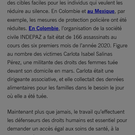
des cibles faciles pour les individus qui veulent les
réduire au silence. En Colombie et
au Mexique
, par
exemple, les mesures de protection policière ont été
réduites.
En Colombie
, l’organisation de la société
civile INDEPAZ a fait état de 166 assassinats au
cours des six premiers mois de l’année 2020. Figure
au nombre des victimes Carlota Isabel Salinas
Pérez, une militante des droits des femmes tuée
devant son domicile en mars. Carlota était une
dirigeante associative, et elle collectait des denrées
alimentaires pour les familles dans le besoin le jour
où elle a été tuée.
Maintenant plus que jamais, le travail qu’effectuent
les défenseurs des droits humains est essentiel pour
demander un accès égal aux soins de santé, à la