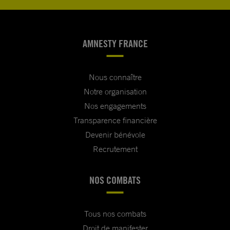
AMNESTY FRANCE
Nous connaître
Notre organisation
Nos engagements
Transparence financière
Devenir bénévole
Recrutement
NOS COMBATS
Tous nos combats
Droit de manifester