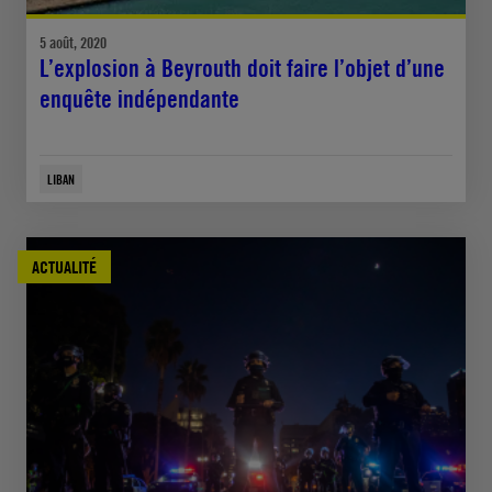
5 août, 2020
L’explosion à Beyrouth doit faire l’objet d’une
enquête indépendante
LIBAN
ACTUALITÉ