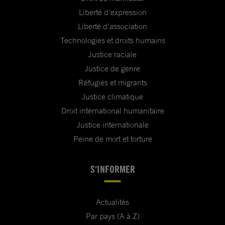
Liberté d'expression
Liberté d'association
Technologies et droits humains
Justice raciale
Justice de genre
Réfugiés et migrants
Justice climatique
Droit international humanitaire
Justice internationale
Peine de mort et torture
S'INFORMER
Actualités
Par pays (A à Z)