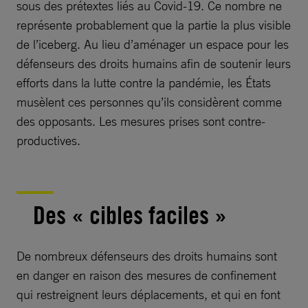
sous des prétextes liés au Covid-19. Ce nombre ne
représente probablement que la partie la plus visible
de l’iceberg. Au lieu d’aménager un espace pour les
défenseurs des droits humains afin de soutenir leurs
efforts dans la lutte contre la pandémie, les États
musèlent ces personnes qu’ils considèrent comme
des opposants. Les mesures prises sont contre-
productives.
Des « cibles faciles »
De nombreux défenseurs des droits humains sont
en danger en raison des mesures de confinement
qui restreignent leurs déplacements, et qui en font