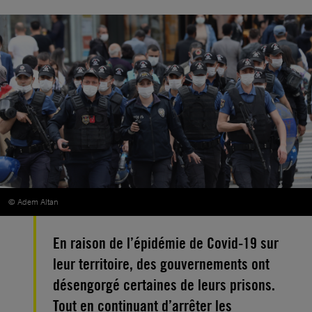
© Adem Altan
En raison de l’épidémie de Covid-19 sur
leur territoire, des gouvernements ont
désengorgé certaines de leurs prisons.
Tout en continuant d’arrêter les