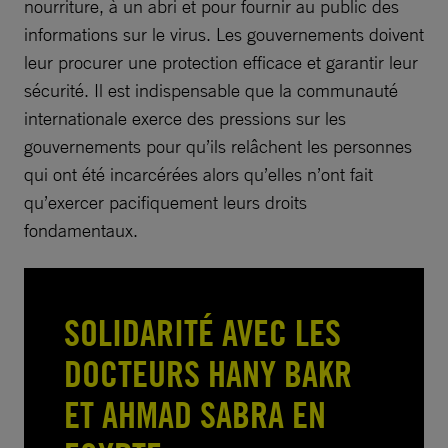
nourriture, à un abri et pour fournir au public des
informations sur le virus. Les gouvernements doivent
leur procurer une protection efficace et garantir leur
sécurité. Il est indispensable que la communauté
internationale exerce des pressions sur les
gouvernements pour qu’ils relâchent les personnes
qui ont été incarcérées alors qu’elles n’ont fait
qu’exercer pacifiquement leurs droits
fondamentaux.
SOLIDARITÉ AVEC LES
DOCTEURS HANY BAKR
ET AHMAD SABRA EN