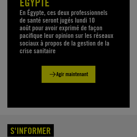
EGYPTE
En Égypte, ces deux professionnels
de santé seront jugés lundi 10
août pour avoir exprimé de façon
pacifique leur opinion sur les réseaux
sociaux à propos de la gestion de la
crise sanitaire
Agir maintenant
S'INFORMER