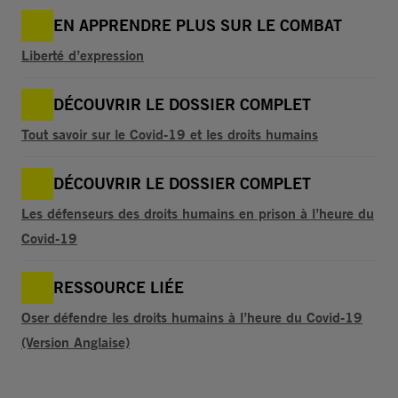
EN APPRENDRE PLUS SUR LE COMBAT
Liberté d’expression
DÉCOUVRIR LE DOSSIER COMPLET
Tout savoir sur le Covid-19 et les droits humains
DÉCOUVRIR LE DOSSIER COMPLET
Les défenseurs des droits humains en prison à l’heure du
Covid-19
RESSOURCE LIÉE
Oser défendre les droits humains à l’heure du Covid-19
(Version Anglaise)