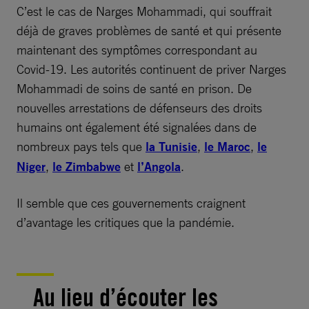
C’est le cas de Narges Mohammadi, qui souffrait
déjà de graves problèmes de santé et qui présente
maintenant des symptômes correspondant au
Covid-19. Les autorités continuent de priver Narges
Mohammadi de soins de santé en prison. De
nouvelles arrestations de défenseurs des droits
humains ont également été signalées dans de
nombreux pays tels que
la Tunisie
,
le Maroc
,
le
Niger
,
le Zimbabwe
et
l’Angola
.
Il semble que ces gouvernements craignent
d’avantage les critiques que la pandémie.
Au lieu d’écouter les