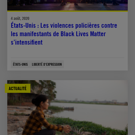
4 août, 2020
États-Unis : Les violences policières contre
les manifestants de Black Lives Matter
s’intensifient
ÉTATS-UNIS
LIBERTÉ D'EXPRESSION
ACTUALITÉ