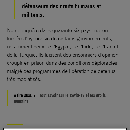
défenseurs des droits humains et
militants.
Notre enquête dans quarante-six pays met en
lumière l’hypocrisie de certains gouvernements,
notamment ceux de l’Égypte, de l’Inde, de l’Iran et
de la Turquie. Ils laissent des prisonniers d’opinion
croupir en prison dans des conditions déplorables
malgré des programmes de libération de détenus
très médiatisés.
À lire aussi :
Tout savoir sur le Covid-19 et les droits
humains