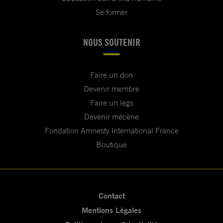
Se former
NOUS SOUTENIR
Faire un don
Devenir membre
Faire un legs
Devenir mécène
Fondation Amnesty International France
Boutique
Contact
Mentions Légales