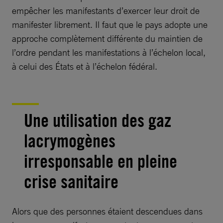
empêcher les manifestants d’exercer leur droit de
manifester librement. Il faut que le pays adopte une
approche complètement différente du maintien de
l’ordre pendant les manifestations à l’échelon local,
à celui des États et à l’échelon fédéral.
Une utilisation des gaz
lacrymogènes
irresponsable en pleine
crise sanitaire
Alors que des personnes étaient descendues dans