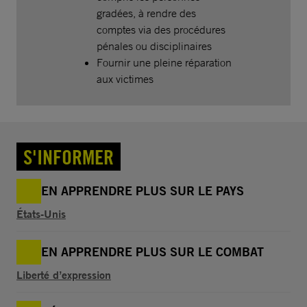
gradées, à rendre des
comptes via des procédures
pénales ou disciplinaires
Fournir une pleine réparation
aux victimes
S'INFORMER
EN APPRENDRE PLUS SUR LE PAYS
États-Unis
EN APPRENDRE PLUS SUR LE COMBAT
Liberté d’expression