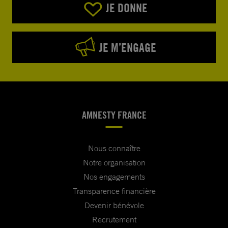
JE DONNE
JE M’ENGAGE
AMNESTY FRANCE
Nous connaître
Notre organisation
Nos engagements
Transparence financière
Devenir bénévole
Recrutement