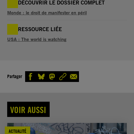
DÉCOUVRIR LE DOSSIER COMPLET
Monde : le droit de manifester en péril
RESSOURCE LIÉE
USA : The world is watching
Partager
VOIR AUSSI
ACTUALITÉ