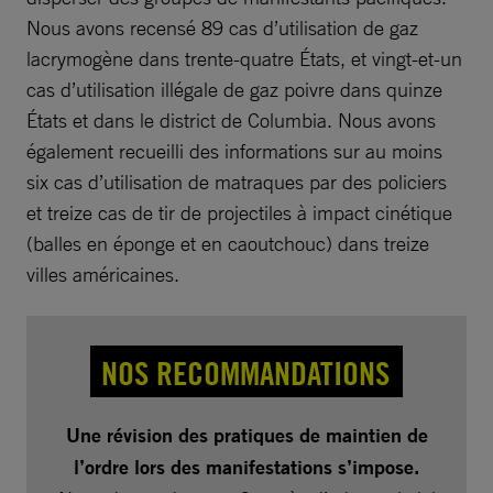
Nous avons recensé 89 cas d’utilisation de gaz
lacrymogène dans trente-quatre États, et vingt-et-un
cas d’utilisation illégale de gaz poivre dans quinze
États et dans le district de Columbia. Nous avons
également recueilli des informations sur au moins
six cas d’utilisation de matraques par des policiers
et treize cas de tir de projectiles à impact cinétique
(balles en éponge et en caoutchouc) dans treize
villes américaines.
NOS RECOMMANDATIONS
Une révision des pratiques de maintien de
l’ordre lors des manifestations s’impose.