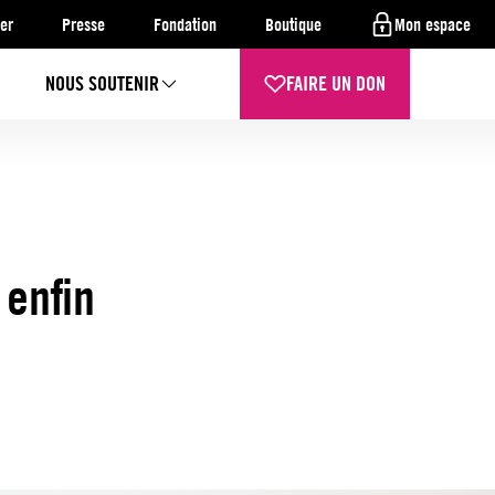
er
Presse
Fondation
Boutique
Mon espace
NOUS SOUTENIR
FAIRE UN DON
enfin