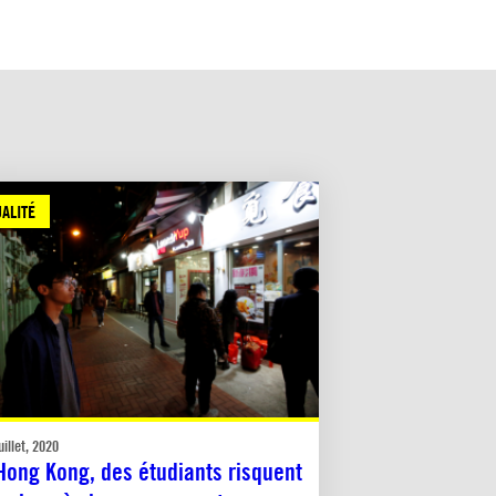
ALITÉ
uillet, 2020
Hong Kong, des étudiants risquent