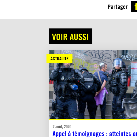
Partager
VOIR AUSSI
ACTUALITÉ
2 août, 2020
Appel à témoignages : atteintes a