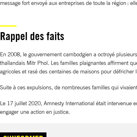
message fort envoyé aux entreprises de toute la région : 
Rappel des faits
En 2008, le gouvernement cambodgien a octroyé plusieurs 
thaïlandais Mitr Phol. Les familles plaignantes affirment qu
agricoles et rasé des centaines de maisons pour défricher l
Suite à ces expulsions, de nombreuses familles qui vivaient
Le 17 juillet 2020, Amnesty International était intervenue e
engager une action en justice.