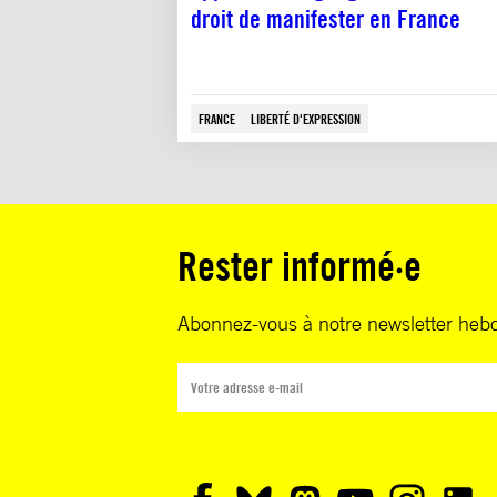
droit de manifester en France
FRANCE
LIBERTÉ D'EXPRESSION
Rester informé·e
Abonnez-vous à notre newsletter heb