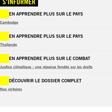
S'INFORMER
EN APPRENDRE PLUS SUR LE PAYS
Cambodge
EN APPRENDRE PLUS SUR LE PAYS
Thaïlande
EN APPRENDRE PLUS SUR LE COMBAT
Justice climatique : une réponse fondée sur les droits
DÉCOUVRIR LE DOSSIER COMPLET
Nos victoires