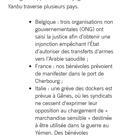
Yanbu
traverse plusieurs pays.
Belgique : trois organisations non
gouvernementales (ONG) ont
saisi la justice afin d’obtenir une
injonction empêchant l’État
d’autoriser des transferts d’armes
vers l’Arabie saoudite ;
France : nos bénévoles prévoient
de manifester dans le port de
Cherbourg ;
Italie : une grève des dockers est
prévue à Gênes, où les syndicats
ne cessent d’exprimer leur
opposition au chargement de «
marchandise sensible » destinée
à être utilisée dans la guerre au
Yémen. Des bénévoles