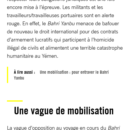
encore mise à l’épreuve. Les militants et les
travailleurs/travailleuses portuaires sont en alerte
rouge. En effet, le
Bahri Yanbu
menace de bafouer
de nouveau le droit international pour des contrats
d’armement lucratifs qui participent à l’homicide
illégal de civils et alimentent une terrible catastrophe
humanitaire au Yémen.
À lire aussi :
Une mobilisation : pour entraver le Bahri
Yanbu
Une vague de mobilisation
La vague d’opposition au voyage en cours du
Bahri