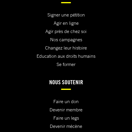
Signer une pétition
Agir en ligne
Agir près de chez soi
Nos campagnes
Changez leur histoire
Education aux droits humains
Se former
NOUS SOUTENIR
Faire un don
Devenir membre
Faire un legs
Devenir mécène