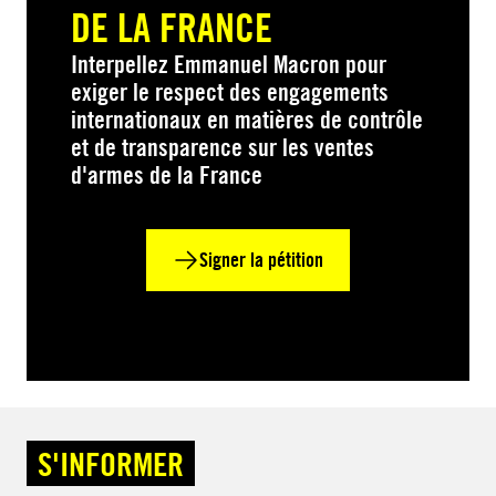
DE LA FRANCE
Interpellez Emmanuel Macron pour
exiger le respect des engagements
internationaux en matières de contrôle
et de transparence sur les ventes
d'armes de la France
Signer la pétition
S'INFORMER