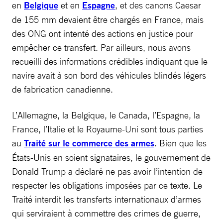
en
Belgique
et en
Espagne
, et des canons Caesar
de 155 mm devaient être chargés en France, mais
des ONG ont intenté des actions en justice pour
empêcher ce transfert. Par ailleurs, nous avons
recueilli des informations crédibles indiquant que le
navire avait à son bord des véhicules blindés légers
de fabrication canadienne.
L’Allemagne, la Belgique, le Canada, l’Espagne, la
France, l’Italie et le Royaume-Uni sont tous parties
au
Traité sur le commerce des armes
. Bien que les
États-Unis en soient signataires, le gouvernement de
Donald Trump a déclaré ne pas avoir l’intention de
respecter les obligations imposées par ce texte. Le
Traité interdit les transferts internationaux d’armes
qui serviraient à commettre des crimes de guerre,