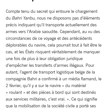
Compte tenu du secret qui entoure le chargement
du
Bahri Yanbu
, nous ne disposons pas d’éléments
précis indiquant qu’il transporte actuellement des
armes vers l’Arabie saoudite. Cependant, au vu des
circonstances de ce voyage et des antécédents
déplorables du navire, cela pourrait tout à fait être le
cas, et les États risquent véritablement de manquer
une fois de plus à leur obligation juridique
d’empêcher les transferts d’armes illégaux. Pour
autant, l’agent de transport logistique belge de la
compagnie Bahri a confirmé à un média flamand, le
2 février, qu’il y a sur le navire « du matériel
« roulant » et des pièces à bord qui sont destinés
aux services militaires, c’est vrai. ». Ce qui signifie
que la mobilisation de la société civile a porté ses