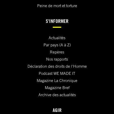
Peine de mort et torture
S'INFORMER
Actualités
Par pays (A à Z)
Repères
Nos rapports
Déclaration des droits de l'Homme
Podcast WE MADE IT
Magazine La Chronique
Magazine Bref
Archive des actualités
AGIR