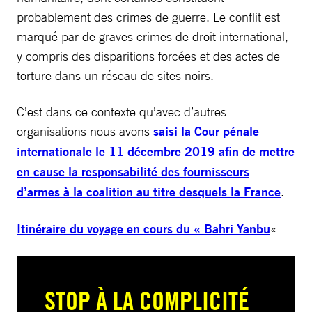
probablement des crimes de guerre. Le conflit est
marqué par de graves crimes de droit international,
y compris des disparitions forcées et des actes de
torture dans un réseau de sites noirs.
C’est dans ce contexte qu’avec d’autres
organisations nous avons
saisi la Cour pénale
internationale le 11 décembre 2019 afin de mettre
en cause la responsabilité des fournisseurs
d’armes à la coalition au titre desquels la France
.
Itinéraire du voyage en cours du « Bahri Yanbu
«
STOP À LA COMPLICITÉ