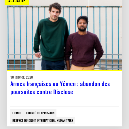
ACTUALITÉ
30 janvier, 2020
Armes françaises au Yémen : abandon des
poursuites contre Disclose
FRANCE
LIBERTÉ D'EXPRESSION
RESPECT DU DROIT INTERNATIONAL HUMANITAIRE