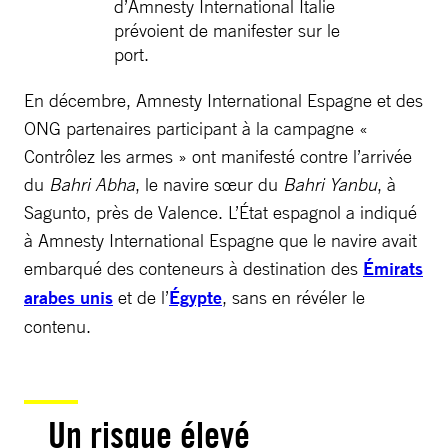
d’Amnesty International Italie
prévoient de manifester sur le
port.
En décembre, Amnesty International Espagne et des
ONG partenaires participant à la campagne «
Contrôlez les armes » ont manifesté contre l’arrivée
du
Bahri Abha
, le navire sœur du
Bahri Yanbu
, à
Sagunto, près de Valence. L’État espagnol a indiqué
à Amnesty International Espagne que le navire avait
embarqué des conteneurs à destination des
Émirats
arabes unis
et de l’
Égypte
, sans en révéler le
contenu.
Un risque élevé