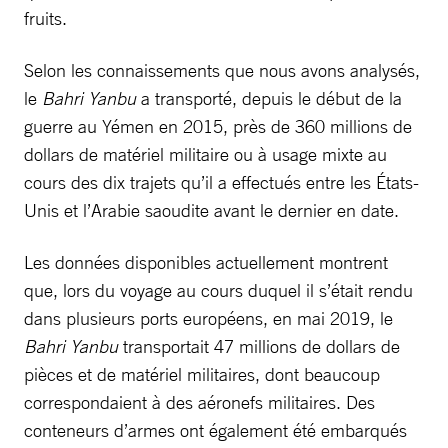
fruits.
Selon les connaissements que nous avons analysés,
le
Bahri Yanbu
a transporté, depuis le début de la
guerre au Yémen en 2015, près de 360 millions de
dollars de matériel militaire ou à usage mixte au
cours des dix trajets qu’il a effectués entre les États-
Unis et l’Arabie saoudite avant le dernier en date.
Les données disponibles actuellement montrent
que, lors du voyage au cours duquel il s’était rendu
dans plusieurs ports européens, en mai 2019, le
Bahri Yanbu
transportait 47 millions de dollars de
pièces et de matériel militaires, dont beaucoup
correspondaient à des aéronefs militaires. Des
conteneurs d’armes ont également été embarqués