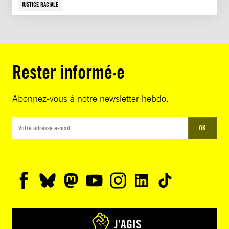
JUSTICE RACIALE
Rester informé·e
Abonnez-vous à notre newsletter hebdo.
OK
J’AGIS