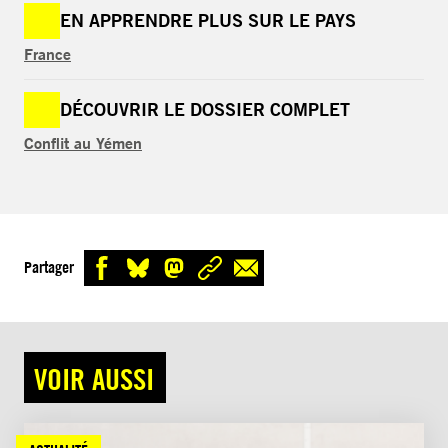
EN APPRENDRE PLUS SUR LE PAYS
France
DÉCOUVRIR LE DOSSIER COMPLET
Conflit au Yémen
Partager
VOIR AUSSI