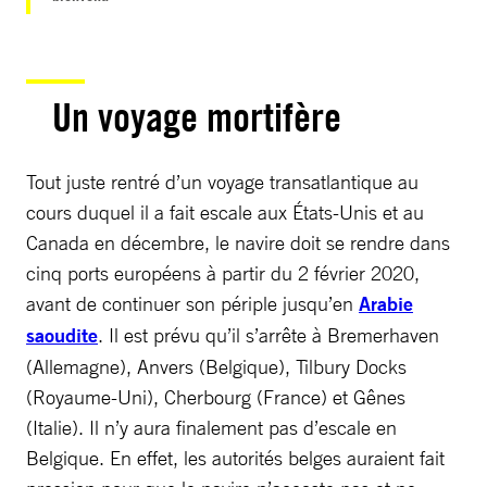
Un voyage mortifère
Tout juste rentré d’un voyage transatlantique au
cours duquel il a fait escale aux États-Unis et au
Canada en décembre, le navire doit se rendre dans
cinq ports européens à partir du 2 février 2020,
avant de continuer son périple jusqu’en
Arabie
saoudite
. Il est prévu qu’il s’arrête à Bremerhaven
(Allemagne), Anvers (Belgique), Tilbury Docks
(Royaume-Uni), Cherbourg (France) et Gênes
(Italie). Il n’y aura finalement pas d’escale en
Belgique. En effet, les autorités belges auraient fait