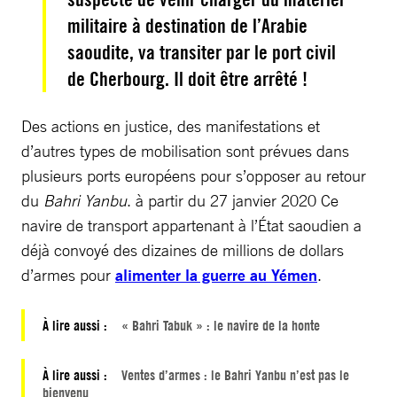
militaire à destination de l’Arabie
saoudite, va transiter par le port civil
de Cherbourg. Il doit être arrêté !
Des actions en justice, des manifestations et
d’autres types de mobilisation sont prévues dans
plusieurs ports européens pour s’opposer au retour
du
Bahri Yanbu
. à partir du 27 janvier 2020 Ce
navire de transport appartenant à l’État saoudien a
déjà convoyé des dizaines de millions de dollars
d’armes pour
alimenter la guerre au Yémen
.
À lire aussi :
« Bahri Tabuk » : le navire de la honte
À lire aussi :
Ventes d’armes : le Bahri Yanbu n’est pas le
bienvenu