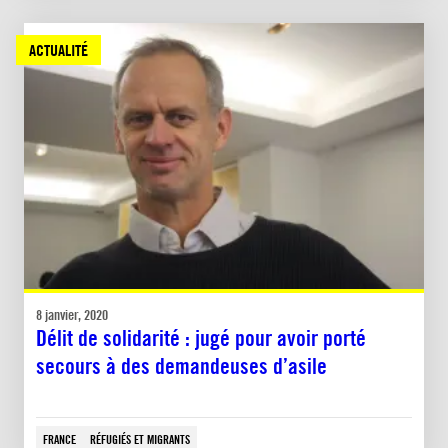
ACTUALITÉ
8 janvier, 2020
Délit de solidarité : jugé pour avoir porté
secours à des demandeuses d’asile
FRANCE
RÉFUGIÉS ET MIGRANTS