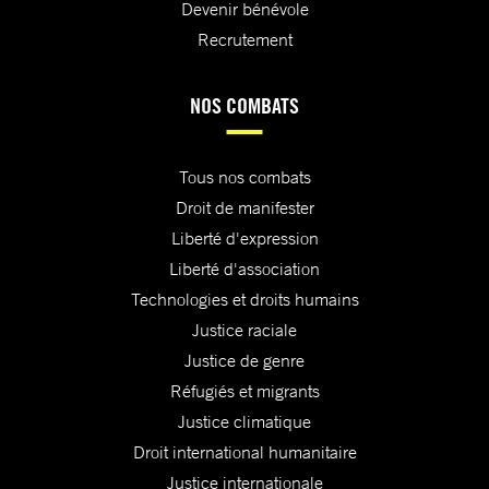
Devenir bénévole
Recrutement
NOS COMBATS
Tous nos combats
Droit de manifester
Liberté d'expression
Liberté d'association
Technologies et droits humains
Justice raciale
Justice de genre
Réfugiés et migrants
Justice climatique
Droit international humanitaire
Justice internationale