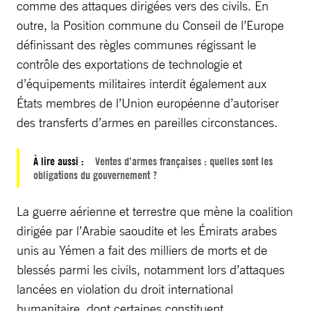
comme des attaques dirigées vers des civils. En
outre, la Position commune du Conseil de l’Europe
définissant des règles communes régissant le
contrôle des exportations de technologie et
d’équipements militaires interdit également aux
États membres de l’Union européenne d’autoriser
des transferts d’armes en pareilles circonstances.
À lire aussi :
Ventes d’armes françaises : quelles sont les
obligations du gouvernement ?
La guerre aérienne et terrestre que mène la coalition
dirigée par l’Arabie saoudite et les Émirats arabes
unis au Yémen a fait des milliers de morts et de
blessés parmi les civils, notamment lors d’attaques
lancées en violation du droit international
humanitaire, dont certaines constituent