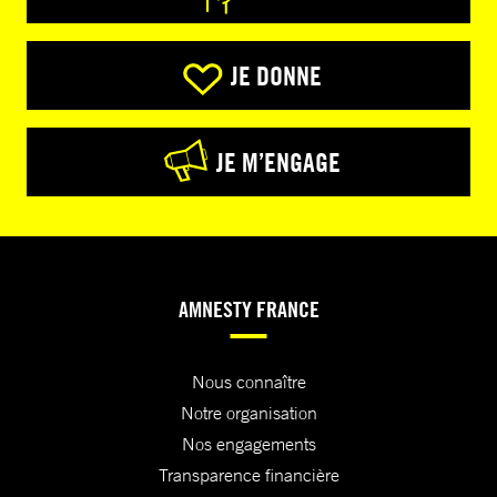
JE DONNE
JE M’ENGAGE
AMNESTY FRANCE
Nous connaître
Notre organisation
Nos engagements
Transparence financière