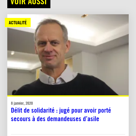
VOIR AUSSI
ACTUALITÉ
8 janvier, 2020
Délit de solidarité : jugé pour avoir porté
secours à des demandeuses d’asile