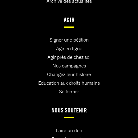
Archive des actualités
AGIR
Signer une pétition
Agir en ligne
Agir près de chez soi
Nos campagnes
Changez leur histoire
Education aux droits humains
Se former
NOUS SOUTENIR
Faire un don