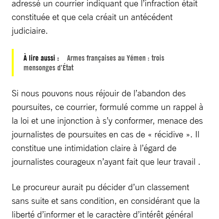
adressé un courrier indiquant que l’infraction était
constituée et que cela créait un antécédent
judiciaire.
À lire aussi :
Armes françaises au Yémen : trois
mensonges d’État
Si nous pouvons nous réjouir de l’abandon des
poursuites, ce courrier, formulé comme un rappel à
la loi et une injonction à s’y conformer, menace des
journalistes de poursuites en cas de « récidive ». Il
constitue une intimidation claire à l’égard de
journalistes courageux n’ayant fait que leur travail .
Le procureur aurait pu décider d’un classement
sans suite et sans condition, en considérant que la
liberté d’informer et le caractère d’intérêt général