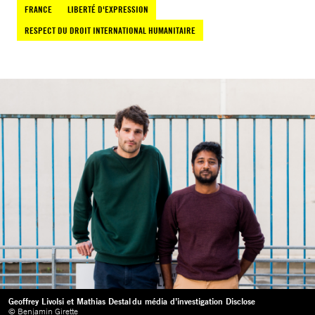
FRANCE
LIBERTÉ D'EXPRESSION
RESPECT DU DROIT INTERNATIONAL HUMANITAIRE
Geoffrey Livolsi et Mathias Destal du média d’investigation Disclose
© Benjamin Girette