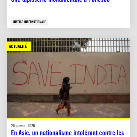
JUSTICE INTERNATIONALE
ACTUALITÉ
29 janvier, 2020
En Asie, un nationalisme intolérant contre les