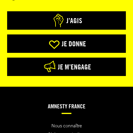
J’AGIS
JE DONNE
JE M’ENGAGE
AMNESTY FRANCE
Nous connaître