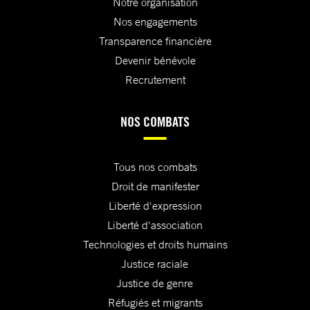
Notre organisation
Nos engagements
Transparence financière
Devenir bénévole
Recrutement
NOS COMBATS
Tous nos combats
Droit de manifester
Liberté d'expression
Liberté d'association
Technologies et droits humains
Justice raciale
Justice de genre
Réfugiés et migrants