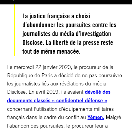
La justice française a choisi
d’abandonner les poursuites contre les
journalistes du média d’investigation
Disclose. La liberté de la presse reste
tout de même menacée.
Le mercredi 22 janvier 2020, le procureur de la
République de Paris a décidé de ne pas poursuivre
les journalistes liés aux révélations du média
Disclose. En avril 2019, ils avaient
dévoilé des
documents classés « confidentiel défense »
,
concernant l’utilisation d’équipements militaires
français dans le cadre du conflit au
Yémen.
Malgré
l’abandon des poursuites, le procureur leur a