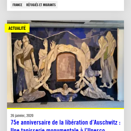
FRANCE
RÉFUGIÉS ET MIGRANTS
ACTUALITÉ
26 janvier, 2020
75e anniversaire de la libération d’Auschwitz :
Une tapisserie monumentale à l’Unesco