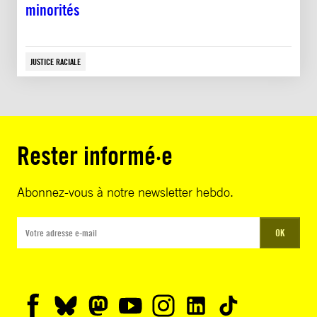
minorités
JUSTICE RACIALE
Rester informé·e
Abonnez-vous à notre newsletter hebdo.
OK