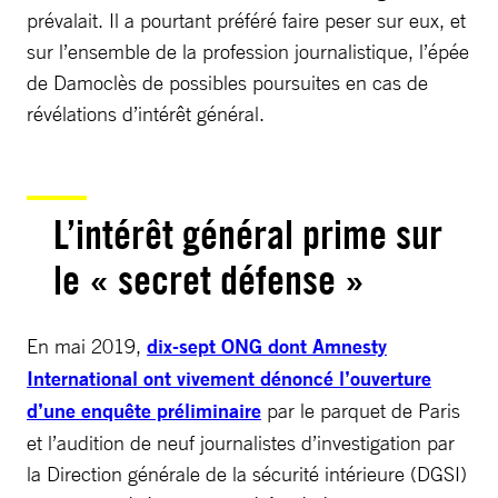
prévalait. Il a pourtant préféré faire peser sur eux, et
sur l’ensemble de la profession journalistique, l’épée
de Damoclès de possibles poursuites en cas de
révélations d’intérêt général.
L’intérêt général prime sur
le « secret défense »
En mai 2019,
dix-sept ONG dont Amnesty
International ont vivement dénoncé l’ouverture
d’une enquête préliminaire
par le parquet de Paris
et l’audition de neuf journalistes d’investigation par
la Direction générale de la sécurité intérieure (DGSI)