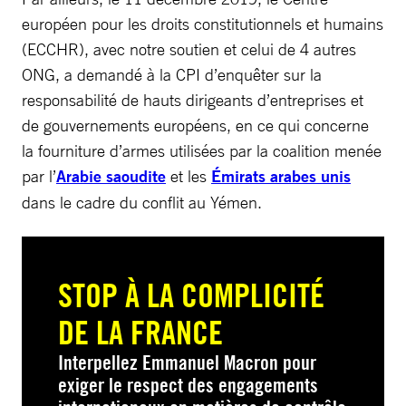
européen pour les droits constitutionnels et humains
(ECCHR), avec notre soutien et celui de 4 autres
ONG, a demandé à la CPI d’enquêter sur la
responsabilité de hauts dirigeants d’entreprises et
de gouvernements européens, en ce qui concerne
la fourniture d’armes utilisées par la coalition menée
par l’
Arabie saoudite
et les
Émirats arabes unis
dans le cadre du conflit au Yémen.
STOP À LA COMPLICITÉ
DE LA FRANCE
Interpellez Emmanuel Macron pour
exiger le respect des engagements