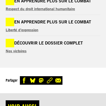
EN APPRENDRE PLUS SUR LE COMBAT
Respect du droit international humanitaire
EN APPRENDRE PLUS SUR LE COMBAT
Liberté d’expression
DÉCOUVRIR LE DOSSIER COMPLET
Nos victoires
Partager