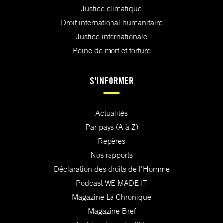
Justice climatique
Droit international humanitaire
Justice internationale
Peine de mort et torture
S'INFORMER
Actualités
Par pays (A à Z)
Repères
Nos rapports
Déclaration des droits de l'Homme
Podcast WE MADE IT
Magazine La Chronique
Magazine Bref