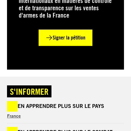
internationaux en matières de contrôle
et de transparence sur les ventes
d'armes de la France
Signer la pétition
S'INFORMER
EN APPRENDRE PLUS SUR LE PAYS
France