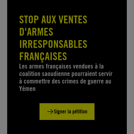
STOP AUX VENTES
D'ARMES
IRRESPONSABLES
FRANÇAISES
Les armes françaises vendues à la
coalition saoudienne pourraient servir
à commettre des crimes de guerre au
Yémen
Signer la pétition