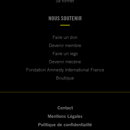
Se former
NOUS SOUTENIR
Faire un don
Devenir membre
Faire un legs
Devenir mécène
Fondation Amnesty International France
Boutique
Contact
Mentions Légales
Politique de confidentialité