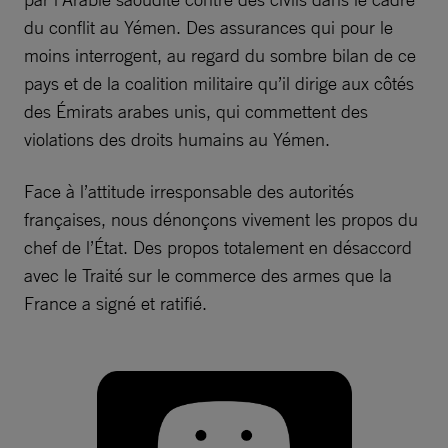
du conflit au Yémen. Des assurances qui pour le
moins interrogent, au regard du sombre bilan de ce
pays et de la coalition militaire qu’il dirige aux côtés
des Émirats arabes unis, qui commettent des
violations des droits humains au Yémen.
Face à l’attitude irresponsable des autorités
françaises, nous dénonçons vivement les propos du
chef de l’État. Des propos totalement en désaccord
avec le Traité sur le commerce des armes que la
France a signé et ratifié.