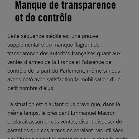
Manque de transparence
et de contrôle
Cette séquence inédite est une preuve
supplémentaire du manque flagrant de
transparence des autorités françaises quant aux
ventes d’armes de la France et l’absence de
contrôle de la part du Parlement, même si nous
avons noté avec satisfaction la mobilisation d’un
petit nombre d’élus.
La situation est d’autant plus grave que, dans le
même temps, le président Emmanuel Macron
déclarait assumer ces ventes, disant disposer de
garanties que ces armes ne seraient pas utilisées
par l’Arabie saoudite contre des civils dans le cadre