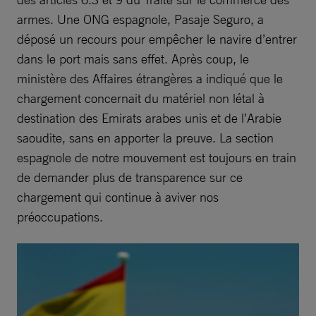
armes. Une ONG espagnole, Pasaje Seguro, a
déposé un recours pour empêcher le navire d’entrer
dans le port mais sans effet. Après coup, le
ministère des Affaires étrangères a indiqué que le
chargement concernait du matériel non létal à
destination des Emirats arabes unis et de l’Arabie
saoudite, sans en apporter la preuve. La section
espagnole de notre mouvement est toujours en train
de demander plus de transparence sur ce
chargement qui continue à aviver nos
préoccupations.