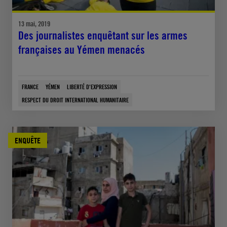
13 mai, 2019
Des journalistes enquêtant sur les armes
françaises au Yémen menacés
FRANCE
YÉMEN
LIBERTÉ D'EXPRESSION
RESPECT DU DROIT INTERNATIONAL HUMANITAIRE
ENQUÊTE