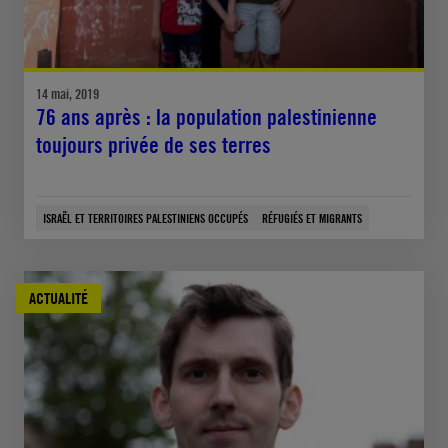
14 mai, 2019
76 ans après : la population palestinienne
toujours privée de ses terres
ISRAËL ET TERRITOIRES PALESTINIENS OCCUPÉS
RÉFUGIÉS ET MIGRANTS
ACTUALITÉ