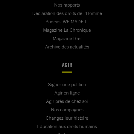
Nos rapports
Déclaration des droits de l'Homme
Podcast WE MADE IT
Magazine La Chronique
Magazine Bref
Archive des actualités
AGIR
Signer une pétition
Agir en ligne
Agir près de chez soi
Nos campagnes
Changez leur histoire
Education aux droits humains