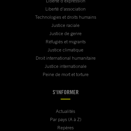
Liberté d'expression
Liberté d'association
Technologies et droits humains
Justice raciale
Justice de genre
Réfugiés et migrants
Justice climatique
Droit international humanitaire
Justice internationale
Peine de mort et torture
S'INFORMER
Actualités
Par pays (A à Z)
Repères