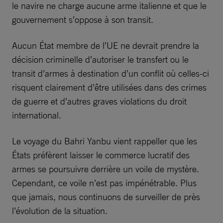
le navire ne charge aucune arme italienne et que le
gouvernement s’oppose à son transit.
Aucun État membre de l’UE ne devrait prendre la
décision criminelle d’autoriser le transfert ou le
transit d’armes à destination d’un conflit où celles-ci
risquent clairement d’être utilisées dans des crimes
de guerre et d’autres graves violations du droit
international.
Le voyage du Bahri Yanbu vient rappeller que les
États préfèrent laisser le commerce lucratif des
armes se poursuivre derrière un voile de mystère.
Cependant, ce voile n’est pas impénétrable. Plus
que jamais, nous continuons de surveiller de près
l’évolution de la situation.