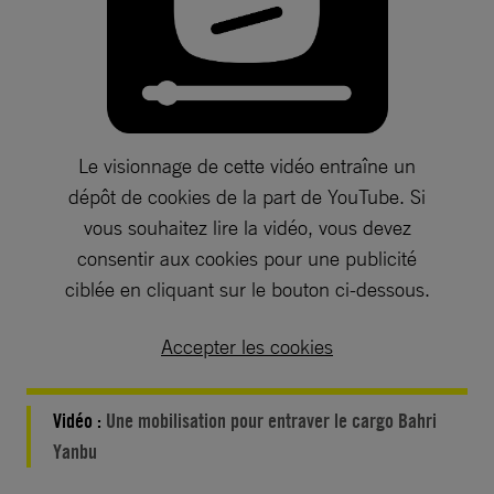
Le visionnage de cette vidéo entraîne un
dépôt de cookies de la part de YouTube. Si
vous souhaitez lire la vidéo, vous devez
consentir aux cookies pour une publicité
ciblée en cliquant sur le bouton ci-dessous.
Accepter les cookies
Vidéo :
Une mobilisation pour entraver le cargo Bahri
Yanbu