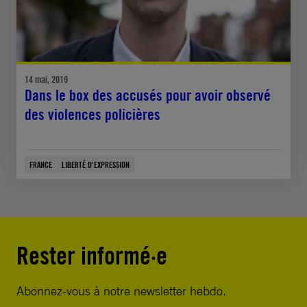
14 mai, 2019
Dans le box des accusés pour avoir observé
des violences policières
FRANCE
LIBERTÉ D'EXPRESSION
Rester informé·e
Abonnez-vous à notre newsletter hebdo.