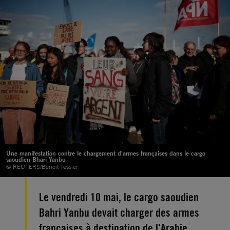
Une manifestation contre le chargement d'armes françaises dans le cargo
saoudien Bhari Yanbu
© REUTERS/Benoit Tessier
Le vendredi 10 mai, le cargo saoudien
Bahri Yanbu devait charger des armes
françaises à destination de l’Arabie