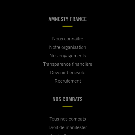
AMNESTY FRANCE
Nous connaître
Notre organisation
Nos engagements
Transparence financière
Devenir bénévole
Recrutement
NOS COMBATS
Tous nos combats
Droit de manifester