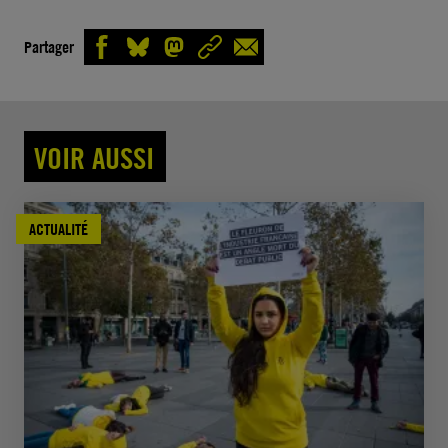
Partager
VOIR AUSSI
ACTUALITÉ