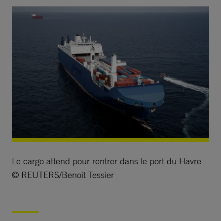
Le cargo attend pour rentrer dans le port du Havre
© REUTERS/Benoit Tessier