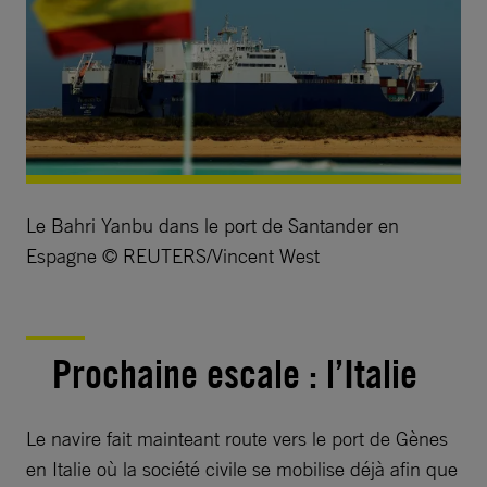
Le Bahri Yanbu dans le port de Santander en
Espagne © REUTERS/Vincent West
Prochaine escale : l’Italie
Le navire fait mainteant route vers le port de Gènes
en Italie où la société civile se mobilise déjà afin que