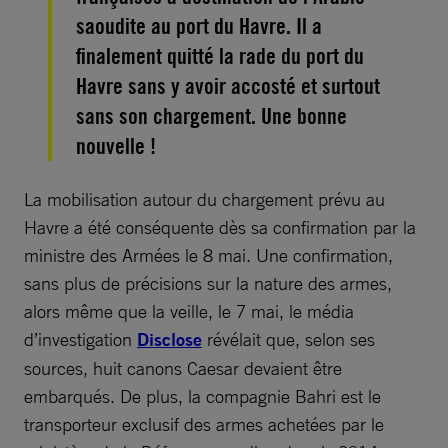
saoudite au port du Havre. Il a
finalement quitté la rade du port du
Havre sans y avoir accosté et surtout
sans son chargement. Une bonne
nouvelle !
La mobilisation autour du chargement prévu au
Havre a été conséquente dès sa confirmation par la
ministre des Armées le 8 mai. Une confirmation,
sans plus de précisions sur la nature des armes,
alors même que la veille, le 7 mai, le média
d’investigation
Disclose
révélait que, selon ses
sources, huit canons Caesar devaient être
embarqués. De plus, la compagnie Bahri est le
transporteur exclusif des armes achetées par le